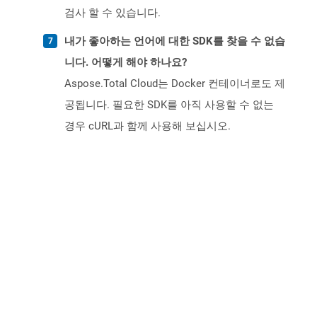
검사 할 수 있습니다.
내가 좋아하는 언어에 대한 SDK를 찾을 수 없습
니다. 어떻게 해야 하나요?
Aspose.Total Cloud는 Docker 컨테이너로도 제
공됩니다. 필요한 SDK를 아직 사용할 수 없는
경우 cURL과 함께 사용해 보십시오.