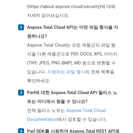
(https://about.aspose.cloud/security)에 대해
자세히 읽어보십시오.
Aspose.Total Cloud API는 어떤 파일 형식을 지
원하나요?
Aspose.Total Cloud는 모든 제품군의 파일 형
식을 다른 제품군으로 PDF, DOCX, XPS, 이미지
(TIFF, JPEG, PNG BMP), MD 등으로 변환할 수
있습니다.
지원되는 파일 형식
의 전체 목록을
확인하세요.
Perl에 대한 Aspose.Total Cloud API 릴리스 노
트는 어디에서 찾을 수 있나요?
전체 릴리스 노트는
Aspose.Total Cloud
Documentation
에서 검토할 수 있습니다.
Perl SDK를 사용하여 Aspose.Total REST API로