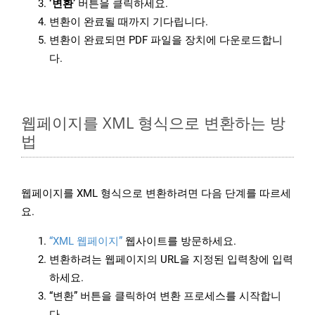
‘변환’
버튼을 클릭하세요.
변환이 완료될 때까지 기다립니다.
변환이 완료되면 PDF 파일을 장치에 다운로드합니
다.
웹페이지를 XML 형식으로 변환하는 방
법
웹페이지를 XML 형식으로 변환하려면 다음 단계를 따르세
요.
“XML 웹페이지”
웹사이트를 방문하세요.
변환하려는 웹페이지의 URL을 지정된 입력창에 입력
하세요.
“변환” 버튼을 클릭하여 변환 프로세스를 시작합니
다.