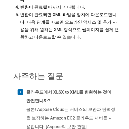
변환이 완료될 때까지 기다립니다.
변환이 완료되면 XML 파일을 장치에 다운로드합니
다. 다음 단계를 따르면 오프라인 액세스 및 추가 사
용을 위해 원하는 XML 형식으로 웹페이지를 쉽게 변
환하고 다운로드할 수 있습니다.
자주하는 질문
클라우드에서 XLSX to XML를 변환하는 것이
안전합니까?
물론! Aspose Cloud는 서비스의 보안과 탄력성
을 보장하는 Amazon EC2 클라우드 서버를 사
용합니다. [Aspose의 보안 관행]