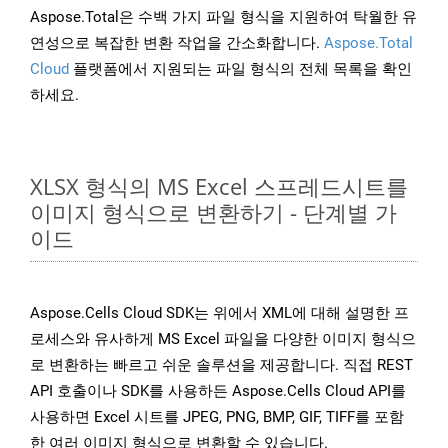
Aspose.Total은 수백 가지 파일 형식을 지원하여 탁월한 유
연성으로 복잡한 변환 작업을 간소화합니다.
Aspose.Total
Cloud
플랫폼에서 지원되는 파일 형식의 전체 목록을 확인
하세요.
XLSX 형식의 MS Excel 스프레드시트를
이미지 형식으로 변환하기 - 단계별 가
이드
Aspose.Cells Cloud SDK는 위에서 XML에 대해 설명한 프
로세스와 유사하게 MS Excel 파일을 다양한 이미지 형식으
로 변환하는 빠르고 쉬운 솔루션을 제공합니다. 직접 REST
API 호출이나 SDK를 사용하든 Aspose.Cells Cloud API를
사용하면 Excel 시트를 JPEG, PNG, BMP, GIF, TIFF를 포함
한 여러 이미지 형식으로 변환할 수 있습니다.