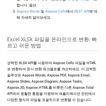
합니다. 옵션.
Aspose.Words
및
Aspose.Cells
에서
REST API
에 대
해 자세히 알아보세요.
Excel XLSX 파일을 온라인으로 변환: 빠
르고 쉬운 방법
강력한 XLSX API를 사용하여 Aspose.Cells 파일을 HTML
로 변환하여 문서 변환 워크플로를 개선하세요. 이 강력한
솔루션은 Aspose.Words, Aspose.PDF, Aspose.Email,
Aspose.Slides, Aspose.Diagram, Aspose.Tasks,
Aspose.3D, Aspose.HTML를 비롯한 다른 Aspose.Total
API와의 원활한 통합을 지원하여 애플리케이션 전반에서
다양한 형식의 파일을 포괄적으로 변환할 수 있습니다.