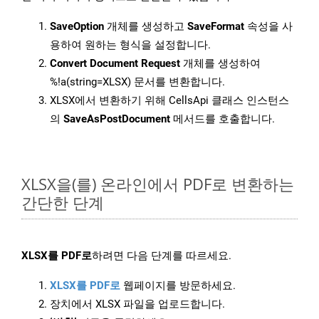
SaveOption
개체를 생성하고
SaveFormat
속성을 사
용하여 원하는 형식을 설정합니다.
Convert Document Request
개체를 생성하여
%!a(string=XLSX) 문서를 변환합니다.
XLSX에서 변환하기 위해 CellsApi 클래스 인스턴스
의
SaveAsPostDocument
메서드를 호출합니다.
XLSX을(를) 온라인에서 PDF로 변환하는
간단한 단계
XLSX를 PDF로
하려면 다음 단계를 따르세요.
XLSX를 PDF로
웹페이지를 방문하세요.
장치에서 XLSX 파일을 업로드합니다.