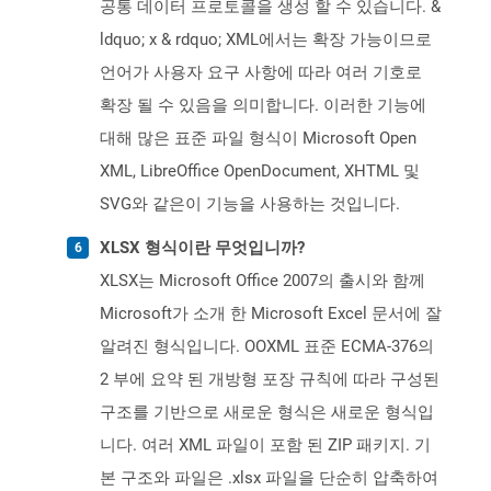
공통 데이터 프로토콜을 생성 할 수 있습니다. &
ldquo; x & rdquo; XML에서는 확장 가능이므로
언어가 사용자 요구 사항에 따라 여러 기호로
확장 될 수 있음을 의미합니다. 이러한 기능에
대해 많은 표준 파일 형식이 Microsoft Open
XML, LibreOffice OpenDocument, XHTML 및
SVG와 같은이 기능을 사용하는 것입니다.
XLSX 형식이란 무엇입니까?
XLSX는 Microsoft Office 2007의 출시와 함께
Microsoft가 소개 한 Microsoft Excel 문서에 잘
알려진 형식입니다. OOXML 표준 ECMA-376의
2 부에 요약 된 개방형 포장 규칙에 따라 구성된
구조를 기반으로 새로운 형식은 새로운 형식입
니다. 여러 XML 파일이 포함 된 ZIP 패키지. 기
본 구조와 파일은 .xlsx 파일을 단순히 압축하여