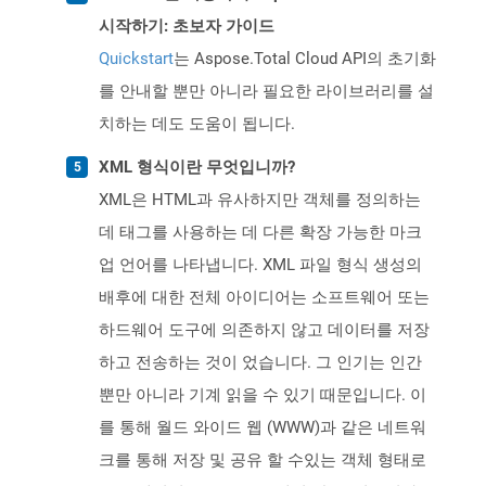
시작하기: 초보자 가이드
Quickstart
는 Aspose.Total Cloud API의 초기화
를 안내할 뿐만 아니라 필요한 라이브러리를 설
치하는 데도 도움이 됩니다.
XML 형식이란 무엇입니까?
XML은 HTML과 유사하지만 객체를 정의하는
데 태그를 사용하는 데 다른 확장 가능한 마크
업 언어를 나타냅니다. XML 파일 형식 생성의
배후에 대한 전체 아이디어는 소프트웨어 또는
하드웨어 도구에 의존하지 않고 데이터를 저장
하고 전송하는 것이 었습니다. 그 인기는 인간
뿐만 아니라 기계 읽을 수 있기 때문입니다. 이
를 통해 월드 와이드 웹 (WWW)과 같은 네트워
크를 통해 저장 및 공유 할 수있는 객체 형태로