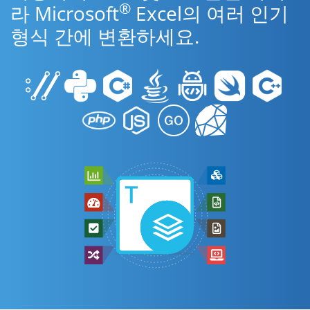
®
라 Microsoft
Excel의 여러 인기
형식 간에 변환하세요.