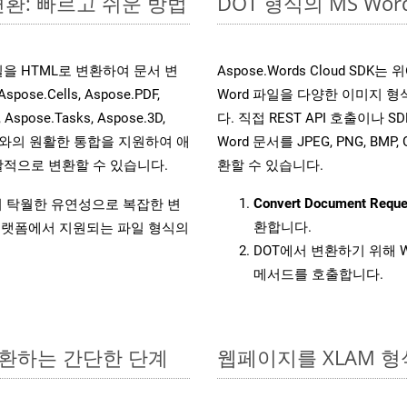
변환: 빠르고 쉬운 방법
DOT 형식의 MS W
 파일을 HTML로 변환하여 문서 변
Aspose.Words Cloud S
.Cells, Aspose.PDF,
Word 파일을 다양한 이미지 
, Aspose.Tasks, Aspose.3D,
다. 직접 REST API 호출이나 SD
l API와의 원활한 통합을 지원하여 애
Word 문서를 JPEG, PNG, BM
적으로 변환할 수 있습니다.
환할 수 있습니다.
Convert Document Reque
원하여 탁월한 유연성으로 복잡한 변
환합니다.
랫폼에서 지원되는 파일 형식의
DOT에서 변환하기 위해 W
메서드를 호출합니다.
 변환하는 간단한 단계
웹페이지를 XLAM 