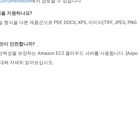
 Documentation
에서 검토할 수 있습니다.
일 형식을 지원하나요?
파일 형식을 다른 제품군으로 PDF, DOCX, XPS, 이미지(TIFF, JPEG, 
는 것이 안전합니까?
 탄력성을 보장하는 Amazon EC2 클라우드 서버를 사용합니다. [Aspo
rity)에 대해 자세히 읽어보십시오.