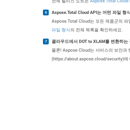
전체 릴리스 노트는
Aspose.Total Cloud
Aspose.Total Cloud API는 어떤 파
Aspose.Total Cloud는 모든 제품군의 
파일 형식
의 전체 목록을 확인하세요.
클라우드에서 DOT to XLAM를 변환하
물론! Aspose Cloud는 서비스의 보안과
(https://about.aspose.cloud/secu