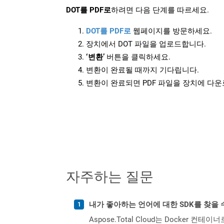
DOT를 PDF로
하려면 다음 단계를 따르세요.
DOT를 PDF로
웹페이지를 방문하세요.
장치에서 DOT 파일을 업로드합니다.
‘변환’
버튼을 클릭하세요.
변환이 완료될 때까지 기다립니다.
변환이 완료되면 PDF 파일을 장치에 다
자주하는 질문
내가 좋아하는 언어에 대한 SDK를 찾을 
Aspose.Total Cloud는 Docker