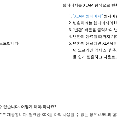
웹페이지를 XLAM 형식으로 변
“XLAM 웹페이지”
웹사이트
변환하려는 웹페이지의 U
“변환” 버튼을 클릭하여 
변환이 완료될 때까지 기
운로드합니다.
변환이 완료되면 XLAM 
면 오프라인 액세스 및 추
를 쉽게 변환하고 다운로
수 없습니다. 어떻게 해야 하나요?
 컨테이너로도 제공됩니다. 필요한 SDK를 아직 사용할 수 없는 경우 cURL과