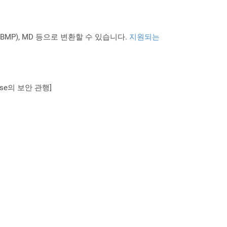
PNG BMP), MD 등으로 변환할 수 있습니다.
지원되는
se의 보안 관행]