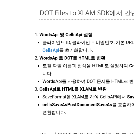
DOT Files to XLAM SDK에서 
WordsApi 및 CellsApi 설정
클라이언트 ID, 클라이언트 비밀번호, 기본 URL
CellsApi
를 초기화합니다.
WordsApi로 DOT를 HTML로 변환
로컬 파일 이름과 형식을 HTML로 설정하여
Co
니다.
WordsApi를 사용하여 DOT 문서를 HTML로 
CellsApi로 HTML을 XLAM로 변환
SaveFormat을 XLAM로 하여 CellsAPI에서
Sav
cellsSaveAsPostDocumentSaveAs
를 호출하여
변환합니다.