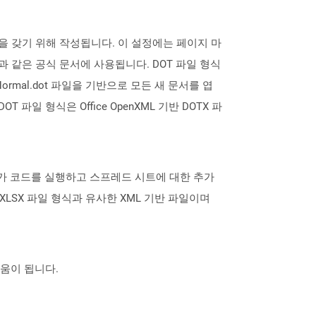
설정을 갖기 위해 작성됩니다. 이 설정에는 페이지 마
과 같은 공식 문서에 사용됩니다. DOT 파일 형식
 Normal.dot 파일을 기반으로 모든 새 문서를 엽
 파일 형식은 Office OpenXML 기반 DOTX 파
추가 코드를 실행하고 스프레드 시트에 대한 추가
 XLSX 파일 형식과 유사한 XML 기반 파일이며
도움이 됩니다.