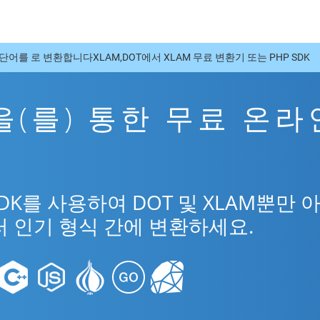
단어를 로 변환합니다XLAM,DOT에서 XLAM 무료 변환기 또는 PHP SDK
M을(를) 통한 무료 온라
SDK를 사용하여 DOT 및 XLAM뿐만 
러 인기 형식 간에 변환하세요.