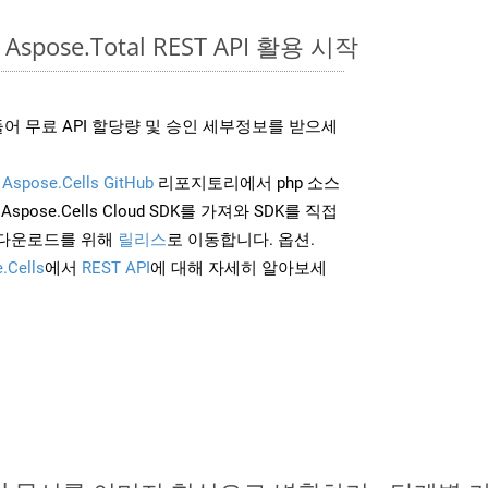
Aspose.Total REST API 활용 시작
어 무료 API 할당량 및 승인 세부정보를 받으세
및
Aspose.Cells GitHub
리포지토리에서 php 소스
Aspose.Cells Cloud SDK를 가져와 SDK를 직접
 다운로드를 위해
릴리스
로 이동합니다. 옵션.
.Cells
에서
REST API
에 대해 자세히 알아보세