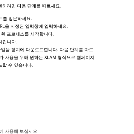
환하려면 다음 단계를 따르세요.
를 방문하세요.
RL을 지정된 입력창에 입력하세요.
변환 프로세스를 시작합니다.
다립니다.
파일을 장치에 다운로드합니다. 다음 단계를 따르
가 사용을 위해 원하는 XLAM 형식으로 웹페이지
드할 수 있습니다.
 함께 사용해 보십시오.