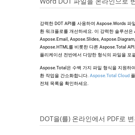
Word DOT 파일을 온라인으로 
강력한 DOT API를 사용하여 Aspose.Words
환 워크플로를 개선하세요. 이 강력한 솔루션은 Aspose
Aspose.Email, Aspose.Slides, Aspose.Diagram
Aspose.HTML를 비롯한 다른 Aspose.Tota
플리케이션 전반에서 다양한 형식의 파일을 포괄
Aspose.Total은 수백 가지 파일 형식을 지
환 작업을 간소화합니다.
Aspose.Total Cloud
플
전체 목록을 확인하세요.
DOT을(를) 온라인에서 PDF로