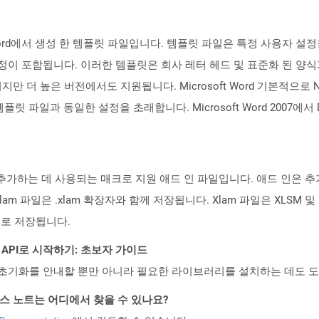
t Word에서 생성 한 템플릿 파일입니다. 템플릿 파일은 특정 사용자 
 설정이 포함됩니다. 이러한 템플릿은 회사 레터 헤드 및 표준화 된 양식
해당되지만 더 높은 버전에서도 지원됩니다. Microsoft Word 기본적으로
 파일과 동일한 설정을 초래합니다. Microsoft Word 2007에서 DOT
 추가하는 데 사용되는 매크로 지원 애드 인 파일입니다. 애드 인은 
m 파일은 .xlam 확장자와 함께 저장됩니다. Xlam 파일은 XLSM 및
으로 저장됩니다.
EST API로 시작하기: 초보자 가이드
ud API의 초기화를 안내할 뿐만 아니라 필요한 라이브러리를 설치하는 데도 
PI 릴리스 노트는 어디에서 찾을 수 있나요?