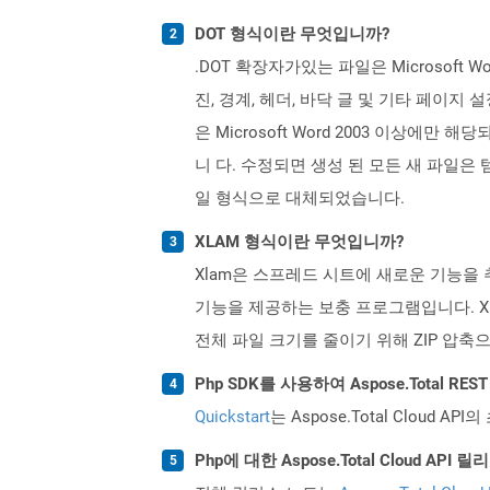
DOT 형식이란 무엇입니까?
.DOT 확장자가있는 파일은 Microsof
진, 경계, 헤더, 바닥 글 및 기타 페이지
은 Microsoft Word 2003 이상에만 
니 다. 수정되면 생성 된 모든 새 파일은 템플릿
일 형식으로 대체되었습니다.
XLAM 형식이란 무엇입니까?
Xlam은 스프레드 시트에 새로운 기능을
기능을 제공하는 보충 프로그램입니다. Xla
전체 파일 크기를 줄이기 위해 ZIP 압축
Php SDK를 사용하여 Aspose.Total R
Quickstart
는 Aspose.Total Clo
Php에 대한 Aspose.Total Cloud A