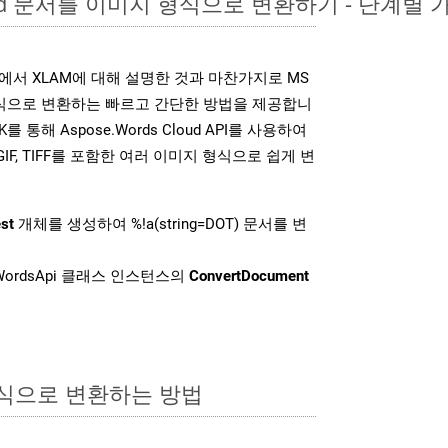
ord 문서를 이미지 형식으로 변환하기 - 단계별 
DK는 위에서 XLAM에 대해 설명한 것과 마찬가지로 MS
형식으로 변환하는 빠르고 간단한 방법을 제공합니
K를 통해 Aspose.Words Cloud API를 사용하여
P, GIF, TIFF를 포함한 여러 이미지 형식으로 쉽게 변
st
개체를 생성하여 %!a(string=DOT) 문서를 변
ordsApi 클래스 인스턴스의
ConvertDocument
형식으로 변환하는 방법