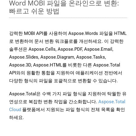
Word MOBI 파일을 온라인으로 변환:
빠르고 쉬운 방법
강력한 MOBI API를 사용하여 Aspose.Words 파일을 HTML
로 변환하여 문서 변환 워크플로를 개선하세요. 이 강력한
솔루션은 Aspose.Cells, Aspose.PDF, Aspose.Email,
Aspose.Slides, Aspose.Diagram, Aspose.Tasks,
Aspose.3D, Aspose.HTML를 비롯한 다른 Aspose.Total
API와의 원활한 통합을 지원하여 애플리케이션 전반에서
다양한 형식의 파일을 포괄적으로 변환할 수 있습니다.
Aspose.Total은 수백 가지 파일 형식을 지원하여 탁월한 유
연성으로 복잡한 변환 작업을 간소화합니다.
Aspose.Total
Cloud
플랫폼에서 지원되는 파일 형식의 전체 목록을 확인
하세요.