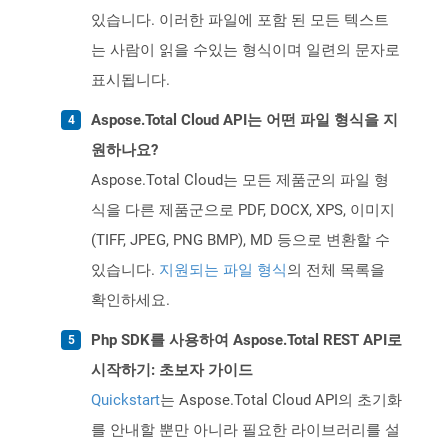
있습니다. 이러한 파일에 포함 된 모든 텍스트
는 사람이 읽을 수있는 형식이며 일련의 문자로
표시됩니다.
Aspose.Total Cloud API는 어떤 파일 형식을 지
원하나요?
Aspose.Total Cloud는 모든 제품군의 파일 형
식을 다른 제품군으로 PDF, DOCX, XPS, 이미지
(TIFF, JPEG, PNG BMP), MD 등으로 변환할 수
있습니다.
지원되는 파일 형식
의 전체 목록을
확인하세요.
Php SDK를 사용하여 Aspose.Total REST API로
시작하기: 초보자 가이드
Quickstart
는 Aspose.Total Cloud API의 초기화
를 안내할 뿐만 아니라 필요한 라이브러리를 설