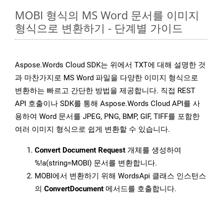
MOBI 형식의 MS Word 문서를 이미지
형식으로 변환하기 - 단계별 가이드
Aspose.Words Cloud SDK는 위에서 TXT에 대해 설명한 것
과 마찬가지로 MS Word 파일을 다양한 이미지 형식으로
변환하는 빠르고 간단한 방법을 제공합니다. 직접 REST
API 호출이나 SDK를 통해 Aspose.Words Cloud API를 사
용하여 Word 문서를 JPEG, PNG, BMP, GIF, TIFF를 포함한
여러 이미지 형식으로 쉽게 변환할 수 있습니다.
Convert Document Request
개체를 생성하여
%!a(string=MOBI) 문서를 변환합니다.
MOBI에서 변환하기 위해 WordsApi 클래스 인스턴스
의
ConvertDocument
메서드를 호출합니다.