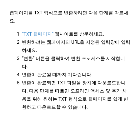
웹페이지를 TXT 형식으로 변환하려면 다음 단계를 따르세
요.
“TXT 웹페이지”
웹사이트를 방문하세요.
변환하려는 웹페이지의 URL을 지정된 입력창에 입력
하세요.
“변환” 버튼을 클릭하여 변환 프로세스를 시작합니
다.
변환이 완료될 때까지 기다립니다.
변환이 완료되면 TXT 파일을 장치에 다운로드합니
다. 다음 단계를 따르면 오프라인 액세스 및 추가 사
용을 위해 원하는 TXT 형식으로 웹페이지를 쉽게 변
환하고 다운로드할 수 있습니다.