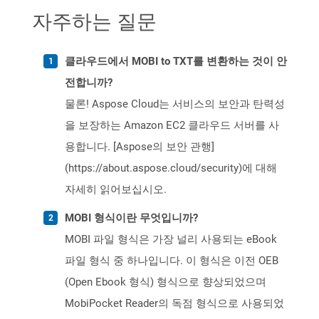
자주하는 질문
클라우드에서 MOBI to TXT를 변환하는 것이 안
전합니까?
물론! Aspose Cloud는 서비스의 보안과 탄력성
을 보장하는 Amazon EC2 클라우드 서버를 사
용합니다. [Aspose의 보안 관행]
(https://about.aspose.cloud/security)에 대해
자세히 읽어보십시오.
MOBI 형식이란 무엇입니까?
MOBI 파일 형식은 가장 널리 사용되는 eBook
파일 형식 중 하나입니다. 이 형식은 이전 OEB
(Open Ebook 형식) 형식으로 향상되었으며
MobiPocket Reader의 독점 형식으로 사용되었