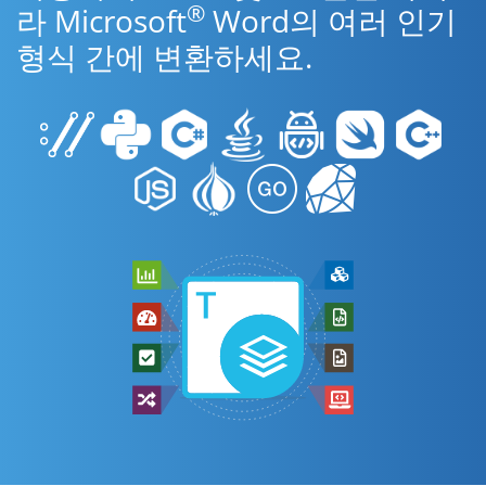
®
라 Microsoft
Word의 여러 인기
형식 간에 변환하세요.