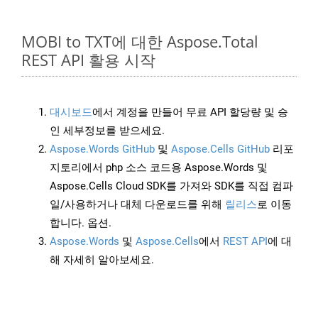
MOBI to TXT에 대한 Aspose.Total
REST API 활용 시작
대시보드
에서 계정을 만들어 무료 API 할당량 및 승
인 세부정보를 받으세요.
Aspose.Words GitHub
및
Aspose.Cells GitHub
리포
지토리에서 php 소스 코드용 Aspose.Words 및
Aspose.Cells Cloud SDK를 가져와 SDK를 직접 컴파
일/사용하거나 대체 다운로드를 위해
릴리스
로 이동
합니다. 옵션.
Aspose.Words
및
Aspose.Cells
에서
REST API
에 대
해 자세히 알아보세요.