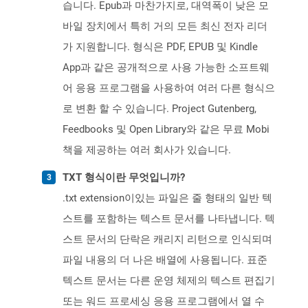
습니다. Epub과 마찬가지로, 대역폭이 낮은 모
바일 장치에서 특히 거의 모든 최신 전자 리더
가 지원합니다. 형식은 PDF, EPUB 및 Kindle
App과 같은 공개적으로 사용 가능한 소프트웨
어 응용 프로그램을 사용하여 여러 다른 형식으
로 변환 할 수 있습니다. Project Gutenberg,
Feedbooks 및 Open Library와 같은 무료 Mobi
책을 제공하는 여러 회사가 있습니다.
TXT 형식이란 무엇입니까?
.txt extension이있는 파일은 줄 형태의 일반 텍
스트를 포함하는 텍스트 문서를 나타냅니다. 텍
스트 문서의 단락은 캐리지 리턴으로 인식되며
파일 내용의 더 나은 배열에 사용됩니다. 표준
텍스트 문서는 다른 운영 체제의 텍스트 편집기
또는 워드 프로세싱 응용 프로그램에서 열 수