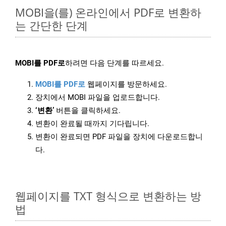
MOBI을(를) 온라인에서 PDF로 변환하
는 간단한 단계
MOBI를 PDF로
하려면 다음 단계를 따르세요.
MOBI를 PDF로
웹페이지를 방문하세요.
장치에서 MOBI 파일을 업로드합니다.
‘변환’
버튼을 클릭하세요.
변환이 완료될 때까지 기다립니다.
변환이 완료되면 PDF 파일을 장치에 다운로드합니
다.
웹페이지를 TXT 형식으로 변환하는 방
법