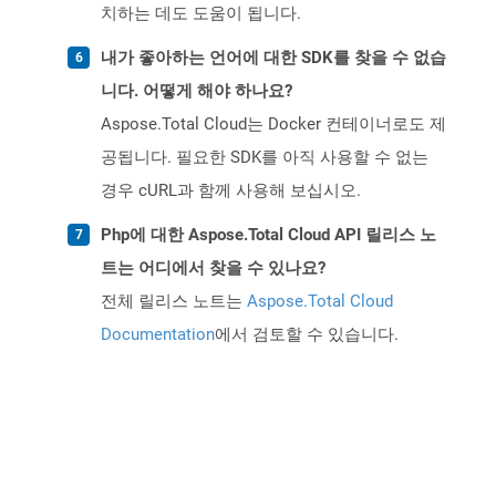
치하는 데도 도움이 됩니다.
내가 좋아하는 언어에 대한 SDK를 찾을 수 없습
니다. 어떻게 해야 하나요?
Aspose.Total Cloud는 Docker 컨테이너로도 제
공됩니다. 필요한 SDK를 아직 사용할 수 없는
경우 cURL과 함께 사용해 보십시오.
Php에 대한 Aspose.Total Cloud API 릴리스 노
트는 어디에서 찾을 수 있나요?
전체 릴리스 노트는
Aspose.Total Cloud
Documentation
에서 검토할 수 있습니다.