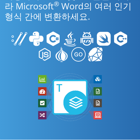
®
라 Microsoft
Word의 여러 인기
형식 간에 변환하세요.