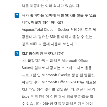
책을 제공하는 여러 회사가 있습니다.
내가 좋아하는 언어에 대한 SDK를 찾을 수 없습
니다. 어떻게 해야 하나요?
Aspose.Total Cloud는 Docker 컨테이너로도 제
공됩니다. 필요한 SDK를 아직 사용할 수 없는
경우 cURL과 함께 사용해 보십시오.
XLT 형식이란 무엇입니까?
.xlt 확장자가있는 파일은 Microsoft Office
Suite의 일부로 제공되는 스프레드 시트 응용
프로그램 인 Microsoft Excel로 생성 된 템플릿
파일입니다. Microsoft Office 97-2003은 새로운
XLT 파일 생성 및이를 열었습니다. 최신 버전의
Excel은 여전히이 이전 형식 템플릿 파일을 열
수 있습니다. 이러한 템플릿 파일은 기본 데이