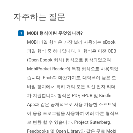
자주하는 질문
MOBI 형식이란 무엇입니까?
MOBI 파일 형식은 가장 널리 사용되는 eBook
파일 형식 중 하나입니다. 이 형식은 이전 OEB
(Open Ebook 형식) 형식으로 향상되었으며
MobiPocket Reader의 독점 형식으로 사용되었
습니다. Epub과 마찬가지로, 대역폭이 낮은 모
바일 장치에서 특히 거의 모든 최신 전자 리더
가 지원합니다. 형식은 PDF, EPUB 및 Kindle
App과 같은 공개적으로 사용 가능한 소프트웨
어 응용 프로그램을 사용하여 여러 다른 형식으
로 변환 할 수 있습니다. Project Gutenberg,
Feedbooks 및 Open Library와 같은 무료 Mobi