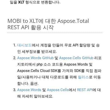
일을
XLT
형식으로 변환합니다.
MOBI to XLT에 대한 Aspose.Total
REST API 활용 시작
대시보드
에서 계정을 만들어 무료 API 할당량 및 승
인 세부정보를 받으세요.
Aspose.Words GitHub
및
Aspose.Cells GitHub
리포
지토리에서 php 소스 코드용 Aspose.Words 및
Aspose.Cells Cloud SDK를 가져와 SDK를 직접 컴파
일/사용하거나 대체 다운로드를 위해
릴리스
로 이동
합니다. 옵션.
Aspose.Words
및
Aspose.Cells
에서
REST API
에 대
해 자세히 알아보세요.