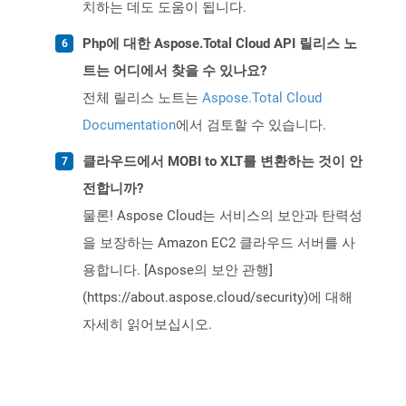
치하는 데도 도움이 됩니다.
Php에 대한 Aspose.Total Cloud API 릴리스 노
트는 어디에서 찾을 수 있나요?
전체 릴리스 노트는
Aspose.Total Cloud
Documentation
에서 검토할 수 있습니다.
클라우드에서 MOBI to XLT를 변환하는 것이 안
전합니까?
물론! Aspose Cloud는 서비스의 보안과 탄력성
을 보장하는 Amazon EC2 클라우드 서버를 사
용합니다. [Aspose의 보안 관행]
(https://about.aspose.cloud/security)에 대해
자세히 읽어보십시오.