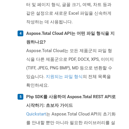
터 및 페이지 형식, 글꼴 크기, 여백, 차트 등과
같은 설정으로 새로운 Excel 파일을 신속하게
작성하는 데 사용됩니다.
Aspose.Total Cloud API는 어떤 파일 형식을 지
원하나요?
Aspose.Total Cloud는 모든 제품군의 파일 형
식을 다른 제품군으로 PDF, DOCX, XPS, 이미지
(TIFF, JPEG, PNG BMP), MD 등으로 변환할 수
있습니다.
지원되는 파일 형식
의 전체 목록을
확인하세요.
Php SDK를 사용하여 Aspose.Total REST API로
시작하기: 초보자 가이드
Quickstart
는 Aspose.Total Cloud API의 초기화
를 안내할 뿐만 아니라 필요한 라이브러리를 설