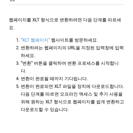
웹페이지를 XLT 형식으로 변환하려면 다음 단계를 따르세
요.
“XLT 웹페이지”
웹사이트를 방문하세요.
변환하려는 웹페이지의 URL을 지정된 입력창에 입력
하세요.
“변환” 버튼을 클릭하여 변환 프로세스를 시작합니
다.
변환이 완료될 때까지 기다립니다.
변환이 완료되면 XLT 파일을 장치에 다운로드합니다.
다음 단계를 따르면 오프라인 액세스 및 추가 사용을
위해 원하는 XLT 형식으로 웹페이지를 쉽게 변환하고
다운로드할 수 있습니다.