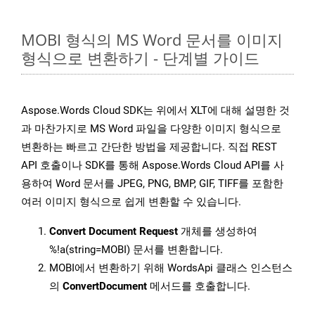
MOBI 형식의 MS Word 문서를 이미지
형식으로 변환하기 - 단계별 가이드
Aspose.Words Cloud SDK는 위에서 XLT에 대해 설명한 것
과 마찬가지로 MS Word 파일을 다양한 이미지 형식으로
변환하는 빠르고 간단한 방법을 제공합니다. 직접 REST
API 호출이나 SDK를 통해 Aspose.Words Cloud API를 사
용하여 Word 문서를 JPEG, PNG, BMP, GIF, TIFF를 포함한
여러 이미지 형식으로 쉽게 변환할 수 있습니다.
Convert Document Request
개체를 생성하여
%!a(string=MOBI) 문서를 변환합니다.
MOBI에서 변환하기 위해 WordsApi 클래스 인스턴스
의
ConvertDocument
메서드를 호출합니다.