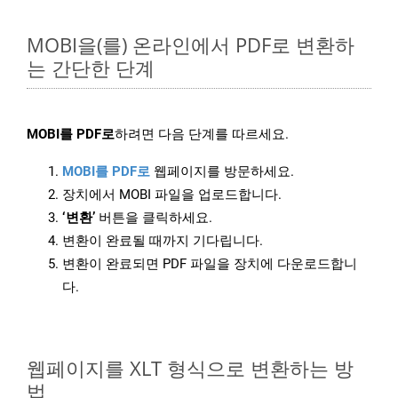
MOBI을(를) 온라인에서 PDF로 변환하
는 간단한 단계
MOBI를 PDF로
하려면 다음 단계를 따르세요.
MOBI를 PDF로
웹페이지를 방문하세요.
장치에서 MOBI 파일을 업로드합니다.
‘변환’
버튼을 클릭하세요.
변환이 완료될 때까지 기다립니다.
변환이 완료되면 PDF 파일을 장치에 다운로드합니
다.
웹페이지를 XLT 형식으로 변환하는 방
법