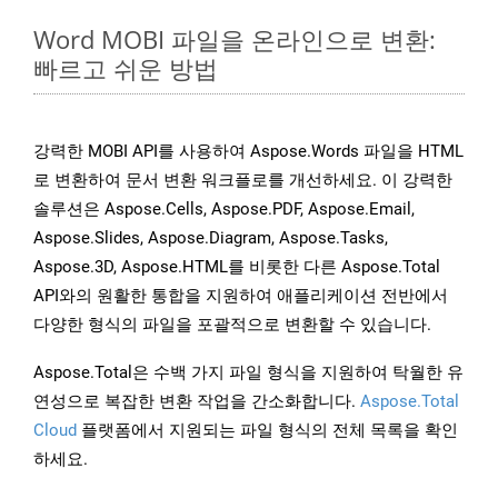
Word MOBI 파일을 온라인으로 변환:
빠르고 쉬운 방법
강력한 MOBI API를 사용하여 Aspose.Words 파일을 HTML
로 변환하여 문서 변환 워크플로를 개선하세요. 이 강력한
솔루션은 Aspose.Cells, Aspose.PDF, Aspose.Email,
Aspose.Slides, Aspose.Diagram, Aspose.Tasks,
Aspose.3D, Aspose.HTML를 비롯한 다른 Aspose.Total
API와의 원활한 통합을 지원하여 애플리케이션 전반에서
다양한 형식의 파일을 포괄적으로 변환할 수 있습니다.
Aspose.Total은 수백 가지 파일 형식을 지원하여 탁월한 유
연성으로 복잡한 변환 작업을 간소화합니다.
Aspose.Total
Cloud
플랫폼에서 지원되는 파일 형식의 전체 목록을 확인
하세요.