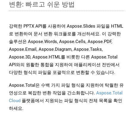
변환: 빠르고 쉬운 방법
강력한 PPTX API를 사용하여 Aspose.Slides 파일을 HTML
로 변환하여 문서 변환 워크플로를 개선하세요. 이 강력한
솔루션은 Aspose.Words, Aspose.Cells, Aspose.PDF,
Aspose.Email, Aspose.Diagram, Aspose.Tasks,
Aspose.3D, Aspose.HTML를 비롯한 다른 Aspose.Total
API와의 원활한 통합을 지원하여 애플리케이션 전반에서
다양한 형식의 파일을 포괄적으로 변환할 수 있습니다.
Aspose.Total은 수백 가지 파일 형식을 지원하여 탁월한 유
연성으로 복잡한 변환 작업을 간소화합니다.
Aspose.Total
Cloud
플랫폼에서 지원되는 파일 형식의 전체 목록을 확인
하세요.