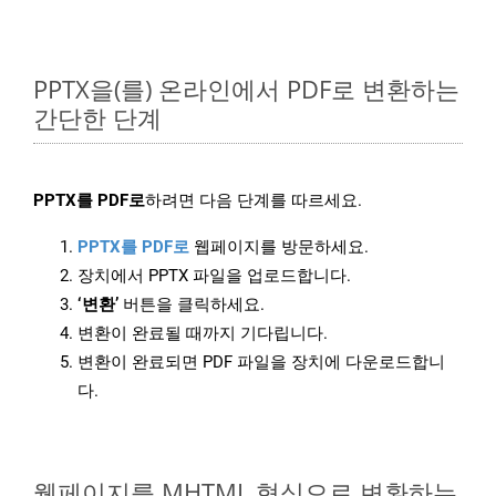
PPTX을(를) 온라인에서 PDF로 변환하는
간단한 단계
PPTX를 PDF로
하려면 다음 단계를 따르세요.
PPTX를 PDF로
웹페이지를 방문하세요.
장치에서 PPTX 파일을 업로드합니다.
‘변환’
버튼을 클릭하세요.
변환이 완료될 때까지 기다립니다.
변환이 완료되면 PDF 파일을 장치에 다운로드합니
다.
웹페이지를 MHTML 형식으로 변환하는