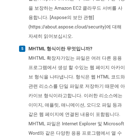
을 보장하는 Amazon EC2 클라우드 서버를 사
용합니다. [Aspose의 보안 관행]
(https://about.aspose.cloud/security)에 대해
자세히 읽어보십시오.
MHTML 형식이란 무엇입니까?
MHTML 확장자가있는 파일은 여러 다른 응용
프로그램에서 생성 할 수있는 웹 페이지 아카이
브 형식을 나타냅니다. 형식은 웹 HTML 코드와
관련 리소스를 단일 파일로 저장하기 때문에 아
카이브 형식이라고합니다. 이러한 리소스에는
이미지, 애플릿, 애니메이션, 오디오 파일 등과
같은 웹 페이지에 연결된 내용이 포함됩니다.
MHTML 파일은 Internet Explorer 및 Microsoft
Word와 같은 다양한 응용 프로그램에서 열 수