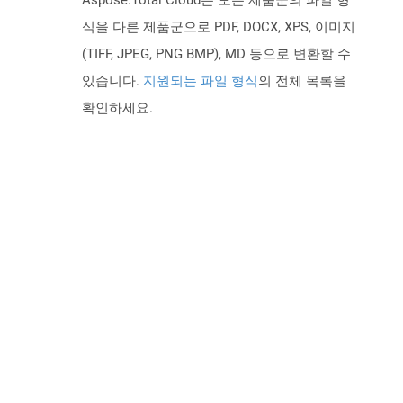
Aspose.Total Cloud는 모든 제품군의 파일 형
식을 다른 제품군으로 PDF, DOCX, XPS, 이미지
(TIFF, JPEG, PNG BMP), MD 등으로 변환할 수
있습니다.
지원되는 파일 형식
의 전체 목록을
확인하세요.