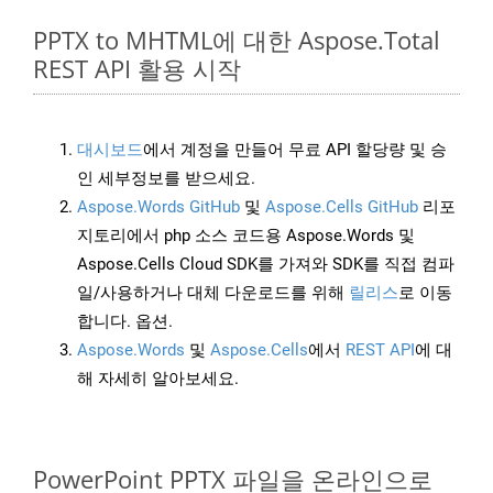
PPTX to MHTML에 대한 Aspose.Total
REST API 활용 시작
대시보드
에서 계정을 만들어 무료 API 할당량 및 승
인 세부정보를 받으세요.
Aspose.Words GitHub
및
Aspose.Cells GitHub
리포
지토리에서 php 소스 코드용 Aspose.Words 및
Aspose.Cells Cloud SDK를 가져와 SDK를 직접 컴파
일/사용하거나 대체 다운로드를 위해
릴리스
로 이동
합니다. 옵션.
Aspose.Words
및
Aspose.Cells
에서
REST API
에 대
해 자세히 알아보세요.
PowerPoint PPTX 파일을 온라인으로