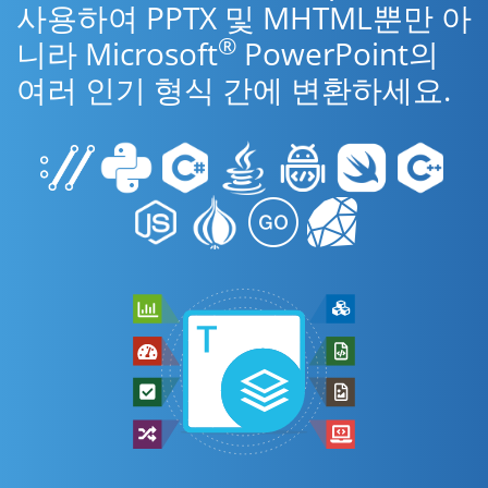
사용하여 PPTX 및 MHTML뿐만 아
®
니라 Microsoft
PowerPoint의
여러 인기 형식 간에 변환하세요.