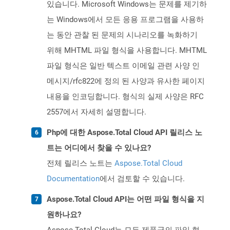
있습니다. Microsoft Windows는 문제를 제기하
는 Windows에서 모든 응용 프로그램을 사용하
는 동안 관찰 된 문제의 시나리오를 녹화하기
위해 MHTML 파일 형식을 사용합니다. MHTML
파일 형식은 일반 텍스트 이메일 관련 사양 인
메시지/rfc822에 정의 된 사양과 유사한 페이지
내용을 인코딩합니다. 형식의 실제 사양은 RFC
2557에서 자세히 설명합니다.
Php에 대한 Aspose.Total Cloud API 릴리스 노
트는 어디에서 찾을 수 있나요?
전체 릴리스 노트는
Aspose.Total Cloud
Documentation
에서 검토할 수 있습니다.
Aspose.Total Cloud API는 어떤 파일 형식을 지
원하나요?