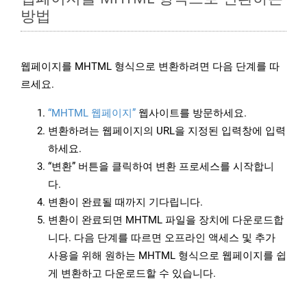
방법
웹페이지를 MHTML 형식으로 변환하려면 다음 단계를 따
르세요.
“MHTML 웹페이지”
웹사이트를 방문하세요.
변환하려는 웹페이지의 URL을 지정된 입력창에 입력
하세요.
“변환” 버튼을 클릭하여 변환 프로세스를 시작합니
다.
변환이 완료될 때까지 기다립니다.
변환이 완료되면 MHTML 파일을 장치에 다운로드합
니다. 다음 단계를 따르면 오프라인 액세스 및 추가
사용을 위해 원하는 MHTML 형식으로 웹페이지를 쉽
게 변환하고 다운로드할 수 있습니다.