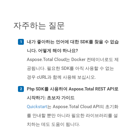
자주하는 질문
내가 좋아하는 언어에 대한 SDK를 찾을 수 없습
니다. 어떻게 해야 하나요?
Aspose.Total Cloud는 Docker 컨테이너로도 제
공됩니다. 필요한 SDK를 아직 사용할 수 없는
경우 cURL과 함께 사용해 보십시오.
Php SDK를 사용하여 Aspose.Total REST API로
시작하기: 초보자 가이드
Quickstart
는 Aspose.Total Cloud API의 초기화
를 안내할 뿐만 아니라 필요한 라이브러리를 설
치하는 데도 도움이 됩니다.