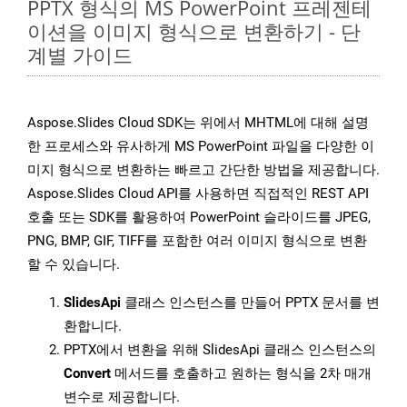
PPTX 형식의 MS PowerPoint 프레젠테
이션을 이미지 형식으로 변환하기 - 단
계별 가이드
Aspose.Slides Cloud SDK는 위에서 MHTML에 대해 설명
한 프로세스와 유사하게 MS PowerPoint 파일을 다양한 이
미지 형식으로 변환하는 빠르고 간단한 방법을 제공합니다.
Aspose.Slides Cloud API를 사용하면 직접적인 REST API
호출 또는 SDK를 활용하여 PowerPoint 슬라이드를 JPEG,
PNG, BMP, GIF, TIFF를 포함한 여러 이미지 형식으로 변환
할 수 있습니다.
SlidesApi
클래스 인스턴스를 만들어 PPTX 문서를 변
환합니다.
PPTX에서 변환을 위해 SlidesApi 클래스 인스턴스의
Convert
메서드를 호출하고 원하는 형식을 2차 매개
변수로 제공합니다.