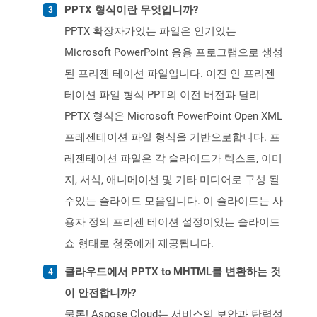
PPTX 형식이란 무엇입니까?
PPTX 확장자가있는 파일은 인기있는
Microsoft PowerPoint 응용 프로그램으로 생성
된 프리젠 테이션 파일입니다. 이진 인 프리젠
테이션 파일 형식 PPT의 이전 버전과 달리
PPTX 형식은 Microsoft PowerPoint Open XML
프레젠테이션 파일 형식을 기반으로합니다. 프
레젠테이션 파일은 각 슬라이드가 텍스트, 이미
지, 서식, 애니메이션 및 기타 미디어로 구성 될
수있는 슬라이드 모음입니다. 이 슬라이드는 사
용자 정의 프리젠 테이션 설정이있는 슬라이드
쇼 형태로 청중에게 제공됩니다.
클라우드에서 PPTX to MHTML를 변환하는 것
이 안전합니까?
물론! Aspose Cloud는 서비스의 보안과 탄력성