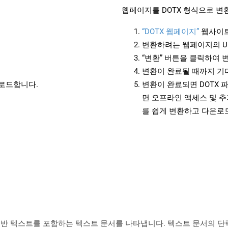
웹페이지를 DOTX 형식으로 변
“DOTX 웹페이지”
웹사이트
변환하려는 웹페이지의 U
“변환” 버튼을 클릭하여 
변환이 완료될 때까지 기
운로드합니다.
변환이 완료되면 DOTX 
면 오프라인 액세스 및 추
를 쉽게 변환하고 다운로
 형태의 일반 텍스트를 포함하는 텍스트 문서를 나타냅니다. 텍스트 문서의