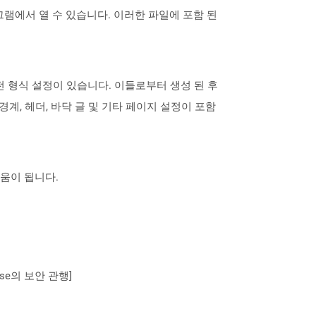
램에서 열 수 있습니다. 이러한 파일에 포함 된
사전 형식 설정이 있습니다. 이들로부터 생성 된 후
계, 헤더, 바닥 글 및 기타 페이지 설정이 포함
도움이 됩니다.
se의 보안 관행]