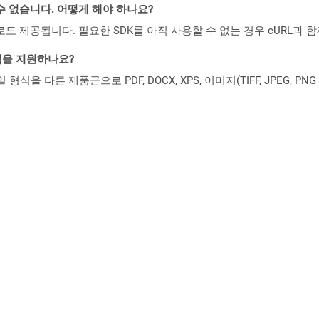
수 없습니다. 어떻게 해야 하나요?
 컨테이너로도 제공됩니다. 필요한 SDK를 아직 사용할 수 없는 경우 cURL과
일 형식을 지원하나요?
파일 형식을 다른 제품군으로 PDF, DOCX, XPS, 이미지(TIFF, JPEG, 