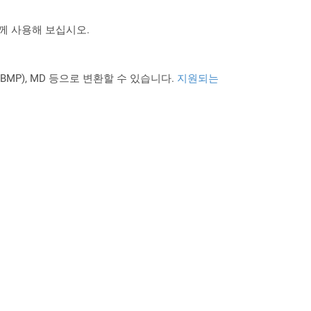
 함께 사용해 보십시오.
PNG BMP), MD 등으로 변환할 수 있습니다.
지원되는