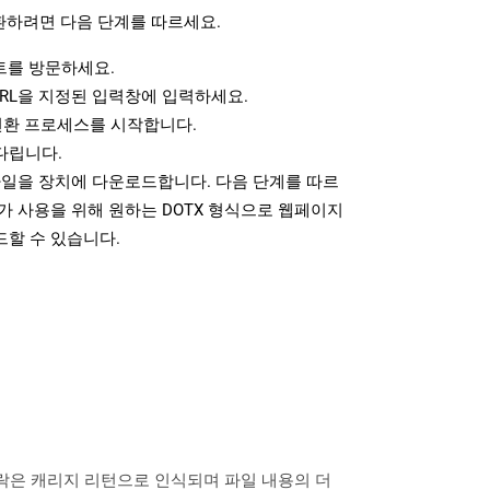
환하려면 다음 단계를 따르세요.
를 방문하세요.
RL을 지정된 입력창에 입력하세요.
변환 프로세스를 시작합니다.
다립니다.
파일을 장치에 다운로드합니다. 다음 단계를 따르
가 사용을 위해 원하는 DOTX 형식으로 웹페이지
드할 수 있습니다.
 단락은 캐리지 리턴으로 인식되며 파일 내용의 더