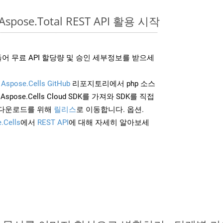
Aspose.Total REST API 활용 시작
어 무료 API 할당량 및 승인 세부정보를 받으세
및
Aspose.Cells GitHub
리포지토리에서 php 소스
Aspose.Cells Cloud SDK를 가져와 SDK를 직접
 다운로드를 위해
릴리스
로 이동합니다. 옵션.
.Cells
에서
REST API
에 대해 자세히 알아보세