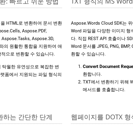
변환: 빠르고 쉬운 방법
TXT 형식의 MS W
 파일을 HTML로 변환하여 문서 변환
Aspose.Words Cloud SD
ells, Aspose.PDF,
Word 파일을 다양한 이미지 
, Aspose.Tasks, Aspose.3D,
다. 직접 REST API 호출이나 SD
l API와의 원활한 통합을 지원하여 애
Word 문서를 JPEG, PNG, BM
적으로 변환할 수 있습니다.
환할 수 있습니다.
Convert Document Reque
원하여 탁월한 유연성으로 복잡한 변
환합니다.
랫폼에서 지원되는 파일 형식의
TXT에서 변환하기 위해 W
메서드를 호출합니다.
변환하는 간단한 단계
웹페이지를 DOTX 