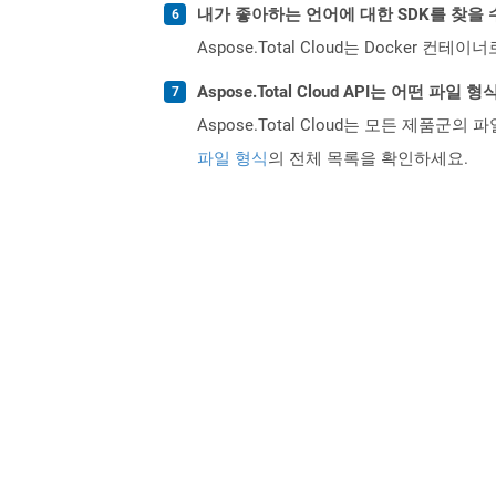
내가 좋아하는 언어에 대한 SDK를 찾을 
Aspose.Total Cloud는 Docker
Aspose.Total Cloud API는 어떤 파
Aspose.Total Cloud는 모든 제품군의 
파일 형식
의 전체 목록을 확인하세요.