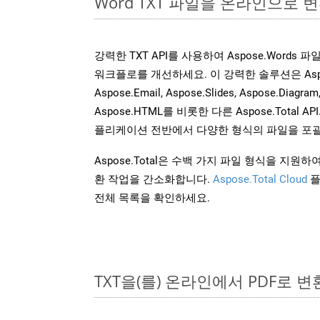
Word TXT 파일을 온라인으로 
강력한 TXT API를 사용하여 Aspose.Words
워크플로를 개선하세요. 이 강력한 솔루션은 Aspose.C
Aspose.Email, Aspose.Slides, Aspose.Diagram
Aspose.HTML를 비롯한 다른 Aspose.Tota
플리케이션 전반에서 다양한 형식의 파일을 포괄
Aspose.Total은 수백 가지 파일 형식을 지
환 작업을 간소화합니다.
Aspose.Total Cloud
플
전체 목록을 확인하세요.
TXT을(를) 온라인에서 PDF로 