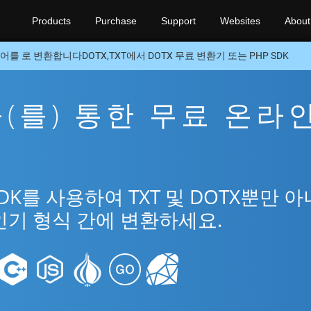
Products
Purchase
Support
Websites
About
어를 로 변환합니다DOTX,TXT에서 DOTX 무료 변환기 또는 PHP SDK
X을(를) 통한 무료 온라
SDK를 사용하여 TXT 및 DOTX뿐만 
인기 형식 간에 변환하세요.