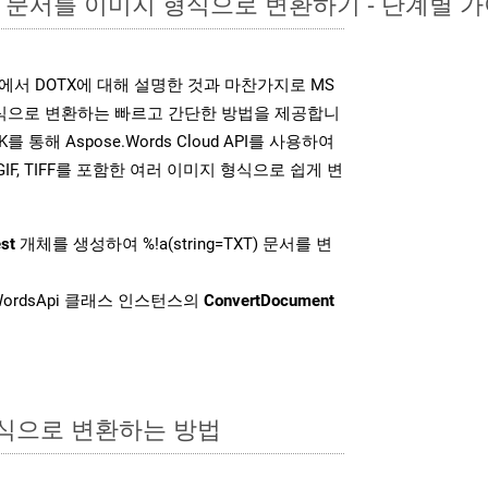
ord 문서를 이미지 형식으로 변환하기 - 단계별 
K는 위에서 DOTX에 대해 설명한 것과 마찬가지로 MS
형식으로 변환하는 빠르고 간단한 방법을 제공합니
K를 통해 Aspose.Words Cloud API를 사용하여
P, GIF, TIFF를 포함한 여러 이미지 형식으로 쉽게 변
st
개체를 생성하여 %!a(string=TXT) 문서를 변
ordsApi 클래스 인스턴스의
ConvertDocument
형식으로 변환하는 방법