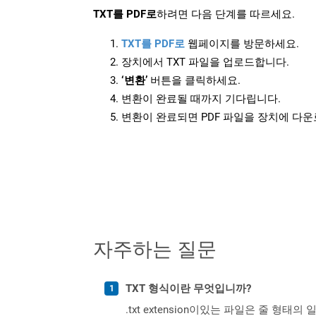
TXT를 PDF로
하려면 다음 단계를 따르세요.
TXT를 PDF로
웹페이지를 방문하세요.
장치에서 TXT 파일을 업로드합니다.
‘변환’
버튼을 클릭하세요.
변환이 완료될 때까지 기다립니다.
변환이 완료되면 PDF 파일을 장치에 다
자주하는 질문
TXT 형식이란 무엇입니까?
.txt extension이있는 파일은 줄