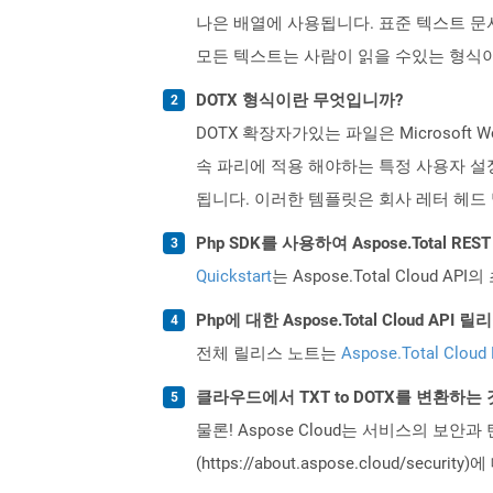
나은 배열에 사용됩니다. 표준 텍스트 문
모든 텍스트는 사람이 읽을 수있는 형식
DOTX 형식이란 무엇입니까?
DOTX 확장자가있는 파일은 Microsof
속 파리에 적용 해야하는 특정 사용자 설정
됩니다. 이러한 템플릿은 회사 레터 헤드
Php SDK를 사용하여 Aspose.Total R
Quickstart
는 Aspose.Total Clo
Php에 대한 Aspose.Total Cloud A
전체 릴리스 노트는
Aspose.Total Cloud
클라우드에서 TXT to DOTX를 변환하는
물론! Aspose Cloud는 서비스의 보안과
(https://about.aspose.cloud/secu