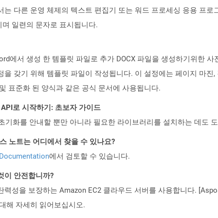
서는 다른 운영 체제의 텍스트 편집기 또는 워드 프로세싱 응용 프로그
이며 일련의 문자로 표시됩니다.
t Word에서 생성 한 템플릿 파일로 추가 DOCX 파일을 생성하기위한 
을 갖기 위해 템플릿 파일이 작성됩니다. 이 설정에는 페이지 마진, 경
 및 표준화 된 양식과 같은 공식 문서에 사용됩니다.
EST API로 시작하기: 초보자 가이드
ud API의 초기화를 안내할 뿐만 아니라 필요한 라이브러리를 설치하는 데도 
PI 릴리스 노트는 어디에서 찾을 수 있나요?
 Documentation
에서 검토할 수 있습니다.
 것이 안전합니까?
 탄력성을 보장하는 Amazon EC2 클라우드 서버를 사용합니다. [Aspo
rity)에 대해 자세히 읽어보십시오.