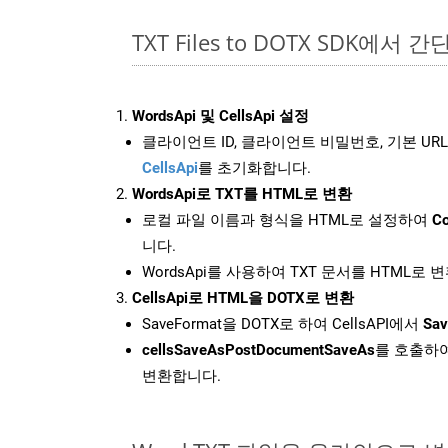
TXT Files to DOTX SDK에서 
WordsApi 및 CellsApi 설정
클라이언트 ID, 클라이언트 비밀번호, 기본 URL
CellsApi
를 초기화합니다.
WordsApi로 TXT를 HTML로 변환
로컬 파일 이름과 형식을 HTML로 설정하여
Co
니다.
WordsApi를 사용하여 TXT 문서를 HTML로 
CellsApi로 HTML을 DOTX로 변환
SaveFormat을 DOTX로 하여 CellsAPI에서
Sav
cellsSaveAsPostDocumentSaveAs
를 호출하여
변환합니다.