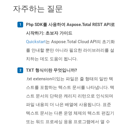
자주하는 질문
Php SDK를 사용하여 Aspose.Total REST API로
시작하기: 초보자 가이드
Quickstart
는 Aspose.Total Cloud API의 초기화
를 안내할 뿐만 아니라 필요한 라이브러리를 설
치하는 데도 도움이 됩니다.
TXT 형식이란 무엇입니까?
.txt extension이있는 파일은 줄 형태의 일반 텍
스트를 포함하는 텍스트 문서를 나타냅니다. 텍
스트 문서의 단락은 캐리지 리턴으로 인식되며
파일 내용의 더 나은 배열에 사용됩니다. 표준
텍스트 문서는 다른 운영 체제의 텍스트 편집기
또는 워드 프로세싱 응용 프로그램에서 열 수