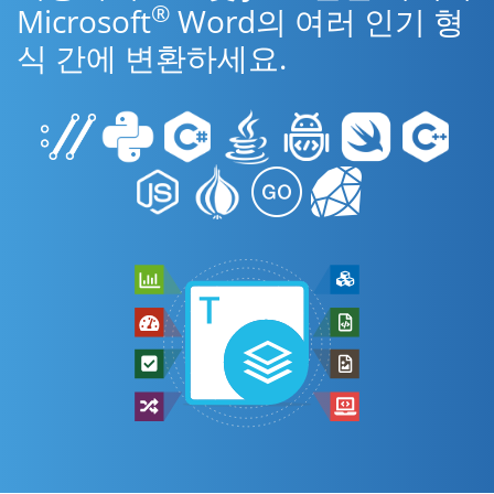
®
Microsoft
Word의 여러 인기 형
식 간에 변환하세요.