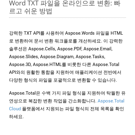
Word TXT 파일을 온라인으로 변환: 빠
르고 쉬운 방법
강력한 TXT API를 사용하여 Aspose.Words 파일을 HTML
로 변환하여 문서 변환 워크플로를 개선하세요. 이 강력한
솔루션은 Aspose.Cells, Aspose.PDF, Aspose.Email,
Aspose.Slides, Aspose.Diagram, Aspose.Tasks,
Aspose.3D, Aspose.HTML를 비롯한 다른 Aspose.Total
API와의 원활한 통합을 지원하여 애플리케이션 전반에서
다양한 형식의 파일을 포괄적으로 변환할 수 있습니다.
Aspose.Total은 수백 가지 파일 형식을 지원하여 탁월한 유
연성으로 복잡한 변환 작업을 간소화합니다.
Aspose.Total
Cloud
플랫폼에서 지원되는 파일 형식의 전체 목록을 확인
하세요.