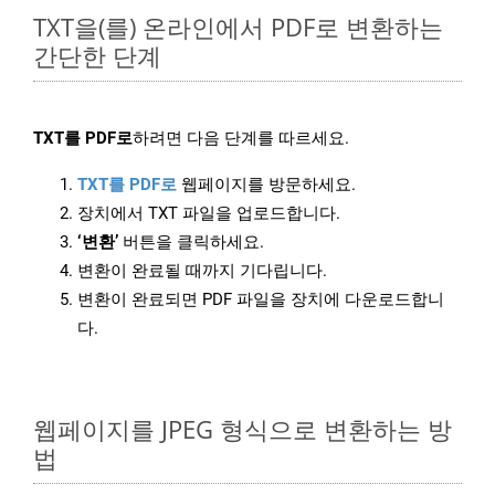
TXT을(를) 온라인에서 PDF로 변환하는
간단한 단계
TXT를 PDF로
하려면 다음 단계를 따르세요.
TXT를 PDF로
웹페이지를 방문하세요.
장치에서 TXT 파일을 업로드합니다.
‘변환’
버튼을 클릭하세요.
변환이 완료될 때까지 기다립니다.
변환이 완료되면 PDF 파일을 장치에 다운로드합니
다.
웹페이지를 JPEG 형식으로 변환하는 방
법