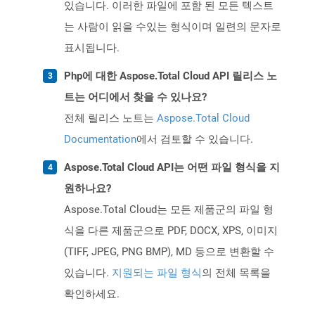
있습니다. 이러한 파일에 포함 된 모든 텍스트
는 사람이 읽을 수있는 형식이며 일련의 문자로
표시됩니다.
Php에 대한 Aspose.Total Cloud API 릴리스 노
트는 어디에서 찾을 수 있나요?
전체 릴리스 노트는
Aspose.Total Cloud
Documentation
에서 검토할 수 있습니다.
Aspose.Total Cloud API는 어떤 파일 형식을 지
원하나요?
Aspose.Total Cloud는 모든 제품군의 파일 형
식을 다른 제품군으로 PDF, DOCX, XPS, 이미지
(TIFF, JPEG, PNG BMP), MD 등으로 변환할 수
있습니다.
지원되는 파일 형식
의 전체 목록을
확인하세요.