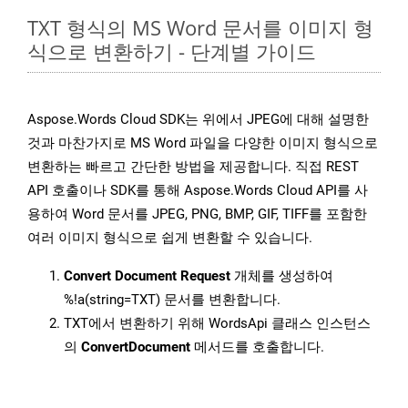
TXT 형식의 MS Word 문서를 이미지 형
식으로 변환하기 - 단계별 가이드
Aspose.Words Cloud SDK는 위에서 JPEG에 대해 설명한
것과 마찬가지로 MS Word 파일을 다양한 이미지 형식으로
변환하는 빠르고 간단한 방법을 제공합니다. 직접 REST
API 호출이나 SDK를 통해 Aspose.Words Cloud API를 사
용하여 Word 문서를 JPEG, PNG, BMP, GIF, TIFF를 포함한
여러 이미지 형식으로 쉽게 변환할 수 있습니다.
Convert Document Request
개체를 생성하여
%!a(string=TXT) 문서를 변환합니다.
TXT에서 변환하기 위해 WordsApi 클래스 인스턴스
의
ConvertDocument
메서드를 호출합니다.