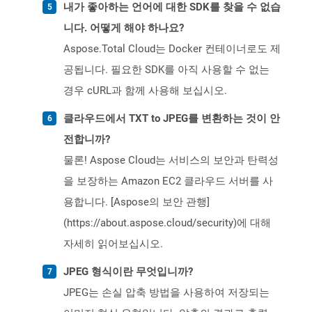
내가 좋아하는 언어에 대한 SDK를 찾을 수 없습
니다. 어떻게 해야 하나요?
Aspose.Total Cloud는 Docker 컨테이너로도 제
공됩니다. 필요한 SDK를 아직 사용할 수 없는
경우 cURL과 함께 사용해 보십시오.
클라우드에서 TXT to JPEG를 변환하는 것이 안
전합니까?
물론! Aspose Cloud는 서비스의 보안과 탄력성
을 보장하는 Amazon EC2 클라우드 서버를 사
용합니다. [Aspose의 보안 관행]
(https://about.aspose.cloud/security)에 대해
자세히 읽어보십시오.
JPEG 형식이란 무엇입니까?
JPEG는 손실 압축 방법을 사용하여 저장되는