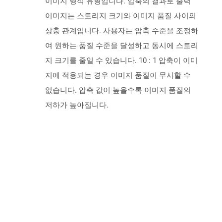
이미지 형식 유형입니다. 압축의 결과로 출력
이미지는 스토리지 크기와 이미지 품질 사이의
상충 관계입니다. 사용자는 압축 수준을 조정하
여 원하는 품질 수준을 달성하고 동시에 스토리
지 크기를 줄일 수 있습니다. 10 : 1 압축이 이미
지에 적용되는 경우 이미지 품질이 무시할 수
없습니다. 압축 값이 높을수록 이미지 품질의
저하가 높아집니다.