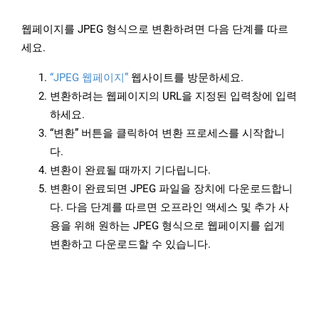
웹페이지를 JPEG 형식으로 변환하려면 다음 단계를 따르
세요.
“JPEG 웹페이지”
웹사이트를 방문하세요.
변환하려는 웹페이지의 URL을 지정된 입력창에 입력
하세요.
“변환” 버튼을 클릭하여 변환 프로세스를 시작합니
다.
변환이 완료될 때까지 기다립니다.
변환이 완료되면 JPEG 파일을 장치에 다운로드합니
다. 다음 단계를 따르면 오프라인 액세스 및 추가 사
용을 위해 원하는 JPEG 형식으로 웹페이지를 쉽게
변환하고 다운로드할 수 있습니다.