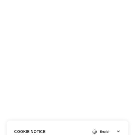
COOKIE NOTICE