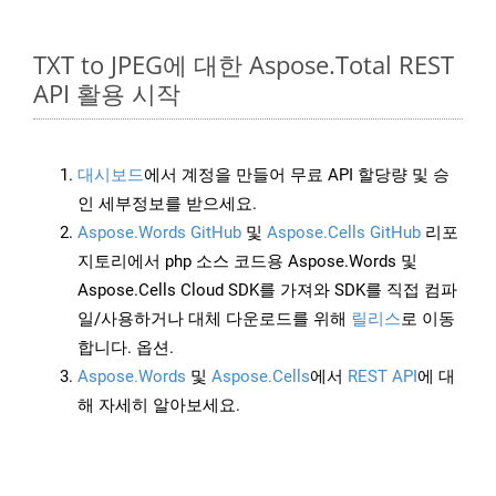
TXT to JPEG에 대한 Aspose.Total REST
API 활용 시작
대시보드
에서 계정을 만들어 무료 API 할당량 및 승
인 세부정보를 받으세요.
Aspose.Words GitHub
및
Aspose.Cells GitHub
리포
지토리에서 php 소스 코드용 Aspose.Words 및
Aspose.Cells Cloud SDK를 가져와 SDK를 직접 컴파
일/사용하거나 대체 다운로드를 위해
릴리스
로 이동
합니다. 옵션.
Aspose.Words
및
Aspose.Cells
에서
REST API
에 대
해 자세히 알아보세요.