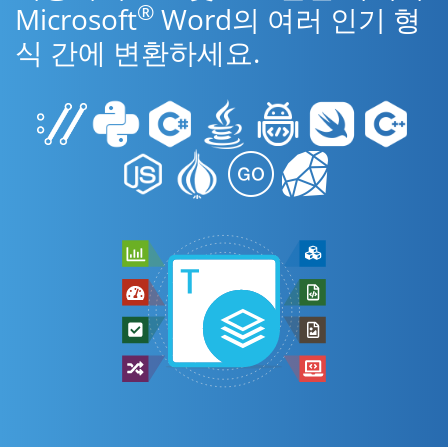
®
Microsoft
Word의 여러 인기 형
식 간에 변환하세요.