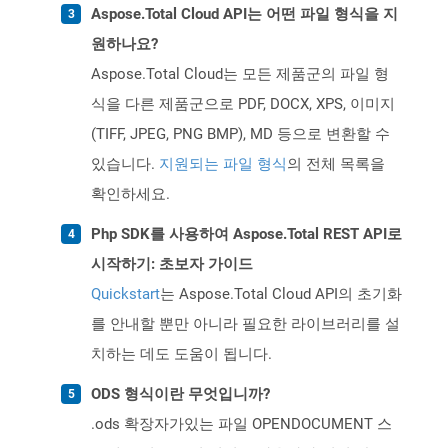
Aspose.Total Cloud API는 어떤 파일 형식을 지
원하나요?
Aspose.Total Cloud는 모든 제품군의 파일 형
식을 다른 제품군으로 PDF, DOCX, XPS, 이미지
(TIFF, JPEG, PNG BMP), MD 등으로 변환할 수
있습니다.
지원되는 파일 형식
의 전체 목록을
확인하세요.
Php SDK를 사용하여 Aspose.Total REST API로
시작하기: 초보자 가이드
Quickstart
는 Aspose.Total Cloud API의 초기화
를 안내할 뿐만 아니라 필요한 라이브러리를 설
치하는 데도 도움이 됩니다.
ODS 형식이란 무엇입니까?
.ods 확장자가있는 파일 OPENDOCUMENT 스