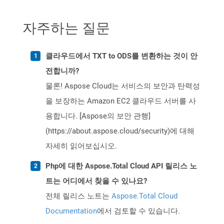
자주하는 질문
클라우드에서 TXT to ODS를 변환하는 것이 안
전합니까?
물론! Aspose Cloud는 서비스의 보안과 탄력성
을 보장하는 Amazon EC2 클라우드 서버를 사
용합니다. [Aspose의 보안 관행]
(https://about.aspose.cloud/security)에 대해
자세히 읽어보십시오.
Php에 대한 Aspose.Total Cloud API 릴리스 노
트는 어디에서 찾을 수 있나요?
전체 릴리스 노트는
Aspose.Total Cloud
Documentation
에서 검토할 수 있습니다.