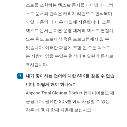
스트를 포함하는 텍스트 문서를 나타냅니다. 텍
스트 문서의 단락은 캐리지 리턴으로 인식되며
파일 내용의 더 나은 배열에 사용됩니다. 표준
텍스트 문서는 다른 운영 체제의 텍스트 편집기
또는 워드 프로세싱 응용 프로그램에서 열 수
있습니다. 이러한 파일에 포함 된 모든 텍스트
는 사람이 읽을 수있는 형식이며 일련의 문자로
표시됩니다.
내가 좋아하는 언어에 대한 SDK를 찾을 수 없습
니다. 어떻게 해야 하나요?
Aspose.Total Cloud는 Docker 컨테이너로도 제
공됩니다. 필요한 SDK를 아직 사용할 수 없는
경우 cURL과 함께 사용해 보십시오.