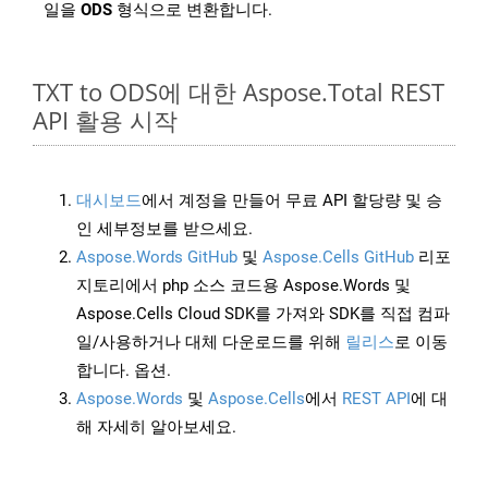
일을
ODS
형식으로 변환합니다.
TXT to ODS에 대한 Aspose.Total REST
API 활용 시작
대시보드
에서 계정을 만들어 무료 API 할당량 및 승
인 세부정보를 받으세요.
Aspose.Words GitHub
및
Aspose.Cells GitHub
리포
지토리에서 php 소스 코드용 Aspose.Words 및
Aspose.Cells Cloud SDK를 가져와 SDK를 직접 컴파
일/사용하거나 대체 다운로드를 위해
릴리스
로 이동
합니다. 옵션.
Aspose.Words
및
Aspose.Cells
에서
REST API
에 대
해 자세히 알아보세요.