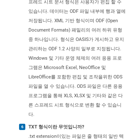
프레드 시트 문서 형식은 사용자가 편집 할 수
있습니다. 데이터는 ODF 파일 내부에 행과 열에
저장됩니다. XML 기반 형식이며 ODF (Open
Document Formats) 패밀리의 여러 하위 유형
중 하나입니다. 형식은 OASIS가 게시하고 유지
관리하는 ODF 1.2 사양의 일부로 지정됩니다.
Windows 및 기타 운영 체제의 여러 응용 프로
그램은 Microsoft Excel, NeoOffice 및
LibreOffice를 포함한 편집 및 조작을위한 ODS
파일을 열 수 있습니다. ODS 파일은 다른 응용
프로그램을 통해 XLS, XLSX 및 기타와 같은 다
른 스프레드 시트 형식으로 변환 할 수 있습니
다.
TXT 형식이란 무엇입니까?
.txt extension이있는 파일은 줄 형태의 일반 텍