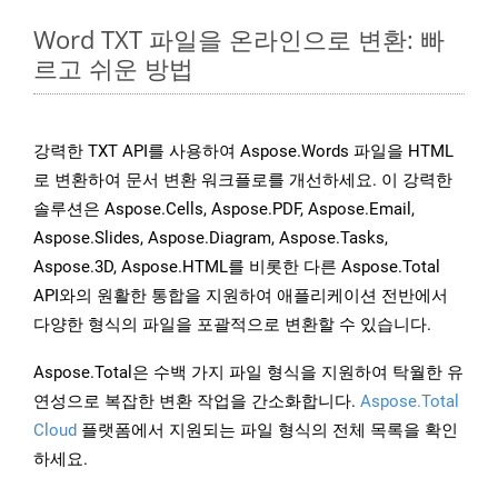
Word TXT 파일을 온라인으로 변환: 빠
르고 쉬운 방법
강력한 TXT API를 사용하여 Aspose.Words 파일을 HTML
로 변환하여 문서 변환 워크플로를 개선하세요. 이 강력한
솔루션은 Aspose.Cells, Aspose.PDF, Aspose.Email,
Aspose.Slides, Aspose.Diagram, Aspose.Tasks,
Aspose.3D, Aspose.HTML를 비롯한 다른 Aspose.Total
API와의 원활한 통합을 지원하여 애플리케이션 전반에서
다양한 형식의 파일을 포괄적으로 변환할 수 있습니다.
Aspose.Total은 수백 가지 파일 형식을 지원하여 탁월한 유
연성으로 복잡한 변환 작업을 간소화합니다.
Aspose.Total
Cloud
플랫폼에서 지원되는 파일 형식의 전체 목록을 확인
하세요.