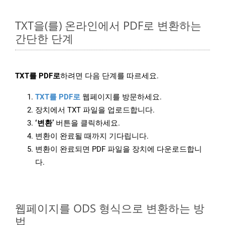
TXT을(를) 온라인에서 PDF로 변환하는
간단한 단계
TXT를 PDF로
하려면 다음 단계를 따르세요.
TXT를 PDF로
웹페이지를 방문하세요.
장치에서 TXT 파일을 업로드합니다.
‘변환’
버튼을 클릭하세요.
변환이 완료될 때까지 기다립니다.
변환이 완료되면 PDF 파일을 장치에 다운로드합니
다.
웹페이지를 ODS 형식으로 변환하는 방
법