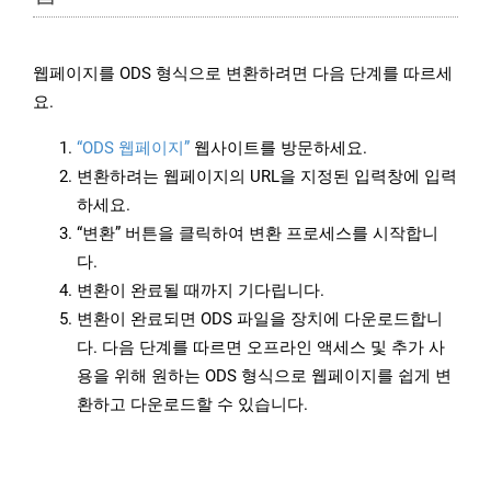
웹페이지를 ODS 형식으로 변환하려면 다음 단계를 따르세
요.
“ODS 웹페이지”
웹사이트를 방문하세요.
변환하려는 웹페이지의 URL을 지정된 입력창에 입력
하세요.
“변환” 버튼을 클릭하여 변환 프로세스를 시작합니
다.
변환이 완료될 때까지 기다립니다.
변환이 완료되면 ODS 파일을 장치에 다운로드합니
다. 다음 단계를 따르면 오프라인 액세스 및 추가 사
용을 위해 원하는 ODS 형식으로 웹페이지를 쉽게 변
환하고 다운로드할 수 있습니다.