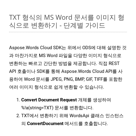
TXT 형식의 MS Word 문서를 이미지 형
식으로 변환하기 - 단계별 가이드
Aspose.Words Cloud SDK는 위에서 ODS에 대해 설명한 것
과 마찬가지로 MS Word 파일을 다양한 이미지 형식으로
변환하는 빠르고 간단한 방법을 제공합니다. 직접 REST
API 호출이나 SDK를 통해 Aspose.Words Cloud API를 사
용하여 Word 문서를 JPEG, PNG, BMP, GIF, TIFF를 포함한
여러 이미지 형식으로 쉽게 변환할 수 있습니다.
Convert Document Request
개체를 생성하여
%!a(string=TXT) 문서를 변환합니다.
TXT에서 변환하기 위해 WordsApi 클래스 인스턴스
의
ConvertDocument
메서드를 호출합니다.