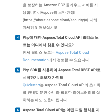
을 보장하는 Amazon EC2 클라우드 서버를 사
용합니다. [Aspose의 보안 관행]
(https://about.aspose.cloud/security)에 대해
자세히 읽어보십시오.
Php에 대한 Aspose.Total Cloud API 릴리스 노
트는 어디에서 찾을 수 있나요?
전체 릴리스 노트는
Aspose.Total Cloud
Documentation
에서 검토할 수 있습니다.
Php SDK를 사용하여 Aspose.Total REST API로
시작하기: 초보자 가이드
Quickstart
는 Aspose.Total Cloud API의 초기화
를 안내할 뿐만 아니라 필요한 라이브러리를 설
치하는 데도 도움이 됩니다.
Aspose.Total Cloud API는 어떤 파일 형식을 지