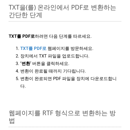
TXT을(를) 온라인에서 PDF로 변환하는
간단한 단계
TXT를 PDF로
하려면 다음 단계를 따르세요.
TXT를 PDF로
웹페이지를 방문하세요.
장치에서 TXT 파일을 업로드합니다.
‘변환’
버튼을 클릭하세요.
변환이 완료될 때까지 기다립니다.
변환이 완료되면 PDF 파일을 장치에 다운로드합니
다.
웹페이지를 RTF 형식으로 변환하는 방
법