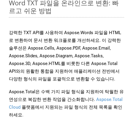
Word TXT 파일을 온라인으로 변환: 빠
르고 쉬운 방법
강력한 TXT API를 사용하여 Aspose.Words 파일을 HTML
로 변환하여 문서 변환 워크플로를 개선하세요. 이 강력한
솔루션은 Aspose.Cells, Aspose.PDF, Aspose.Email,
Aspose.Slides, Aspose.Diagram, Aspose.Tasks,
Aspose.3D, Aspose.HTML를 비롯한 다른 Aspose.Total
API와의 원활한 통합을 지원하여 애플리케이션 전반에서
다양한 형식의 파일을 포괄적으로 변환할 수 있습니다.
Aspose.Total은 수백 가지 파일 형식을 지원하여 탁월한 유
연성으로 복잡한 변환 작업을 간소화합니다.
Aspose.Total
Cloud
플랫폼에서 지원되는 파일 형식의 전체 목록을 확인
하세요.