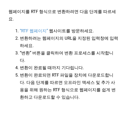
웹페이지를 RTF 형식으로 변환하려면 다음 단계를 따르세
요.
“RTF 웹페이지”
웹사이트를 방문하세요.
변환하려는 웹페이지의 URL을 지정된 입력창에 입력
하세요.
“변환” 버튼을 클릭하여 변환 프로세스를 시작합니
다.
변환이 완료될 때까지 기다립니다.
변환이 완료되면 RTF 파일을 장치에 다운로드합니
다. 다음 단계를 따르면 오프라인 액세스 및 추가 사
용을 위해 원하는 RTF 형식으로 웹페이지를 쉽게 변
환하고 다운로드할 수 있습니다.