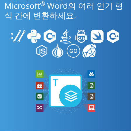
®
Microsoft
Word의 여러 인기 형
식 간에 변환하세요.