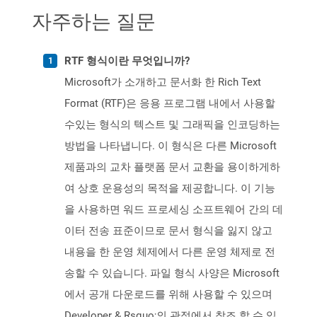
자주하는 질문
RTF 형식이란 무엇입니까?
Microsoft가 소개하고 문서화 한 Rich Text
Format (RTF)은 응용 프로그램 내에서 사용할
수있는 형식의 텍스트 및 그래픽을 인코딩하는
방법을 나타냅니다. 이 형식은 다른 Microsoft
제품과의 교차 플랫폼 문서 교환을 용이하게하
여 상호 운용성의 목적을 제공합니다. 이 기능
을 사용하면 워드 프로세싱 소프트웨어 간의 데
이터 전송 표준이므로 문서 형식을 잃지 않고
내용을 한 운영 체제에서 다른 운영 체제로 전
송할 수 있습니다. 파일 형식 사양은 Microsoft
에서 공개 다운로드를 위해 사용할 수 있으며
Developer & Rsquo;의 관점에서 참조 할 수 있