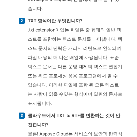
습니다.
TXT 형식이란 무엇입니까?
.txt extension이있는 파일은 줄 형태의 일반 텍
스트를 포함하는 텍스트 문서를 나타냅니다. 텍
스트 문서의 단락은 캐리지 리턴으로 인식되며
파일 내용의 더 나은 배열에 사용됩니다. 표준
텍스트 문서는 다른 운영 체제의 텍스트 편집기
또는 워드 프로세싱 응용 프로그램에서 열 수
있습니다. 이러한 파일에 포함 된 모든 텍스트
는 사람이 읽을 수있는 형식이며 일련의 문자로
표시됩니다.
클라우드에서 TXT to RTF를 변환하는 것이 안
전합니까?
물론! Aspose Cloud는 서비스의 보안과 탄력성