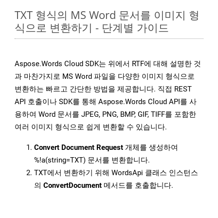
TXT 형식의 MS Word 문서를 이미지 형
식으로 변환하기 - 단계별 가이드
Aspose.Words Cloud SDK는 위에서 RTF에 대해 설명한 것
과 마찬가지로 MS Word 파일을 다양한 이미지 형식으로
변환하는 빠르고 간단한 방법을 제공합니다. 직접 REST
API 호출이나 SDK를 통해 Aspose.Words Cloud API를 사
용하여 Word 문서를 JPEG, PNG, BMP, GIF, TIFF를 포함한
여러 이미지 형식으로 쉽게 변환할 수 있습니다.
Convert Document Request
개체를 생성하여
%!a(string=TXT) 문서를 변환합니다.
TXT에서 변환하기 위해 WordsApi 클래스 인스턴스
의
ConvertDocument
메서드를 호출합니다.