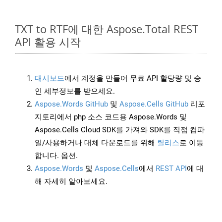
TXT to RTF에 대한 Aspose.Total REST
API 활용 시작
대시보드
에서 계정을 만들어 무료 API 할당량 및 승
인 세부정보를 받으세요.
Aspose.Words GitHub
및
Aspose.Cells GitHub
리포
지토리에서 php 소스 코드용 Aspose.Words 및
Aspose.Cells Cloud SDK를 가져와 SDK를 직접 컴파
일/사용하거나 대체 다운로드를 위해
릴리스
로 이동
합니다. 옵션.
Aspose.Words
및
Aspose.Cells
에서
REST API
에 대
해 자세히 알아보세요.