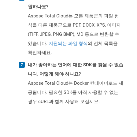
원하나요?
Aspose.Total Cloud는 모든 제품군의 파일 형
식을 다른 제품군으로 PDF, DOCX, XPS, 이미지
(TIFF, JPEG, PNG BMP), MD 등으로 변환할 수
있습니다.
지원되는 파일 형식
의 전체 목록을
확인하세요.
내가 좋아하는 언어에 대한 SDK를 찾을 수 없습
니다. 어떻게 해야 하나요?
Aspose.Total Cloud는 Docker 컨테이너로도 제
공됩니다. 필요한 SDK를 아직 사용할 수 없는
경우 cURL과 함께 사용해 보십시오.