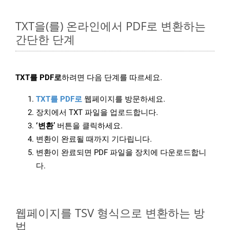
TXT을(를) 온라인에서 PDF로 변환하는
간단한 단계
TXT를 PDF로
하려면 다음 단계를 따르세요.
TXT를 PDF로
웹페이지를 방문하세요.
장치에서 TXT 파일을 업로드합니다.
‘변환’
버튼을 클릭하세요.
변환이 완료될 때까지 기다립니다.
변환이 완료되면 PDF 파일을 장치에 다운로드합니
다.
웹페이지를 TSV 형식으로 변환하는 방
법