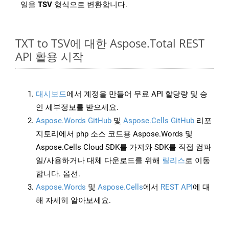
일을
TSV
형식으로 변환합니다.
TXT to TSV에 대한 Aspose.Total REST
API 활용 시작
대시보드
에서 계정을 만들어 무료 API 할당량 및 승
인 세부정보를 받으세요.
Aspose.Words GitHub
및
Aspose.Cells GitHub
리포
지토리에서 php 소스 코드용 Aspose.Words 및
Aspose.Cells Cloud SDK를 가져와 SDK를 직접 컴파
일/사용하거나 대체 다운로드를 위해
릴리스
로 이동
합니다. 옵션.
Aspose.Words
및
Aspose.Cells
에서
REST API
에 대
해 자세히 알아보세요.