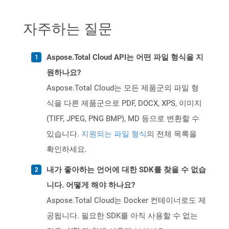
자주하는 질문
Aspose.Total Cloud API는 어떤 파일 형식을 지
원하나요?
Aspose.Total Cloud는 모든 제품군의 파일 형
식을 다른 제품군으로 PDF, DOCX, XPS, 이미지
(TIFF, JPEG, PNG BMP), MD 등으로 변환할 수
있습니다.
지원되는 파일 형식
의 전체 목록을
확인하세요.
내가 좋아하는 언어에 대한 SDK를 찾을 수 없습
니다. 어떻게 해야 하나요?
Aspose.Total Cloud는 Docker 컨테이너로도 제
공됩니다. 필요한 SDK를 아직 사용할 수 없는