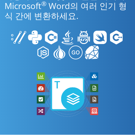
®
Microsoft
Word의 여러 인기 형
식 간에 변환하세요.