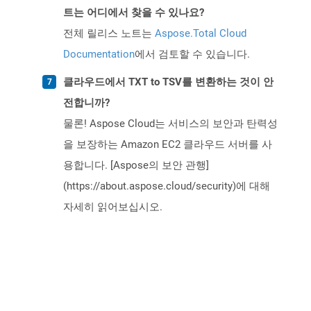
트는 어디에서 찾을 수 있나요?
전체 릴리스 노트는
Aspose.Total Cloud
Documentation
에서 검토할 수 있습니다.
클라우드에서 TXT to TSV를 변환하는 것이 안
전합니까?
물론! Aspose Cloud는 서비스의 보안과 탄력성
을 보장하는 Amazon EC2 클라우드 서버를 사
용합니다. [Aspose의 보안 관행]
(https://about.aspose.cloud/security)에 대해
자세히 읽어보십시오.