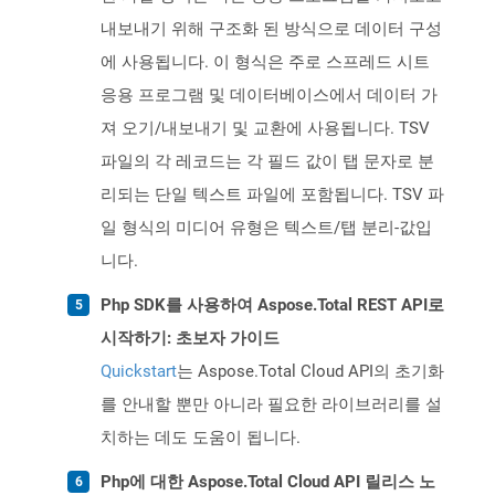
내보내기 위해 구조화 된 방식으로 데이터 구성
에 사용됩니다. 이 형식은 주로 스프레드 시트
응용 프로그램 및 데이터베이스에서 데이터 가
져 오기/내보내기 및 교환에 사용됩니다. TSV
파일의 각 레코드는 각 필드 값이 탭 문자로 분
리되는 단일 텍스트 파일에 포함됩니다. TSV 파
일 형식의 미디어 유형은 텍스트/탭 분리-값입
니다.
Php SDK를 사용하여 Aspose.Total REST API로
시작하기: 초보자 가이드
Quickstart
는 Aspose.Total Cloud API의 초기화
를 안내할 뿐만 아니라 필요한 라이브러리를 설
치하는 데도 도움이 됩니다.
Php에 대한 Aspose.Total Cloud API 릴리스 노