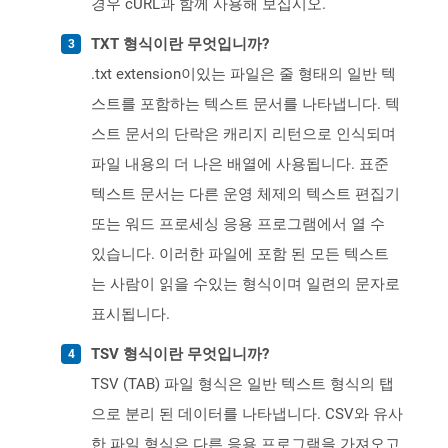
경우 cURL과 함께 사용해 보십시오.
TXT 형식이란 무엇입니까?
.txt extension이있는 파일은 줄 형태의 일반 텍
스트를 포함하는 텍스트 문서를 나타냅니다. 텍
스트 문서의 단락은 캐리지 리턴으로 인식되며
파일 내용의 더 나은 배열에 사용됩니다. 표준
텍스트 문서는 다른 운영 체제의 텍스트 편집기
또는 워드 프로세싱 응용 프로그램에서 열 수
있습니다. 이러한 파일에 포함 된 모든 텍스트
는 사람이 읽을 수있는 형식이며 일련의 문자로
표시됩니다.
TSV 형식이란 무엇입니까?
TSV (TAB) 파일 형식은 일반 텍스트 형식의 탭
으로 분리 된 데이터를 나타냅니다. CSV와 유사
한 파일 형식은 다른 응용 프로그램을 가져오고