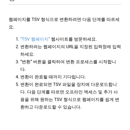
웹페이지를 TSV 형식으로 변환하려면 다음 단계를 따르세
요.
“TSV 웹페이지”
웹사이트를 방문하세요.
변환하려는 웹페이지의 URL을 지정된 입력창에 입력
하세요.
“변환” 버튼을 클릭하여 변환 프로세스를 시작합니
다.
변환이 완료될 때까지 기다립니다.
변환이 완료되면 TSV 파일을 장치에 다운로드합니
다. 다음 단계를 따르면 오프라인 액세스 및 추가 사
용을 위해 원하는 TSV 형식으로 웹페이지를 쉽게 변
환하고 다운로드할 수 있습니다.