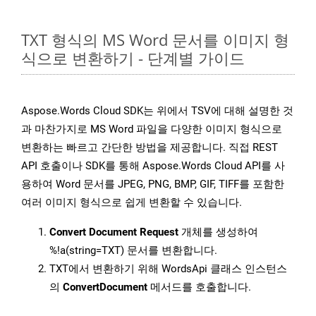
TXT 형식의 MS Word 문서를 이미지 형
식으로 변환하기 - 단계별 가이드
Aspose.Words Cloud SDK는 위에서 TSV에 대해 설명한 것
과 마찬가지로 MS Word 파일을 다양한 이미지 형식으로
변환하는 빠르고 간단한 방법을 제공합니다. 직접 REST
API 호출이나 SDK를 통해 Aspose.Words Cloud API를 사
용하여 Word 문서를 JPEG, PNG, BMP, GIF, TIFF를 포함한
여러 이미지 형식으로 쉽게 변환할 수 있습니다.
Convert Document Request
개체를 생성하여
%!a(string=TXT) 문서를 변환합니다.
TXT에서 변환하기 위해 WordsApi 클래스 인스턴스
의
ConvertDocument
메서드를 호출합니다.