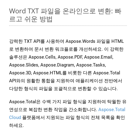
Word TXT 파일을 온라인으로 변환: 빠
르고 쉬운 방법
강력한 TXT API를 사용하여 Aspose.Words 파일을 HTML
로 변환하여 문서 변환 워크플로를 개선하세요. 이 강력한
솔루션은 Aspose.Cells, Aspose.PDF, Aspose.Email,
Aspose.Slides, Aspose.Diagram, Aspose.Tasks,
Aspose.3D, Aspose.HTML를 비롯한 다른 Aspose.Total
API와의 원활한 통합을 지원하여 애플리케이션 전반에서
다양한 형식의 파일을 포괄적으로 변환할 수 있습니다.
Aspose.Total은 수백 가지 파일 형식을 지원하여 탁월한 유
연성으로 복잡한 변환 작업을 간소화합니다.
Aspose.Total
Cloud
플랫폼에서 지원되는 파일 형식의 전체 목록을 확인
하세요.