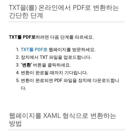
TXT을(를) 온라인에서 PDF로 변환하는
간단한 단계
TXT를 PDF로
하려면 다음 단계를 따르세요.
TXT를 PDF로
웹페이지를 방문하세요.
장치에서 TXT 파일을 업로드합니다.
‘변환’
버튼을 클릭하세요.
변환이 완료될 때까지 기다립니다.
변환이 완료되면 PDF 파일을 장치에 다운로드합니
다.
웹페이지를 XAML 형식으로 변환하는
방법