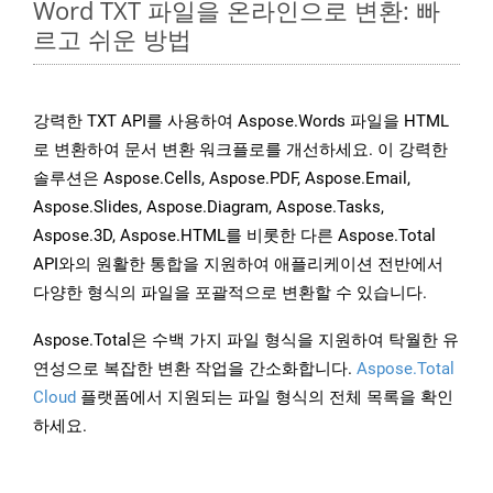
Word TXT 파일을 온라인으로 변환: 빠
르고 쉬운 방법
강력한 TXT API를 사용하여 Aspose.Words 파일을 HTML
로 변환하여 문서 변환 워크플로를 개선하세요. 이 강력한
솔루션은 Aspose.Cells, Aspose.PDF, Aspose.Email,
Aspose.Slides, Aspose.Diagram, Aspose.Tasks,
Aspose.3D, Aspose.HTML를 비롯한 다른 Aspose.Total
API와의 원활한 통합을 지원하여 애플리케이션 전반에서
다양한 형식의 파일을 포괄적으로 변환할 수 있습니다.
Aspose.Total은 수백 가지 파일 형식을 지원하여 탁월한 유
연성으로 복잡한 변환 작업을 간소화합니다.
Aspose.Total
Cloud
플랫폼에서 지원되는 파일 형식의 전체 목록을 확인
하세요.