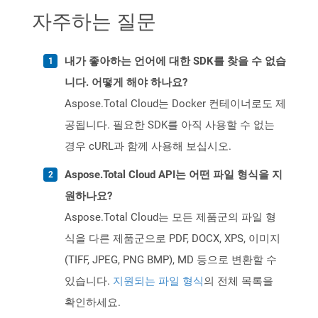
자주하는 질문
내가 좋아하는 언어에 대한 SDK를 찾을 수 없습
니다. 어떻게 해야 하나요?
Aspose.Total Cloud는 Docker 컨테이너로도 제
공됩니다. 필요한 SDK를 아직 사용할 수 없는
경우 cURL과 함께 사용해 보십시오.
Aspose.Total Cloud API는 어떤 파일 형식을 지
원하나요?
Aspose.Total Cloud는 모든 제품군의 파일 형
식을 다른 제품군으로 PDF, DOCX, XPS, 이미지
(TIFF, JPEG, PNG BMP), MD 등으로 변환할 수
있습니다.
지원되는 파일 형식
의 전체 목록을
확인하세요.