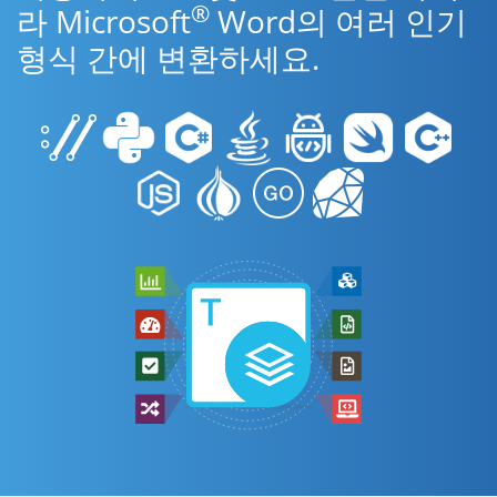
®
라 Microsoft
Word의 여러 인기
형식 간에 변환하세요.