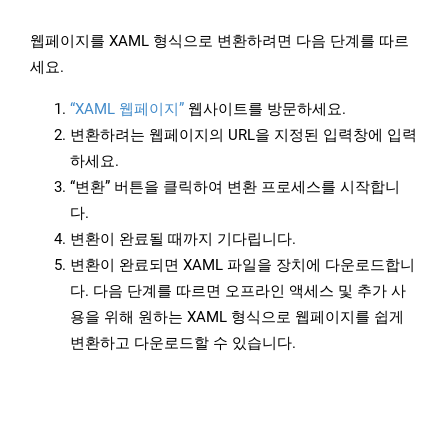
웹페이지를 XAML 형식으로 변환하려면 다음 단계를 따르
세요.
“XAML 웹페이지”
웹사이트를 방문하세요.
변환하려는 웹페이지의 URL을 지정된 입력창에 입력
하세요.
“변환” 버튼을 클릭하여 변환 프로세스를 시작합니
다.
변환이 완료될 때까지 기다립니다.
변환이 완료되면 XAML 파일을 장치에 다운로드합니
다. 다음 단계를 따르면 오프라인 액세스 및 추가 사
용을 위해 원하는 XAML 형식으로 웹페이지를 쉽게
변환하고 다운로드할 수 있습니다.