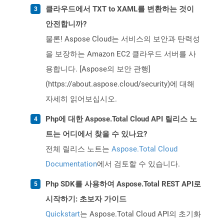
클라우드에서 TXT to XAML를 변환하는 것이
안전합니까?
물론! Aspose Cloud는 서비스의 보안과 탄력성
을 보장하는 Amazon EC2 클라우드 서버를 사
용합니다. [Aspose의 보안 관행]
(https://about.aspose.cloud/security)에 대해
자세히 읽어보십시오.
Php에 대한 Aspose.Total Cloud API 릴리스 노
트는 어디에서 찾을 수 있나요?
전체 릴리스 노트는
Aspose.Total Cloud
Documentation
에서 검토할 수 있습니다.
Php SDK를 사용하여 Aspose.Total REST API로
시작하기: 초보자 가이드
Quickstart
는 Aspose.Total Cloud API의 초기화