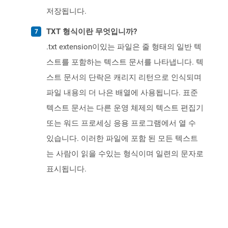
저장됩니다.
TXT 형식이란 무엇입니까?
.txt extension이있는 파일은 줄 형태의 일반 텍
스트를 포함하는 텍스트 문서를 나타냅니다. 텍
스트 문서의 단락은 캐리지 리턴으로 인식되며
파일 내용의 더 나은 배열에 사용됩니다. 표준
텍스트 문서는 다른 운영 체제의 텍스트 편집기
또는 워드 프로세싱 응용 프로그램에서 열 수
있습니다. 이러한 파일에 포함 된 모든 텍스트
는 사람이 읽을 수있는 형식이며 일련의 문자로
표시됩니다.