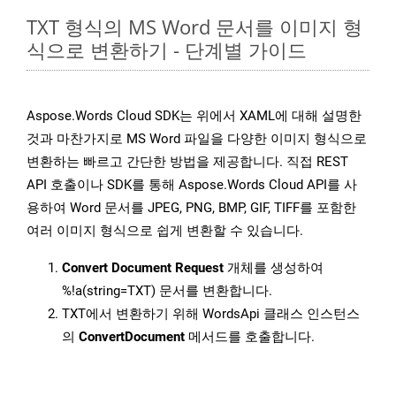
TXT 형식의 MS Word 문서를 이미지 형
식으로 변환하기 - 단계별 가이드
Aspose.Words Cloud SDK는 위에서 XAML에 대해 설명한
것과 마찬가지로 MS Word 파일을 다양한 이미지 형식으로
변환하는 빠르고 간단한 방법을 제공합니다. 직접 REST
API 호출이나 SDK를 통해 Aspose.Words Cloud API를 사
용하여 Word 문서를 JPEG, PNG, BMP, GIF, TIFF를 포함한
여러 이미지 형식으로 쉽게 변환할 수 있습니다.
Convert Document Request
개체를 생성하여
%!a(string=TXT) 문서를 변환합니다.
TXT에서 변환하기 위해 WordsApi 클래스 인스턴스
의
ConvertDocument
메서드를 호출합니다.