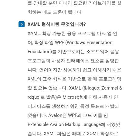
를 안내할 뿐만 아니라 필요한 라이브러리를 설
치하는 데도 도움이 됩니다.
XAML 형식이란 무엇입니까?
XAML, 확장 가능한 응용 프로그램 마크 업 언
어, 확장 파일 WPF (Windows Presentation
Foundation)를 기반으로하는 소프트웨어 응용
프로그램의 사용자 인터페이스 요소를 설명합
니다. 언어이지만 사용하기 쉽고 이해하기 쉬운
XML의 표준 형식을 기반으로 할 때 프로그래밍
할 필요는 없습니다. XAML (& ldquo; Zammel &
rdquo;로 발음)은 Microsoft에 의해 사용자 인
터페이스를 생성하기위한 특정 목표로 개발되
었습니다. Avalon은 WPF의 코드 이름 인
Extensible Avalon Markup Language에 서있었
습니다. XAML 파일은 때때로 XOML 확장자로