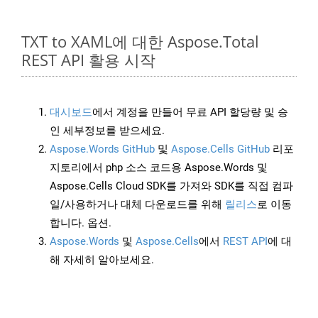
TXT to XAML에 대한 Aspose.Total
REST API 활용 시작
대시보드
에서 계정을 만들어 무료 API 할당량 및 승
인 세부정보를 받으세요.
Aspose.Words GitHub
및
Aspose.Cells GitHub
리포
지토리에서 php 소스 코드용 Aspose.Words 및
Aspose.Cells Cloud SDK를 가져와 SDK를 직접 컴파
일/사용하거나 대체 다운로드를 위해
릴리스
로 이동
합니다. 옵션.
Aspose.Words
및
Aspose.Cells
에서
REST API
에 대
해 자세히 알아보세요.