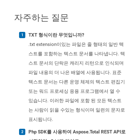
자주하는 질문
TXT 형식이란 무엇입니까?
.txt extension이있는 파일은 줄 형태의 일반 텍
스트를 포함하는 텍스트 문서를 나타냅니다. 텍
스트 문서의 단락은 캐리지 리턴으로 인식되며
파일 내용의 더 나은 배열에 사용됩니다. 표준
텍스트 문서는 다른 운영 체제의 텍스트 편집기
또는 워드 프로세싱 응용 프로그램에서 열 수
있습니다. 이러한 파일에 포함 된 모든 텍스트
는 사람이 읽을 수있는 형식이며 일련의 문자로
표시됩니다.
Php SDK를 사용하여 Aspose.Total REST API로