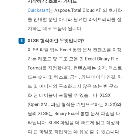
시작하기: 초보자 가이드
Quickstart
는 Aspose.Total Cloud API의 초기화
를 안내할 뿐만 아니라 필요한 라이브러리를 설
치하는 데도 도움이 됩니다.
XLSB 형식이란 무엇입니까?
XLSB 파일 형식 Excel 통합 문서 컨텐츠를 지정
하는 레코드 및 구조 모음 인 Excel Binary File
Format을 지정합니다. 컨텐츠에는 숫자, 텍스트
또는 숫자 및 텍스트, 공식, 외부 데이터 연결, 차
트 및 이미지의 구조화되지 않은 또는 반 구조
화 된 테이블이 포함될 수 있습니다. XLSX
(Open XML 파일 형식을 기반으로하는 XLSX)와
달리 XLSB는 Binary Excel 통합 문서 파일을 나
타냅니다. XLSB 파일을 더 빠르게 읽고 작성하
여 큰 파일로 작업하는 데 유용 할 수 있습니다.