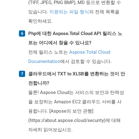
(TIFF, JPEG, PNG BMP), MD 등으로 변환할 수
있습니다.
지원되는 파일 형식
의 전체 목록을
확인하세요.
Php에 대한 Aspose.Total Cloud API 릴리스 노
트는 어디에서 찾을 수 있나요?
전체 릴리스 노트는
Aspose.Total Cloud
Documentation
에서 검토할 수 있습니다.
클라우드에서 TXT to XLSB를 변환하는 것이 안
전합니까?
물론! Aspose Cloud는 서비스의 보안과 탄력성
을 보장하는 Amazon EC2 클라우드 서버를 사
용합니다. [Aspose의 보안 관행]
(https://about.aspose.cloud/security)에 대해
자세히 읽어보십시오.