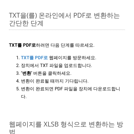
TXT을(를) 온라인에서 PDF로 변환하는
간단한 단계
TXT를 PDF로
하려면 다음 단계를 따르세요.
TXT를 PDF로
웹페이지를 방문하세요.
장치에서 TXT 파일을 업로드합니다.
‘변환’
버튼을 클릭하세요.
변환이 완료될 때까지 기다립니다.
변환이 완료되면 PDF 파일을 장치에 다운로드합니
다.
웹페이지를 XLSB 형식으로 변환하는 방
법