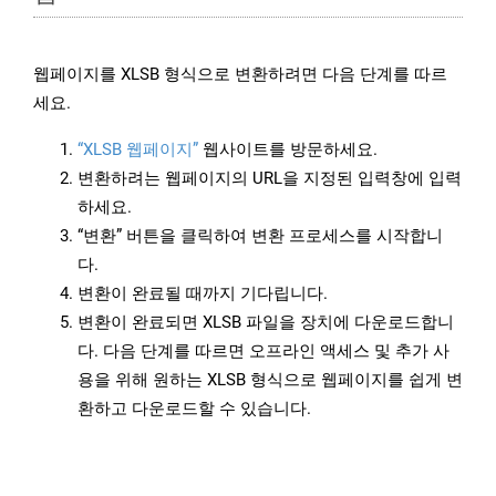
웹페이지를 XLSB 형식으로 변환하려면 다음 단계를 따르
세요.
“XLSB 웹페이지”
웹사이트를 방문하세요.
변환하려는 웹페이지의 URL을 지정된 입력창에 입력
하세요.
“변환” 버튼을 클릭하여 변환 프로세스를 시작합니
다.
변환이 완료될 때까지 기다립니다.
변환이 완료되면 XLSB 파일을 장치에 다운로드합니
다. 다음 단계를 따르면 오프라인 액세스 및 추가 사
용을 위해 원하는 XLSB 형식으로 웹페이지를 쉽게 변
환하고 다운로드할 수 있습니다.