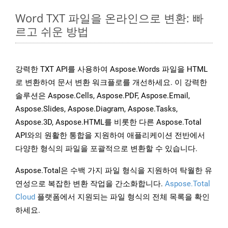
Word TXT 파일을 온라인으로 변환: 빠
르고 쉬운 방법
강력한 TXT API를 사용하여 Aspose.Words 파일을 HTML
로 변환하여 문서 변환 워크플로를 개선하세요. 이 강력한
솔루션은 Aspose.Cells, Aspose.PDF, Aspose.Email,
Aspose.Slides, Aspose.Diagram, Aspose.Tasks,
Aspose.3D, Aspose.HTML를 비롯한 다른 Aspose.Total
API와의 원활한 통합을 지원하여 애플리케이션 전반에서
다양한 형식의 파일을 포괄적으로 변환할 수 있습니다.
Aspose.Total은 수백 가지 파일 형식을 지원하여 탁월한 유
연성으로 복잡한 변환 작업을 간소화합니다.
Aspose.Total
Cloud
플랫폼에서 지원되는 파일 형식의 전체 목록을 확인
하세요.