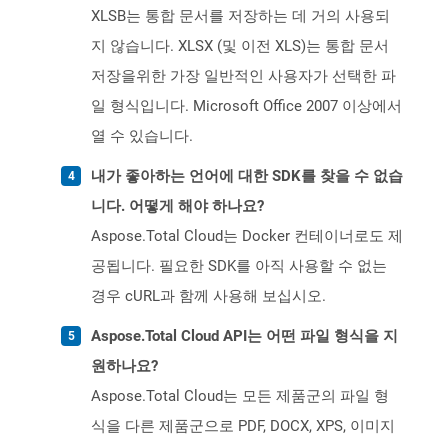
XLSB는 통합 문서를 저장하는 데 거의 사용되
지 않습니다. XLSX (및 이전 XLS)는 통합 문서
저장을위한 가장 일반적인 사용자가 선택한 파
일 형식입니다. Microsoft Office 2007 이상에서
열 수 있습니다.
내가 좋아하는 언어에 대한 SDK를 찾을 수 없습
니다. 어떻게 해야 하나요?
Aspose.Total Cloud는 Docker 컨테이너로도 제
공됩니다. 필요한 SDK를 아직 사용할 수 없는
경우 cURL과 함께 사용해 보십시오.
Aspose.Total Cloud API는 어떤 파일 형식을 지
원하나요?
Aspose.Total Cloud는 모든 제품군의 파일 형
식을 다른 제품군으로 PDF, DOCX, XPS, 이미지