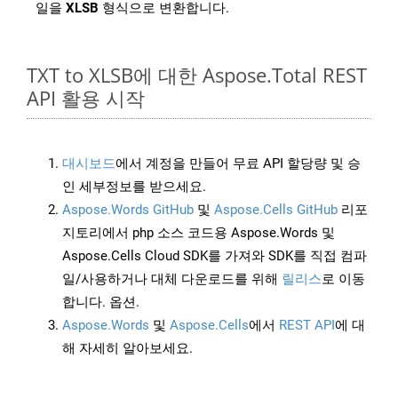
일을
XLSB
형식으로 변환합니다.
TXT to XLSB에 대한 Aspose.Total REST
API 활용 시작
대시보드
에서 계정을 만들어 무료 API 할당량 및 승
인 세부정보를 받으세요.
Aspose.Words GitHub
및
Aspose.Cells GitHub
리포
지토리에서 php 소스 코드용 Aspose.Words 및
Aspose.Cells Cloud SDK를 가져와 SDK를 직접 컴파
일/사용하거나 대체 다운로드를 위해
릴리스
로 이동
합니다. 옵션.
Aspose.Words
및
Aspose.Cells
에서
REST API
에 대
해 자세히 알아보세요.