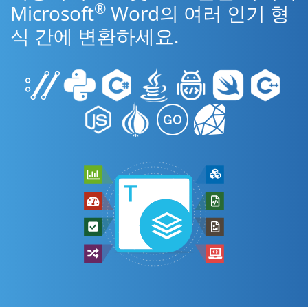
®
Microsoft
Word의 여러 인기 형
식 간에 변환하세요.