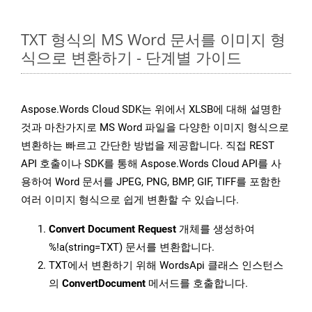
TXT 형식의 MS Word 문서를 이미지 형
식으로 변환하기 - 단계별 가이드
Aspose.Words Cloud SDK는 위에서 XLSB에 대해 설명한
것과 마찬가지로 MS Word 파일을 다양한 이미지 형식으로
변환하는 빠르고 간단한 방법을 제공합니다. 직접 REST
API 호출이나 SDK를 통해 Aspose.Words Cloud API를 사
용하여 Word 문서를 JPEG, PNG, BMP, GIF, TIFF를 포함한
여러 이미지 형식으로 쉽게 변환할 수 있습니다.
Convert Document Request
개체를 생성하여
%!a(string=TXT) 문서를 변환합니다.
TXT에서 변환하기 위해 WordsApi 클래스 인스턴스
의
ConvertDocument
메서드를 호출합니다.