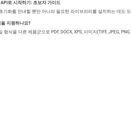
EST API로 시작하기: 초보자 가이드
ud API의 초기화를 안내할 뿐만 아니라 필요한 라이브러리를 설치하는 데도 
일 형식을 지원하나요?
파일 형식을 다른 제품군으로 PDF, DOCX, XPS, 이미지(TIFF, JPEG, 