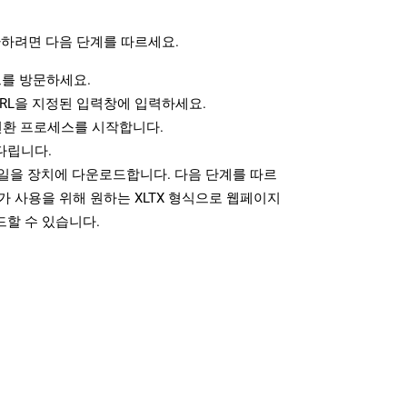
환하려면 다음 단계를 따르세요.
를 방문하세요.
RL을 지정된 입력창에 입력하세요.
변환 프로세스를 시작합니다.
다립니다.
파일을 장치에 다운로드합니다. 다음 단계를 따르
가 사용을 위해 원하는 XLTX 형식으로 웹페이지
드할 수 있습니다.