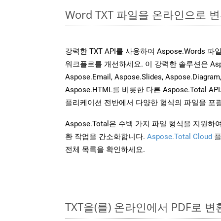
Word TXT 파일을 온라인으로 
강력한 TXT API를 사용하여 Aspose.Words
워크플로를 개선하세요. 이 강력한 솔루션은 Aspose.C
Aspose.Email, Aspose.Slides, Aspose.Diagram
Aspose.HTML를 비롯한 다른 Aspose.Tota
플리케이션 전반에서 다양한 형식의 파일을 포괄
Aspose.Total은 수백 가지 파일 형식을 지
환 작업을 간소화합니다.
Aspose.Total Cloud
플
전체 목록을 확인하세요.
TXT을(를) 온라인에서 PDF로 