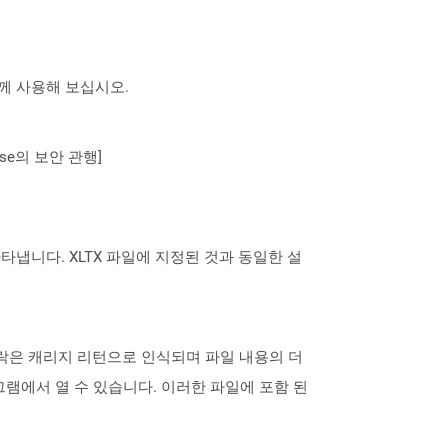
 함께 사용해 보십시오.
se의 보안 관행]
을 나타냅니다. XLTX 파일에 지정된 것과 동일한 설
 단락은 캐리지 리턴으로 인식되며 파일 내용의 더
램에서 열 수 있습니다. 이러한 파일에 포함 된