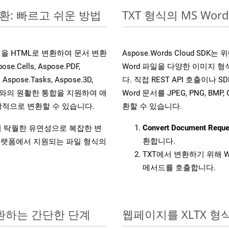
변환: 빠르고 쉬운 방법
TXT 형식의 MS W
 파일을 HTML로 변환하여 문서 변환
Aspose.Words Cloud SD
ells, Aspose.PDF,
Word 파일을 다양한 이미지 
, Aspose.Tasks, Aspose.3D,
다. 직접 REST API 호출이나 SD
l API와의 원활한 통합을 지원하여 애
Word 문서를 JPEG, PNG, BM
적으로 변환할 수 있습니다.
환할 수 있습니다.
Convert Document Reque
원하여 탁월한 유연성으로 복잡한 변
환합니다.
랫폼에서 지원되는 파일 형식의
TXT에서 변환하기 위해 W
메서드를 호출합니다.
변환하는 간단한 단계
웹페이지를 XLTX 