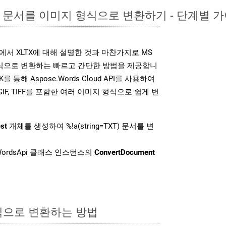
ord 문서를 이미지 형식으로 변환하기 - 단계별 
K는 위에서 XLTX에 대해 설명한 것과 마찬가지로 MS
형식으로 변환하는 빠르고 간단한 방법을 제공합니
K를 통해 Aspose.Words Cloud API를 사용하여
P, GIF, TIFF를 포함한 여러 이미지 형식으로 쉽게 변
st
개체를 생성하여 %!a(string=TXT) 문서를 변
ordsApi 클래스 인스턴스의
ConvertDocument
형식으로 변환하는 방법