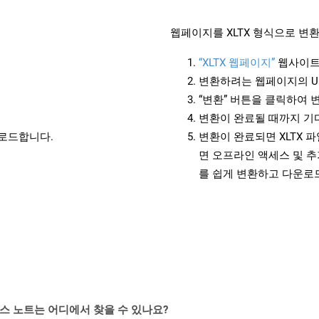
웹페이지를 XLTX 형식으로 변
“XLTX 웹페이지”
웹사이트
변환하려는 웹페이지의 U
“변환” 버튼을 클릭하여 
변환이 완료될 때까지 기
운로드합니다.
변환이 완료되면 XLTX 
면 오프라인 액세스 및 추
를 쉽게 변환하고 다운로
PI 릴리스 노트는 어디에서 찾을 수 있나요?