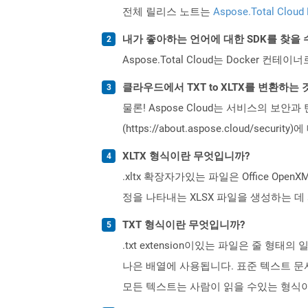
전체 릴리스 노트는
Aspose.Total Cloud
내가 좋아하는 언어에 대한 SDK를 찾을 
Aspose.Total Cloud는 Docker
클라우드에서 TXT to XLTX를 변환하는
물론! Aspose Cloud는 서비스의 보안과
(https://about.aspose.cloud/secu
XLTX 형식이란 무엇입니까?
.xltx 확장자가있는 파일은 Office Op
정을 나타내는 XLSX 파일을 생성하는 
TXT 형식이란 무엇입니까?
.txt extension이있는 파일은 줄
나은 배열에 사용됩니다. 표준 텍스트 문
모든 텍스트는 사람이 읽을 수있는 형식