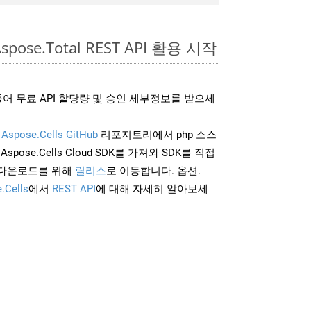
spose.Total REST API 활용 시작
어 무료 API 할당량 및 승인 세부정보를 받으세
및
Aspose.Cells GitHub
리포지토리에서 php 소스
Aspose.Cells Cloud SDK를 가져와 SDK를 직접
 다운로드를 위해
릴리스
로 이동합니다. 옵션.
.Cells
에서
REST API
에 대해 자세히 알아보세