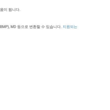
도움이 됩니다.
PNG BMP), MD 등으로 변환할 수 있습니다.
지원되는