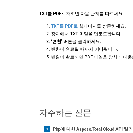
TXT를 PDF로
하려면 다음 단계를 따르세요.
TXT를 PDF로
웹페이지를 방문하세요.
장치에서 TXT 파일을 업로드합니다.
‘변환’
버튼을 클릭하세요.
변환이 완료될 때까지 기다립니다.
변환이 완료되면 PDF 파일을 장치에 다
자주하는 질문
Php에 대한 Aspose.Total Cloud A