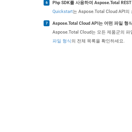
Php SDK를 사용하여 Aspose.Total R
Quickstart
는 Aspose.Total Clo
Aspose.Total Cloud API는 어떤 파
Aspose.Total Cloud는 모든 제품군의 
파일 형식
의 전체 목록을 확인하세요.