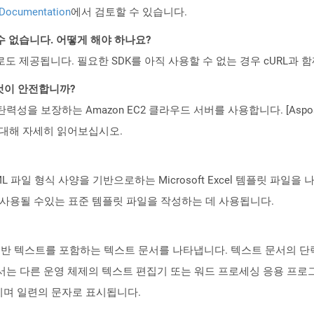
 Documentation
에서 검토할 수 있습니다.
수 없습니다. 어떻게 해야 하나요?
 컨테이너로도 제공됩니다. 필요한 SDK를 아직 사용할 수 없는 경우 cURL과
 것이 안전합니까?
 탄력성을 보장하는 Amazon EC2 클라우드 서버를 사용합니다. [Aspo
rity)에 대해 자세히 읽어보십시오.
enXML 파일 형식 사양을 기반으로하는 Microsoft Excel 템플릿 파일
데 사용될 수있는 표준 템플릿 파일을 작성하는 데 사용됩니다.
 형태의 일반 텍스트를 포함하는 텍스트 문서를 나타냅니다. 텍스트 문서의
서는 다른 운영 체제의 텍스트 편집기 또는 워드 프로세싱 응용 프로그
이며 일련의 문자로 표시됩니다.