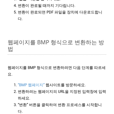
변환이 완료될 때까지 기다립니다.
변환이 완료되면 PDF 파일을 장치에 다운로드합니
다.
웹페이지를 BMP 형식으로 변환하는 방
법
웹페이지를 BMP 형식으로 변환하려면 다음 단계를 따르세
요.
“BMP 웹페이지”
웹사이트를 방문하세요.
변환하려는 웹페이지의 URL을 지정된 입력창에 입력
하세요.
“변환” 버튼을 클릭하여 변환 프로세스를 시작합니
다.