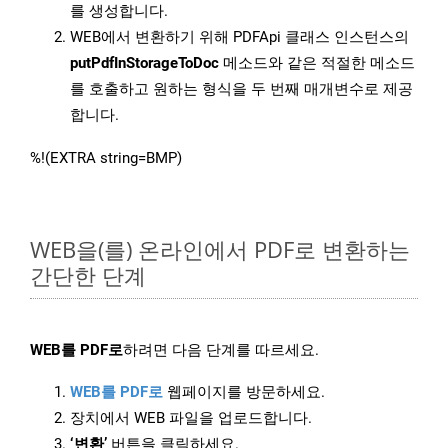
를 생성합니다.
WEB에서 변환하기 위해 PDFApi 클래스 인스턴스의
putPdfInStorageToDoc
메소드와 같은 적절한 메소드
를 호출하고 원하는 형식을 두 번째 매개변수로 제공
합니다.
%!(EXTRA string=BMP)
WEB을(를) 온라인에서 PDF로 변환하는
간단한 단계
WEB를 PDF로
하려면 다음 단계를 따르세요.
WEB를 PDF로
웹페이지를 방문하세요.
장치에서 WEB 파일을 업로드합니다.
‘변환’
버튼을 클릭하세요.