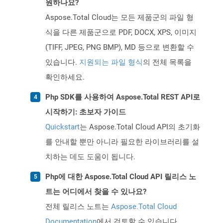
원하나요?
Aspose.Total Cloud는 모든 제품군의 파일 형
식을 다른 제품군으로 PDF, DOCX, XPS, 이미지
(TIFF, JPEG, PNG BMP), MD 등으로 변환할 수
있습니다.
지원되는 파일 형식
의 전체 목록을
확인하세요.
Php SDK를 사용하여 Aspose.Total REST API로
시작하기: 초보자 가이드
Quickstart
는 Aspose.Total Cloud API의 초기화
를 안내할 뿐만 아니라 필요한 라이브러리를 설
치하는 데도 도움이 됩니다.
Php에 대한 Aspose.Total Cloud API 릴리스 노
트는 어디에서 찾을 수 있나요?
전체 릴리스 노트는
Aspose.Total Cloud
Documentation
에서 검토할 수 있습니다.