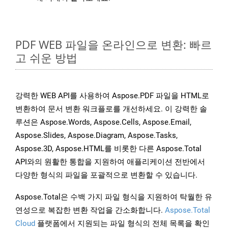
PDF WEB 파일을 온라인으로 변환: 빠르
고 쉬운 방법
강력한 WEB API를 사용하여 Aspose.PDF 파일을 HTML로
변환하여 문서 변환 워크플로를 개선하세요. 이 강력한 솔
루션은 Aspose.Words, Aspose.Cells, Aspose.Email,
Aspose.Slides, Aspose.Diagram, Aspose.Tasks,
Aspose.3D, Aspose.HTML를 비롯한 다른 Aspose.Total
API와의 원활한 통합을 지원하여 애플리케이션 전반에서
다양한 형식의 파일을 포괄적으로 변환할 수 있습니다.
Aspose.Total은 수백 가지 파일 형식을 지원하여 탁월한 유
연성으로 복잡한 변환 작업을 간소화합니다.
Aspose.Total
Cloud
플랫폼에서 지원되는 파일 형식의 전체 목록을 확인