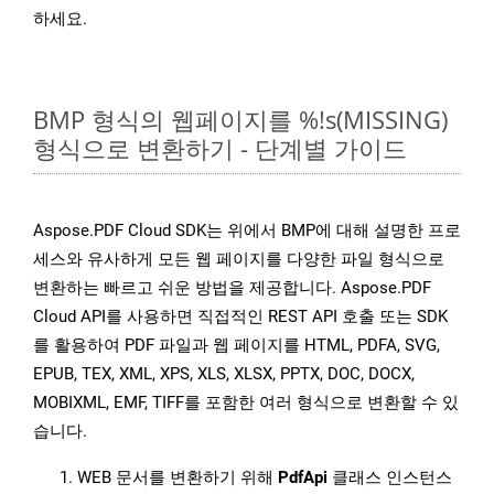
하세요.
BMP 형식의 웹페이지를 %!s(MISSING)
형식으로 변환하기 - 단계별 가이드
Aspose.PDF Cloud SDK는 위에서 BMP에 대해 설명한 프로
세스와 유사하게 모든 웹 페이지를 다양한 파일 형식으로
변환하는 빠르고 쉬운 방법을 제공합니다. Aspose.PDF
Cloud API를 사용하면 직접적인 REST API 호출 또는 SDK
를 활용하여 PDF 파일과 웹 페이지를 HTML, PDFA, SVG,
EPUB, TEX, XML, XPS, XLS, XLSX, PPTX, DOC, DOCX,
MOBIXML, EMF, TIFF를 포함한 여러 형식으로 변환할 수 있
습니다.
WEB 문서를 변환하기 위해
PdfApi
클래스 인스턴스