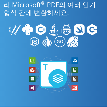
®
라 Microsoft
PDF의 여러 인기
형식 간에 변환하세요.