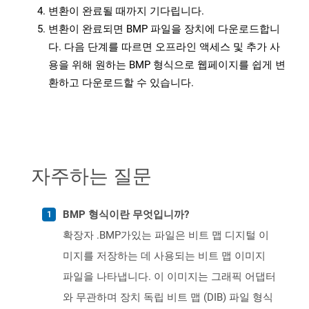
변환이 완료될 때까지 기다립니다.
변환이 완료되면 BMP 파일을 장치에 다운로드합니
다. 다음 단계를 따르면 오프라인 액세스 및 추가 사
용을 위해 원하는 BMP 형식으로 웹페이지를 쉽게 변
환하고 다운로드할 수 있습니다.
자주하는 질문
BMP 형식이란 무엇입니까?
확장자 .BMP가있는 파일은 비트 맵 디지털 이
미지를 저장하는 데 사용되는 비트 맵 이미지
파일을 나타냅니다. 이 이미지는 그래픽 어댑터
와 무관하며 장치 독립 비트 맵 (DIB) 파일 형식