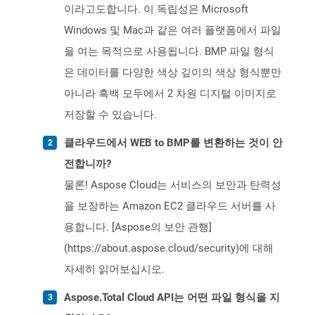
이라고도합니다. 이 독립성은 Microsoft
Windows 및 Mac과 같은 여러 플랫폼에서 파일
을 여는 목적으로 사용됩니다. BMP 파일 형식
은 데이터를 다양한 색상 깊이의 색상 형식뿐만
아니라 흑백 모두에서 2 차원 디지털 이미지로
저장할 수 있습니다.
클라우드에서 WEB to BMP를 변환하는 것이 안
전합니까?
물론! Aspose Cloud는 서비스의 보안과 탄력성
을 보장하는 Amazon EC2 클라우드 서버를 사
용합니다. [Aspose의 보안 관행]
(https://about.aspose.cloud/security)에 대해
자세히 읽어보십시오.
Aspose.Total Cloud API는 어떤 파일 형식을 지