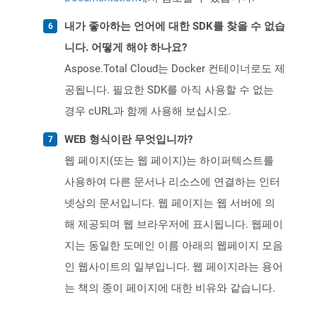
내가 좋아하는 언어에 대한 SDK를 찾을 수 없습
니다. 어떻게 해야 하나요?
Aspose.Total Cloud는 Docker 컨테이너로도 제
공됩니다. 필요한 SDK를 아직 사용할 수 없는
경우 cURL과 함께 사용해 보십시오.
WEB 형식이란 무엇입니까?
웹 페이지(또는 웹 페이지)는 하이퍼텍스트를
사용하여 다른 문서나 리소스에 연결하는 인터
넷상의 문서입니다. 웹 페이지는 웹 서버에 의
해 제공되며 웹 브라우저에 표시됩니다. 웹페이
지는 동일한 도메인 이름 아래의 웹페이지 모음
인 웹사이트의 일부입니다. 웹 페이지라는 용어
는 책의 종이 페이지에 대한 비유와 같습니다.