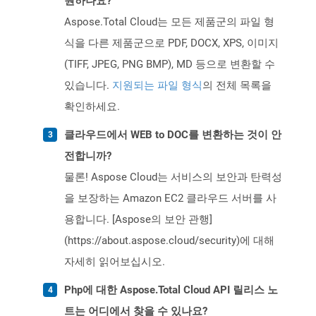
원하나요?
Aspose.Total Cloud는 모든 제품군의 파일 형
식을 다른 제품군으로 PDF, DOCX, XPS, 이미지
(TIFF, JPEG, PNG BMP), MD 등으로 변환할 수
있습니다.
지원되는 파일 형식
의 전체 목록을
확인하세요.
클라우드에서 WEB to DOC를 변환하는 것이 안
전합니까?
물론! Aspose Cloud는 서비스의 보안과 탄력성
을 보장하는 Amazon EC2 클라우드 서버를 사
용합니다. [Aspose의 보안 관행]
(https://about.aspose.cloud/security)에 대해
자세히 읽어보십시오.
Php에 대한 Aspose.Total Cloud API 릴리스 노
트는 어디에서 찾을 수 있나요?