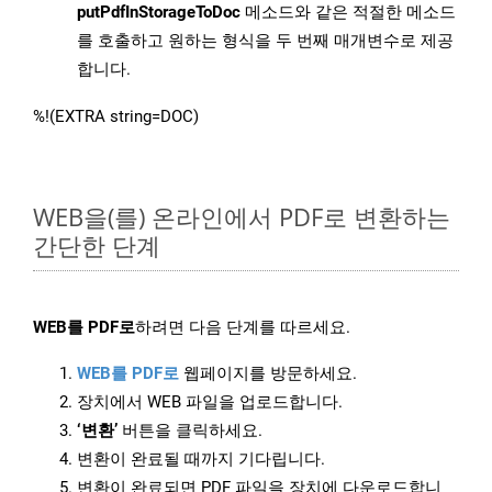
putPdfInStorageToDoc
메소드와 같은 적절한 메소드
를 호출하고 원하는 형식을 두 번째 매개변수로 제공
합니다.
%!(EXTRA string=DOC)
WEB을(를) 온라인에서 PDF로 변환하는
간단한 단계
WEB를 PDF로
하려면 다음 단계를 따르세요.
WEB를 PDF로
웹페이지를 방문하세요.
장치에서 WEB 파일을 업로드합니다.
‘변환’
버튼을 클릭하세요.
변환이 완료될 때까지 기다립니다.
변환이 완료되면 PDF 파일을 장치에 다운로드합니