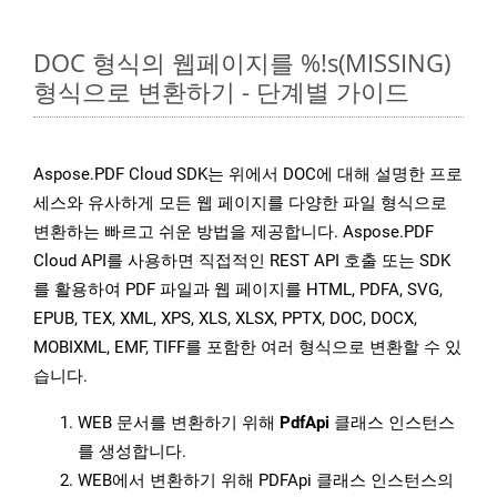
DOC 형식의 웹페이지를 %!s(MISSING)
형식으로 변환하기 - 단계별 가이드
Aspose.PDF Cloud SDK는 위에서 DOC에 대해 설명한 프로
세스와 유사하게 모든 웹 페이지를 다양한 파일 형식으로
변환하는 빠르고 쉬운 방법을 제공합니다. Aspose.PDF
Cloud API를 사용하면 직접적인 REST API 호출 또는 SDK
를 활용하여 PDF 파일과 웹 페이지를 HTML, PDFA, SVG,
EPUB, TEX, XML, XPS, XLS, XLSX, PPTX, DOC, DOCX,
MOBIXML, EMF, TIFF를 포함한 여러 형식으로 변환할 수 있
습니다.
WEB 문서를 변환하기 위해
PdfApi
클래스 인스턴스
를 생성합니다.
WEB에서 변환하기 위해 PDFApi 클래스 인스턴스의