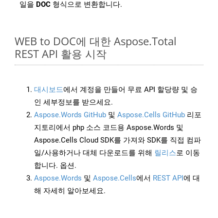
일을
DOC
형식으로 변환합니다.
WEB to DOC에 대한 Aspose.Total
REST API 활용 시작
대시보드
에서 계정을 만들어 무료 API 할당량 및 승
인 세부정보를 받으세요.
Aspose.Words GitHub
및
Aspose.Cells GitHub
리포
지토리에서 php 소스 코드용 Aspose.Words 및
Aspose.Cells Cloud SDK를 가져와 SDK를 직접 컴파
일/사용하거나 대체 다운로드를 위해
릴리스
로 이동
합니다. 옵션.
Aspose.Words
및
Aspose.Cells
에서
REST API
에 대
해 자세히 알아보세요.