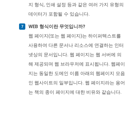
지 형식, 인쇄 설정 등과 같은 여러 가지 유형의
데이터가 포함될 수 있습니다.
WEB 형식이란 무엇입니까?
웹 페이지(또는 웹 페이지)는 하이퍼텍스트를
사용하여 다른 문서나 리소스에 연결하는 인터
넷상의 문서입니다. 웹 페이지는 웹 서버에 의
해 제공되며 웹 브라우저에 표시됩니다. 웹페이
지는 동일한 도메인 이름 아래의 웹페이지 모음
인 웹사이트의 일부입니다. 웹 페이지라는 용어
는 책의 종이 페이지에 대한 비유와 같습니다.