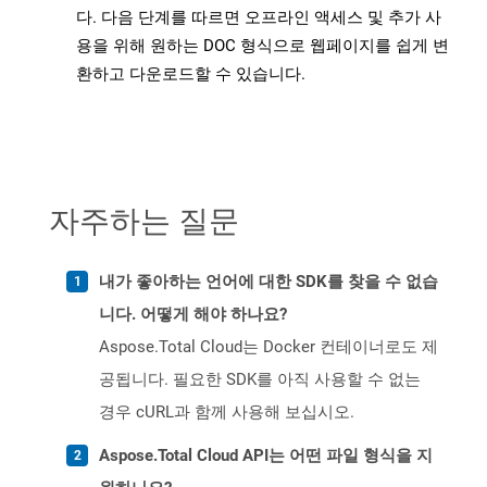
다. 다음 단계를 따르면 오프라인 액세스 및 추가 사
용을 위해 원하는 DOC 형식으로 웹페이지를 쉽게 변
환하고 다운로드할 수 있습니다.
자주하는 질문
내가 좋아하는 언어에 대한 SDK를 찾을 수 없습
니다. 어떻게 해야 하나요?
Aspose.Total Cloud는 Docker 컨테이너로도 제
공됩니다. 필요한 SDK를 아직 사용할 수 없는
경우 cURL과 함께 사용해 보십시오.
Aspose.Total Cloud API는 어떤 파일 형식을 지