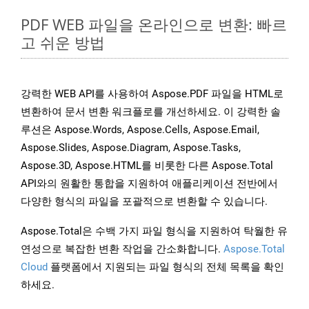
PDF WEB 파일을 온라인으로 변환: 빠르
고 쉬운 방법
강력한 WEB API를 사용하여 Aspose.PDF 파일을 HTML로
변환하여 문서 변환 워크플로를 개선하세요. 이 강력한 솔
루션은 Aspose.Words, Aspose.Cells, Aspose.Email,
Aspose.Slides, Aspose.Diagram, Aspose.Tasks,
Aspose.3D, Aspose.HTML를 비롯한 다른 Aspose.Total
API와의 원활한 통합을 지원하여 애플리케이션 전반에서
다양한 형식의 파일을 포괄적으로 변환할 수 있습니다.
Aspose.Total은 수백 가지 파일 형식을 지원하여 탁월한 유
연성으로 복잡한 변환 작업을 간소화합니다.
Aspose.Total
Cloud
플랫폼에서 지원되는 파일 형식의 전체 목록을 확인
하세요.