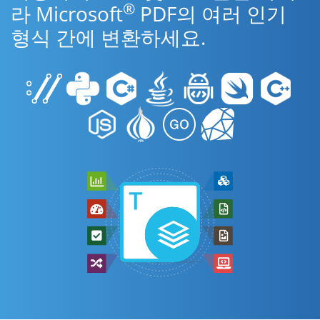
®
라 Microsoft
PDF의 여러 인기
형식 간에 변환하세요.