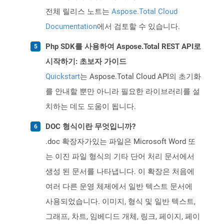
전체 릴리스 노트는
Aspose.Total Cloud
Documentation
에서 검토할 수 있습니다.
Php SDK를 사용하여 Aspose.Total REST API로
시작하기: 초보자 가이드
Quickstart
는 Aspose.Total Cloud API의 초기화
를 안내할 뿐만 아니라 필요한 라이브러리를 설
치하는 데도 도움이 됩니다.
DOC 형식이란 무엇입니까?
.doc 확장자가있는 파일은 Microsoft Word 또
는 이진 파일 형식의 기타 단어 처리 문서에서
생성 된 문서를 나타냅니다. 이 확장은 처음에
여러 다른 운영 체제에서 일반 텍스트 문서에
사용되었습니다. 이미지, 형식 및 일반 텍스트,
그래프, 차트, 임베디드 개체, 링크, 페이지, 페이