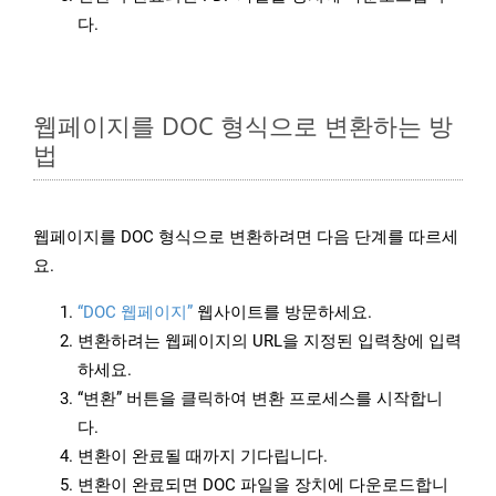
다.
웹페이지를 DOC 형식으로 변환하는 방
법
웹페이지를 DOC 형식으로 변환하려면 다음 단계를 따르세
요.
“DOC 웹페이지”
웹사이트를 방문하세요.
변환하려는 웹페이지의 URL을 지정된 입력창에 입력
하세요.
“변환” 버튼을 클릭하여 변환 프로세스를 시작합니
다.
변환이 완료될 때까지 기다립니다.
변환이 완료되면 DOC 파일을 장치에 다운로드합니