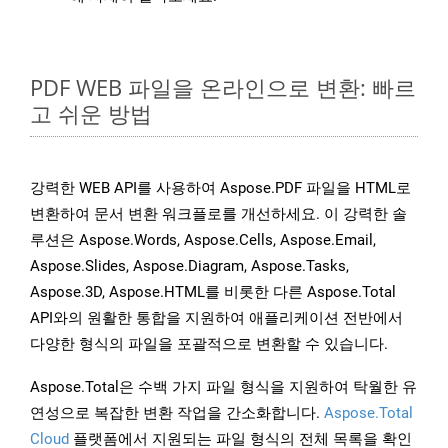
PDF WEB 파일을 온라인으로 변환: 빠르
고 쉬운 방법
강력한 WEB API를 사용하여 Aspose.PDF 파일을 HTML로
변환하여 문서 변환 워크플로를 개선하세요. 이 강력한 솔
루션은 Aspose.Words, Aspose.Cells, Aspose.Email,
Aspose.Slides, Aspose.Diagram, Aspose.Tasks,
Aspose.3D, Aspose.HTML를 비롯한 다른 Aspose.Total
API와의 원활한 통합을 지원하여 애플리케이션 전반에서
다양한 형식의 파일을 포괄적으로 변환할 수 있습니다.
Aspose.Total은 수백 가지 파일 형식을 지원하여 탁월한 유
연성으로 복잡한 변환 작업을 간소화합니다.
Aspose.Total
Cloud
플랫폼에서 지원되는 파일 형식의 전체 목록을 확인