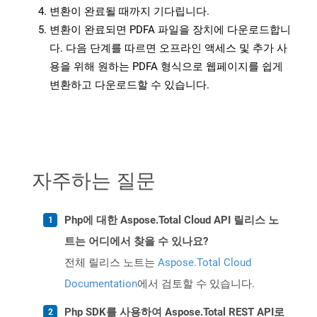
변환이 완료될 때까지 기다립니다.
변환이 완료되면 PDFA 파일을 장치에 다운로드합니
다. 다음 단계를 따르면 오프라인 액세스 및 추가 사
용을 위해 원하는 PDFA 형식으로 웹페이지를 쉽게
변환하고 다운로드할 수 있습니다.
자주하는 질문
Php에 대한 Aspose.Total Cloud API 릴리스 노
트는 어디에서 찾을 수 있나요?
전체 릴리스 노트는
Aspose.Total Cloud
Documentation
에서 검토할 수 있습니다.
Php SDK를 사용하여 Aspose.Total REST API로