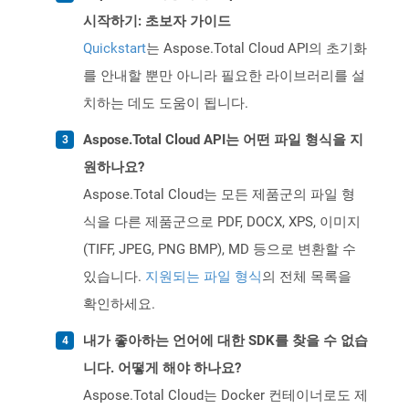
시작하기: 초보자 가이드
Quickstart
는 Aspose.Total Cloud API의 초기화
를 안내할 뿐만 아니라 필요한 라이브러리를 설
치하는 데도 도움이 됩니다.
Aspose.Total Cloud API는 어떤 파일 형식을 지
원하나요?
Aspose.Total Cloud는 모든 제품군의 파일 형
식을 다른 제품군으로 PDF, DOCX, XPS, 이미지
(TIFF, JPEG, PNG BMP), MD 등으로 변환할 수
있습니다.
지원되는 파일 형식
의 전체 목록을
확인하세요.
내가 좋아하는 언어에 대한 SDK를 찾을 수 없습
니다. 어떻게 해야 하나요?
Aspose.Total Cloud는 Docker 컨테이너로도 제