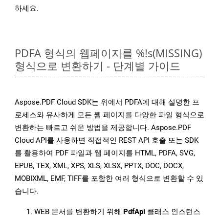
하세요.
PDFA 형식의 웹페이지를 %!s(MISSING)
형식으로 변환하기 - 단계별 가이드
Aspose.PDF Cloud SDK는 위에서 PDFA에 대해 설명한 프
로세스와 유사하게 모든 웹 페이지를 다양한 파일 형식으로
변환하는 빠르고 쉬운 방법을 제공합니다. Aspose.PDF
Cloud API를 사용하면 직접적인 REST API 호출 또는 SDK
를 활용하여 PDF 파일과 웹 페이지를 HTML, PDFA, SVG,
EPUB, TEX, XML, XPS, XLS, XLSX, PPTX, DOC, DOCX,
MOBIXML, EMF, TIFF를 포함한 여러 형식으로 변환할 수 있
습니다.
WEB 문서를 변환하기 위해
PdfApi
클래스 인스턴스