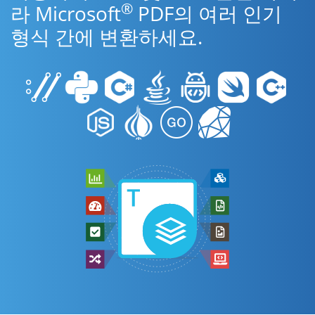
®
라 Microsoft
PDF의 여러 인기
형식 간에 변환하세요.