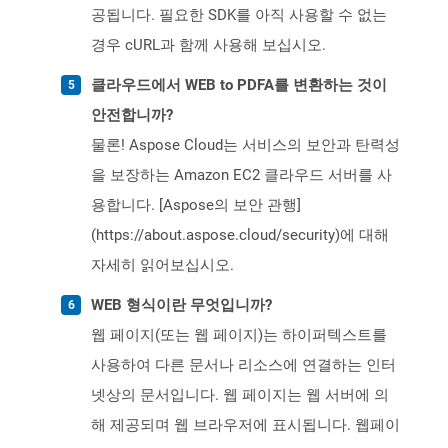
공됩니다. 필요한 SDK를 아직 사용할 수 없는
경우 cURL과 함께 사용해 보십시오.
클라우드에서 WEB to PDFA를 변환하는 것이
안전합니까?
물론! Aspose Cloud는 서비스의 보안과 탄력성
을 보장하는 Amazon EC2 클라우드 서버를 사
용합니다. [Aspose의 보안 관행]
(https://about.aspose.cloud/security)에 대해
자세히 읽어보십시오.
WEB 형식이란 무엇입니까?
웹 페이지(또는 웹 페이지)는 하이퍼텍스트를
사용하여 다른 문서나 리소스에 연결하는 인터
넷상의 문서입니다. 웹 페이지는 웹 서버에 의
해 제공되며 웹 브라우저에 표시됩니다. 웹페이