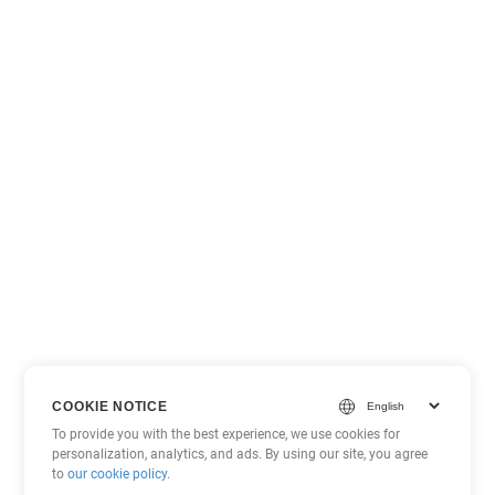
COOKIE NOTICE
To provide you with the best experience, we use cookies for
personalization, analytics, and ads. By using our site, you agree
to
our cookie policy
.