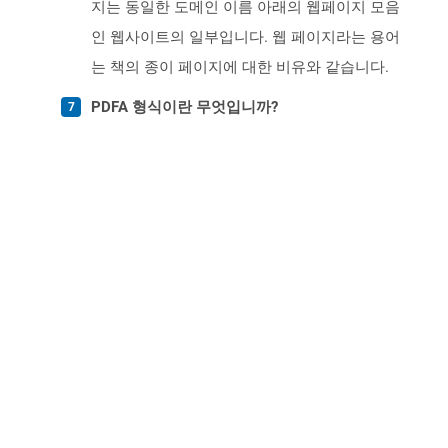
지는 동일한 도메인 이름 아래의 웹페이지 모음
인 웹사이트의 일부입니다. 웹 페이지라는 용어
는 책의 종이 페이지에 대한 비유와 같습니다.
PDFA 형식이란 무엇입니까?