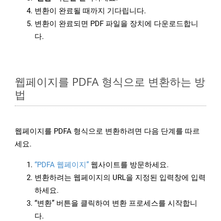
변환이 완료될 때까지 기다립니다.
변환이 완료되면 PDF 파일을 장치에 다운로드합니
다.
웹페이지를 PDFA 형식으로 변환하는 방
법
웹페이지를 PDFA 형식으로 변환하려면 다음 단계를 따르
세요.
“PDFA 웹페이지”
웹사이트를 방문하세요.
변환하려는 웹페이지의 URL을 지정된 입력창에 입력
하세요.
“변환” 버튼을 클릭하여 변환 프로세스를 시작합니
다.