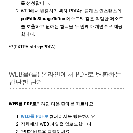
를 생성합니다.
WEB에서 변환하기 위해 PDFApi 클래스 인스턴스의
putPdfInStorageToDoc
메소드와 같은 적절한 메소드
를 호출하고 원하는 형식을 두 번째 매개변수로 제공
합니다.
%!(EXTRA string=PDFA)
WEB을(를) 온라인에서 PDF로 변환하는
간단한 단계
WEB를 PDF로
하려면 다음 단계를 따르세요.
WEB를 PDF로
웹페이지를 방문하세요.
장치에서 WEB 파일을 업로드합니다.
‘변환’
버튼을 클릭하세요.