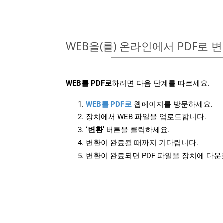
WEB을(를) 온라인에서 PDF로
WEB를 PDF로
하려면 다음 단계를 따르세요.
WEB를 PDF로
웹페이지를 방문하세요.
장치에서 WEB 파일을 업로드합니다.
‘변환’
버튼을 클릭하세요.
변환이 완료될 때까지 기다립니다.
변환이 완료되면 PDF 파일을 장치에 다