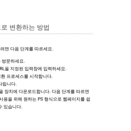
으로 변환하는 방법
려면 다음 단계를 따르세요.
 방문하세요.
RL을 지정된 입력창에 입력하세요.
변환 프로세스를 시작합니다.
다립니다.
일을 장치에 다운로드합니다. 다음 단계를 따르면
사용을 위해 원하는 PS 형식으로 웹페이지를 쉽
수 있습니다.