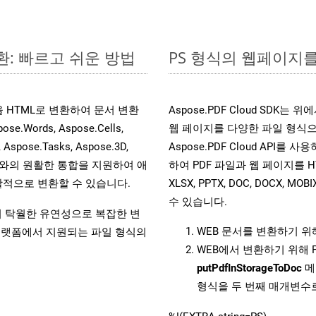
환: 빠르고 쉬운 방법
PS 형식의 웹페이지를 
일을 HTML로 변환하여 문서 변환
Aspose.PDF Cloud SDK
ords, Aspose.Cells,
웹 페이지를 다양한 파일 형식
, Aspose.Tasks, Aspose.3D,
Aspose.PDF Cloud API를 
l API와의 원활한 통합을 지원하여 애
하여 PDF 파일과 웹 페이지를 HTML, 
적으로 변환할 수 있습니다.
XLSX, PPTX, DOC, DOCX, 
수 있습니다.
원하여 탁월한 유연성으로 복잡한 변
WEB 문서를 변환하기 
랫폼에서 지원되는 파일 형식의
WEB에서 변환하기 위해 
putPdfInStorageToDoc
메
형식을 두 번째 매개변수