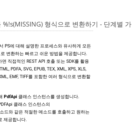
%!s(MISSING) 형식으로 변환하기 - 단계별 
는 위에서 PS에 대해 설명한 프로세스와 유사하게 모든
으로 변환하는 빠르고 쉬운 방법을 제공합니다.
사용하면 직접적인 REST API 호출 또는 SDK를 활용
PDFA, SVG, EPUB, TEX, XML, XPS, XLS,
MOBIXML, EMF, TIFF를 포함한 여러 형식으로 변환할
위해
PdfApi
클래스 인스턴스를 생성합니다.
PDFApi 클래스 인스턴스의
소드와 같은 적절한 메소드를 호출하고 원하는
로 제공합니다.