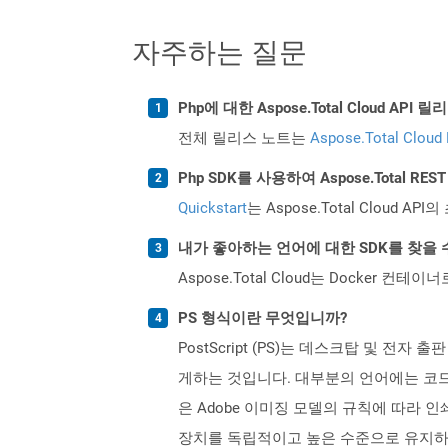
자주하는 질문
Php에 대한 Aspose.Total Cloud A
전체 릴리스 노트는
Aspose.Total Cloud
Php SDK를 사용하여 Aspose.Total R
Quickstart
는 Aspose.Total Clo
내가 좋아하는 언어에 대한 SDK를 찾을 
Aspose.Total Cloud는 Docker
PS 형식이란 무엇입니까?
PostScript (PS)는 데스크탑 및 전자
게하는 것입니다. 대부분의 언어에는 코드 실
은 Adobe 이미징 모델의 규칙에 따라 
장치를 독립적이고 높은 수준으로 유지하