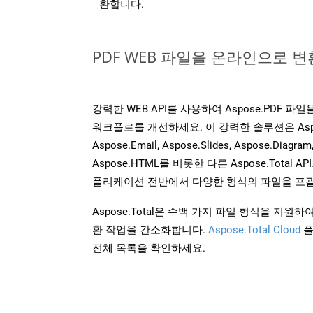
환합니다.
PDF WEB 파일을 온라인으로 변
강력한 WEB API를 사용하여 Aspose.PDF 파
워크플로를 개선하세요. 이 강력한 솔루션은 Aspose.W
Aspose.Email, Aspose.Slides, Aspose.Diagram
Aspose.HTML를 비롯한 다른 Aspose.Tota
플리케이션 전반에서 다양한 형식의 파일을 포괄
Aspose.Total은 수백 가지 파일 형식을 지
환 작업을 간소화합니다.
Aspose.Total Cloud
플
전체 목록을 확인하세요.