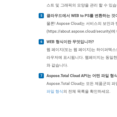
스트 및 그래픽의 모양을 관리 할 수 ​​있습
클라우드에서 WEB to PS를 변환하는 
물론! Aspose Cloud는 서비스의 보안과
(https://about.aspose.cloud/secu
WEB 형식이란 무엇입니까?
웹 페이지(또는 웹 페이지)는 하이퍼텍스
라우저에 표시됩니다. 웹페이지는 동일한
와 같습니다.
Aspose.Total Cloud API는 어떤 파
Aspose.Total Cloud는 모든 제품군의 
파일 형식
의 전체 목록을 확인하세요.