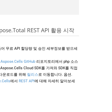
pose.Total REST API 활용 시작
어 무료 API 할당량 및 승인 세부정보를 받으세
및
Aspose.Cells GitHub
리포지토리에서 php 소스
Aspose.Cells Cloud SDK를 가져와 SDK를 직접
 다운로드를 위해
릴리스
로 이동합니다. 옵션.
.Cells
에서
REST API
에 대해 자세히 알아보세