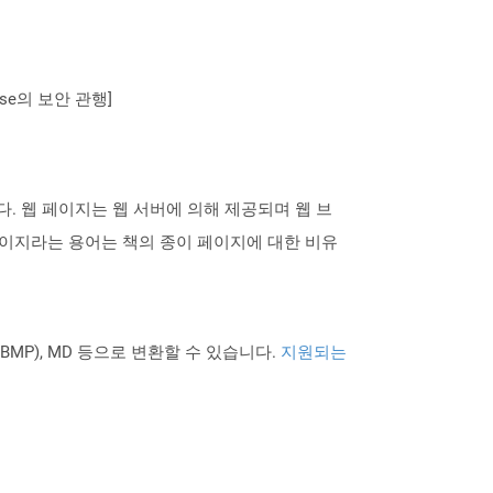
se의 보안 관행]
 웹 페이지는 웹 서버에 의해 제공되며 웹 브
이지라는 용어는 책의 종이 페이지에 대한 비유
PNG BMP), MD 등으로 변환할 수 있습니다.
지원되는