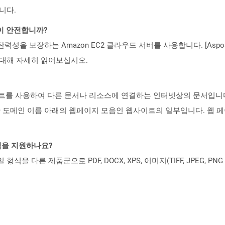
니다.
것이 안전합니까?
 탄력성을 보장하는 Amazon EC2 클라우드 서버를 사용합니다. [Aspo
rity)에 대해 자세히 읽어보십시오.
트를 사용하여 다른 문서나 리소스에 연결하는 인터넷상의 문서입니다.
 도메인 이름 아래의 웹페이지 모음인 웹사이트의 일부입니다. 웹 페
일 형식을 지원하나요?
파일 형식을 다른 제품군으로 PDF, DOCX, XPS, 이미지(TIFF, JPEG, 