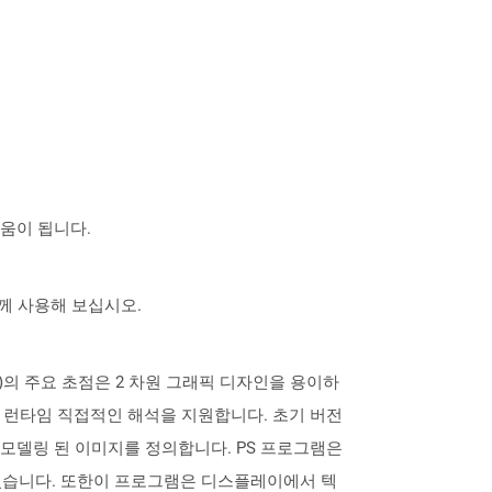
도움이 됩니다.
 함께 사용해 보십시오.
 (PS)의 주요 초점은 2 차원 그래픽 디자인을 용이하
형식은 런타임 직접적인 해석을 지원합니다. 초기 버전
및 모델링 된 이미지를 정의합니다. PS 프로그램은
있습니다. 또한이 프로그램은 디스플레이에서 텍