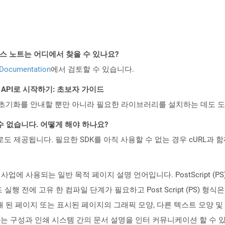
PI 릴리스 노트는 어디에서 찾을 수 있나요?
 Documentation
에서 검토할 수 있습니다.
EST API로 시작하기: 초보자 가이드
ud API의 초기화를 안내할 뿐만 아니라 필요한 라이브러리를 설치하는 데도 
수 없습니다. 어떻게 해야 하나요?
 컨테이너로도 제공됩니다. 필요한 SDK를 아직 사용할 수 없는 경우 cURL과
 출판 사업에 사용되는 일반 목적 페이지 설명 언어입니다. PostScript
행 전에 고유 한 컴파일 단계가 필요하고 Post Script (PS) 
인쇄 된 페이지 또는 표시된 페이지의 그래픽 모양, 다른 텍스트 모양 
는 구성과 인쇄 시스템 간의 문서 설명을 인터 커뮤니케이션 할 수 