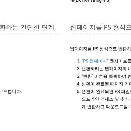
%!(EXTRA string=PS)
 변환하는 간단한 단계
웹페이지를 PS 형식
웹페이지를 PS 형식으로 변환하
“PS 웹페이지”
웹사이트를
변환하려는 웹페이지의 U
“변환” 버튼을 클릭하여 
변환이 완료될 때까지 기
운로드합니다.
변환이 완료되면 PS 파
오프라인 액세스 및 추가 
게 변환하고 다운로드할 