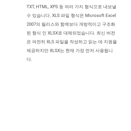
TXT, HTML, XPS 등 여러 가지 형식으로 내보낼
수 있습니다. XLS 파일 형식은 Microsoft Excel
2007의 릴리스와 함께보다 개방적이고 구조화
된 형식 인 XLSX로 대체되었습니다. 최신 버전
은 여전히 ​​XLS 파일을 작성하고 읽는 데 지원을
제공하지만 XLSX는 현재 가장 먼저 사용됩니
다.