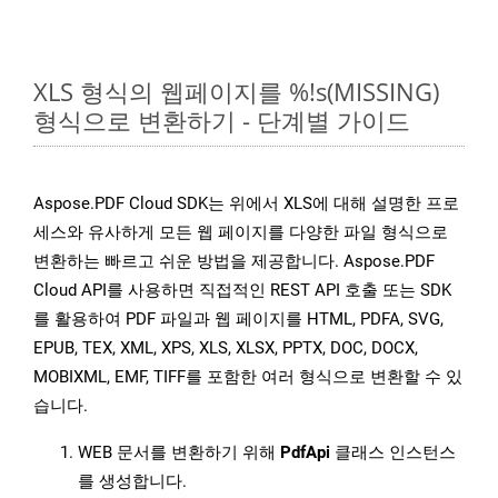
XLS 형식의 웹페이지를 %!s(MISSING)
형식으로 변환하기 - 단계별 가이드
Aspose.PDF Cloud SDK는 위에서 XLS에 대해 설명한 프로
세스와 유사하게 모든 웹 페이지를 다양한 파일 형식으로
변환하는 빠르고 쉬운 방법을 제공합니다. Aspose.PDF
Cloud API를 사용하면 직접적인 REST API 호출 또는 SDK
를 활용하여 PDF 파일과 웹 페이지를 HTML, PDFA, SVG,
EPUB, TEX, XML, XPS, XLS, XLSX, PPTX, DOC, DOCX,
MOBIXML, EMF, TIFF를 포함한 여러 형식으로 변환할 수 있
습니다.
WEB 문서를 변환하기 위해
PdfApi
클래스 인스턴스
를 생성합니다.