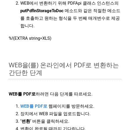
WEB에서 변환하기 위해 PDFApi 클래스 인스턴스의
putPdfInStorageToDoc
메소드와 같은 적절한 메소드
를 호출하고 원하는 형식을 두 번째 매개변수로 제공
합니다.
%!(EXTRA string=XLS)
WEB을(를) 온라인에서 PDF로 변환하는
간단한 단계
WEB를 PDF로
하려면 다음 단계를 따르세요.
WEB를 PDF로
웹페이지를 방문하세요.
장치에서 WEB 파일을 업로드합니다.
‘변환’
버튼을 클릭하세요.
변환이 완료될 때까지 기다립니다.