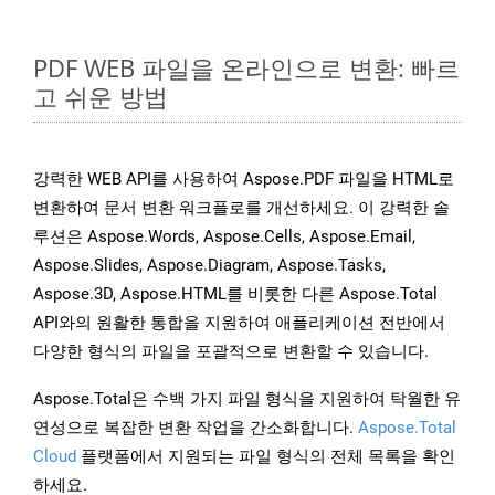
PDF WEB 파일을 온라인으로 변환: 빠르
고 쉬운 방법
강력한 WEB API를 사용하여 Aspose.PDF 파일을 HTML로
변환하여 문서 변환 워크플로를 개선하세요. 이 강력한 솔
루션은 Aspose.Words, Aspose.Cells, Aspose.Email,
Aspose.Slides, Aspose.Diagram, Aspose.Tasks,
Aspose.3D, Aspose.HTML를 비롯한 다른 Aspose.Total
API와의 원활한 통합을 지원하여 애플리케이션 전반에서
다양한 형식의 파일을 포괄적으로 변환할 수 있습니다.
Aspose.Total은 수백 가지 파일 형식을 지원하여 탁월한 유
연성으로 복잡한 변환 작업을 간소화합니다.
Aspose.Total
Cloud
플랫폼에서 지원되는 파일 형식의 전체 목록을 확인
하세요.