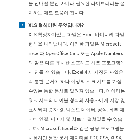
를 안내할 뿐만 아니라 필요한 라이브러리를 설
치하는 데도 도움이 됩니다.
XLS 형식이란 무엇입니까?
XLS 확장자가있는 파일은 Excel 바이너리 파일
형식을 나타냅니다. 이러한 파일은 Microsoft
Excel과 OpenOffice Calc 또는 Apple Numbers
와 같은 다른 유사한 스프레드 시트 프로그램에
서 만들 수 있습니다. Excel에서 저장된 파일은
각 통합 문서에 하나 이상의 워크 시트를 가질
수있는 통합 문서로 알려져 있습니다. 데이터는
워크 시트의 테이블 형식의 사용자에게 저장 및
표시되며 숫자 값, 텍스트 데이터, 공식, 외부 데
이터 연결, 이미지 및 차트에 걸쳐있을 수 있습
니다. Microsoft Excel과 같은 응용 프로그램을
사용하면 통합 문서 데이터를 PDF, CSV, XLSX,