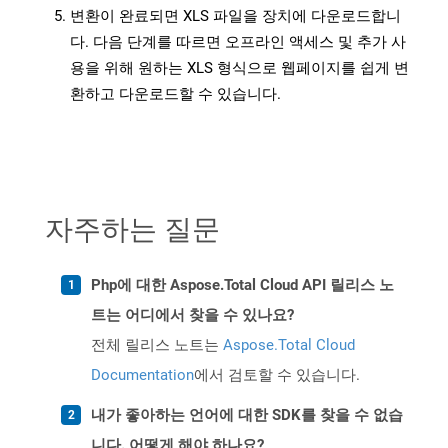
변환이 완료되면 XLS 파일을 장치에 다운로드합니
다. 다음 단계를 따르면 오프라인 액세스 및 추가 사
용을 위해 원하는 XLS 형식으로 웹페이지를 쉽게 변
환하고 다운로드할 수 있습니다.
자주하는 질문
Php에 대한 Aspose.Total Cloud API 릴리스 노
트는 어디에서 찾을 수 있나요?
전체 릴리스 노트는
Aspose.Total Cloud
Documentation
에서 검토할 수 있습니다.
내가 좋아하는 언어에 대한 SDK를 찾을 수 없습
니다. 어떻게 해야 하나요?