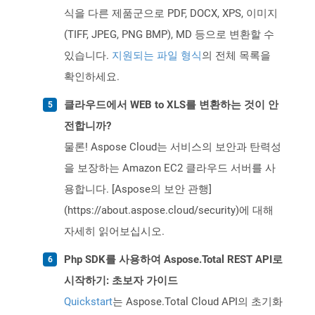
식을 다른 제품군으로 PDF, DOCX, XPS, 이미지
(TIFF, JPEG, PNG BMP), MD 등으로 변환할 수
있습니다.
지원되는 파일 형식
의 전체 목록을
확인하세요.
클라우드에서 WEB to XLS를 변환하는 것이 안
전합니까?
물론! Aspose Cloud는 서비스의 보안과 탄력성
을 보장하는 Amazon EC2 클라우드 서버를 사
용합니다. [Aspose의 보안 관행]
(https://about.aspose.cloud/security)에 대해
자세히 읽어보십시오.
Php SDK를 사용하여 Aspose.Total REST API로
시작하기: 초보자 가이드
Quickstart
는 Aspose.Total Cloud API의 초기화