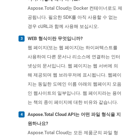
Aspose.Total Cloud는 Docker 컨테이너로도 제
공됩니다. 필요한 SDK를 아직 사용할 수 없는
경우 cURL과 함께 사용해 보십시오.
WEB 형식이란 무엇입니까?
웹 페이지(또는 웹 페이지)는 하이퍼텍스트를
사용하여 다른 문서나 리소스에 연결하는 인터
넷상의 문서입니다. 웹 페이지는 웹 서버에 의
해 제공되며 웹 브라우저에 표시됩니다. 웹페이
지는 동일한 도메인 이름 아래의 웹페이지 모음
인 웹사이트의 일부입니다. 웹 페이지라는 용어
는 책의 종이 페이지에 대한 비유와 같습니다.
Aspose.Total Cloud API는 어떤 파일 형식을 지
원하나요?
Aspose.Total Cloud는 모든 제품군의 파일 형