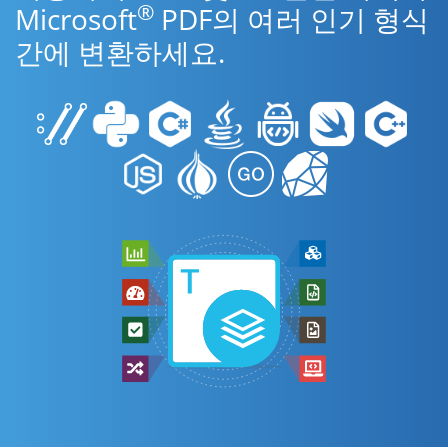
®
Microsoft
PDF의 여러 인기 형식
간에 변환하세요.