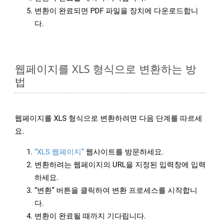
변환이 완료되면 PDF 파일을 장치에 다운로드합니
다.
웹페이지를 XLS 형식으로 변환하는 방
법
웹페이지를 XLS 형식으로 변환하려면 다음 단계를 따르세
요.
“XLS 웹페이지”
웹사이트를 방문하세요.
변환하려는 웹페이지의 URL을 지정된 입력창에 입력
하세요.
“변환” 버튼을 클릭하여 변환 프로세스를 시작합니
다.
변환이 완료될 때까지 기다립니다.