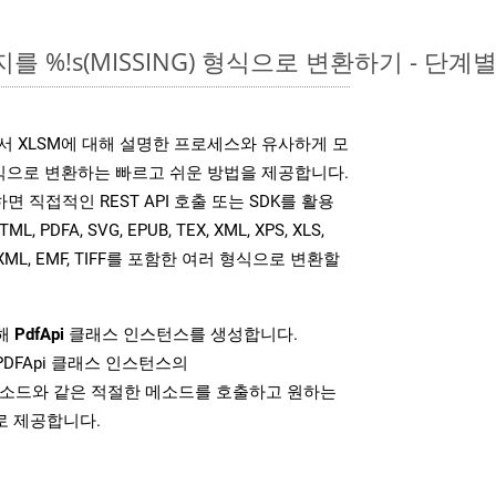
를 %!s(MISSING) 형식으로 변환하기 - 단계
는 위에서 XLSM에 대해 설명한 프로세스와 유사하게 모
식으로 변환하는 빠르고 쉬운 방법을 제공합니다.
사용하면 직접적인 REST API 호출 또는 SDK를 활용
PDFA, SVG, EPUB, TEX, XML, XPS, XLS,
MOBIXML, EMF, TIFF를 포함한 여러 형식으로 변환할
위해
PdfApi
클래스 인스턴스를 생성합니다.
PDFApi 클래스 인스턴스의
소드와 같은 적절한 메소드를 호출하고 원하는
로 제공합니다.