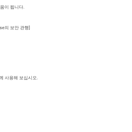
도움이 됩니다.
se의 보안 관행]
 함께 사용해 보십시오.