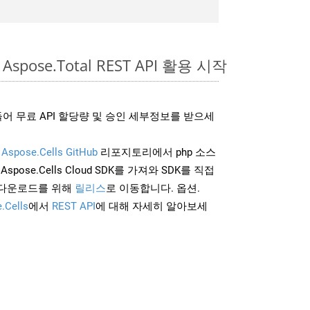
Aspose.Total REST API 활용 시작
어 무료 API 할당량 및 승인 세부정보를 받으세
및
Aspose.Cells GitHub
리포지토리에서 php 소스
Aspose.Cells Cloud SDK를 가져와 SDK를 직접
 다운로드를 위해
릴리스
로 이동합니다. 옵션.
.Cells
에서
REST API
에 대해 자세히 알아보세