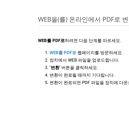
WEB을(를) 온라인에서 PDF로
WEB를 PDF로
하려면 다음 단계를 따르세요.
WEB를 PDF로
웹페이지를 방문하세요.
장치에서 WEB 파일을 업로드합니다.
‘변환’
버튼을 클릭하세요.
변환이 완료될 때까지 기다립니다.
변환이 완료되면 PDF 파일을 장치에 다