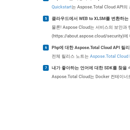
Quickstart
는 Aspose.Total Clo
클라우드에서 WEB to XLSM를 변환하
물론! Aspose Cloud는 서비스의 보안과
(https://about.aspose.cloud/secu
Php에 대한 Aspose.Total Cloud A
전체 릴리스 노트는
Aspose.Total Cloud
내가 좋아하는 언어에 대한 SDK를 찾을 
Aspose.Total Cloud는 Docker