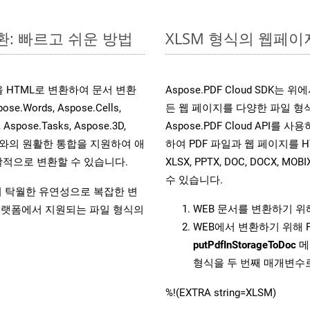
환: 빠르고 쉬운 방법
XLSM 형식의 웹페이지
일을 HTML로 변환하여 문서 변환
Aspose.PDF Cloud SDK
ords, Aspose.Cells,
든 웹 페이지를 다양한 파일 형
, Aspose.Tasks, Aspose.3D,
Aspose.PDF Cloud API를 
l API와의 원활한 통합을 지원하여 애
하여 PDF 파일과 웹 페이지를 HTML, 
적으로 변환할 수 있습니다.
XLSX, PPTX, DOC, DOCX, 
수 있습니다.
원하여 탁월한 유연성으로 복잡한 변
WEB 문서를 변환하기 
랫폼에서 지원되는 파일 형식의
WEB에서 변환하기 위해 
putPdfInStorageToDoc
메
형식을 두 번째 매개변수
%!(EXTRA string=XLSM)