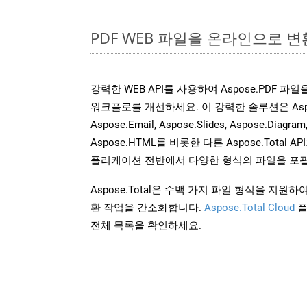
PDF WEB 파일을 온라인으로 변
강력한 WEB API를 사용하여 Aspose.PDF 파
워크플로를 개선하세요. 이 강력한 솔루션은 Aspose.W
Aspose.Email, Aspose.Slides, Aspose.Diagram
Aspose.HTML를 비롯한 다른 Aspose.Tota
플리케이션 전반에서 다양한 형식의 파일을 포괄
Aspose.Total은 수백 가지 파일 형식을 지
환 작업을 간소화합니다.
Aspose.Total Cloud
플
전체 목록을 확인하세요.