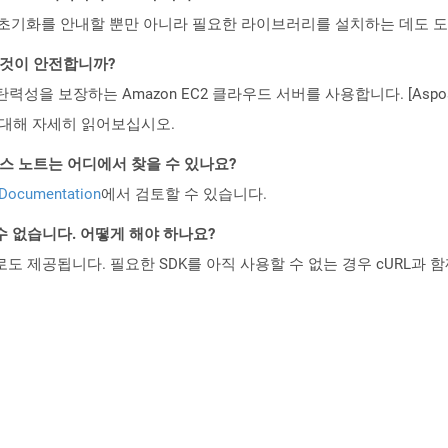
ud API의 초기화를 안내할 뿐만 아니라 필요한 라이브러리를 설치하는 데도 
는 것이 안전합니까?
 탄력성을 보장하는 Amazon EC2 클라우드 서버를 사용합니다. [Aspo
rity)에 대해 자세히 읽어보십시오.
PI 릴리스 노트는 어디에서 찾을 수 있나요?
 Documentation
에서 검토할 수 있습니다.
수 없습니다. 어떻게 해야 하나요?
 컨테이너로도 제공됩니다. 필요한 SDK를 아직 사용할 수 없는 경우 cURL과