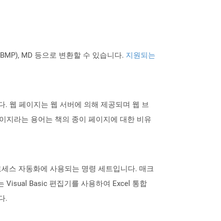
PNG BMP), MD 등으로 변환할 수 있습니다.
지원되는
 웹 페이지는 웹 서버에 의해 제공되며 웹 브
이지라는 용어는 책의 종이 페이지에 대한 비유
로세스 자동화에 사용되는 명령 세트입니다. 매크
al Basic 편집기를 사용하여 Excel 통합
다.