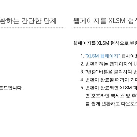
 변환하는 간단한 단계
웹페이지를 XLSM 
웹페이지를 XLSM 형식으로 변
“XLSM 웹페이지”
웹사이트
변환하려는 웹페이지의 U
“변환” 버튼을 클릭하여 
변환이 완료될 때까지 기
운로드합니다.
변환이 완료되면 XLSM 
면 오프라인 액세스 및 추
를 쉽게 변환하고 다운로