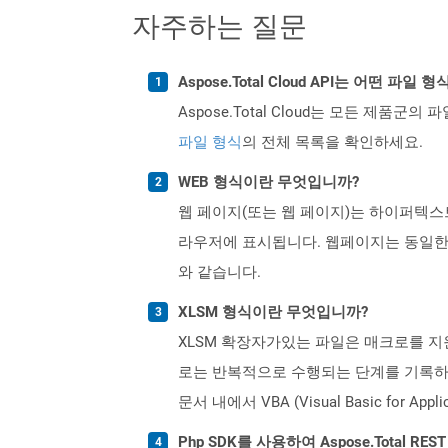
자주하는 질문
Aspose.Total Cloud API는 어떤 파
Aspose.Total Cloud는 모든 제품군의 
파일 형식
의 전체 목록을 확인하세요.
WEB 형식이란 무엇입니까?
웹 페이지(또는 웹 페이지)는 하이퍼텍스
라우저에 표시됩니다. 웹페이지는 동일한
와 같습니다.
XLSM 형식이란 무엇입니까?
XLSM 확장자가있는 파일은 매크로를 지
로는 반복적으로 수행되는 단계를 기록하고 
문서 내에서 VBA (Visual Basic fo
Php SDK를 사용하여 Aspose.Total R