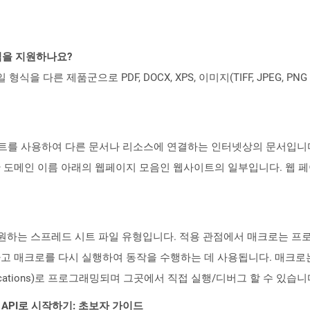
일 형식을 지원하나요?
파일 형식을 다른 제품군으로 PDF, DOCX, XPS, 이미지(TIFF, JPEG, 
트를 사용하여 다른 문서나 리소스에 연결하는 인터넷상의 문서입니다.
 도메인 이름 아래의 웹페이지 모음인 웹사이트의 일부입니다. 웹 페
원하는 스프레드 시트 파일 유형입니다. 적용 관점에서 매크로는 프
매크로를 다시 실행하여 동작을 수행하는 데 사용됩니다. 매크로는 Visu
r Applications)로 프로그래밍되며 그곳에서 직접 실행/디버그 할 수 있습니
EST API로 시작하기: 초보자 가이드