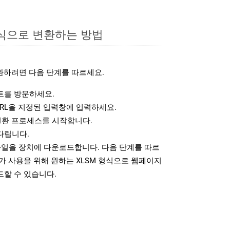
형식으로 변환하는 방법
환하려면 다음 단계를 따르세요.
를 방문하세요.
RL을 지정된 입력창에 입력하세요.
변환 프로세스를 시작합니다.
다립니다.
파일을 장치에 다운로드합니다. 다음 단계를 따르
가 사용을 위해 원하는 XLSM 형식으로 웹페이지
드할 수 있습니다.