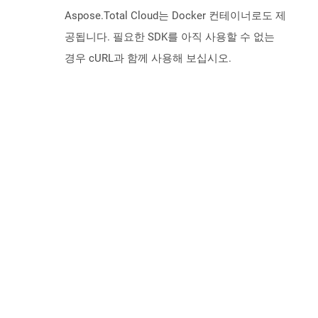
Aspose.Total Cloud는 Docker 컨테이너로도 제
공됩니다. 필요한 SDK를 아직 사용할 수 없는
경우 cURL과 함께 사용해 보십시오.