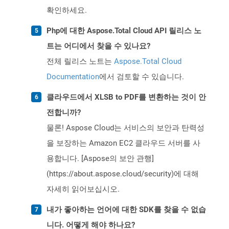
확인하세요.
Php에 대한 Aspose.Total Cloud API 릴리스 노
트는 어디에서 찾을 수 있나요?
전체 릴리스 노트는
Aspose.Total Cloud
Documentation
에서 검토할 수 있습니다.
클라우드에서 XLSB to PDF를 변환하는 것이 안
전합니까?
물론! Aspose Cloud는 서비스의 보안과 탄력성
을 보장하는 Amazon EC2 클라우드 서버를 사
용합니다. [Aspose의 보안 관행]
(https://about.aspose.cloud/security)에 대해
자세히 읽어보십시오.
내가 좋아하는 언어에 대한 SDK를 찾을 수 없습
니다. 어떻게 해야 하나요?