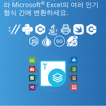
®
라 Microsoft
Excel의 여러 인기
형식 간에 변환하세요.