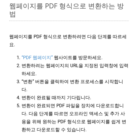
웹페이지를 PDF 형식으로 변환하는 방
법
웹페이지를 PDF 형식으로 변환하려면 다음 단계를 따르세
요.
“PDF 웹페이지”
웹사이트를 방문하세요.
변환하려는 웹페이지의 URL을 지정된 입력창에 입력
하세요.
“변환” 버튼을 클릭하여 변환 프로세스를 시작합니
다.
변환이 완료될 때까지 기다립니다.
변환이 완료되면 PDF 파일을 장치에 다운로드합니
다. 다음 단계를 따르면 오프라인 액세스 및 추가 사
용을 위해 원하는 PDF 형식으로 웹페이지를 쉽게 변
환하고 다운로드할 수 있습니다.