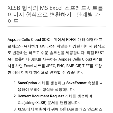
XLSB 형식의 MS Excel 스프레드시트를
이미지 형식으로 변환하기 - 단계별 가
이드
Aspose.Cells Cloud SDK는 위에서 PDF에 대해 설명한 프
로세스와 유사하게 MS Excel 파일을 다양한 이미지 형식으
로 변환하는 빠르고 쉬운 솔루션을 제공합니다. 직접 REST
API 호출이나 SDK를 사용하든 Aspose.Cells Cloud API를
사용하면 Excel 시트를 JPEG, PNG, BMP, GIF, TIFF를 포함
한 여러 이미지 형식으로 변환할 수 있습니다.
SaveOption
개체를 생성하고
SaveFormat
속성을 사
용하여 원하는 형식을 설정합니다.
Convert Document Request
개체를 생성하여
%!a(string=XLSB) 문서를 변환합니다.
XLSB에서 변환하기 위해 CellsApi 클래스 인스턴스