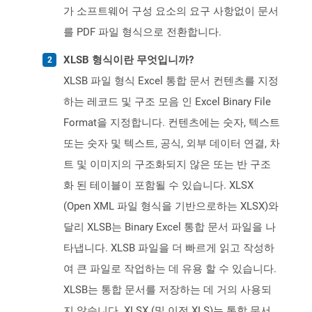
가 소프트웨어 구성 요소의 요구 사항없이 문서
를 PDF 파일 형식으로 전환합니다.
XLSB 형식이란 무엇입니까?
XLSB 파일 형식 Excel 통합 문서 컨텐츠를 지정
하는 레코드 및 구조 모음 인 Excel Binary File
Format을 지정합니다. 컨텐츠에는 숫자, 텍스트
또는 숫자 및 텍스트, 공식, 외부 데이터 연결, 차
트 및 이미지의 구조화되지 않은 또는 반 구조
화 된 테이블이 포함될 수 있습니다. XLSX
(Open XML 파일 형식을 기반으로하는 XLSX)와
달리 XLSB는 Binary Excel 통합 문서 파일을 나
타냅니다. XLSB 파일을 더 빠르게 읽고 작성하
여 큰 파일로 작업하는 데 유용 할 수 있습니다.
XLSB는 통합 문서를 저장하는 데 거의 사용되
지 않습니다. XLSX (및 이전 XLS)는 통합 문서