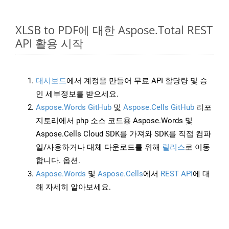
XLSB to PDF에 대한 Aspose.Total REST
API 활용 시작
대시보드
에서 계정을 만들어 무료 API 할당량 및 승
인 세부정보를 받으세요.
Aspose.Words GitHub
및
Aspose.Cells GitHub
리포
지토리에서 php 소스 코드용 Aspose.Words 및
Aspose.Cells Cloud SDK를 가져와 SDK를 직접 컴파
일/사용하거나 대체 다운로드를 위해
릴리스
로 이동
합니다. 옵션.
Aspose.Words
및
Aspose.Cells
에서
REST API
에 대
해 자세히 알아보세요.