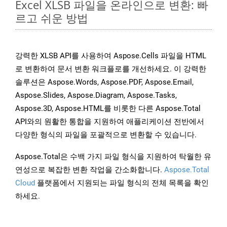
Excel XLSB 파일을 온라인으로 변환: 빠
르고 쉬운 방법
강력한 XLSB API를 사용하여 Aspose.Cells 파일을 HTML
로 변환하여 문서 변환 워크플로를 개선하세요. 이 강력한
솔루션은 Aspose.Words, Aspose.PDF, Aspose.Email,
Aspose.Slides, Aspose.Diagram, Aspose.Tasks,
Aspose.3D, Aspose.HTML를 비롯한 다른 Aspose.Total
API와의 원활한 통합을 지원하여 애플리케이션 전반에서
다양한 형식의 파일을 포괄적으로 변환할 수 있습니다.
Aspose.Total은 수백 가지 파일 형식을 지원하여 탁월한 유
연성으로 복잡한 변환 작업을 간소화합니다.
Aspose.Total
Cloud
플랫폼에서 지원되는 파일 형식의 전체 목록을 확인
하세요.