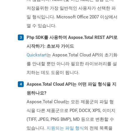
저장을위한 가장 일반적인 사용자가 선택한 파
일 형식입니다. Microsoft Office 2007 이상에서
열 수 있습니다.
Php SDK를 사용하여 Aspose.Total REST API로
시작하기: 초보자 가이드
Quickstart
는 Aspose.Total Cloud API의 초기화
를 안내할 뿐만 아니라 필요한 라이브러리를 설
치하는 데도 도움이 됩니다.
Aspose.Total Cloud API는 어떤 파일 형식을 지
원하나요?
Aspose.Total Cloud는 모든 제품군의 파일 형
식을 다른 제품군으로 PDF, DOCX, XPS, 이미지
(TIFF, JPEG, PNG BMP), MD 등으로 변환할 수
있습니다.
지원되는 파일 형식
의 전체 목록을