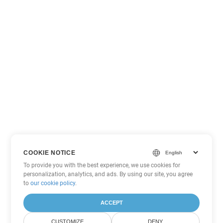
COOKIE NOTICE
To provide you with the best experience, we use cookies for
personalization, analytics, and ads. By using our site, you agree
to
our cookie policy
.
ACCEPT
CUSTOMIZE
DENY