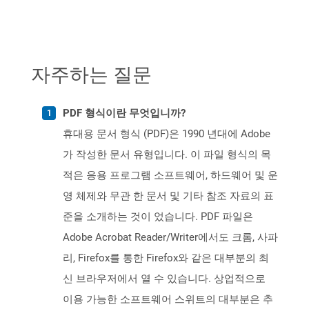
자주하는 질문
PDF 형식이란 무엇입니까?
휴대용 문서 형식 (PDF)은 1990 년대에 Adobe
가 작성한 문서 유형입니다. 이 파일 형식의 목
적은 응용 프로그램 소프트웨어, 하드웨어 및 운
영 체제와 무관 한 문서 및 기타 참조 자료의 표
준을 소개하는 것이 었습니다. PDF 파일은
Adobe Acrobat Reader/Writer에서도 크롬, 사파
리, Firefox를 통한 Firefox와 같은 대부분의 최
신 브라우저에서 열 수 있습니다. 상업적으로
이용 가능한 소프트웨어 스위트의 대부분은 추