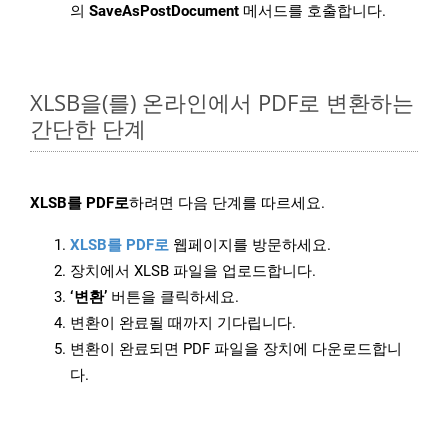
의
SaveAsPostDocument
메서드를 호출합니다.
XLSB을(를) 온라인에서 PDF로 변환하는
간단한 단계
XLSB를 PDF로
하려면 다음 단계를 따르세요.
XLSB를 PDF로
웹페이지를 방문하세요.
장치에서 XLSB 파일을 업로드합니다.
‘변환’
버튼을 클릭하세요.
변환이 완료될 때까지 기다립니다.
변환이 완료되면 PDF 파일을 장치에 다운로드합니
다.