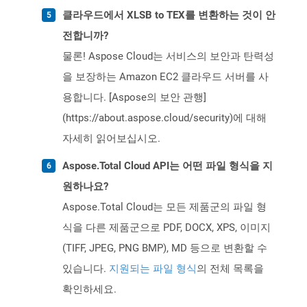
클라우드에서 XLSB to TEX를 변환하는 것이 안
전합니까?
물론! Aspose Cloud는 서비스의 보안과 탄력성
을 보장하는 Amazon EC2 클라우드 서버를 사
용합니다. [Aspose의 보안 관행]
(https://about.aspose.cloud/security)에 대해
자세히 읽어보십시오.
Aspose.Total Cloud API는 어떤 파일 형식을 지
원하나요?
Aspose.Total Cloud는 모든 제품군의 파일 형
식을 다른 제품군으로 PDF, DOCX, XPS, 이미지
(TIFF, JPEG, PNG BMP), MD 등으로 변환할 수
있습니다.
지원되는 파일 형식
의 전체 목록을
확인하세요.