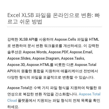
Excel XLSB 파일을 온라인으로 변환: 빠
르고 쉬운 방법
강력한 XLSB API를 사용하여 Aspose.Cells 파일을 HTML
로 변환하여 문서 변환 워크플로를 개선하세요. 이 강력한
솔루션은 Aspose.Words, Aspose.PDF, Aspose.Email,
Aspose.Slides, Aspose.Diagram, Aspose.Tasks,
Aspose.3D, Aspose.HTML를 비롯한 다른 Aspose.Total
API와의 원활한 통합을 지원하여 애플리케이션 전반에서
다양한 형식의 파일을 포괄적으로 변환할 수 있습니다.
Aspose.Total은 수백 가지 파일 형식을 지원하여 탁월한 유
연성으로 복잡한 변환 작업을 간소화합니다.
Aspose.Total
Cloud
플랫폼에서 지원되는 파일 형식의 전체 목록을 확인
하세요.