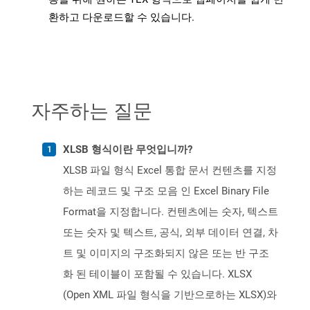
환하고 다운로드할 수 있습니다.
자주하는 질문
XLSB 형식이란 무엇입니까?
XLSB 파일 형식 Excel 통합 문서 컨텐츠를 지정
하는 레코드 및 구조 모음 인 Excel Binary File
Format을 지정합니다. 컨텐츠에는 숫자, 텍스트
또는 숫자 및 텍스트, 공식, 외부 데이터 연결, 차
트 및 이미지의 구조화되지 않은 또는 반 구조
화 된 테이블이 포함될 수 있습니다. XLSX
(Open XML 파일 형식을 기반으로하는 XLSX)와