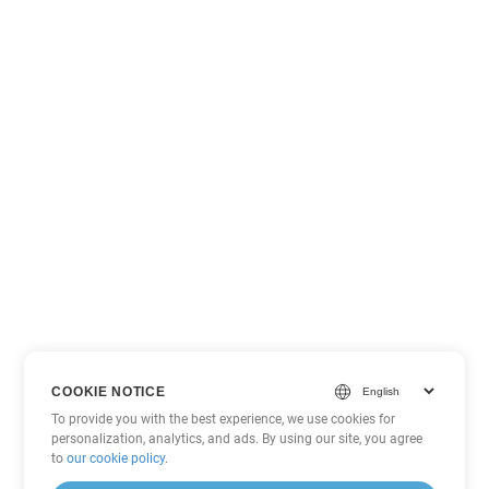
COOKIE NOTICE
To provide you with the best experience, we use cookies for
personalization, analytics, and ads. By using our site, you agree
to
our cookie policy
.