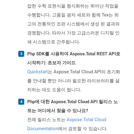
잡한 수학 표현식을 형식화하는 뛰어난 작업을
수행합니다. 고품질 광자 세트와 함께 Tex는 최
고의 전통적인 조판 시스템에서 생성 된 결과와
경쟁합니다. 따라서 가장 고급스러운 디지털 인
쇄 시스템으로 간주됩니다.
Php SDK를 사용하여 Aspose.Total REST API로
시작하기: 초보자 가이드
Quickstart
는 Aspose.Total Cloud API의 초기화
를 안내할 뿐만 아니라 필요한 라이브러리를 설
치하는 데도 도움이 됩니다.
Php에 대한 Aspose.Total Cloud API 릴리스 노
트는 어디에서 찾을 수 있나요?
전체 릴리스 노트는
Aspose.Total Cloud
Documentation
에서 검토할 수 있습니다.