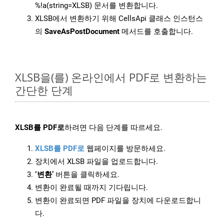
%!a(string=XLSB) 문서를 변환합니다.
XLSB에서 변환하기 위해 CellsApi 클래스 인스턴스
의
SaveAsPostDocument
메서드를 호출합니다.
XLSB을(를) 온라인에서 PDF로 변환하는
간단한 단계
XLSB를 PDF로
하려면 다음 단계를 따르세요.
XLSB를 PDF로
웹페이지를 방문하세요.
장치에서 XLSB 파일을 업로드합니다.
‘변환’
버튼을 클릭하세요.
변환이 완료될 때까지 기다립니다.
변환이 완료되면 PDF 파일을 장치에 다운로드합니
다.