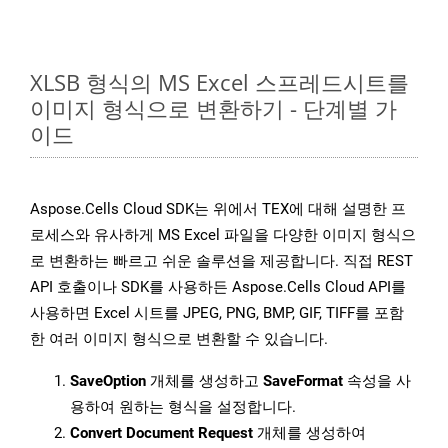
XLSB 형식의 MS Excel 스프레드시트를
이미지 형식으로 변환하기 - 단계별 가
이드
Aspose.Cells Cloud SDK는 위에서 TEX에 대해 설명한 프
로세스와 유사하게 MS Excel 파일을 다양한 이미지 형식으
로 변환하는 빠르고 쉬운 솔루션을 제공합니다. 직접 REST
API 호출이나 SDK를 사용하든 Aspose.Cells Cloud API를
사용하면 Excel 시트를 JPEG, PNG, BMP, GIF, TIFF를 포함
한 여러 이미지 형식으로 변환할 수 있습니다.
SaveOption
개체를 생성하고
SaveFormat
속성을 사
용하여 원하는 형식을 설정합니다.
Convert Document Request
개체를 생성하여