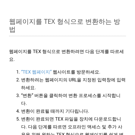
웹페이지를 TEX 형식으로 변환하는 방
법
웹페이지를 TEX 형식으로 변환하려면 다음 단계를 따르세
요.
“TEX 웹페이지”
웹사이트를 방문하세요.
변환하려는 웹페이지의 URL을 지정된 입력창에 입력
하세요.
“변환” 버튼을 클릭하여 변환 프로세스를 시작합니
다.
변환이 완료될 때까지 기다립니다.
변환이 완료되면 TEX 파일을 장치에 다운로드합니
다. 다음 단계를 따르면 오프라인 액세스 및 추가 사
용을 위해 원하는 TEX 형식으로 웹페이지를 쉽게 변