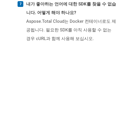
내가 좋아하는 언어에 대한 SDK를 찾을 수 없습
니다. 어떻게 해야 하나요?
Aspose.Total Cloud는 Docker 컨테이너로도 제
공됩니다. 필요한 SDK를 아직 사용할 수 없는
경우 cURL과 함께 사용해 보십시오.