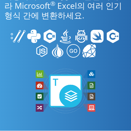
®
라 Microsoft
Excel의 여러 인기
형식 간에 변환하세요.