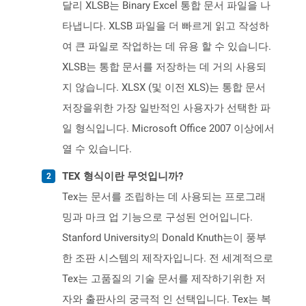
달리 XLSB는 Binary Excel 통합 문서 파일을 나
타냅니다. XLSB 파일을 더 빠르게 읽고 작성하
여 큰 파일로 작업하는 데 유용 할 수 있습니다.
XLSB는 통합 문서를 저장하는 데 거의 사용되
지 않습니다. XLSX (및 이전 XLS)는 통합 문서
저장을위한 가장 일반적인 사용자가 선택한 파
일 형식입니다. Microsoft Office 2007 이상에서
열 수 있습니다.
TEX 형식이란 무엇입니까?
Tex는 문서를 조립하는 데 사용되는 프로그래
밍과 마크 업 기능으로 구성된 언어입니다.
Stanford University의 Donald Knuth는이 풍부
한 조판 시스템의 제작자입니다. 전 세계적으로
Tex는 고품질의 기술 문서를 제작하기위한 저
자와 출판사의 궁극적 인 선택입니다. Tex는 복