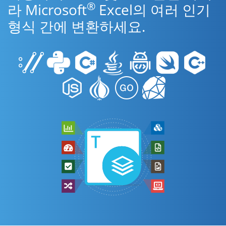
®
라 Microsoft
Excel의 여러 인기
형식 간에 변환하세요.