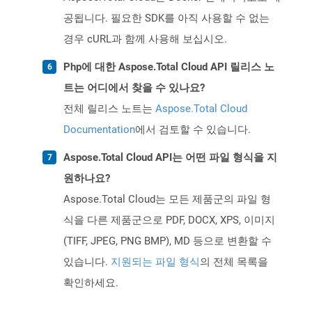
공됩니다. 필요한 SDK를 아직 사용할 수 없는
경우 cURL과 함께 사용해 보십시오.
Php에 대한 Aspose.Total Cloud API 릴리스 노
트는 어디에서 찾을 수 있나요?
전체 릴리스 노트는
Aspose.Total Cloud
Documentation
에서 검토할 수 있습니다.
Aspose.Total Cloud API는 어떤 파일 형식을 지
원하나요?
Aspose.Total Cloud는 모든 제품군의 파일 형
식을 다른 제품군으로 PDF, DOCX, XPS, 이미지
(TIFF, JPEG, PNG BMP), MD 등으로 변환할 수
있습니다.
지원되는 파일 형식
의 전체 목록을
확인하세요.