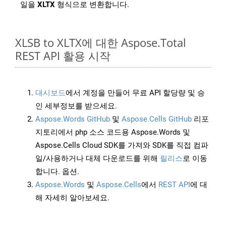
일을
XLTX
형식으로 변환합니다.
XLSB to XLTX에 대한 Aspose.Total
REST API 활용 시작
대시보드
에서 계정을 만들어 무료 API 할당량 및 승
인 세부정보를 받으세요.
Aspose.Words GitHub
및
Aspose.Cells GitHub
리포
지토리에서 php 소스 코드용 Aspose.Words 및
Aspose.Cells Cloud SDK를 가져와 SDK를 직접 컴파
일/사용하거나 대체 다운로드를 위해
릴리스
로 이동
합니다. 옵션.
Aspose.Words
및
Aspose.Cells
에서
REST API
에 대
해 자세히 알아보세요.