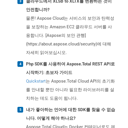
클라우드에서 XLSB to XLTX를 변환하는 것이
안전합니까?
물론! Aspose Cloud는 서비스의 보안과 탄력성
을 보장하는 Amazon EC2 클라우드 서버를 사
용합니다. [Aspose의 보안 관행]
(https://about.aspose.cloud/security)에 대해
자세히 읽어보십시오.
Php SDK를 사용하여 Aspose.Total REST API로
시작하기: 초보자 가이드
Quickstart
는 Aspose.Total Cloud API의 초기화
를 안내할 뿐만 아니라 필요한 라이브러리를 설
치하는 데도 도움이 됩니다.
내가 좋아하는 언어에 대한 SDK를 찾을 수 없습
니다. 어떻게 해야 하나요?
Aspose.Total Cloud는 Docker 컨테이너로도 제