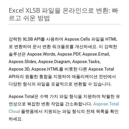
Excel XLSB 파일을 온라인으로 변환: 빠
르고 쉬운 방법
강력한 XLSB API를 사용하여 Aspose.Cells 파일을 HTML
로 변환하여 문서 변환 워크플로를 개선하세요. 이 강력한
솔루션은 Aspose.Words, Aspose.PDF, Aspose.Email,
Aspose.Slides, Aspose.Diagram, Aspose.Tasks,
Aspose.3D, Aspose.HTML를 비롯한 다른 Aspose.Total
API와의 원활한 통합을 지원하여 애플리케이션 전반에서
다양한 형식의 파일을 포괄적으로 변환할 수 있습니다.
Aspose.Total은 수백 가지 파일 형식을 지원하여 탁월한 유
연성으로 복잡한 변환 작업을 간소화합니다.
Aspose.Total
Cloud
플랫폼에서 지원되는 파일 형식의 전체 목록을 확인
하세요.