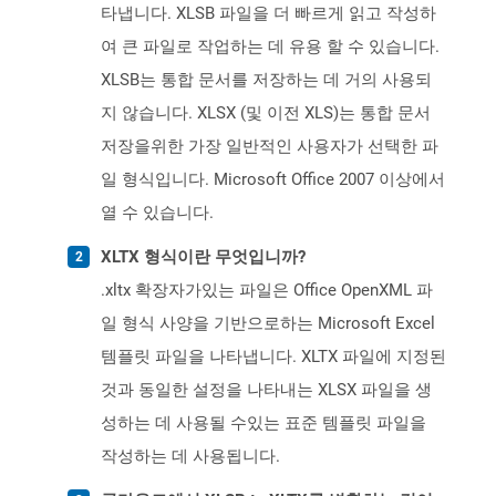
타냅니다. XLSB 파일을 더 빠르게 읽고 작성하
여 큰 파일로 작업하는 데 유용 할 수 있습니다.
XLSB는 통합 문서를 저장하는 데 거의 사용되
지 않습니다. XLSX (및 이전 XLS)는 통합 문서
저장을위한 가장 일반적인 사용자가 선택한 파
일 형식입니다. Microsoft Office 2007 이상에서
열 수 있습니다.
XLTX 형식이란 무엇입니까?
.xltx 확장자가있는 파일은 Office OpenXML 파
일 형식 사양을 기반으로하는 Microsoft Excel
템플릿 파일을 나타냅니다. XLTX 파일에 지정된
것과 동일한 설정을 나타내는 XLSX 파일을 생
성하는 데 사용될 수있는 표준 템플릿 파일을
작성하는 데 사용됩니다.