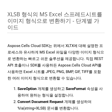
XLSB 형식의 MS Excel 스프레드시트를
이미지 형식으로 변환하기 - 단계별 가
이드
Aspose.Cells Cloud SDK는 위에서 XLTX에 대해 설명한 프
로세스와 유사하게 MS Excel 파일을 다양한 이미지 형식으
로 변환하는 빠르고 쉬운 솔루션을 제공합니다. 직접 REST
API 호출이나 SDK를 사용하든 Aspose.Cells Cloud API를
사용하면 Excel 시트를 JPEG, PNG, BMP, GIF, TIFF를 포함
한 여러 이미지 형식으로 변환할 수 있습니다.
SaveOption
개체를 생성하고
SaveFormat
속성을 사
용하여 원하는 형식을 설정합니다.
Convert Document Request
개체를 생성하여
%!a(string=XLSB) 문서를 변환합니다.