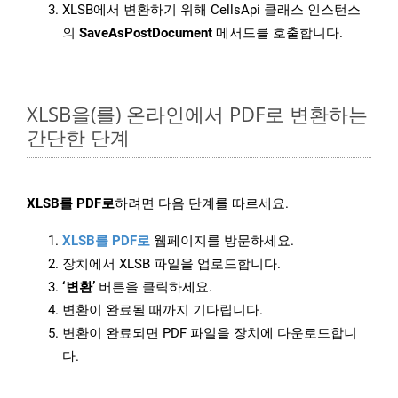
XLSB에서 변환하기 위해 CellsApi 클래스 인스턴스
의
SaveAsPostDocument
메서드를 호출합니다.
XLSB을(를) 온라인에서 PDF로 변환하는
간단한 단계
XLSB를 PDF로
하려면 다음 단계를 따르세요.
XLSB를 PDF로
웹페이지를 방문하세요.
장치에서 XLSB 파일을 업로드합니다.
‘변환’
버튼을 클릭하세요.
변환이 완료될 때까지 기다립니다.
변환이 완료되면 PDF 파일을 장치에 다운로드합니
다.