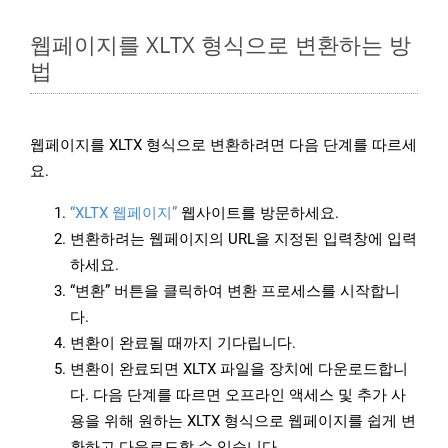
웹페이지를 XLTX 형식으로 변환하는 방
법
웹페이지를 XLTX 형식으로 변환하려면 다음 단계를 따르세
요.
“XLTX 웹페이지”
웹사이트를 방문하세요.
변환하려는 웹페이지의 URL을 지정된 입력창에 입력
하세요.
“변환” 버튼을 클릭하여 변환 프로세스를 시작합니
다.
변환이 완료될 때까지 기다립니다.
변환이 완료되면 XLTX 파일을 장치에 다운로드합니
다. 다음 단계를 따르면 오프라인 액세스 및 추가 사
용을 위해 원하는 XLTX 형식으로 웹페이지를 쉽게 변
환하고 다운로드할 수 있습니다.