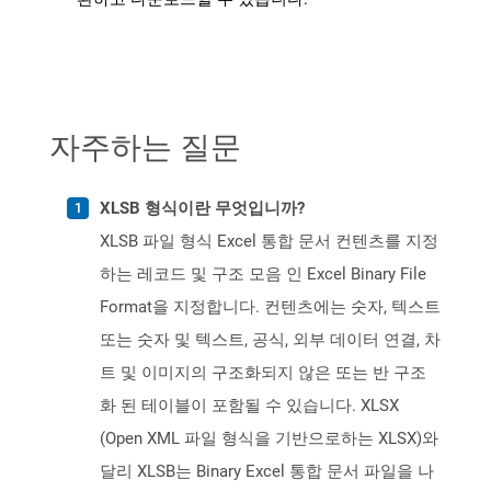
자주하는 질문
XLSB 형식이란 무엇입니까?
XLSB 파일 형식 Excel 통합 문서 컨텐츠를 지정
하는 레코드 및 구조 모음 인 Excel Binary File
Format을 지정합니다. 컨텐츠에는 숫자, 텍스트
또는 숫자 및 텍스트, 공식, 외부 데이터 연결, 차
트 및 이미지의 구조화되지 않은 또는 반 구조
화 된 테이블이 포함될 수 있습니다. XLSX
(Open XML 파일 형식을 기반으로하는 XLSX)와
달리 XLSB는 Binary Excel 통합 문서 파일을 나