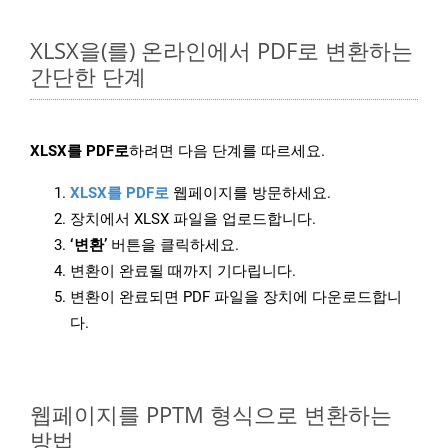
XLSX을(를) 온라인에서 PDF로 변환하는
간단한 단계
XLSX를 PDF로
하려면 다음 단계를 따르세요.
XLSX를 PDF로
웹페이지를 방문하세요.
장치에서 XLSX 파일을 업로드합니다.
‘변환’
버튼을 클릭하세요.
변환이 완료될 때까지 기다립니다.
변환이 완료되면 PDF 파일을 장치에 다운로드합니
다.
웹페이지를 PPTM 형식으로 변환하는
방법