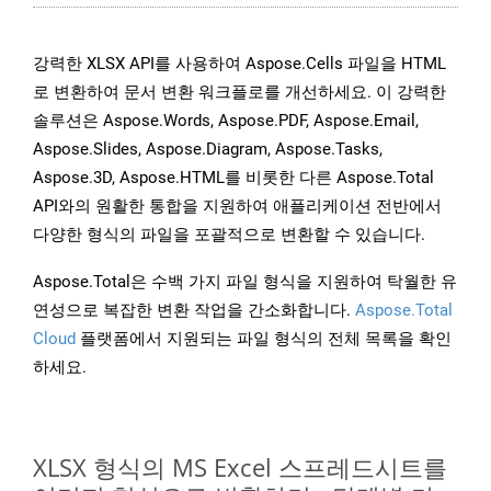
강력한 XLSX API를 사용하여 Aspose.Cells 파일을 HTML
로 변환하여 문서 변환 워크플로를 개선하세요. 이 강력한
솔루션은 Aspose.Words, Aspose.PDF, Aspose.Email,
Aspose.Slides, Aspose.Diagram, Aspose.Tasks,
Aspose.3D, Aspose.HTML를 비롯한 다른 Aspose.Total
API와의 원활한 통합을 지원하여 애플리케이션 전반에서
다양한 형식의 파일을 포괄적으로 변환할 수 있습니다.
Aspose.Total은 수백 가지 파일 형식을 지원하여 탁월한 유
연성으로 복잡한 변환 작업을 간소화합니다.
Aspose.Total
Cloud
플랫폼에서 지원되는 파일 형식의 전체 목록을 확인
하세요.
XLSX 형식의 MS Excel 스프레드시트를