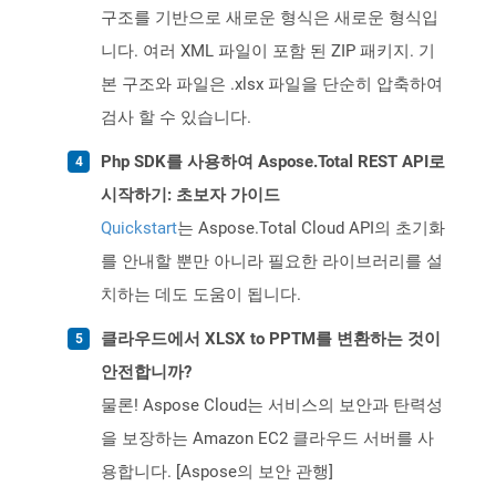
구조를 기반으로 새로운 형식은 새로운 형식입
니다. 여러 XML 파일이 포함 된 ZIP 패키지. 기
본 구조와 파일은 .xlsx 파일을 단순히 압축하여
검사 할 수 있습니다.
Php SDK를 사용하여 Aspose.Total REST API로
시작하기: 초보자 가이드
Quickstart
는 Aspose.Total Cloud API의 초기화
를 안내할 뿐만 아니라 필요한 라이브러리를 설
치하는 데도 도움이 됩니다.
클라우드에서 XLSX to PPTM를 변환하는 것이
안전합니까?
물론! Aspose Cloud는 서비스의 보안과 탄력성
을 보장하는 Amazon EC2 클라우드 서버를 사
용합니다. [Aspose의 보안 관행]