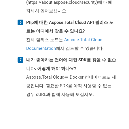
(https://about.aspose.cloud/security)에 대해
자세히 읽어보십시오.
Php에 대한 Aspose.Total Cloud API 릴리스 노
트는 어디에서 찾을 수 있나요?
전체 릴리스 노트는
Aspose.Total Cloud
Documentation
에서 검토할 수 있습니다.
내가 좋아하는 언어에 대한 SDK를 찾을 수 없습
니다. 어떻게 해야 하나요?
Aspose.Total Cloud는 Docker 컨테이너로도 제
공됩니다. 필요한 SDK를 아직 사용할 수 없는
경우 cURL과 함께 사용해 보십시오.