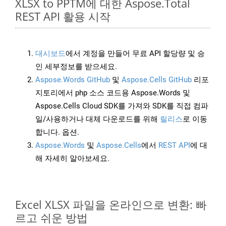
XLSX to PPTM에 대한 Aspose.Total
REST API 활용 시작
대시보드
에서 계정을 만들어 무료 API 할당량 및 승
인 세부정보를 받으세요.
Aspose.Words GitHub
및
Aspose.Cells GitHub
리포
지토리에서 php 소스 코드용 Aspose.Words 및
Aspose.Cells Cloud SDK를 가져와 SDK를 직접 컴파
일/사용하거나 대체 다운로드를 위해
릴리스
로 이동
합니다. 옵션.
Aspose.Words
및
Aspose.Cells
에서
REST API
에 대
해 자세히 알아보세요.
Excel XLSX 파일을 온라인으로 변환: 빠
르고 쉬운 방법