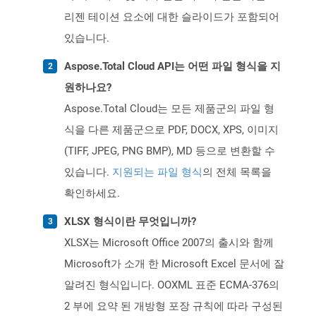
리젠 테이션 요소에 대한 슬라이드가 포함되어
있습니다.
Aspose.Total Cloud API는 어떤 파일 형식을 지
원하나요?
Aspose.Total Cloud는 모든 제품군의 파일 형
식을 다른 제품군으로 PDF, DOCX, XPS, 이미지
(TIFF, JPEG, PNG BMP), MD 등으로 변환할 수
있습니다.
지원되는 파일 형식
의 전체 목록을
확인하세요.
XLSX 형식이란 무엇입니까?
XLSX는 Microsoft Office 2007의 출시와 함께
Microsoft가 소개 한 Microsoft Excel 문서에 잘
알려진 형식입니다. OOXML 표준 ECMA-376의
2 부에 요약 된 개방형 포장 규칙에 따라 구성된