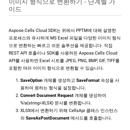
이미지 형식으로 변환하기 - 단계별 가
이드
Aspose.Cells Cloud SDK는 위에서 PPTM에 대해 설명한
프로세스와 유사하게 MS Excel 파일을 다양한 이미지 형식
으로 변환하는 빠르고 쉬운 솔루션을 제공합니다. 직접
REST API 호출이나 SDK를 사용하든 Aspose.Cells Cloud
API를 사용하면 Excel 시트를 JPEG, PNG, BMP, GIF, TIFF를
포함한 여러 이미지 형식으로 변환할 수 있습니다.
SaveOption
개체를 생성하고
SaveFormat
속성을 사
용하여 원하는 형식을 설정합니다.
Convert Document Request
개체를 생성하여
%!a(string=XLSX) 문서를 변환합니다.
XLSX에서 변환하기 위해 CellsApi 클래스 인스턴스
의
SaveAsPostDocument
메서드를 호출합니다.