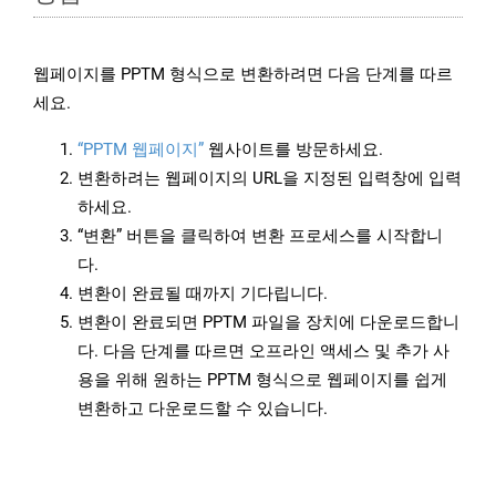
웹페이지를 PPTM 형식으로 변환하려면 다음 단계를 따르
세요.
“PPTM 웹페이지”
웹사이트를 방문하세요.
변환하려는 웹페이지의 URL을 지정된 입력창에 입력
하세요.
“변환” 버튼을 클릭하여 변환 프로세스를 시작합니
다.
변환이 완료될 때까지 기다립니다.
변환이 완료되면 PPTM 파일을 장치에 다운로드합니
다. 다음 단계를 따르면 오프라인 액세스 및 추가 사
용을 위해 원하는 PPTM 형식으로 웹페이지를 쉽게
변환하고 다운로드할 수 있습니다.