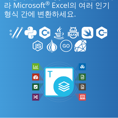
®
라 Microsoft
Excel의 여러 인기
형식 간에 변환하세요.