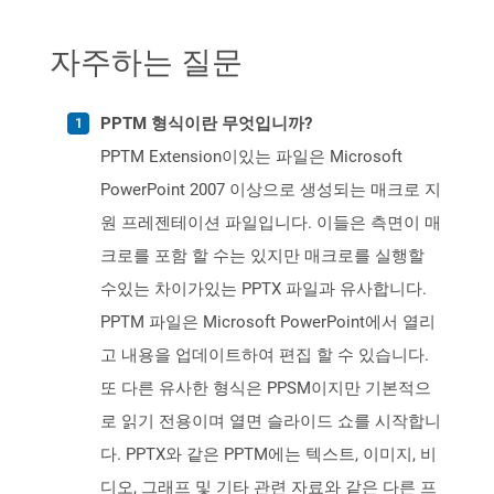
자주하는 질문
PPTM 형식이란 무엇입니까?
PPTM Extension이있는 파일은 Microsoft
PowerPoint 2007 이상으로 생성되는 매크로 지
원 프레젠테이션 파일입니다. 이들은 측면이 매
크로를 포함 할 수는 있지만 매크로를 실행할
수있는 차이가있는 PPTX 파일과 유사합니다.
PPTM 파일은 Microsoft PowerPoint에서 열리
고 내용을 업데이트하여 편집 할 수 있습니다.
또 다른 유사한 형식은 PPSM이지만 기본적으
로 읽기 전용이며 열면 슬라이드 쇼를 시작합니
다. PPTX와 같은 PPTM에는 텍스트, 이미지, 비
디오, 그래프 및 기타 관련 자료와 같은 다른 프