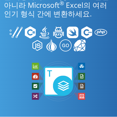
®
아니라 Microsoft
Excel의 여러
인기 형식 간에 변환하세요.