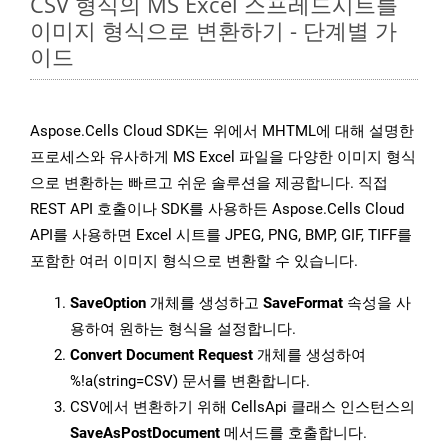
CSV 형식의 MS Excel 스프레드시트를
이미지 형식으로 변환하기 - 단계별 가
이드
Aspose.Cells Cloud SDK는 위에서 MHTML에 대해 설명한
프로세스와 유사하게 MS Excel 파일을 다양한 이미지 형식
으로 변환하는 빠르고 쉬운 솔루션을 제공합니다. 직접
REST API 호출이나 SDK를 사용하든 Aspose.Cells Cloud
API를 사용하면 Excel 시트를 JPEG, PNG, BMP, GIF, TIFF를
포함한 여러 이미지 형식으로 변환할 수 있습니다.
SaveOption
개체를 생성하고
SaveFormat
속성을 사
용하여 원하는 형식을 설정합니다.
Convert Document Request
개체를 생성하여
%!a(string=CSV) 문서를 변환합니다.
CSV에서 변환하기 위해 CellsApi 클래스 인스턴스의
SaveAsPostDocument
메서드를 호출합니다.