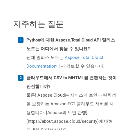
자주하는 질문
Python에 대한 Aspose.Total Cloud API 릴리스
노트는 어디에서 찾을 수 있나요?
전체 릴리스 노트는
Aspose.Total Cloud
Documentation
에서 검토할 수 있습니다.
클라우드에서 CSV to MHTML를 변환하는 것이
안전합니까?
물론! Aspose Cloud는 서비스의 보안과 탄력성
을 보장하는 Amazon EC2 클라우드 서버를 사
용합니다. [Aspose의 보안 관행]
(https://about.aspose.cloud/security)에 대해