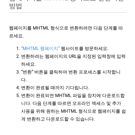
방법
웹페이지를 MHTML 형식으로 변환하려면 다음 단계를 따
르세요.
“MHTML 웹페이지”
웹사이트를 방문하세요.
변환하려는 웹페이지의 URL을 지정된 입력창에 입력
하세요.
“변환” 버튼을 클릭하여 변환 프로세스를 시작합니
다.
변환이 완료될 때까지 기다립니다.
변환이 완료되면 MHTML 파일을 장치에 다운로드합
니다. 다음 단계를 따르면 오프라인 액세스 및 추가
사용을 위해 원하는 MHTML 형식으로 웹페이지를 쉽
게 변환하고 다운로드할 수 있습니다.