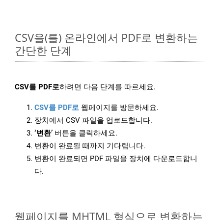
CSV을(를) 온라인에서 PDF로 변환하는
간단한 단계
CSV를 PDF로
하려면 다음 단계를 따르세요.
CSV를 PDF로
웹페이지를 방문하세요.
장치에서 CSV 파일을 업로드합니다.
‘변환’
버튼을 클릭하세요.
변환이 완료될 때까지 기다립니다.
변환이 완료되면 PDF 파일을 장치에 다운로드합니
다.
웹페이지를 MHTML 형식으로 변환하는