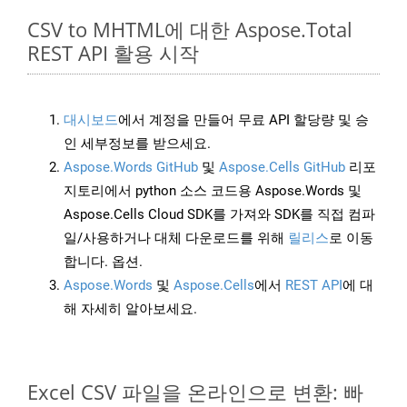
CSV to MHTML에 대한 Aspose.Total
REST API 활용 시작
대시보드
에서 계정을 만들어 무료 API 할당량 및 승
인 세부정보를 받으세요.
Aspose.Words GitHub
및
Aspose.Cells GitHub
리포
지토리에서 python 소스 코드용 Aspose.Words 및
Aspose.Cells Cloud SDK를 가져와 SDK를 직접 컴파
일/사용하거나 대체 다운로드를 위해
릴리스
로 이동
합니다. 옵션.
Aspose.Words
및
Aspose.Cells
에서
REST API
에 대
해 자세히 알아보세요.
Excel CSV 파일을 온라인으로 변환: 빠