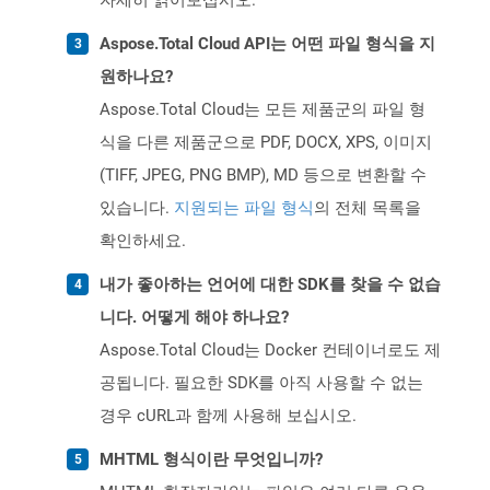
자세히 읽어보십시오.
Aspose.Total Cloud API는 어떤 파일 형식을 지
원하나요?
Aspose.Total Cloud는 모든 제품군의 파일 형
식을 다른 제품군으로 PDF, DOCX, XPS, 이미지
(TIFF, JPEG, PNG BMP), MD 등으로 변환할 수
있습니다.
지원되는 파일 형식
의 전체 목록을
확인하세요.
내가 좋아하는 언어에 대한 SDK를 찾을 수 없습
니다. 어떻게 해야 하나요?
Aspose.Total Cloud는 Docker 컨테이너로도 제
공됩니다. 필요한 SDK를 아직 사용할 수 없는
경우 cURL과 함께 사용해 보십시오.
MHTML 형식이란 무엇입니까?