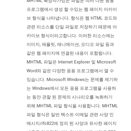
MHTML 확장자가있는 파일은 여러 다른 응용
프로그램에서 생성 할 수있는 웹 페이지 아카이
브 형식을 나타냅니다. 형식은 웹 HTML 코드와
관련 리소스를 단일 파일로 저장하기 때문에 아
카이브 형식이라고합니다. 이러한 리소스에는
이미지, 애플릿, 애니메이션, 오디오 파일 등과
같은 웹 페이지에 연결된 내용이 포함됩니다.
MHTML 파일은 Internet Explorer 및 Microsoft
Word와 같은 다양한 응용 프로그램에서 열 수
있습니다. Microsoft Windows는 문제를 제기하
는 Windows에서 모든 응용 프로그램을 사용하
는 동안 관찰 된 문제의 시나리오를 녹화하기
위해 MHTML 파일 형식을 사용합니다. MHTML
파일 형식은 일반 텍스트 이메일 관련 사양 인
메시지/rfc822에 정의 된 사양과 유사한 페이지