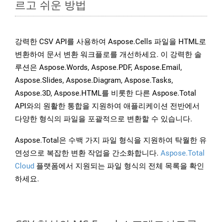
르고 쉬운 방법
강력한 CSV API를 사용하여 Aspose.Cells 파일을 HTML로
변환하여 문서 변환 워크플로를 개선하세요. 이 강력한 솔
루션은 Aspose.Words, Aspose.PDF, Aspose.Email,
Aspose.Slides, Aspose.Diagram, Aspose.Tasks,
Aspose.3D, Aspose.HTML를 비롯한 다른 Aspose.Total
API와의 원활한 통합을 지원하여 애플리케이션 전반에서
다양한 형식의 파일을 포괄적으로 변환할 수 있습니다.
Aspose.Total은 수백 가지 파일 형식을 지원하여 탁월한 유
연성으로 복잡한 변환 작업을 간소화합니다.
Aspose.Total
Cloud
플랫폼에서 지원되는 파일 형식의 전체 목록을 확인
하세요.