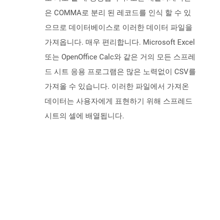
은 COMMA로 분리 된 레코드를 인식 할 수 있
으므로 데이터베이스로 이러한 데이터 파일을
가져옵니다. 매우 편리합니다. Microsoft Excel
또는 OpenOffice Calc와 같은 거의 모든 스프레
드 시트 응용 프로그램은 많은 노력없이 CSV를
가져올 수 있습니다. 이러한 파일에서 가져온
데이터는 사용자에게 표현하기 위해 스프레드
시트의 셀에 배열됩니다.