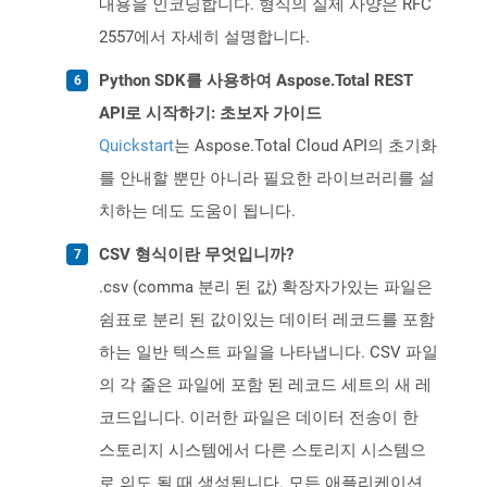
내용을 인코딩합니다. 형식의 실제 사양은 RFC
2557에서 자세히 설명합니다.
Python SDK를 사용하여 Aspose.Total REST
API로 시작하기: 초보자 가이드
Quickstart
는 Aspose.Total Cloud API의 초기화
를 안내할 뿐만 아니라 필요한 라이브러리를 설
치하는 데도 도움이 됩니다.
CSV 형식이란 무엇입니까?
.csv (comma 분리 된 값) 확장자가있는 파일은
쉼표로 분리 된 값이있는 데이터 레코드를 포함
하는 일반 텍스트 파일을 나타냅니다. CSV 파일
의 각 줄은 파일에 포함 된 레코드 세트의 새 레
코드입니다. 이러한 파일은 데이터 전송이 한
스토리지 시스템에서 다른 스토리지 시스템으
로 의도 될 때 생성됩니다. 모든 애플리케이션