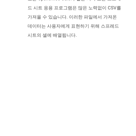
드 시트 응용 프로그램은 많은 노력없이 CSV를
가져올 수 있습니다. 이러한 파일에서 가져온
데이터는 사용자에게 표현하기 위해 스프레드
시트의 셀에 배열됩니다.