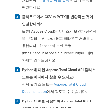
있습니다.
지원되는 파일 형식
의 전체 목록을
확인하세요.
클라우드에서 CSV to POTX를 변환하는 것이
안전합니까?
물론! Aspose Cloud는 서비스의 보안과 탄력성
을 보장하는 Amazon EC2 클라우드 서버를 사
용합니다. [Aspose의 보안 관행]
(https://about.aspose.cloud/security)에 대해
자세히 읽어보십시오.
Python에 대한 Aspose.Total Cloud API 릴리스
노트는 어디에서 찾을 수 있나요?
전체 릴리스 노트는
Aspose.Total Cloud
Documentation
에서 검토할 수 있습니다.
Python SDK를 사용하여 Aspose.Total REST