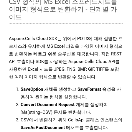
CSV 형식의 MS Excel 스프레드시트를
이미지 형식으로 변환하기 - 단계별 가
이드
Aspose.Cells Cloud SDK는 위에서 POTX에 대해 설명한 프
로세스와 유사하게 MS Excel 파일을 다양한 이미지 형식으
로 변환하는 빠르고 쉬운 솔루션을 제공합니다. 직접 REST
API 호출이나 SDK를 사용하든 Aspose.Cells Cloud API를
사용하면 Excel 시트를 JPEG, PNG, BMP, GIF, TIFF를 포함
한 여러 이미지 형식으로 변환할 수 있습니다.
SaveOption
개체를 생성하고
SaveFormat
속성을 사
용하여 원하는 형식을 설정합니다.
Convert Document Request
개체를 생성하여
%!a(string=CSV) 문서를 변환합니다.
CSV에서 변환하기 위해 CellsApi 클래스 인스턴스의
SaveAsPostDocument
메서드를 호출합니다.