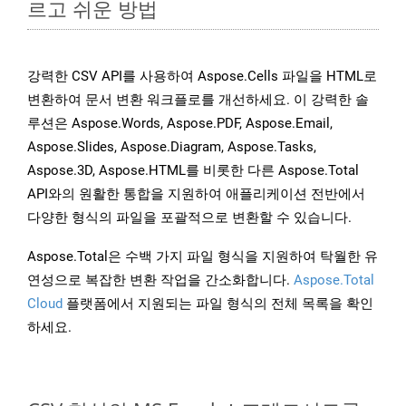
르고 쉬운 방법
강력한 CSV API를 사용하여 Aspose.Cells 파일을 HTML로
변환하여 문서 변환 워크플로를 개선하세요. 이 강력한 솔
루션은 Aspose.Words, Aspose.PDF, Aspose.Email,
Aspose.Slides, Aspose.Diagram, Aspose.Tasks,
Aspose.3D, Aspose.HTML를 비롯한 다른 Aspose.Total
API와의 원활한 통합을 지원하여 애플리케이션 전반에서
다양한 형식의 파일을 포괄적으로 변환할 수 있습니다.
Aspose.Total은 수백 가지 파일 형식을 지원하여 탁월한 유
연성으로 복잡한 변환 작업을 간소화합니다.
Aspose.Total
Cloud
플랫폼에서 지원되는 파일 형식의 전체 목록을 확인
하세요.