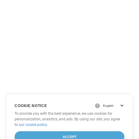
COOKIE NOTICE
To provide you with the best experience, we use cookies for
personalization, analytics, and ads. By using our site, you agree
to
our cookie policy
.
ACCEPT