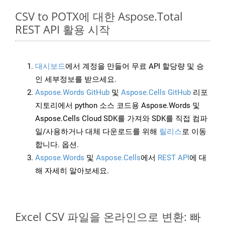
CSV to POTX에 대한 Aspose.Total
REST API 활용 시작
대시보드
에서 계정을 만들어 무료 API 할당량 및 승
인 세부정보를 받으세요.
Aspose.Words GitHub
및
Aspose.Cells GitHub
리포
지토리에서 python 소스 코드용 Aspose.Words 및
Aspose.Cells Cloud SDK를 가져와 SDK를 직접 컴파
일/사용하거나 대체 다운로드를 위해
릴리스
로 이동
합니다. 옵션.
Aspose.Words
및
Aspose.Cells
에서
REST API
에 대
해 자세히 알아보세요.
Excel CSV 파일을 온라인으로 변환: 빠