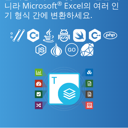
®
니라 Microsoft
Excel의 여러 인
기 형식 간에 변환하세요.