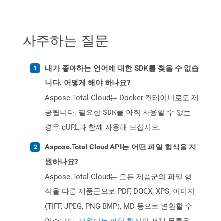
자주하는 질문
내가 좋아하는 언어에 대한 SDK를 찾을 수 없습
니다. 어떻게 해야 하나요?
Aspose.Total Cloud는 Docker 컨테이너로도 제
공됩니다. 필요한 SDK를 아직 사용할 수 없는
경우 cURL과 함께 사용해 보십시오.
Aspose.Total Cloud API는 어떤 파일 형식을 지
원하나요?
Aspose.Total Cloud는 모든 제품군의 파일 형
식을 다른 제품군으로 PDF, DOCX, XPS, 이미지
(TIFF, JPEG, PNG BMP), MD 등으로 변환할 수