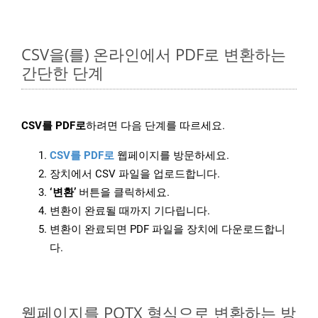
CSV을(를) 온라인에서 PDF로 변환하는
간단한 단계
CSV를 PDF로
하려면 다음 단계를 따르세요.
CSV를 PDF로
웹페이지를 방문하세요.
장치에서 CSV 파일을 업로드합니다.
‘변환’
버튼을 클릭하세요.
변환이 완료될 때까지 기다립니다.
변환이 완료되면 PDF 파일을 장치에 다운로드합니
다.
웹페이지를 POTX 형식으로 변환하는 방