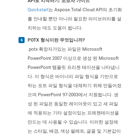
API로 시작하기: 초보자 가이드
Quickstart
는 Aspose.Total Cloud API의 초기화
를 안내할 뿐만 아니라 필요한 라이브러리를 설
치하는 데도 도움이 됩니다.
POTX 형식이란 무엇입니까?
.potx 확장자가있는 파일은 Microsoft
PowerPoint 2007 이상으로 생성 된 Microsoft
PowerPoint 템플릿 프리젠 테이션을 나타냅니
다. 이 형식은 바이너리 파일 형식을 기반으로
하는 포트 파일 형식을 대체하기 위해 만들어졌
으며 PowerPoint 97-2003에서 지원됩니다. 생
성 된 파일은 동일한 레이아웃이 있고 새 파일
에 적용되는 기타 설정이있는 프레젠테이션을
만드는 데 사용될 수 있습니다. 이러한 설정에
는 스타일, 배경, 색상 팔레트, 글꼴 및 기본값이