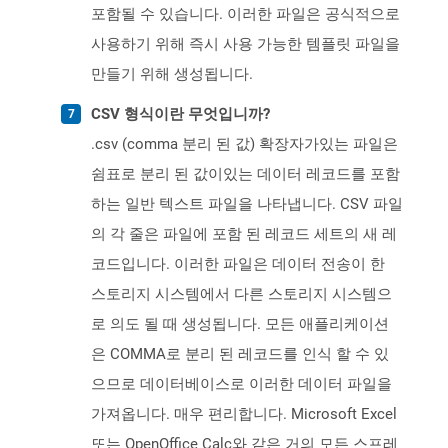
포함될 수 있습니다. 이러한 파일은 공식적으로
사용하기 위해 즉시 사용 가능한 템플릿 파일을
만들기 위해 생성됩니다.
CSV 형식이란 무엇입니까?
.csv (comma 분리 된 값) 확장자가있는 파일은
쉼표로 분리 된 값이있는 데이터 레코드를 포함
하는 일반 텍스트 파일을 나타냅니다. CSV 파일
의 각 줄은 파일에 포함 된 레코드 세트의 새 레
코드입니다. 이러한 파일은 데이터 전송이 한
스토리지 시스템에서 다른 스토리지 시스템으
로 의도 될 때 생성됩니다. 모든 애플리케이션
은 COMMA로 분리 된 레코드를 인식 할 수 있
으므로 데이터베이스로 이러한 데이터 파일을
가져옵니다. 매우 편리합니다. Microsoft Excel
또는 OpenOffice Calc와 같은 거의 모든 스프레