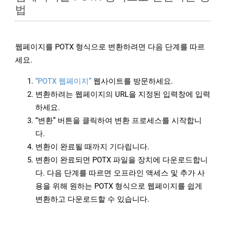
법
웹페이지를 POTX 형식으로 변환하려면 다음 단계를 따르
세요.
“POTX 웹페이지”
웹사이트를 방문하세요.
변환하려는 웹페이지의 URL을 지정된 입력창에 입력
하세요.
“변환” 버튼을 클릭하여 변환 프로세스를 시작합니
다.
변환이 완료될 때까지 기다립니다.
변환이 완료되면 POTX 파일을 장치에 다운로드합니
다. 다음 단계를 따르면 오프라인 액세스 및 추가 사
용을 위해 원하는 POTX 형식으로 웹페이지를 쉽게
변환하고 다운로드할 수 있습니다.