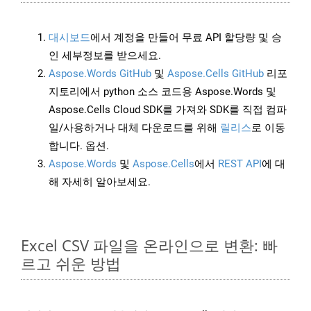
대시보드
에서 계정을 만들어 무료 API 할당량 및 승
인 세부정보를 받으세요.
Aspose.Words GitHub
및
Aspose.Cells GitHub
리포
지토리에서 python 소스 코드용 Aspose.Words 및
Aspose.Cells Cloud SDK를 가져와 SDK를 직접 컴파
일/사용하거나 대체 다운로드를 위해
릴리스
로 이동
합니다. 옵션.
Aspose.Words
및
Aspose.Cells
에서
REST API
에 대
해 자세히 알아보세요.
Excel CSV 파일을 온라인으로 변환: 빠
르고 쉬운 방법