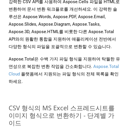
강력한 CSV API를 사용하여 Aspose.Cells 파일을 HTML로
변환하여 문서 변환 워크플로를 개선하세요. 이 강력한 솔
루션은 Aspose.Words, Aspose.PDF, Aspose.Email,
Aspose.Slides, Aspose.Diagram, Aspose.Tasks,
Aspose.3D, Aspose.HTML를 비롯한 다른 Aspose.Total
API와의 원활한 통합을 지원하여 애플리케이션 전반에서
다양한 형식의 파일을 포괄적으로 변환할 수 있습니다.
Aspose.Total은 수백 가지 파일 형식을 지원하여 탁월한 유
연성으로 복잡한 변환 작업을 간소화합니다.
Aspose.Total
Cloud
플랫폼에서 지원되는 파일 형식의 전체 목록을 확인
하세요.
CSV 형식의 MS Excel 스프레드시트를
이미지 형식으로 변환하기 - 단계별 가
이드