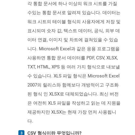
각 통합 문서에 하나 이상의 워크 시트를 가질
수있는 통합 문서로 알려져 있습니다. 데이터는
워크 시트의 테이블 형식의 사용자에게 저장 및
표시되며 숫자 값, 텍스트 데이터, 공식, 외부 데
이터 연결, 이미지 및 차트에 걸쳐있을 수 있습
니다. Microsoft Excel과 같은 응용 프로그램을
사용하면 통합 문서 데이터를 PDF, CSV, XLSX,
TXT, HTML, XPS 등 여러 가지 형식으로 내보낼
수 있습니다. XLS 파일 형식은 Microsoft Excel
2007의 릴리스와 함께보다 개방적이고 구조화
된 형식 인 XLSX로 대체되었습니다. 최신 버전
은 여전히 ​​XLS 파일을 작성하고 읽는 데 지원을
제공하지만 XLSX는 현재 가장 먼저 사용됩니
다.
CSV 형식이란 무엇입니까?