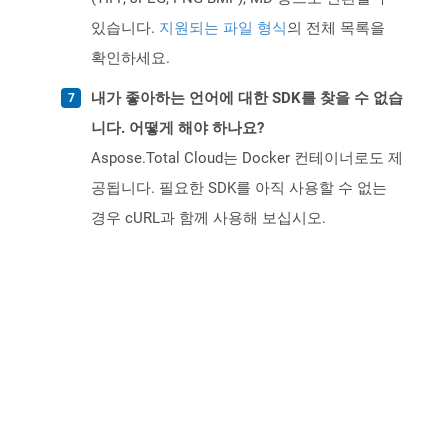
있습니다.
지원되는 파일 형식
의 전체 목록을
확인하세요.
내가 좋아하는 언어에 대한 SDK를 찾을 수 없습
니다. 어떻게 해야 하나요?
Aspose.Total Cloud는 Docker 컨테이너로도 제
공됩니다. 필요한 SDK를 아직 사용할 수 없는
경우 cURL과 함께 사용해 보십시오.