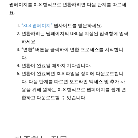
웹페이지를 XLS 형식으로 변환하려면 다음 단계를 따르세
요.
“XLS 웹페이지”
웹사이트를 방문하세요.
변환하려는 웹페이지의 URL을 지정된 입력창에 입력
하세요.
“변환” 버튼을 클릭하여 변환 프로세스를 시작합니
다.
변환이 완료될 때까지 기다립니다.
변환이 완료되면 XLS 파일을 장치에 다운로드합니
다. 다음 단계를 따르면 오프라인 액세스 및 추가 사
용을 위해 원하는 XLS 형식으로 웹페이지를 쉽게 변
환하고 다운로드할 수 있습니다.