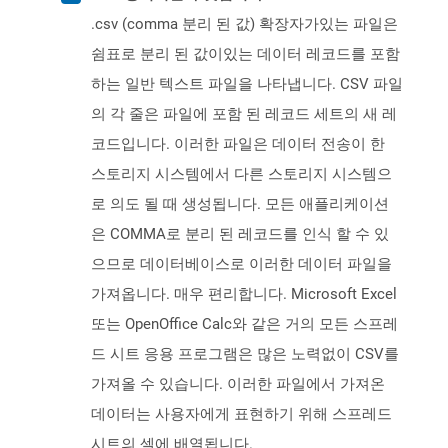
.csv (comma 분리 된 값) 확장자가있는 파일은
쉼표로 분리 된 값이있는 데이터 레코드를 포함
하는 일반 텍스트 파일을 나타냅니다. CSV 파일
의 각 줄은 파일에 포함 된 레코드 세트의 새 레
코드입니다. 이러한 파일은 데이터 전송이 한
스토리지 시스템에서 다른 스토리지 시스템으
로 의도 될 때 생성됩니다. 모든 애플리케이션
은 COMMA로 분리 된 레코드를 인식 할 수 있
으므로 데이터베이스로 이러한 데이터 파일을
가져옵니다. 매우 편리합니다. Microsoft Excel
또는 OpenOffice Calc와 같은 거의 모든 스프레
드 시트 응용 프로그램은 많은 노력없이 CSV를
가져올 수 있습니다. 이러한 파일에서 가져온
데이터는 사용자에게 표현하기 위해 스프레드
시트의 셀에 배열됩니다.