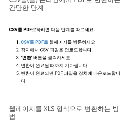
간단한 단계
CSV를 PDF로
하려면 다음 단계를 따르세요.
CSV를 PDF로
웹페이지를 방문하세요.
장치에서 CSV 파일을 업로드합니다.
‘변환’
버튼을 클릭하세요.
변환이 완료될 때까지 기다립니다.
변환이 완료되면 PDF 파일을 장치에 다운로드합니
다.
웹페이지를 XLS 형식으로 변환하는 방
법