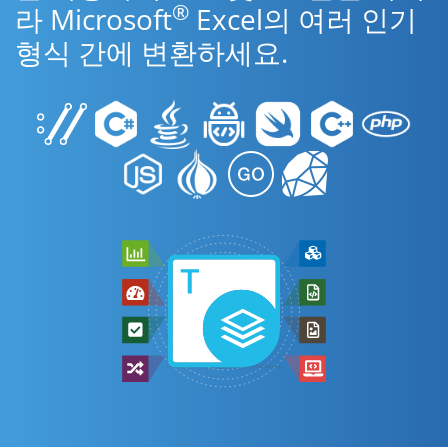
®
라 Microsoft
Excel의 여러 인기
형식 간에 변환하세요.