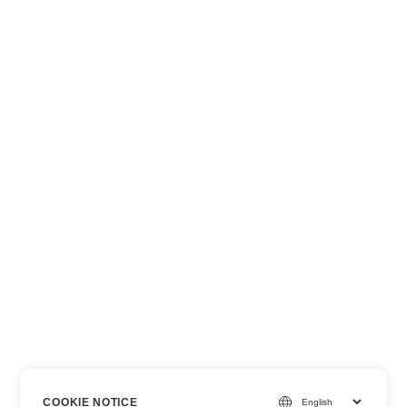
COOKIE NOTICE