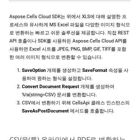
Aspose.Cells Cloud SDK는 위에서 XLS에 대해 설명한 프
로세스와 유사하게 MS Excel 파일을 다양한 이미지 형식으
로 변환하는 빠르고 쉬운 솔루션을 제공합니다. 직접 REST
API 호출이나 SDK를 사용하든 Aspose.Cells Cloud API를
사용하면 Excel 시트를 JPEG, PNG, BMP, GIF, TIFF를 포함
한 여러 이미지 형식으로 변환할 수 있습니다.
SaveOption
개체를 생성하고
SaveFormat
속성을 사
용하여 원하는 형식을 설정합니다.
Convert Document Request
개체를 생성하여
%!a(string=CSV) 문서를 변환합니다.
CSV에서 변환하기 위해 CellsApi 클래스 인스턴스의
SaveAsPostDocument
메서드를 호출합니다.
CSV을(를) 온라인에서 PDF로 변환하는