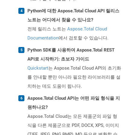
Python에 대한 Aspose.Total Cloud API 릴리스
노트는 어디에서 찾을 수 있나요?
전체 릴리스 노트는
Aspose.Total Cloud
Documentation
에서 검토할 수 있습니다.
Python SDK를 사용하여 Aspose.Total REST
API로 시작하기: 초보자 가이드
Quickstart
는 Aspose.Total Cloud API의 초기화
를 안내할 뿐만 아니라 필요한 라이브러리를 설
치하는 데도 도움이 됩니다.
Aspose.Total Cloud API는 어떤 파일 형식을 지
원하나요?
Aspose.Total Cloud는 모든 제품군의 파일 형
식을 다른 제품군으로 PDF, DOCX, XPS, 이미지
(TIFF, JPEG, PNG BMP), MD 등으로 변환할 수