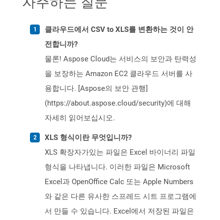
자주하는 질문
클라우드에서 CSV to XLS를 변환하는 것이 안
전합니까?
물론! Aspose Cloud는 서비스의 보안과 탄력성
을 보장하는 Amazon EC2 클라우드 서버를 사
용합니다. [Aspose의 보안 관행]
(https://about.aspose.cloud/security)에 대해
자세히 읽어보십시오.
XLS 형식이란 무엇입니까?
XLS 확장자가있는 파일은 Excel 바이너리 파일
형식을 나타냅니다. 이러한 파일은 Microsoft
Excel과 OpenOffice Calc 또는 Apple Numbers
와 같은 다른 유사한 스프레드 시트 프로그램에
서 만들 수 있습니다. Excel에서 저장된 파일은