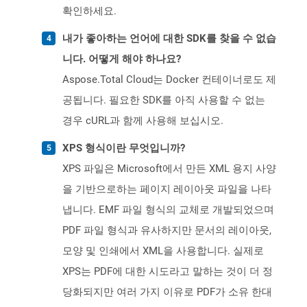
확인하세요.
내가 좋아하는 언어에 대한 SDK를 찾을 수 없습
니다. 어떻게 해야 하나요?
Aspose.Total Cloud는 Docker 컨테이너로도 제
공됩니다. 필요한 SDK를 아직 사용할 수 없는
경우 cURL과 함께 사용해 보십시오.
XPS 형식이란 무엇입니까?
XPS 파일은 Microsoft에서 만든 XML 용지 사양
을 기반으로하는 페이지 레이아웃 파일을 나타
냅니다. EMF 파일 형식의 교체로 개발되었으며
PDF 파일 형식과 유사하지만 문서의 레이아웃,
모양 및 인쇄에서 XML을 사용합니다. 실제로
XPS는 PDF에 대한 시도라고 말하는 것이 더 정
당화되지만 여러 가지 이유로 PDF가 소유 한대