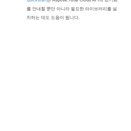
Quickstart
는 Aspose.Total Cloud API의 초기화
를 안내할 뿐만 아니라 필요한 라이브러리를 설
치하는 데도 도움이 됩니다.