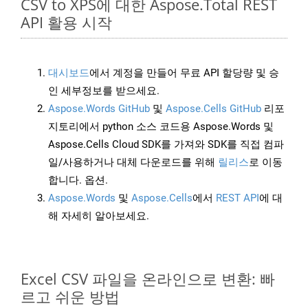
CSV to XPS에 대한 Aspose.Total REST
API 활용 시작
대시보드
에서 계정을 만들어 무료 API 할당량 및 승
인 세부정보를 받으세요.
Aspose.Words GitHub
및
Aspose.Cells GitHub
리포
지토리에서 python 소스 코드용 Aspose.Words 및
Aspose.Cells Cloud SDK를 가져와 SDK를 직접 컴파
일/사용하거나 대체 다운로드를 위해
릴리스
로 이동
합니다. 옵션.
Aspose.Words
및
Aspose.Cells
에서
REST API
에 대
해 자세히 알아보세요.
Excel CSV 파일을 온라인으로 변환: 빠
르고 쉬운 방법