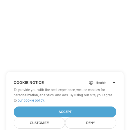
COOKIE NOTICE
To provide you with the best experience, we use cookies for
personalization, analytics, and ads. By using our site, you agree
to
our cookie policy
.
ACCEPT
CUSTOMIZE
DENY