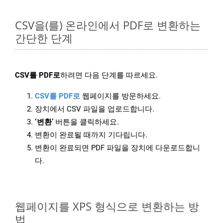
CSV을(를) 온라인에서 PDF로 변환하는
간단한 단계
CSV를 PDF로
하려면 다음 단계를 따르세요.
CSV를 PDF로
웹페이지를 방문하세요.
장치에서 CSV 파일을 업로드합니다.
‘변환’
버튼을 클릭하세요.
변환이 완료될 때까지 기다립니다.
변환이 완료되면 PDF 파일을 장치에 다운로드합니
다.
웹페이지를 XPS 형식으로 변환하는 방
법