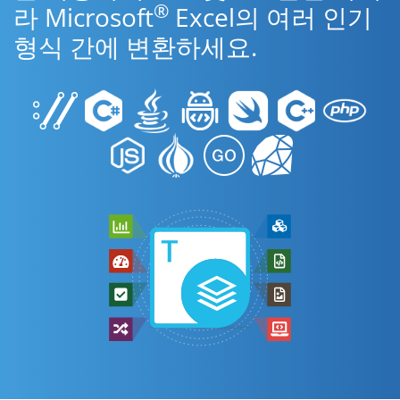
®
라 Microsoft
Excel의 여러 인기
형식 간에 변환하세요.