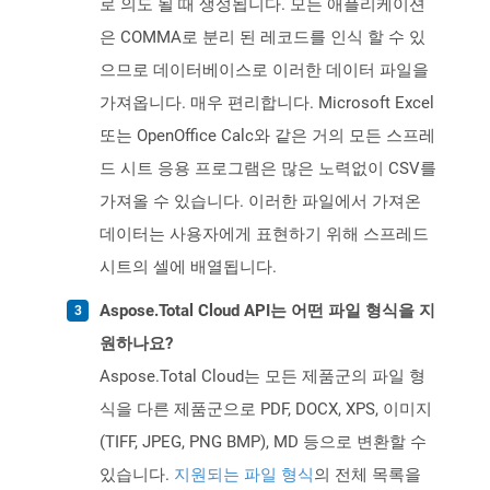
로 의도 될 때 생성됩니다. 모든 애플리케이션
은 COMMA로 분리 된 레코드를 인식 할 수 있
으므로 데이터베이스로 이러한 데이터 파일을
가져옵니다. 매우 편리합니다. Microsoft Excel
또는 OpenOffice Calc와 같은 거의 모든 스프레
드 시트 응용 프로그램은 많은 노력없이 CSV를
가져올 수 있습니다. 이러한 파일에서 가져온
데이터는 사용자에게 표현하기 위해 스프레드
시트의 셀에 배열됩니다.
Aspose.Total Cloud API는 어떤 파일 형식을 지
원하나요?
Aspose.Total Cloud는 모든 제품군의 파일 형
식을 다른 제품군으로 PDF, DOCX, XPS, 이미지
(TIFF, JPEG, PNG BMP), MD 등으로 변환할 수
있습니다.
지원되는 파일 형식
의 전체 목록을