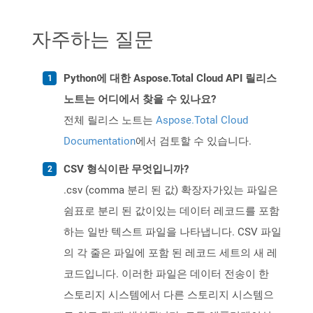
자주하는 질문
Python에 대한 Aspose.Total Cloud API 릴리스
노트는 어디에서 찾을 수 있나요?
전체 릴리스 노트는
Aspose.Total Cloud
Documentation
에서 검토할 수 있습니다.
CSV 형식이란 무엇입니까?
.csv (comma 분리 된 값) 확장자가있는 파일은
쉼표로 분리 된 값이있는 데이터 레코드를 포함
하는 일반 텍스트 파일을 나타냅니다. CSV 파일
의 각 줄은 파일에 포함 된 레코드 세트의 새 레
코드입니다. 이러한 파일은 데이터 전송이 한
스토리지 시스템에서 다른 스토리지 시스템으