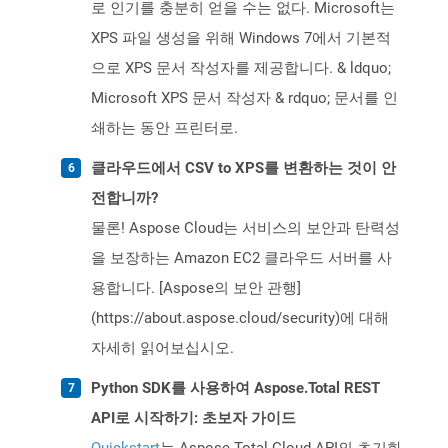
로 인기를 충분히 얻을 수는 없다. Microsoft는
XPS 파일 생성을 위해 Windows 7에서 기본적
으로 XPS 문서 작성자를 제공합니다. & ldquo;
Microsoft XPS 문서 작성자 & rdquo; 문서를 인
쇄하는 동안 프린터로.
클라우드에서 CSV to XPS를 변환하는 것이 안
전합니까?
물론! Aspose Cloud는 서비스의 보안과 탄력성
을 보장하는 Amazon EC2 클라우드 서버를 사
용합니다. [Aspose의 보안 관행]
(https://about.aspose.cloud/security)에 대해
자세히 읽어보십시오.
Python SDK를 사용하여 Aspose.Total REST
API로 시작하기: 초보자 가이드