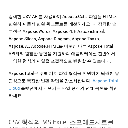
강력한 CSV API를 사용하여 Aspose.Cells 파일을 HTML로
변환하여 문서 변환 워크플로를 개선하세요. 이 강력한 솔
루션은 Aspose.Words, Aspose.PDF, Aspose.Email,
Aspose.Slides, Aspose.Diagram, Aspose.Tasks,
Aspose.3D, Aspose.HTML를 비롯한 다른 Aspose.Total
API와의 원활한 통합을 지원하여 애플리케이션 전반에서
다양한 형식의 파일을 포괄적으로 변환할 수 있습니다.
Aspose.Total은 수백 가지 파일 형식을 지원하여 탁월한 유
연성으로 복잡한 변환 작업을 간소화합니다.
Aspose.Total
Cloud
플랫폼에서 지원되는 파일 형식의 전체 목록을 확인
하세요.
CSV 형식의 MS Excel 스프레드시트를