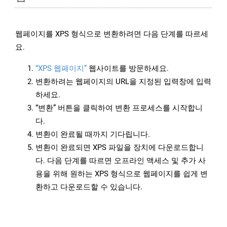
웹페이지를 XPS 형식으로 변환하려면 다음 단계를 따르세
요.
“XPS 웹페이지”
웹사이트를 방문하세요.
변환하려는 웹페이지의 URL을 지정된 입력창에 입력
하세요.
“변환” 버튼을 클릭하여 변환 프로세스를 시작합니
다.
변환이 완료될 때까지 기다립니다.
변환이 완료되면 XPS 파일을 장치에 다운로드합니
다. 다음 단계를 따르면 오프라인 액세스 및 추가 사
용을 위해 원하는 XPS 형식으로 웹페이지를 쉽게 변
환하고 다운로드할 수 있습니다.