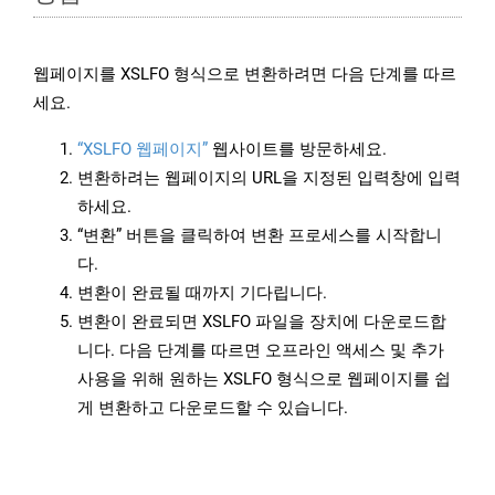
웹페이지를 XSLFO 형식으로 변환하려면 다음 단계를 따르
세요.
“XSLFO 웹페이지”
웹사이트를 방문하세요.
변환하려는 웹페이지의 URL을 지정된 입력창에 입력
하세요.
“변환” 버튼을 클릭하여 변환 프로세스를 시작합니
다.
변환이 완료될 때까지 기다립니다.
변환이 완료되면 XSLFO 파일을 장치에 다운로드합
니다. 다음 단계를 따르면 오프라인 액세스 및 추가
사용을 위해 원하는 XSLFO 형식으로 웹페이지를 쉽
게 변환하고 다운로드할 수 있습니다.