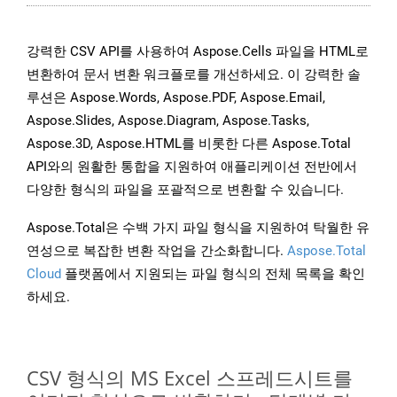
강력한 CSV API를 사용하여 Aspose.Cells 파일을 HTML로
변환하여 문서 변환 워크플로를 개선하세요. 이 강력한 솔
루션은 Aspose.Words, Aspose.PDF, Aspose.Email,
Aspose.Slides, Aspose.Diagram, Aspose.Tasks,
Aspose.3D, Aspose.HTML를 비롯한 다른 Aspose.Total
API와의 원활한 통합을 지원하여 애플리케이션 전반에서
다양한 형식의 파일을 포괄적으로 변환할 수 있습니다.
Aspose.Total은 수백 가지 파일 형식을 지원하여 탁월한 유
연성으로 복잡한 변환 작업을 간소화합니다.
Aspose.Total
Cloud
플랫폼에서 지원되는 파일 형식의 전체 목록을 확인
하세요.
CSV 형식의 MS Excel 스프레드시트를