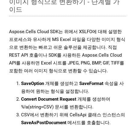
이미지 형식으로 변환하기 - 단계별 가
이드
Aspose.Cells Cloud SDK는 위에서 XSLFO에 대해 설명한
프로세스와 유사하게 MS Excel 파일을 다양한 이미지 형식
으로 변환하는 빠르고 쉬운 솔루션을 제공합니다. 직접
REST API 호출이나 SDK를 사용하든 Aspose.Cells Cloud
API를 사용하면 Excel 시트를 JPEG, PNG, BMP, GIF, TIFF를
포함한 여러 이미지 형식으로 변환할 수 있습니다.
SaveOption
개체를 생성하고
SaveFormat
속성을 사
용하여 원하는 형식을 설정합니다.
Convert Document Request
개체를 생성하여
%!a(string=CSV) 문서를 변환합니다.
CSV에서 변환하기 위해 CellsApi 클래스 인스턴스의
SaveAsPostDocument
메서드를 호출합니다.