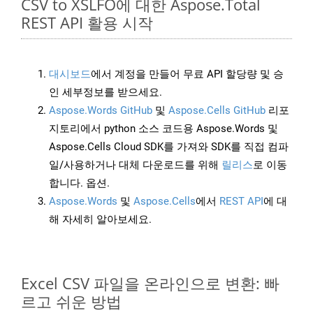
CSV to XSLFO에 대한 Aspose.Total
REST API 활용 시작
대시보드
에서 계정을 만들어 무료 API 할당량 및 승
인 세부정보를 받으세요.
Aspose.Words GitHub
및
Aspose.Cells GitHub
리포
지토리에서 python 소스 코드용 Aspose.Words 및
Aspose.Cells Cloud SDK를 가져와 SDK를 직접 컴파
일/사용하거나 대체 다운로드를 위해
릴리스
로 이동
합니다. 옵션.
Aspose.Words
및
Aspose.Cells
에서
REST API
에 대
해 자세히 알아보세요.
Excel CSV 파일을 온라인으로 변환: 빠
르고 쉬운 방법