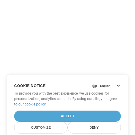
COOKIE NOTICE
To provide you with the best experience, we use cookies for
personalization, analytics, and ads. By using our site, you agree
to
our cookie policy
.
ACCEPT
CUSTOMIZE
DENY