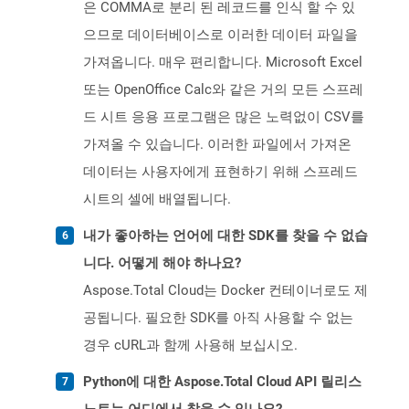
은 COMMA로 분리 된 레코드를 인식 할 수 있
으므로 데이터베이스로 이러한 데이터 파일을
가져옵니다. 매우 편리합니다. Microsoft Excel
또는 OpenOffice Calc와 같은 거의 모든 스프레
드 시트 응용 프로그램은 많은 노력없이 CSV를
가져올 수 있습니다. 이러한 파일에서 가져온
데이터는 사용자에게 표현하기 위해 스프레드
시트의 셀에 배열됩니다.
내가 좋아하는 언어에 대한 SDK를 찾을 수 없습
니다. 어떻게 해야 하나요?
Aspose.Total Cloud는 Docker 컨테이너로도 제
공됩니다. 필요한 SDK를 아직 사용할 수 없는
경우 cURL과 함께 사용해 보십시오.
Python에 대한 Aspose.Total Cloud API 릴리스