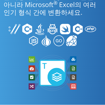
®
아니라 Microsoft
Excel의 여러
인기 형식 간에 변환하세요.