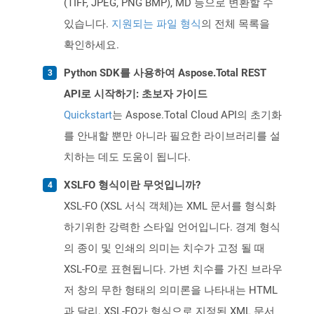
(TIFF, JPEG, PNG BMP), MD 등으로 변환할 수
있습니다.
지원되는 파일 형식
의 전체 목록을
확인하세요.
Python SDK를 사용하여 Aspose.Total REST
API로 시작하기: 초보자 가이드
Quickstart
는 Aspose.Total Cloud API의 초기화
를 안내할 뿐만 아니라 필요한 라이브러리를 설
치하는 데도 도움이 됩니다.
XSLFO 형식이란 무엇입니까?
XSL-FO (XSL 서식 객체)는 XML 문서를 형식화
하기위한 강력한 스타일 언어입니다. 경계 형식
의 종이 및 인쇄의 의미는 치수가 고정 될 때
XSL-FO로 표현됩니다. 가변 치수를 가진 브라우
저 창의 무한 형태의 의미론을 나타내는 HTML
과 달리. XSL-FO가 형식으로 지정된 XML 문서