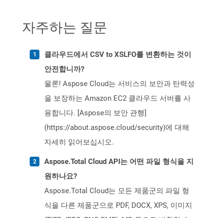
자주하는 질문
클라우드에서 CSV to XSLFO를 변환하는 것이
안전합니까?
물론! Aspose Cloud는 서비스의 보안과 탄력성
을 보장하는 Amazon EC2 클라우드 서버를 사
용합니다. [Aspose의 보안 관행]
(https://about.aspose.cloud/security)에 대해
자세히 읽어보십시오.
Aspose.Total Cloud API는 어떤 파일 형식을 지
원하나요?
Aspose.Total Cloud는 모든 제품군의 파일 형
식을 다른 제품군으로 PDF, DOCX, XPS, 이미지