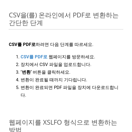
CSV을(를) 온라인에서 PDF로 변환하는
간단한 단계
CSV를 PDF로
하려면 다음 단계를 따르세요.
CSV를 PDF로
웹페이지를 방문하세요.
장치에서 CSV 파일을 업로드합니다.
‘변환’
버튼을 클릭하세요.
변환이 완료될 때까지 기다립니다.
변환이 완료되면 PDF 파일을 장치에 다운로드합니
다.
웹페이지를 XSLFO 형식으로 변환하는
방법