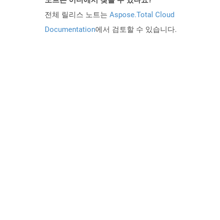
노트는 어디에서 찾을 수 있나요?
전체 릴리스 노트는
Aspose.Total Cloud
Documentation
에서 검토할 수 있습니다.