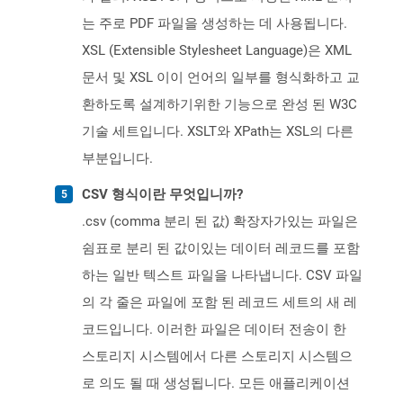
는 주로 PDF 파일을 생성하는 데 사용됩니다.
XSL (Extensible Stylesheet Language)은 XML
문서 및 XSL 이이 언어의 일부를 형식화하고 교
환하도록 설계하기위한 기능으로 완성 된 W3C
기술 세트입니다. XSLT와 XPath는 XSL의 다른
부분입니다.
CSV 형식이란 무엇입니까?
.csv (comma 분리 된 값) 확장자가있는 파일은
쉼표로 분리 된 값이있는 데이터 레코드를 포함
하는 일반 텍스트 파일을 나타냅니다. CSV 파일
의 각 줄은 파일에 포함 된 레코드 세트의 새 레
코드입니다. 이러한 파일은 데이터 전송이 한
스토리지 시스템에서 다른 스토리지 시스템으
로 의도 될 때 생성됩니다. 모든 애플리케이션