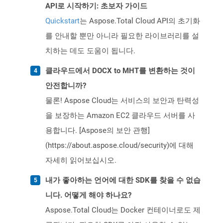
API로 시작하기: 초보자 가이드
Quickstart
는 Aspose.Total Cloud API의 초기화
를 안내할 뿐만 아니라 필요한 라이브러리를 설
치하는 데도 도움이 됩니다.
클라우드에서 DOCX to MHT를 변환하는 것이
안전합니까?
물론! Aspose Cloud는 서비스의 보안과 탄력성
을 보장하는 Amazon EC2 클라우드 서버를 사
용합니다. [Aspose의 보안 관행]
(https://about.aspose.cloud/security)에 대해
자세히 읽어보십시오.
내가 좋아하는 언어에 대한 SDK를 찾을 수 없습
니다. 어떻게 해야 하나요?
Aspose.Total Cloud는 Docker 컨테이너로도 제