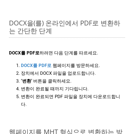
DOCX을(를) 온라인에서 PDF로 변환하
는 간단한 단계
DOCX를 PDF로
하려면 다음 단계를 따르세요.
DOCX를 PDF로
웹페이지를 방문하세요.
장치에서 DOCX 파일을 업로드합니다.
‘변환’
버튼을 클릭하세요.
변환이 완료될 때까지 기다립니다.
변환이 완료되면 PDF 파일을 장치에 다운로드합니
다.
웹페이지를 MHT 형식으로 변환하는 방