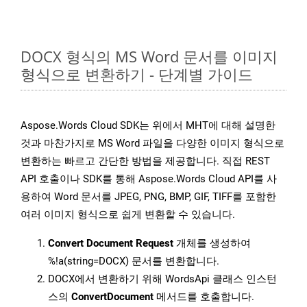
DOCX 형식의 MS Word 문서를 이미지
형식으로 변환하기 - 단계별 가이드
Aspose.Words Cloud SDK는 위에서 MHT에 대해 설명한
것과 마찬가지로 MS Word 파일을 다양한 이미지 형식으로
변환하는 빠르고 간단한 방법을 제공합니다. 직접 REST
API 호출이나 SDK를 통해 Aspose.Words Cloud API를 사
용하여 Word 문서를 JPEG, PNG, BMP, GIF, TIFF를 포함한
여러 이미지 형식으로 쉽게 변환할 수 있습니다.
Convert Document Request
개체를 생성하여
%!a(string=DOCX) 문서를 변환합니다.
DOCX에서 변환하기 위해 WordsApi 클래스 인스턴
스의
ConvertDocument
메서드를 호출합니다.