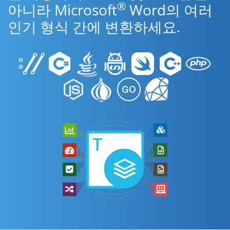
®
아니라 Microsoft
Word의 여러
인기 형식 간에 변환하세요.