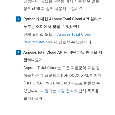
공됩니다. 필요한 SDK를 아직 사용할 수 없는
경우 cURL과 함께 사용해 보십시오.
Python에 대한 Aspose.Total Cloud API 릴리스
노트는 어디에서 찾을 수 있나요?
전체 릴리스 노트는
Aspose.Total Cloud
Documentation
에서 검토할 수 있습니다.
Aspose.Total Cloud API는 어떤 파일 형식을 지
원하나요?
Aspose.Total Cloud는 모든 제품군의 파일 형
식을 다른 제품군으로 PDF, DOCX, XPS, 이미지
(TIFF, JPEG, PNG BMP), MD 등으로 변환할 수
있습니다.
지원되는 파일 형식
의 전체 목록을
확인하세요.