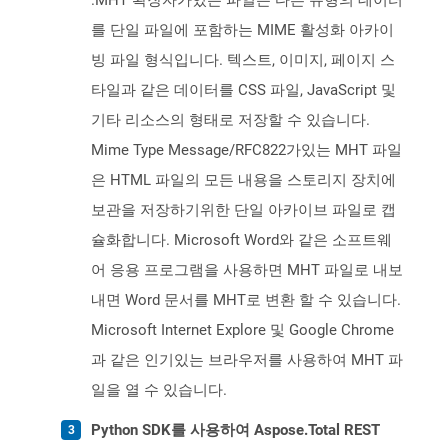
.MHT 확장자가있는 파일은 다른 유형의 데이터
를 단일 파일에 포함하는 MIME 활성화 아카이
빙 파일 형식입니다. 텍스트, 이미지, 페이지 스
타일과 같은 데이터를 CSS 파일, JavaScript 및
기타 리소스의 형태로 저장할 수 있습니다.
Mime Type Message/RFC822가있는 MHT 파일
은 HTML 파일의 모든 내용을 스토리지 장치에
보관을 저장하기위한 단일 아카이브 파일로 캡
슐화합니다. Microsoft Word와 같은 소프트웨
어 응용 프로그램을 사용하면 MHT 파일로 내보
내면 Word 문서를 MHT로 변환 할 수 있습니다.
Microsoft Internet Explore 및 Google Chrome
과 같은 인기있는 브라우저를 사용하여 MHT 파
일을 열 수 있습니다.
Python SDK를 사용하여 Aspose.Total REST