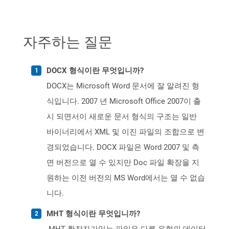
자주하는 질문
DOCX 형식이란 무엇입니까?
DOCX는 Microsoft Word 문서에 잘 알려진 형
식입니다. 2007 년 Microsoft Office 2007이 출
시 되면서이 새로운 문서 형식의 구조는 일반
바이너리에서 XML 및 이진 파일의 조합으로 변
경되었습니다. DOCX 파일은 Word 2007 및 측
면 버전으로 열 수 있지만 Doc 파일 확장을 지
원하는 이전 버전의 MS Word에서는 열 수 없습
니다.
MHT 형식이란 무엇입니까?