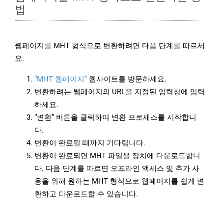
법
웹페이지를 MHT 형식으로 변환하려면 다음 단계를 따르세
요.
“MHT 웹페이지”
웹사이트를 방문하세요.
변환하려는 웹페이지의 URL을 지정된 입력창에 입력
하세요.
“변환” 버튼을 클릭하여 변환 프로세스를 시작합니
다.
변환이 완료될 때까지 기다립니다.
변환이 완료되면 MHT 파일을 장치에 다운로드합니
다. 다음 단계를 따르면 오프라인 액세스 및 추가 사
용을 위해 원하는 MHT 형식으로 웹페이지를 쉽게 변
환하고 다운로드할 수 있습니다.