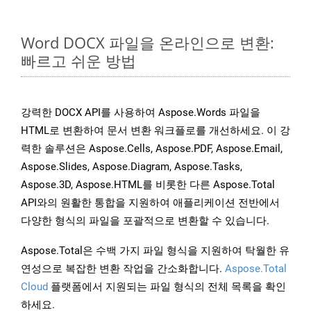
Word DOCX 파일을 온라인으로 변환:
빠르고 쉬운 방법
강력한 DOCX API를 사용하여 Aspose.Words 파일을
HTML로 변환하여 문서 변환 워크플로를 개선하세요. 이 강
력한 솔루션은 Aspose.Cells, Aspose.PDF, Aspose.Email,
Aspose.Slides, Aspose.Diagram, Aspose.Tasks,
Aspose.3D, Aspose.HTML를 비롯한 다른 Aspose.Total
API와의 원활한 통합을 지원하여 애플리케이션 전반에서
다양한 형식의 파일을 포괄적으로 변환할 수 있습니다.
Aspose.Total은 수백 가지 파일 형식을 지원하여 탁월한 유
연성으로 복잡한 변환 작업을 간소화합니다.
Aspose.Total
Cloud
플랫폼에서 지원되는 파일 형식의 전체 목록을 확인
하세요.