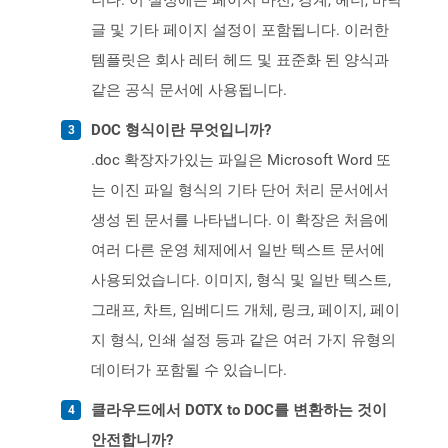
니다. 이 설정에는 페이지 마진, 경계, 헤더, 바닥
글 및 기타 페이지 설정이 포함됩니다. 이러한
템플릿은 회사 레터 헤드 및 표준화 된 양식과
같은 공식 문서에 사용됩니다.
DOC 형식이란 무엇입니까?
.doc 확장자가있는 파일은 Microsoft Word 또
는 이진 파일 형식의 기타 단어 처리 문서에서
생성 된 문서를 나타냅니다. 이 확장은 처음에
여러 다른 운영 체제에서 일반 텍스트 문서에
사용되었습니다. 이미지, 형식 및 일반 텍스트,
그래프, 차트, 임베디드 개체, 링크, 페이지, 페이
지 형식, 인쇄 설정 등과 같은 여러 가지 유형의
데이터가 포함될 수 있습니다.
클라우드에서 DOTX to DOC를 변환하는 것이
안전합니까?