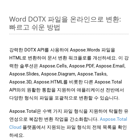
Word DOTX 파일을 온라인으로 변환:
빠르고 쉬운 방법
강력한 DOTX API를 사용하여 Aspose.Words 파일을
HTML로 변환하여 문서 변환 워크플로를 개선하세요. 이 강
력한 솔루션은 Aspose.Cells, Aspose.PDF, Aspose.Email,
Aspose.Slides, Aspose.Diagram, Aspose.Tasks,
Aspose.3D, Aspose.HTML를 비롯한 다른 Aspose.Total
API와의 원활한 통합을 지원하여 애플리케이션 전반에서
다양한 형식의 파일을 포괄적으로 변환할 수 있습니다.
Aspose.Total은 수백 가지 파일 형식을 지원하여 탁월한 유
연성으로 복잡한 변환 작업을 간소화합니다.
Aspose.Total
Cloud
플랫폼에서 지원되는 파일 형식의 전체 목록을 확인
하세요.