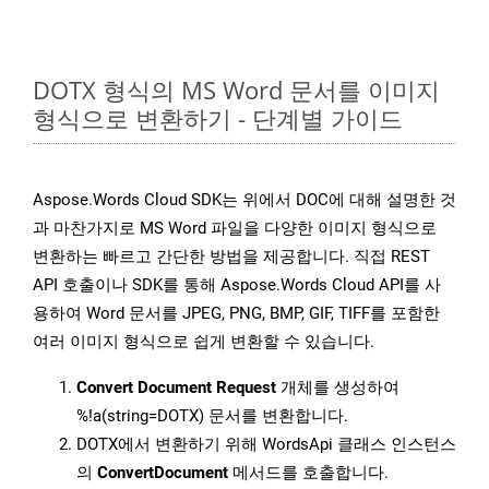
DOTX 형식의 MS Word 문서를 이미지
형식으로 변환하기 - 단계별 가이드
Aspose.Words Cloud SDK는 위에서 DOC에 대해 설명한 것
과 마찬가지로 MS Word 파일을 다양한 이미지 형식으로
변환하는 빠르고 간단한 방법을 제공합니다. 직접 REST
API 호출이나 SDK를 통해 Aspose.Words Cloud API를 사
용하여 Word 문서를 JPEG, PNG, BMP, GIF, TIFF를 포함한
여러 이미지 형식으로 쉽게 변환할 수 있습니다.
Convert Document Request
개체를 생성하여
%!a(string=DOTX) 문서를 변환합니다.
DOTX에서 변환하기 위해 WordsApi 클래스 인스턴스
의
ConvertDocument
메서드를 호출합니다.