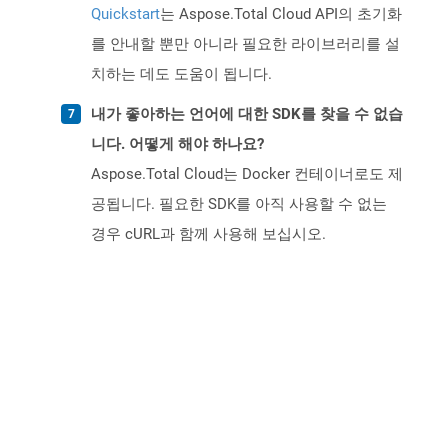
Quickstart
는 Aspose.Total Cloud API의 초기화
를 안내할 뿐만 아니라 필요한 라이브러리를 설
치하는 데도 도움이 됩니다.
내가 좋아하는 언어에 대한 SDK를 찾을 수 없습
니다. 어떻게 해야 하나요?
Aspose.Total Cloud는 Docker 컨테이너로도 제
공됩니다. 필요한 SDK를 아직 사용할 수 없는
경우 cURL과 함께 사용해 보십시오.