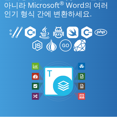
®
아니라 Microsoft
Word의 여러
인기 형식 간에 변환하세요.