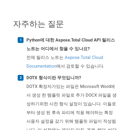
자주하는 질문
Python에 대한 Aspose.Total Cloud API 릴리스
노트는 어디에서 찾을 수 있나요?
전체 릴리스 노트는
Aspose.Total Cloud
Documentation
에서 검토할 수 있습니다.
DOTX 형식이란 무엇입니까?
DOTX 확장자가있는 파일은 Microsoft Word에
서 생성 한 템플릿 파일로 추가 DOCX 파일을 생
성하기위한 사전 형식 설정이 있습니다. 이들로
부터 생성 된 후속 파리에 적용 해야하는 특정
사용자 설정을 갖기 위해 템플릿 파일이 작성됩