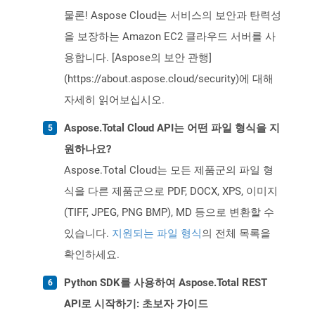
물론! Aspose Cloud는 서비스의 보안과 탄력성
을 보장하는 Amazon EC2 클라우드 서버를 사
용합니다. [Aspose의 보안 관행]
(https://about.aspose.cloud/security)에 대해
자세히 읽어보십시오.
Aspose.Total Cloud API는 어떤 파일 형식을 지
원하나요?
Aspose.Total Cloud는 모든 제품군의 파일 형
식을 다른 제품군으로 PDF, DOCX, XPS, 이미지
(TIFF, JPEG, PNG BMP), MD 등으로 변환할 수
있습니다.
지원되는 파일 형식
의 전체 목록을
확인하세요.
Python SDK를 사용하여 Aspose.Total REST
API로 시작하기: 초보자 가이드