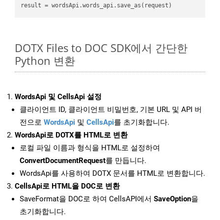
result
DOTX Files to DOC SDK에서 간단한
Python 변환
WordsApi 및 CellsApi 설정
클라이언트 ID, 클라이언트 비밀번호, 기본 URL 및 API 버
전으로
WordsApi
및
CellsApi
를 초기화합니다.
WordsApi로 DOTX를 HTML로 변환
로컬 파일 이름과 형식을 HTML로 설정하여
ConvertDocumentRequest
를 만듭니다.
WordsApi를 사용하여 DOTX 문서를 HTML로 변환합니다.
CellsApi로 HTML을 DOC로 변환
SaveFormat을 DOC로 하여 CellsAPI에서
SaveOption
을
초기화합니다.