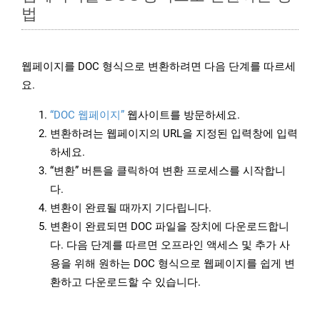
법
웹페이지를 DOC 형식으로 변환하려면 다음 단계를 따르세
요.
“DOC 웹페이지”
웹사이트를 방문하세요.
변환하려는 웹페이지의 URL을 지정된 입력창에 입력
하세요.
“변환” 버튼을 클릭하여 변환 프로세스를 시작합니
다.
변환이 완료될 때까지 기다립니다.
변환이 완료되면 DOC 파일을 장치에 다운로드합니
다. 다음 단계를 따르면 오프라인 액세스 및 추가 사
용을 위해 원하는 DOC 형식으로 웹페이지를 쉽게 변
환하고 다운로드할 수 있습니다.