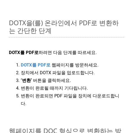
DOTX을(를) 온라인에서 PDF로 변환하
는 간단한 단계
DOTX를 PDF로
하려면 다음 단계를 따르세요.
DOTX를 PDF로
웹페이지를 방문하세요.
장치에서 DOTX 파일을 업로드합니다.
‘변환’
버튼을 클릭하세요.
변환이 완료될 때까지 기다립니다.
변환이 완료되면 PDF 파일을 장치에 다운로드합니
다.
웹페이지를 DOC 형식으로 변환하는 방