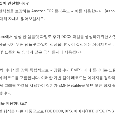
 것이 안전합니까?
 탄력성을 보장하는 Amazon EC2 클라우드 서버를 사용합니다. [Aspo
rity)에 대해 자세히 읽어보십시오.
t Word에서 생성 한 템플릿 파일로 추가 DOCX 파일을 생성하기위한 
을 갖기 위해 템플릿 파일이 작성됩니다. 이 설정에는 페이지 마진, 경
 및 표준화 된 양식과 같은 공식 문서에 사용됩니다.
rmat)는 그래픽 이미지를 장치-독립적으로 저장합니다. EMF의 메타 플라이
이 레코드를 포함합니다. 이러한 가변 길이 레코드는 이미지를 정확하게
 그래픽 환경을 사용하여 장치가 EMF Metafile을 열면 오픈 장치
됩니다.
일 형식을 지원하나요?
파일 형식을 다른 제품군으로 PDF, DOCX, XPS, 이미지(TIFF, JPEG, 