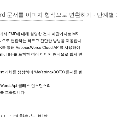
Word 문서를 이미지 형식으로 변환하기 - 단계별
DK는 위에서 EMF에 대해 설명한 것과 마찬가지로 MS
형식으로 변환하는 빠르고 간단한 방법을 제공합니
K를 통해 Aspose.Words Cloud API를 사용하여
P, GIF, TIFF를 포함한 여러 이미지 형식으로 쉽게 변
st
개체를 생성하여 %!a(string=DOTX) 문서를 변
WordsApi 클래스 인스턴스의
를 호출합니다.
식으로 변환하는 방법