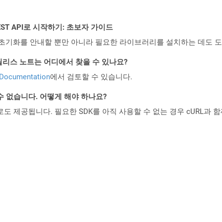
l REST API로 시작하기: 초보자 가이드
ud API의 초기화를 안내할 뿐만 아니라 필요한 라이브러리를 설치하는 데도 
d API 릴리스 노트는 어디에서 찾을 수 있나요?
 Documentation
에서 검토할 수 있습니다.
수 없습니다. 어떻게 해야 하나요?
 컨테이너로도 제공됩니다. 필요한 SDK를 아직 사용할 수 없는 경우 cURL과