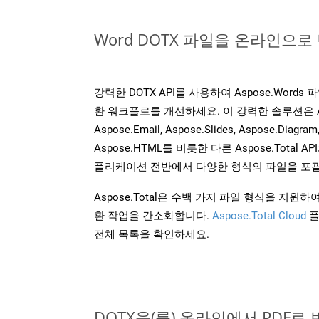
Word DOTX 파일을 온라인으로
강력한 DOTX API를 사용하여 Aspose.Word
환 워크플로를 개선하세요. 이 강력한 솔루션은 Aspose
Aspose.Email, Aspose.Slides, Aspose.Diagram
Aspose.HTML를 비롯한 다른 Aspose.Tota
플리케이션 전반에서 다양한 형식의 파일을 포괄
Aspose.Total은 수백 가지 파일 형식을 지
환 작업을 간소화합니다.
Aspose.Total Cloud
플
전체 목록을 확인하세요.
DOTX을(를) 온라인에서 PDF로