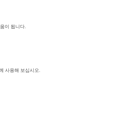
도움이 됩니다.
 함께 사용해 보십시오.