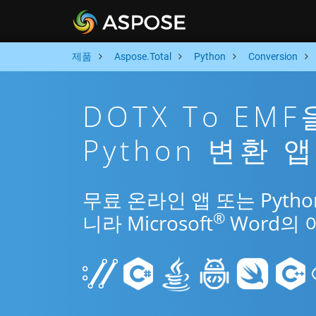
제품
Aspose.Total
Python
Conversion
DOTX To EM
Python 변환 앱
무료 온라인 앱 또는 Pytho
®
니라 Microsoft
Word의 