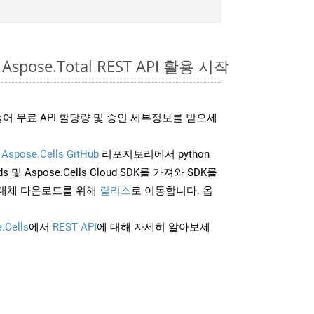
Aspose.Total REST API 활용 시작
어 무료 API 할당량 및 승인 세부정보를 받으세
및
Aspose.Cells GitHub
리포지토리에서 python
 및 Aspose.Cells Cloud SDK를 가져와 SDK를
대체 다운로드를 위해
릴리스
로 이동합니다. 옵
.Cells
에서
REST API
에 대해 자세히 알아보세