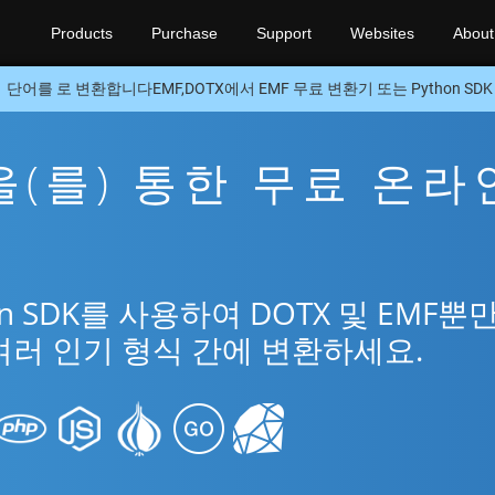
Products
Purchase
Support
Websites
About
단어를 로 변환합니다EMF,DOTX에서 EMF 무료 변환기 또는 Python SDK
F을(를) 통한 무료 온라
n SDK를 사용하여 DOTX 및 EMF뿐
여러 인기 형식 간에 변환하세요.