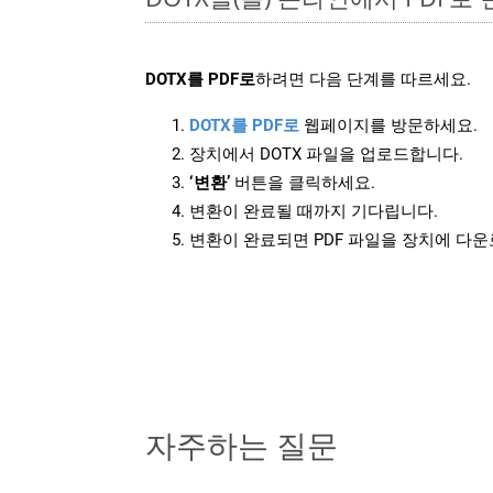
DOTX를 PDF로
하려면 다음 단계를 따르세요.
DOTX를 PDF로
웹페이지를 방문하세요.
장치에서 DOTX 파일을 업로드합니다.
‘변환’
버튼을 클릭하세요.
변환이 완료될 때까지 기다립니다.
변환이 완료되면 PDF 파일을 장치에 다
자주하는 질문