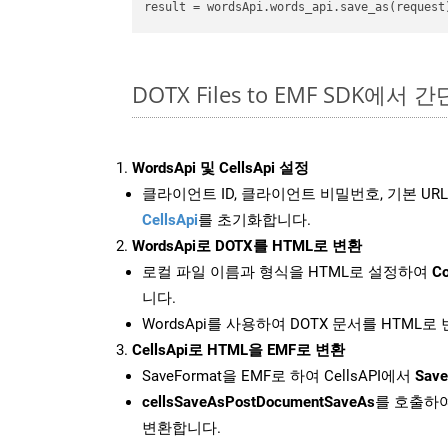
result
DOTX Files to EMF SDK에서 
WordsApi 및 CellsApi 설정
클라이언트 ID, 클라이언트 비밀번호, 기본 URL
CellsApi
를 초기화합니다.
WordsApi로 DOTX를 HTML로 변환
로컬 파일 이름과 형식을 HTML로 설정하여
Co
니다.
WordsApi를 사용하여 DOTX 문서를 HTML로
CellsApi로 HTML을 EMF로 변환
SaveFormat을 EMF로 하여 CellsAPI에서
Save
cellsSaveAsPostDocumentSaveAs
를 호출하여
변환합니다.