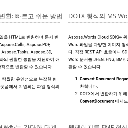
 변환: 빠르고 쉬운 방법
DOTX 형식의 MS 
s 파일을 HTML로 변환하여 문서 변
Aspose.Words Cloud S
.Cells, Aspose.PDF,
Word 파일을 다양한 이미지 
, Aspose.Tasks, Aspose.3D,
다. 직접 REST API 호출이나 SD
l API와의 원활한 통합을 지원하여 애
Word 문서를 JPEG, PNG, BM
적으로 변환할 수 있습니다.
환할 수 있습니다.
Convert Document Reque
원하여 탁월한 유연성으로 복잡한 변
환합니다.
랫폼에서 지원되는 파일 형식의
DOTX에서 변환하기 위해 
ConvertDocument
메서드
 변환하는 간단한 단계
웹페이지를 EMF 형