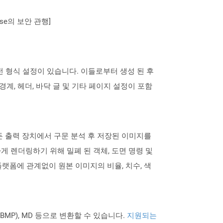
se의 보안 관행]
사전 형식 설정이 있습니다. 이들로부터 생성 된 후
계, 헤더, 바닥 글 및 기타 페이지 설정이 포함
는 모든 출력 장치에서 구문 분석 후 저장된 이미지를
 렌더링하기 위해 밀폐 된 객체, 도면 명령 및
 플랫폼에 관계없이 원본 이미지의 비율, 치수, 색
PNG BMP), MD 등으로 변환할 수 있습니다.
지원되는