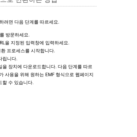
하려면 다음 단계를 따르세요.
를 방문하세요.
RL을 지정된 입력창에 입력하세요.
변환 프로세스를 시작합니다.
다립니다.
파일을 장치에 다운로드합니다. 다음 단계를 따르
가 사용을 위해 원하는 EMF 형식으로 웹페이지
드할 수 있습니다.