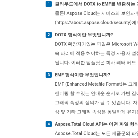
클라우드에서 DOTX to EMF를 변환하는
물론! Aspose Cloud는 서비스의 보안과
(https://about.aspose.cloud/secu
DOTX 형식이란 무엇입니까?
DOTX 확장자가있는 파일은 Microsof
속 파리에 적용 해야하는 특정 사용자 설정
됩니다. 이러한 템플릿은 회사 레터 헤드
EMF 형식이란 무엇입니까?
EMF (Enhanced Metafile Fo
렌더링 할 수있는 연대순 순서로 가변 길
그래픽 속성의 정의가 될 수 있습니다. 자체
상 및 기타 그래픽 속성은 동일하게 유지
Aspose.Total Cloud API는 어떤 파
Aspose.Total Cloud는 모든 제품군의 