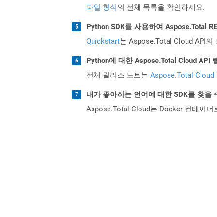
파일 형식
의 전체 목록을 확인하세요.
Python SDK를 사용하여 Aspose.Tota
Quickstart
는 Aspose.Total Clo
Python에 대한 Aspose.Total Clou
전체 릴리스 노트는
Aspose.Total Cloud
내가 좋아하는 언어에 대한 SDK를 찾을 
Aspose.Total Cloud는 Docker