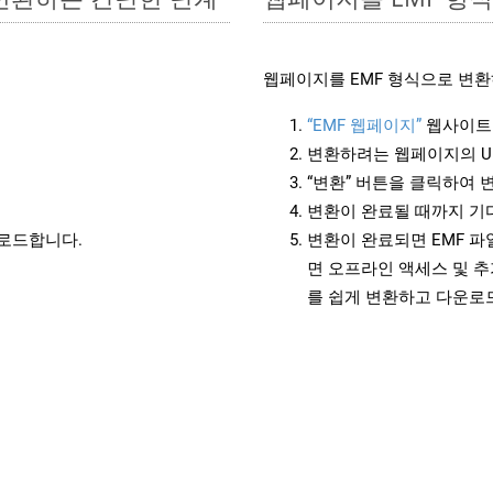
웹페이지를 EMF 형식으로 변환
“EMF 웹페이지”
웹사이트
변환하려는 웹페이지의 U
“변환” 버튼을 클릭하여 
변환이 완료될 때까지 기
운로드합니다.
변환이 완료되면 EMF 
면 오프라인 액세스 및 추
를 쉽게 변환하고 다운로