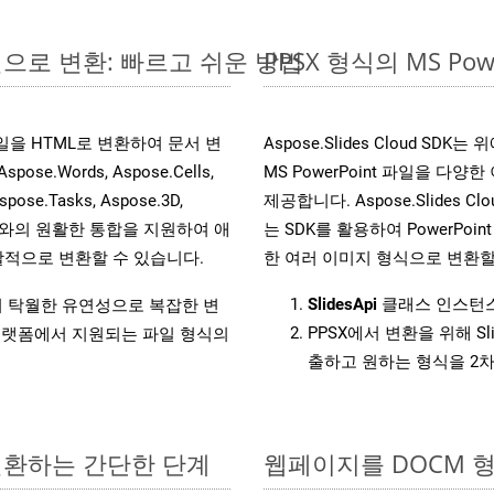
온라인으로 변환: 빠르고 쉬운 방법
PPSX 형식의 MS P
s 파일을 HTML로 변환하여 문서 변
Aspose.Slides Cloud 
.Words, Aspose.Cells,
MS PowerPoint 파일을 
spose.Tasks, Aspose.3D,
제공합니다. Aspose.Slides C
l API와의 원활한 통합을 지원하여 애
는 SDK를 활용하여 PowerPoint 
적으로 변환할 수 있습니다.
한 여러 이미지 형식으로 변환할
SlidesApi
클래스 인스턴스
원하여 탁월한 유연성으로 복잡한 변
PPSX에서 변환을 위해 Sl
랫폼에서 지원되는 파일 형식의
출하고 원하는 형식을 2
 변환하는 간단한 단계
웹페이지를 DOCM 