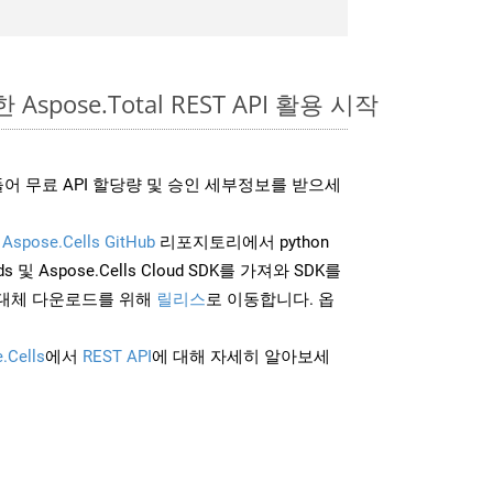
 Aspose.Total REST API 활용 시작
어 무료 API 할당량 및 승인 세부정보를 받으세
및
Aspose.Cells GitHub
리포지토리에서 python
 및 Aspose.Cells Cloud SDK를 가져와 SDK를
대체 다운로드를 위해
릴리스
로 이동합니다. 옵
.Cells
에서
REST API
에 대해 자세히 알아보세