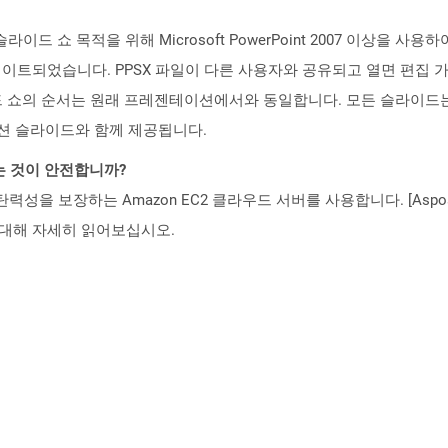
슬라이드 쇼 목적을 위해 Microsoft PowerPoint 2007 이상을 사용하여 생
이트되었습니다. PPSX 파일이 다른 사용자와 공유되고 열면 편집 가
라이드 쇼의 순서는 원래 프레젠테이션에서와 동일합니다. 모든 슬라이드
이션 슬라이드와 함께 제공됩니다.
하는 것이 안전합니까?
 탄력성을 보장하는 Amazon EC2 클라우드 서버를 사용합니다. [Aspo
rity)에 대해 자세히 읽어보십시오.