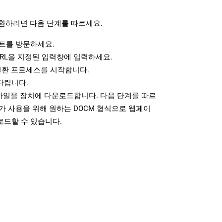
환하려면 다음 단계를 따르세요.
트를 방문하세요.
RL을 지정된 입력창에 입력하세요.
변환 프로세스를 시작합니다.
다립니다.
 파일을 장치에 다운로드합니다. 다음 단계를 따르
가 사용을 위해 원하는 DOCM 형식으로 웹페이
로드할 수 있습니다.