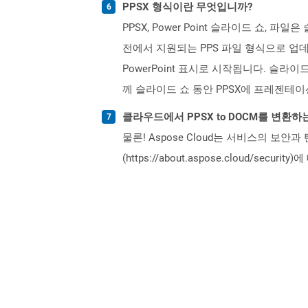
PPSX 형식이란 무엇입니까?
PPSX, Power Point 슬라이드 쇼, 파일은 
전에서 지원되는 PPS 파일 형식으로 업데
PowerPoint 표시로 시작됩니다. 슬
께 슬라이드 쇼 동안 PPSX에 프레젠테
클라우드에서 PPSX to DOCM를 변환
물론! Aspose Cloud는 서비스의 보안과
(https://about.aspose.cloud/secu