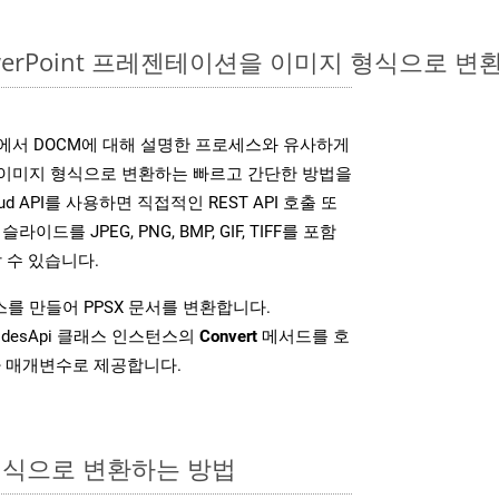
owerPoint 프레젠테이션을 이미지 형식으로 변
SDK는 위에서 DOCM에 대해 설명한 프로세스와 유사하게
다양한 이미지 형식으로 변환하는 빠르고 간단한 방법을
loud API를 사용하면 직접적인 REST API 호출 또
슬라이드를 JPEG, PNG, BMP, GIF, TIFF를 포함
 수 있습니다.
를 만들어 PPSX 문서를 변환합니다.
idesApi 클래스 인스턴스의
Convert
메서드를 호
차 매개변수로 제공합니다.
형식으로 변환하는 방법