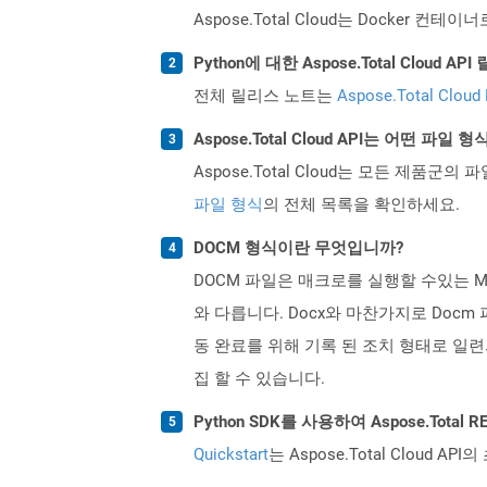
Aspose.Total Cloud는 Docker
Python에 대한 Aspose.Total Clou
전체 릴리스 노트는
Aspose.Total Cloud
Aspose.Total Cloud API는 어떤 파
Aspose.Total Cloud는 모든 제품군의 
파일 형식
의 전체 목록을 확인하세요.
DOCM 형식이란 무엇입니까?
DOCM 파일은 매크로를 실행할 수있는 Mic
와 다릅니다. Docx와 마찬가지로 Docm
동 완료를 위해 기록 된 조치 형태로 일련의 
집 할 수 있습니다.
Python SDK를 사용하여 Aspose.Tota
Quickstart
는 Aspose.Total Clo