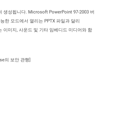
성됩니다. Microsoft PowerPoint 97-2003 버
능한 모드에서 열리는 PPTX 파일과 달리
는 이미지, 사운드 및 기타 임베디드 미디어와 함
se의 보안 관행]