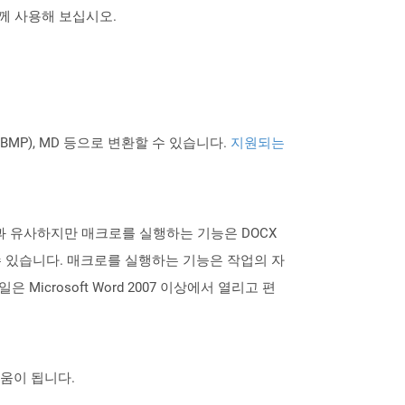
 함께 사용해 보십시오.
PNG BMP), MD 등으로 변환할 수 있습니다.
지원되는
 형식과 유사하지만 매크로를 실행하는 기능은 DOCX
할 수 있습니다. 매크로를 실행하는 기능은 작업의 자
icrosoft Word 2007 이상에서 열리고 편
도움이 됩니다.