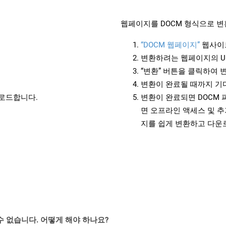
웹페이지를 DOCM 형식으로 변
“DOCM 웹페이지”
웹사이
변환하려는 웹페이지의 U
“변환” 버튼을 클릭하여 
변환이 완료될 때까지 기
운로드합니다.
변환이 완료되면 DOCM
면 오프라인 액세스 및 추
지를 쉽게 변환하고 다운
수 없습니다. 어떻게 해야 하나요?