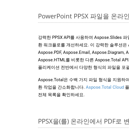
PowerPoint PPSX 파일을 
강력한 PPSX API를 사용하여 Aspose.Slide
환 워크플로를 개선하세요. 이 강력한 솔루션은 Aspose
Aspose.PDF, Aspose.Email, Aspose.Diagram, A
Aspose.HTML를 비롯한 다른 Aspose.Tota
플리케이션 전반에서 다양한 형식의 파일을 포괄
Aspose.Total은 수백 가지 파일 형식을 지
환 작업을 간소화합니다.
Aspose.Total Cloud
플
전체 목록을 확인하세요.
PPSX을(를) 온라인에서 PDF로