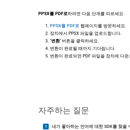
PPSX를 PDF로
하려면 다음 단계를 따르세요.
PPSX를 PDF로
웹페이지를 방문하세요.
장치에서 PPSX 파일을 업로드합니다.
‘변환’
버튼을 클릭하세요.
변환이 완료될 때까지 기다립니다.
변환이 완료되면 PDF 파일을 장치에 다
자주하는 질문
내가 좋아하는 언어에 대한 SDK를 찾을 