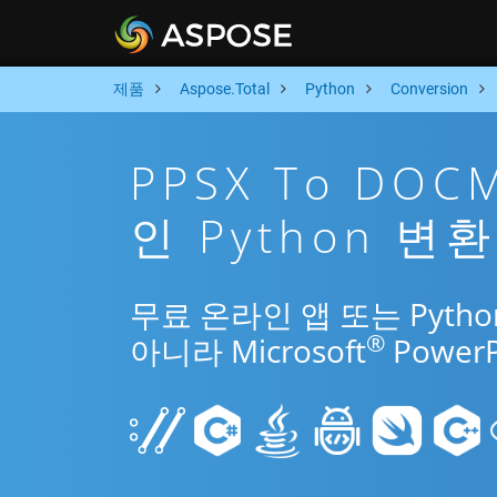
제품
Aspose.Total
Python
Conversion
PPSX To DO
인 Python 변
무료 온라인 앱 또는 Pytho
®
아니라 Microsoft
Power