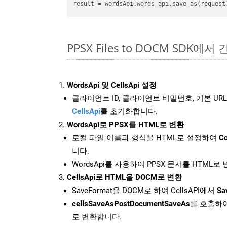
PPSX Files to DOCM SDK에서
WordsApi 및 CellsApi 설정
클라이언트 ID, 클라이언트 비밀번호, 기본 URL
CellsApi
를 초기화합니다.
WordsApi로 PPSX를 HTML로 변환
로컬 파일 이름과 형식을 HTML로 설정하여
Co
니다.
WordsApi를 사용하여 PPSX 문서를 HTML로
CellsApi로 HTML을 DOCM로 변환
SaveFormat을 DOCM로 하여 CellsAPI에서
Sa
cellsSaveAsPostDocumentSaveAs
를 호출하여
로 변환합니다.