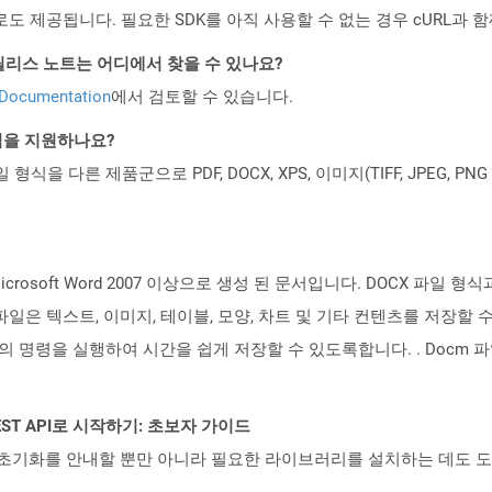
 컨테이너로도 제공됩니다. 필요한 SDK를 아직 사용할 수 없는 경우 cURL과
d API 릴리스 노트는 어디에서 찾을 수 있나요?
 Documentation
에서 검토할 수 있습니다.
일 형식을 지원하나요?
파일 형식을 다른 제품군으로 PDF, DOCX, XPS, 이미지(TIFF, JPEG, 
rosoft Word 2007 이상으로 생성 된 문서입니다. DOCX 파일
 파일은 텍스트, 이미지, 테이블, 모양, 차트 및 기타 컨텐츠를 저장
명령을 실행하여 시간을 쉽게 저장할 수 있도록합니다. . Docm 파일은 M
l REST API로 시작하기: 초보자 가이드
ud API의 초기화를 안내할 뿐만 아니라 필요한 라이브러리를 설치하는 데도 