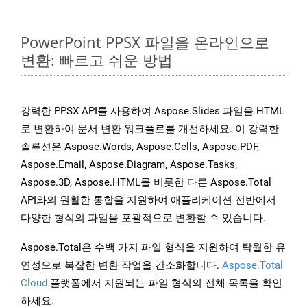
PowerPoint PPSX 파일을 온라인으로
변환: 빠르고 쉬운 방법
강력한 PPSX API를 사용하여 Aspose.Slides 파일을 HTML
로 변환하여 문서 변환 워크플로를 개선하세요. 이 강력한
솔루션은 Aspose.Words, Aspose.Cells, Aspose.PDF,
Aspose.Email, Aspose.Diagram, Aspose.Tasks,
Aspose.3D, Aspose.HTML를 비롯한 다른 Aspose.Total
API와의 원활한 통합을 지원하여 애플리케이션 전반에서
다양한 형식의 파일을 포괄적으로 변환할 수 있습니다.
Aspose.Total은 수백 가지 파일 형식을 지원하여 탁월한 유
연성으로 복잡한 변환 작업을 간소화합니다.
Aspose.Total
Cloud
플랫폼에서 지원되는 파일 형식의 전체 목록을 확인
하세요.