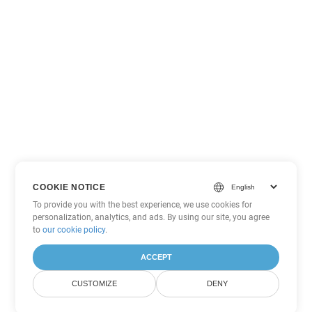
COOKIE NOTICE
To provide you with the best experience, we use cookies for
personalization, analytics, and ads. By using our site, you agree
to
our cookie policy
.
ACCEPT
CUSTOMIZE
DENY