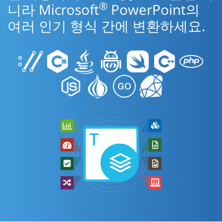
®
니라 Microsoft
PowerPoint의
여러 인기 형식 간에 변환하세요.