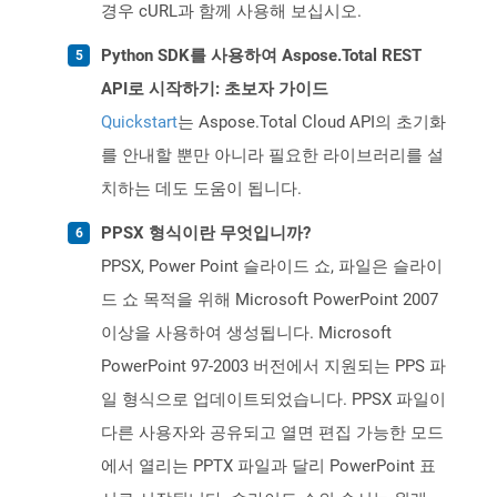
경우 cURL과 함께 사용해 보십시오.
Python SDK를 사용하여 Aspose.Total REST
API로 시작하기: 초보자 가이드
Quickstart
는 Aspose.Total Cloud API의 초기화
를 안내할 뿐만 아니라 필요한 라이브러리를 설
치하는 데도 도움이 됩니다.
PPSX 형식이란 무엇입니까?
PPSX, Power Point 슬라이드 쇼, 파일은 슬라이
드 쇼 목적을 위해 Microsoft PowerPoint 2007
이상을 사용하여 생성됩니다. Microsoft
PowerPoint 97-2003 버전에서 지원되는 PPS 파
일 형식으로 업데이트되었습니다. PPSX 파일이
다른 사용자와 공유되고 열면 편집 가능한 모드
에서 열리는 PPTX 파일과 달리 PowerPoint 표