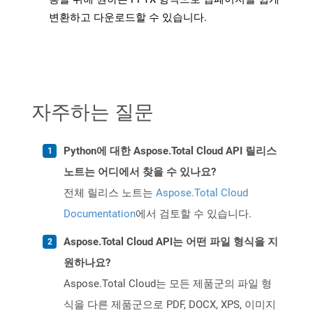
변환하고 다운로드할 수 있습니다.
자주하는 질문
Python에 대한 Aspose.Total Cloud API 릴리스
노트는 어디에서 찾을 수 있나요?
전체 릴리스 노트는
Aspose.Total Cloud
Documentation
에서 검토할 수 있습니다.
Aspose.Total Cloud API는 어떤 파일 형식을 지
원하나요?
Aspose.Total Cloud는 모든 제품군의 파일 형
식을 다른 제품군으로 PDF, DOCX, XPS, 이미지