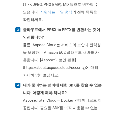
(TIFF, JPEG, PNG BMP), MD 등으로 변환할 수
있습니다.
지원되는 파일 형식
의 전체 목록을
확인하세요.
클라우드에서 PPSX to PPTX를 변환하는 것이
안전합니까?
물론! Aspose Cloud는 서비스의 보안과 탄력성
을 보장하는 Amazon EC2 클라우드 서버를 사
용합니다. [Aspose의 보안 관행]
(https://about.aspose.cloud/security)에 대해
자세히 읽어보십시오.
내가 좋아하는 언어에 대한 SDK를 찾을 수 없습
니다. 어떻게 해야 하나요?
Aspose.Total Cloud는 Docker 컨테이너로도 제
공됩니다. 필요한 SDK를 아직 사용할 수 없는