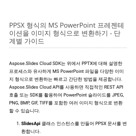
PPSX 형식의 MS PowerPoint 프레젠테
이션을 이미지 형식으로 변환하기 - 단
계별 가이드
Aspose.Slides Cloud SDK는 위에서 PPTX에 대해 설명한
프로세스와 유사하게 MS PowerPoint 파일을 다양한 이미
지 형식으로 변환하는 빠르고 간단한 방법을 제공합니다.
Aspose.Slides Cloud API를 사용하면 직접적인 REST API
호출 또는 SDK를 활용하여 PowerPoint 슬라이드를 JPEG,
PNG, BMP, GIF, TIFF를 포함한 여러 이미지 형식으로 변환
할 수 있습니다.
SlidesApi
클래스 인스턴스를 만들어 PPSX 문서를 변
환합니다.