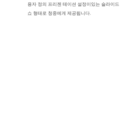
용자 정의 프리젠 테이션 설정이있는 슬라이드
쇼 형태로 청중에게 제공됩니다.