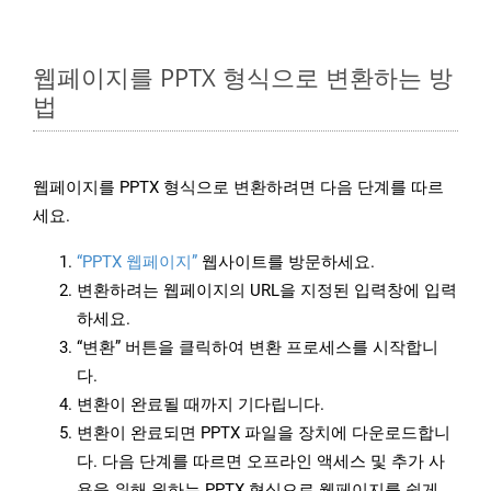
웹페이지를 PPTX 형식으로 변환하는 방
법
웹페이지를 PPTX 형식으로 변환하려면 다음 단계를 따르
세요.
“PPTX 웹페이지”
웹사이트를 방문하세요.
변환하려는 웹페이지의 URL을 지정된 입력창에 입력
하세요.
“변환” 버튼을 클릭하여 변환 프로세스를 시작합니
다.
변환이 완료될 때까지 기다립니다.
변환이 완료되면 PPTX 파일을 장치에 다운로드합니
다. 다음 단계를 따르면 오프라인 액세스 및 추가 사
용을 위해 원하는 PPTX 형식으로 웹페이지를 쉽게