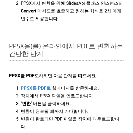
PPSX에서 변환을 위해 SlidesApi 클래스 인스턴스의
Convert
메서드를 호출하고 원하는 형식을 2차 매개
변수로 제공합니다.
PPSX을(를) 온라인에서 PDF로 변환하는
간단한 단계
PPSX를 PDF로
하려면 다음 단계를 따르세요.
PPSX를 PDF로
웹페이지를 방문하세요.
장치에서 PPSX 파일을 업로드합니다.
‘변환’
버튼을 클릭하세요.
변환이 완료될 때까지 기다립니다.
변환이 완료되면 PDF 파일을 장치에 다운로드합니
다.