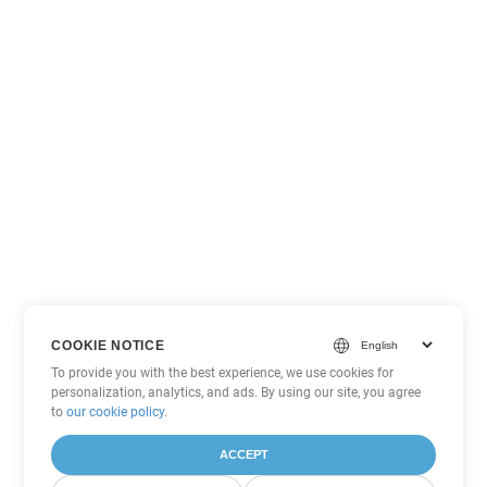
COOKIE NOTICE
To provide you with the best experience, we use cookies for
personalization, analytics, and ads. By using our site, you agree
to
our cookie policy
.
ACCEPT