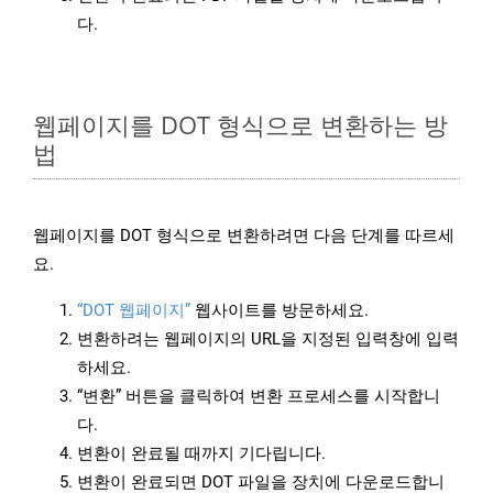
다.
웹페이지를 DOT 형식으로 변환하는 방
법
웹페이지를 DOT 형식으로 변환하려면 다음 단계를 따르세
요.
“DOT 웹페이지”
웹사이트를 방문하세요.
변환하려는 웹페이지의 URL을 지정된 입력창에 입력
하세요.
“변환” 버튼을 클릭하여 변환 프로세스를 시작합니
다.
변환이 완료될 때까지 기다립니다.
변환이 완료되면 DOT 파일을 장치에 다운로드합니