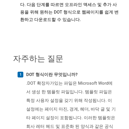
다. 다음 단계를 따르면 오프라인 액세스 및 추가 사
용을 위해 원하는 DOT 형식으로 웹페이지를 쉽게 변
환하고 다운로드할 수 있습니다.
자주하는 질문
DOT 형식이란 무엇입니까?
.DOT 확장자가있는 파일은 Microsoft Word에
서 생성 한 템플릿 파일입니다. 템플릿 파일은
특정 사용자 설정을 갖기 위해 작성됩니다. 이
설정에는 페이지 마진, 경계, 헤더, 바닥 글 및 기
타 페이지 설정이 포함됩니다. 이러한 템플릿은
회사 레터 헤드 및 표준화 된 양식과 같은 공식