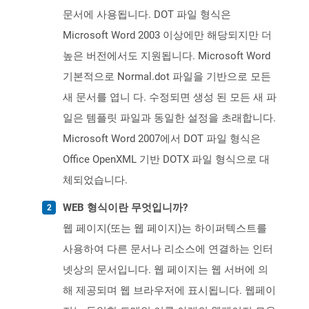
문서에 사용됩니다. DOT 파일 형식은
Microsoft Word 2003 이상에만 해당되지만 더
높은 버전에서도 지원됩니다. Microsoft Word
기본적으로 Normal.dot 파일을 기반으로 모든
새 문서를 엽니 다. 수정되면 생성 된 모든 새 파
일은 템플릿 파일과 동일한 설정을 초래합니다.
Microsoft Word 2007에서 DOT 파일 형식은
Office OpenXML 기반 DOTX 파일 형식으로 대
체되었습니다.
WEB 형식이란 무엇입니까?
웹 페이지(또는 웹 페이지)는 하이퍼텍스트를
사용하여 다른 문서나 리소스에 연결하는 인터
넷상의 문서입니다. 웹 페이지는 웹 서버에 의
해 제공되며 웹 브라우저에 표시됩니다. 웹페이