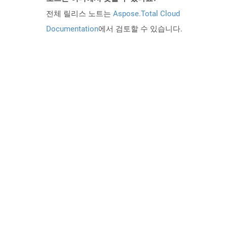
전체 릴리스 노트는
Aspose.Total Cloud
Documentation
에서 검토할 수 있습니다.