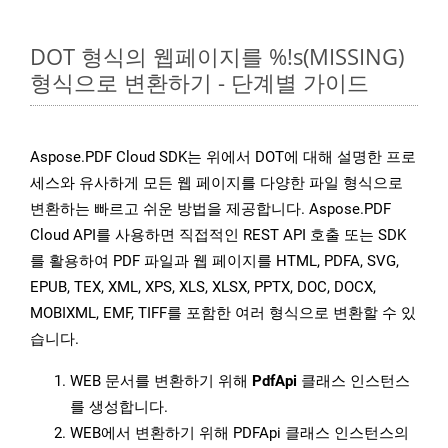
DOT 형식의 웹페이지를 %!s(MISSING)
형식으로 변환하기 - 단계별 가이드
Aspose.PDF Cloud SDK는 위에서 DOT에 대해 설명한 프로
세스와 유사하게 모든 웹 페이지를 다양한 파일 형식으로
변환하는 빠르고 쉬운 방법을 제공합니다. Aspose.PDF
Cloud API를 사용하면 직접적인 REST API 호출 또는 SDK
를 활용하여 PDF 파일과 웹 페이지를 HTML, PDFA, SVG,
EPUB, TEX, XML, XPS, XLS, XLSX, PPTX, DOC, DOCX,
MOBIXML, EMF, TIFF를 포함한 여러 형식으로 변환할 수 있
습니다.
WEB 문서를 변환하기 위해
PdfApi
클래스 인스턴스
를 생성합니다.
WEB에서 변환하기 위해 PDFApi 클래스 인스턴스의