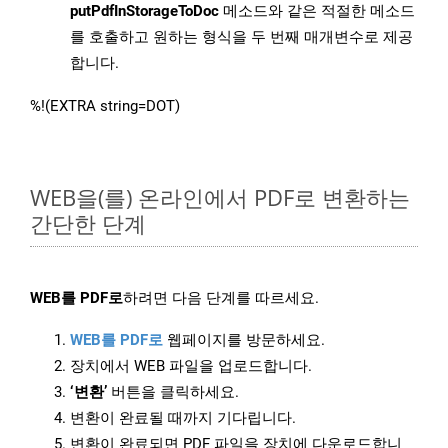
putPdfInStorageToDoc
메소드와 같은 적절한 메소드
를 호출하고 원하는 형식을 두 번째 매개변수로 제공
합니다.
%!(EXTRA string=DOT)
WEB을(를) 온라인에서 PDF로 변환하는
간단한 단계
WEB를 PDF로
하려면 다음 단계를 따르세요.
WEB를 PDF로
웹페이지를 방문하세요.
장치에서 WEB 파일을 업로드합니다.
‘변환’
버튼을 클릭하세요.
변환이 완료될 때까지 기다립니다.
변환이 완료되면 PDF 파일을 장치에 다운로드합니