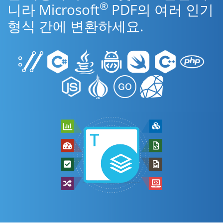
®
니라 Microsoft
PDF의 여러 인기
형식 간에 변환하세요.