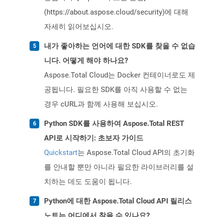
(https://about.aspose.cloud/security)에 대해
자세히 읽어보십시오.
내가 좋아하는 언어에 대한 SDK를 찾을 수 없습
니다. 어떻게 해야 하나요?
Aspose.Total Cloud는 Docker 컨테이너로도 제
공됩니다. 필요한 SDK를 아직 사용할 수 없는
경우 cURL과 함께 사용해 보십시오.
Python SDK를 사용하여 Aspose.Total REST
API로 시작하기: 초보자 가이드
Quickstart
는 Aspose.Total Cloud API의 초기화
를 안내할 뿐만 아니라 필요한 라이브러리를 설
치하는 데도 도움이 됩니다.
Python에 대한 Aspose.Total Cloud API 릴리스
노트는 어디에서 찾을 수 있나요?