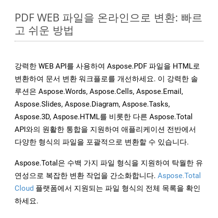
PDF WEB 파일을 온라인으로 변환: 빠르
고 쉬운 방법
강력한 WEB API를 사용하여 Aspose.PDF 파일을 HTML로
변환하여 문서 변환 워크플로를 개선하세요. 이 강력한 솔
루션은 Aspose.Words, Aspose.Cells, Aspose.Email,
Aspose.Slides, Aspose.Diagram, Aspose.Tasks,
Aspose.3D, Aspose.HTML를 비롯한 다른 Aspose.Total
API와의 원활한 통합을 지원하여 애플리케이션 전반에서
다양한 형식의 파일을 포괄적으로 변환할 수 있습니다.
Aspose.Total은 수백 가지 파일 형식을 지원하여 탁월한 유
연성으로 복잡한 변환 작업을 간소화합니다.
Aspose.Total
Cloud
플랫폼에서 지원되는 파일 형식의 전체 목록을 확인
하세요.