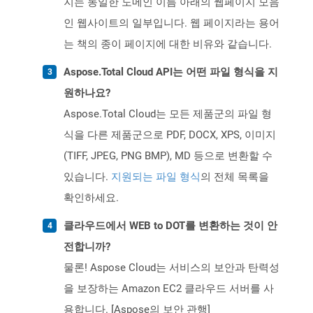
지는 동일한 도메인 이름 아래의 웹페이지 모음
인 웹사이트의 일부입니다. 웹 페이지라는 용어
는 책의 종이 페이지에 대한 비유와 같습니다.
Aspose.Total Cloud API는 어떤 파일 형식을 지
원하나요?
Aspose.Total Cloud는 모든 제품군의 파일 형
식을 다른 제품군으로 PDF, DOCX, XPS, 이미지
(TIFF, JPEG, PNG BMP), MD 등으로 변환할 수
있습니다.
지원되는 파일 형식
의 전체 목록을
확인하세요.
클라우드에서 WEB to DOT를 변환하는 것이 안
전합니까?
물론! Aspose Cloud는 서비스의 보안과 탄력성
을 보장하는 Amazon EC2 클라우드 서버를 사
용합니다. [Aspose의 보안 관행]