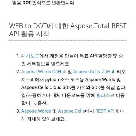
일을
DOT
형식으로 변환합니다.
WEB to DOT에 대한 Aspose.Total REST
API 활용 시작
대시보드
에서 계정을 만들어 무료 API 할당량 및 승
인 세부정보를 받으세요.
Aspose.Words GitHub
및
Aspose.Cells GitHub
리포
지토리에서 python 소스 코드용 Aspose.Words 및
Aspose.Cells Cloud SDK를 가져와 SDK를 직접 컴파
일/사용하거나 대체 다운로드를 위해
릴리스
로 이동
합니다. 옵션.
Aspose.Words
및
Aspose.Cells
에서
REST API
에 대
해 자세히 알아보세요.