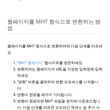
웹페이지를 MHT 형식으로 변환하는 방
법
웹페이지를 MHT 형식으로 변환하려면 다음 단계를 따르세
요.
“MHT 웹페이지”
웹사이트를 방문하세요.
변환하려는 웹페이지의 URL을 지정된 입력창에 입력
하세요.
“변환” 버튼을 클릭하여 변환 프로세스를 시작합니
다.
변환이 완료될 때까지 기다립니다.
변환이 완료되면 MHT 파일을 장치에 다운로드합니
다. 다음 단계를 따르면 오프라인 액세스 및 추가 사