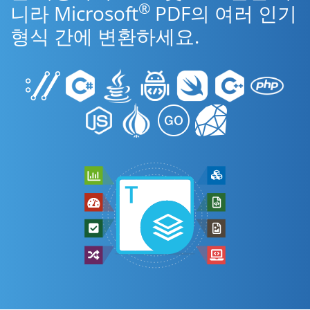
®
니라 Microsoft
PDF의 여러 인기
형식 간에 변환하세요.