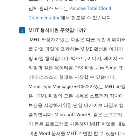
전체 릴리스 노트는
Aspose.Total Cloud
Documentation
에서 검토할 수 있습니다.
MHT 형식이란 무엇입니까?
.MHT 확장자가있는 파일은 다른 유형의 데이터
를 단일 파일에 포함하는 MIME 활성화 아카이
빙 파일 형식입니다. 텍스트, 이미지, 페이지 스
타일과 같은 데이터를 CSS 파일, JavaScript 및
기타 리소스의 형태로 저장할 수 있습니다.
Mime Type Message/RFC822가있는 MHT 파일
은 HTML 파일의 모든 내용을 스토리지 장치에
보관을 저장하기위한 단일 아카이브 파일로 캡
슐화합니다. Microsoft Word와 같은 소프트웨
어 응용 프로그램을 사용하면 MHT 파일로 내보
내면 Word 문서를 MHT로 변환 할 수 있습니다.