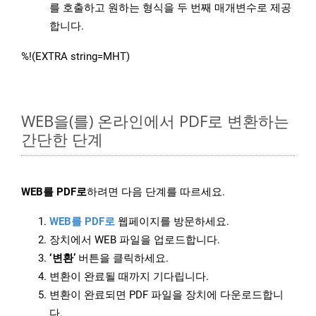
를 호출하고 원하는 형식을 두 번째 매개변수로 제공
합니다.
%!(EXTRA string=MHT)
WEB을(를) 온라인에서 PDF로 변환하는
간단한 단계
WEB를 PDF로
하려면 다음 단계를 따르세요.
WEB를 PDF로
웹페이지를 방문하세요.
장치에서 WEB 파일을 업로드합니다.
‘변환’
버튼을 클릭하세요.
변환이 완료될 때까지 기다립니다.
변환이 완료되면 PDF 파일을 장치에 다운로드합니
다.