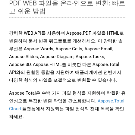
PDF WEB 파일을 온라인으로 변환: 빠르
고 쉬운 방법
강력한 WEB API를 사용하여 Aspose.PDF 파일을 HTML로
변환하여 문서 변환 워크플로를 개선하세요. 이 강력한 솔
루션은 Aspose.Words, Aspose.Cells, Aspose.Email,
Aspose.Slides, Aspose.Diagram, Aspose.Tasks,
Aspose.3D, Aspose.HTML를 비롯한 다른 Aspose.Total
API와의 원활한 통합을 지원하여 애플리케이션 전반에서
다양한 형식의 파일을 포괄적으로 변환할 수 있습니다.
Aspose.Total은 수백 가지 파일 형식을 지원하여 탁월한 유
연성으로 복잡한 변환 작업을 간소화합니다.
Aspose.Total
Cloud
플랫폼에서 지원되는 파일 형식의 전체 목록을 확인
하세요.