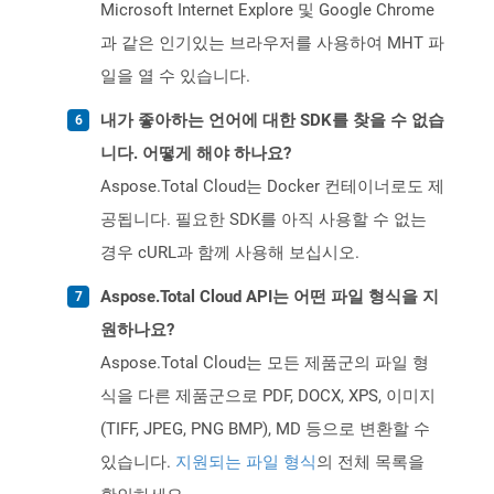
Microsoft Internet Explore 및 Google Chrome
과 같은 인기있는 브라우저를 사용하여 MHT 파
일을 열 수 있습니다.
내가 좋아하는 언어에 대한 SDK를 찾을 수 없습
니다. 어떻게 해야 하나요?
Aspose.Total Cloud는 Docker 컨테이너로도 제
공됩니다. 필요한 SDK를 아직 사용할 수 없는
경우 cURL과 함께 사용해 보십시오.
Aspose.Total Cloud API는 어떤 파일 형식을 지
원하나요?
Aspose.Total Cloud는 모든 제품군의 파일 형
식을 다른 제품군으로 PDF, DOCX, XPS, 이미지
(TIFF, JPEG, PNG BMP), MD 등으로 변환할 수
있습니다.
지원되는 파일 형식
의 전체 목록을