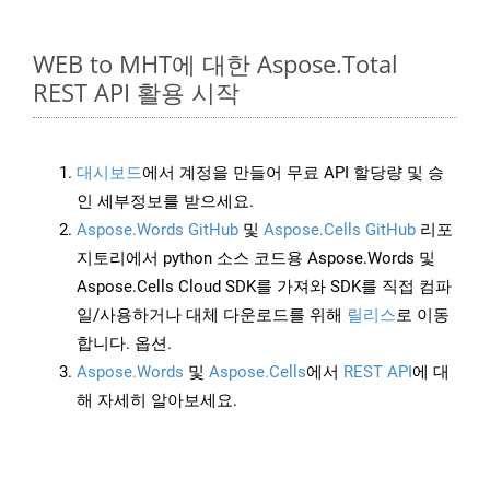
WEB to MHT에 대한 Aspose.Total
REST API 활용 시작
대시보드
에서 계정을 만들어 무료 API 할당량 및 승
인 세부정보를 받으세요.
Aspose.Words GitHub
및
Aspose.Cells GitHub
리포
지토리에서 python 소스 코드용 Aspose.Words 및
Aspose.Cells Cloud SDK를 가져와 SDK를 직접 컴파
일/사용하거나 대체 다운로드를 위해
릴리스
로 이동
합니다. 옵션.
Aspose.Words
및
Aspose.Cells
에서
REST API
에 대
해 자세히 알아보세요.