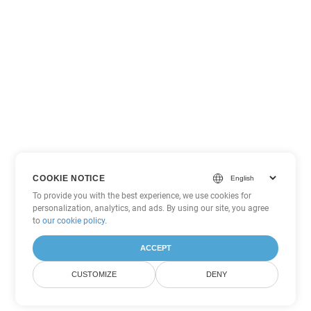
COOKIE NOTICE
To provide you with the best experience, we use cookies for
personalization, analytics, and ads. By using our site, you agree
to
our cookie policy
.
ACCEPT
CUSTOMIZE
DENY