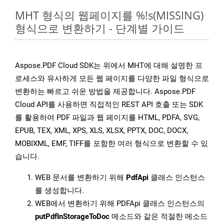
MHT 형식의 웹페이지를 %!s(MISSING)
형식으로 변환하기 - 단계별 가이드
Aspose.PDF Cloud SDK는 위에서 MHT에 대해 설명한 프
로세스와 유사하게 모든 웹 페이지를 다양한 파일 형식으로
변환하는 빠르고 쉬운 방법을 제공합니다. Aspose.PDF
Cloud API를 사용하면 직접적인 REST API 호출 또는 SDK
를 활용하여 PDF 파일과 웹 페이지를 HTML, PDFA, SVG,
EPUB, TEX, XML, XPS, XLS, XLSX, PPTX, DOC, DOCX,
MOBIXML, EMF, TIFF를 포함한 여러 형식으로 변환할 수 있
습니다.
WEB 문서를 변환하기 위해
PdfApi
클래스 인스턴스
를 생성합니다.
WEB에서 변환하기 위해 PDFApi 클래스 인스턴스의
putPdfInStorageToDoc
메소드와 같은 적절한 메소드