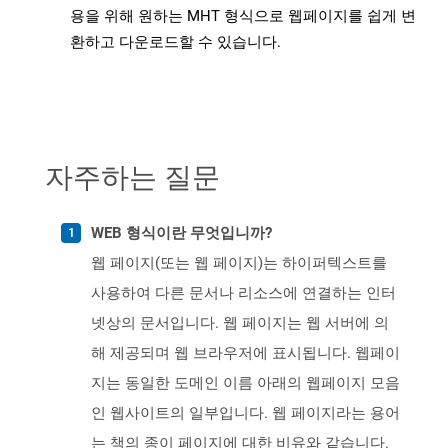
용을 위해 원하는 MHT 형식으로 웹페이지를 쉽게 변
환하고 다운로드할 수 있습니다.
자주하는 질문
WEB 형식이란 무엇입니까?
웹 페이지(또는 웹 페이지)는 하이퍼텍스트를
사용하여 다른 문서나 리소스에 연결하는 인터
넷상의 문서입니다. 웹 페이지는 웹 서버에 의
해 제공되며 웹 브라우저에 표시됩니다. 웹페이
지는 동일한 도메인 이름 아래의 웹페이지 모음
인 웹사이트의 일부입니다. 웹 페이지라는 용어
는 책의 종이 페이지에 대한 비유와 같습니다.