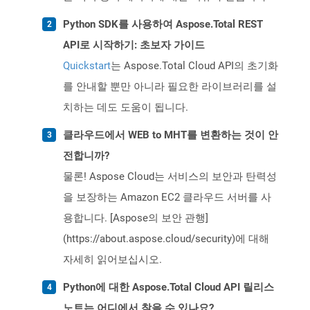
Python SDK를 사용하여 Aspose.Total REST
API로 시작하기: 초보자 가이드
Quickstart
는 Aspose.Total Cloud API의 초기화
를 안내할 뿐만 아니라 필요한 라이브러리를 설
치하는 데도 도움이 됩니다.
클라우드에서 WEB to MHT를 변환하는 것이 안
전합니까?
물론! Aspose Cloud는 서비스의 보안과 탄력성
을 보장하는 Amazon EC2 클라우드 서버를 사
용합니다. [Aspose의 보안 관행]
(https://about.aspose.cloud/security)에 대해
자세히 읽어보십시오.
Python에 대한 Aspose.Total Cloud API 릴리스
노트는 어디에서 찾을 수 있나요?