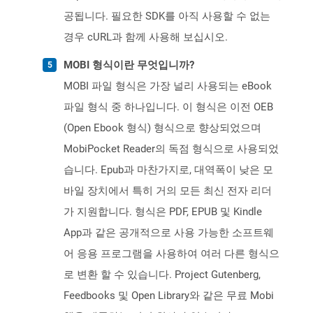
공됩니다. 필요한 SDK를 아직 사용할 수 없는
경우 cURL과 함께 사용해 보십시오.
MOBI 형식이란 무엇입니까?
MOBI 파일 형식은 가장 널리 사용되는 eBook
파일 형식 중 하나입니다. 이 형식은 이전 OEB
(Open Ebook 형식) 형식으로 향상되었으며
MobiPocket Reader의 독점 형식으로 사용되었
습니다. Epub과 마찬가지로, 대역폭이 낮은 모
바일 장치에서 특히 거의 모든 최신 전자 리더
가 지원합니다. 형식은 PDF, EPUB 및 Kindle
App과 같은 공개적으로 사용 가능한 소프트웨
어 응용 프로그램을 사용하여 여러 다른 형식으
로 변환 할 수 있습니다. Project Gutenberg,
Feedbooks 및 Open Library와 같은 무료 Mobi