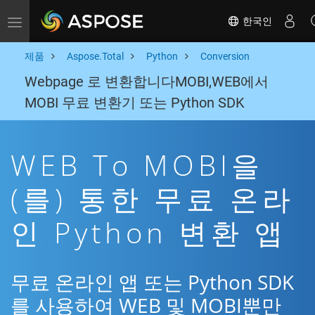
한국인
Toggle navigation
제품
Aspose.Total
Python
Conversion
Webpage 로 변환합니다MOBI,WEB에서
MOBI 무료 변환기 또는 Python SDK
WEB To MOBI을
(를) 통한 무료 온라
인 Python 변환 앱
무료 온라인 앱 또는 Python SDK
를 사용하여 WEB 및 MOBI뿐만