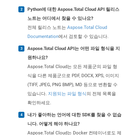
Python에 대한 Aspose.Total Cloud API 릴리스
노트는 어디에서 찾을 수 있나요?
전체 릴리스 노트는
Aspose.Total Cloud
Documentation
에서 검토할 수 있습니다.
Aspose.Total Cloud API는 어떤 파일 형식을 지
원하나요?
Aspose.Total Cloud는 모든 제품군의 파일 형
식을 다른 제품군으로 PDF, DOCX, XPS, 이미지
(TIFF, JPEG, PNG BMP), MD 등으로 변환할 수
있습니다.
지원되는 파일 형식
의 전체 목록을
확인하세요.
내가 좋아하는 언어에 대한 SDK를 찾을 수 없습
니다. 어떻게 해야 하나요?
Aspose.Total Cloud는 Docker 컨테이너로도 제