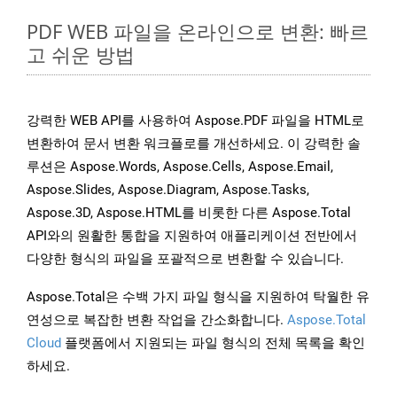
PDF WEB 파일을 온라인으로 변환: 빠르
고 쉬운 방법
강력한 WEB API를 사용하여 Aspose.PDF 파일을 HTML로
변환하여 문서 변환 워크플로를 개선하세요. 이 강력한 솔
루션은 Aspose.Words, Aspose.Cells, Aspose.Email,
Aspose.Slides, Aspose.Diagram, Aspose.Tasks,
Aspose.3D, Aspose.HTML를 비롯한 다른 Aspose.Total
API와의 원활한 통합을 지원하여 애플리케이션 전반에서
다양한 형식의 파일을 포괄적으로 변환할 수 있습니다.
Aspose.Total은 수백 가지 파일 형식을 지원하여 탁월한 유
연성으로 복잡한 변환 작업을 간소화합니다.
Aspose.Total
Cloud
플랫폼에서 지원되는 파일 형식의 전체 목록을 확인
하세요.