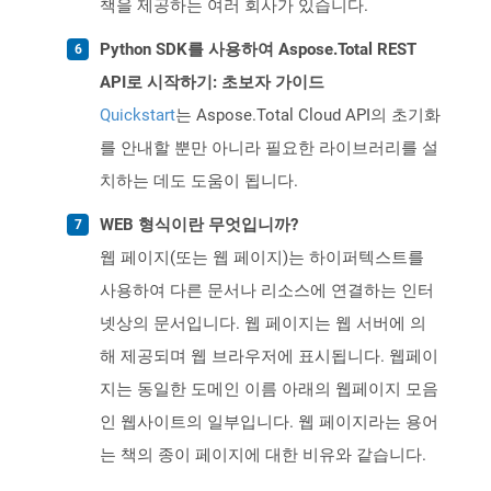
책을 제공하는 여러 회사가 있습니다.
Python SDK를 사용하여 Aspose.Total REST
API로 시작하기: 초보자 가이드
Quickstart
는 Aspose.Total Cloud API의 초기화
를 안내할 뿐만 아니라 필요한 라이브러리를 설
치하는 데도 도움이 됩니다.
WEB 형식이란 무엇입니까?
웹 페이지(또는 웹 페이지)는 하이퍼텍스트를
사용하여 다른 문서나 리소스에 연결하는 인터
넷상의 문서입니다. 웹 페이지는 웹 서버에 의
해 제공되며 웹 브라우저에 표시됩니다. 웹페이
지는 동일한 도메인 이름 아래의 웹페이지 모음
인 웹사이트의 일부입니다. 웹 페이지라는 용어
는 책의 종이 페이지에 대한 비유와 같습니다.