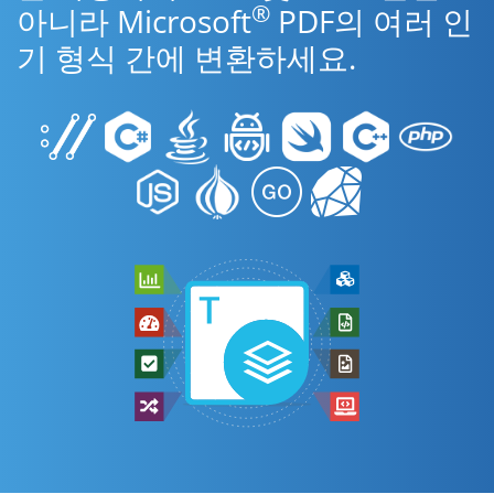
®
아니라 Microsoft
PDF의 여러 인
기 형식 간에 변환하세요.