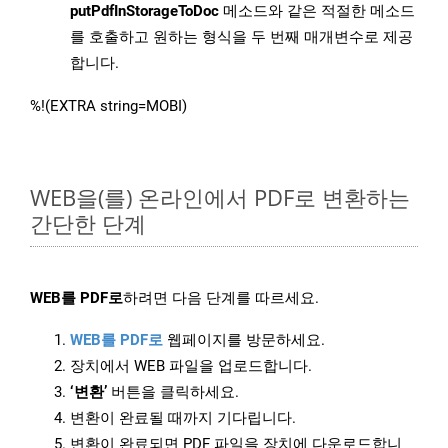
putPdfInStorageToDoc
메소드와 같은 적절한 메소드
를 호출하고 원하는 형식을 두 번째 매개변수로 제공
합니다.
%!(EXTRA string=MOBI)
WEB을(를) 온라인에서 PDF로 변환하는
간단한 단계
WEB를 PDF로
하려면 다음 단계를 따르세요.
WEB를 PDF로
웹페이지를 방문하세요.
장치에서 WEB 파일을 업로드합니다.
‘변환’
버튼을 클릭하세요.
변환이 완료될 때까지 기다립니다.
변환이 완료되면 PDF 파일을 장치에 다운로드합니