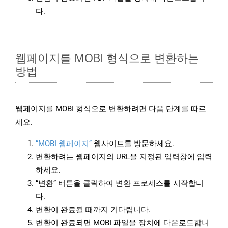
다.
웹페이지를 MOBI 형식으로 변환하는
방법
웹페이지를 MOBI 형식으로 변환하려면 다음 단계를 따르
세요.
“MOBI 웹페이지”
웹사이트를 방문하세요.
변환하려는 웹페이지의 URL을 지정된 입력창에 입력
하세요.
“변환” 버튼을 클릭하여 변환 프로세스를 시작합니
다.
변환이 완료될 때까지 기다립니다.
변환이 완료되면 MOBI 파일을 장치에 다운로드합니