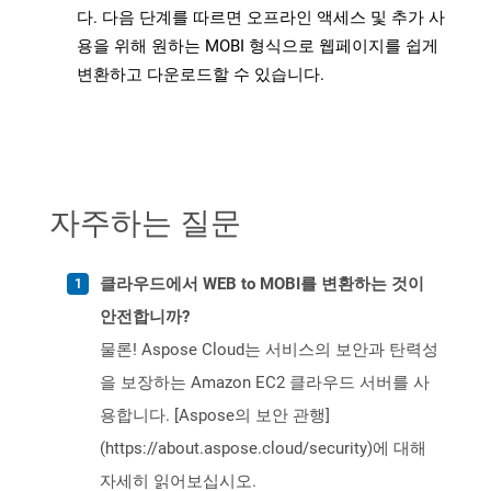
다. 다음 단계를 따르면 오프라인 액세스 및 추가 사
용을 위해 원하는 MOBI 형식으로 웹페이지를 쉽게
변환하고 다운로드할 수 있습니다.
자주하는 질문
클라우드에서 WEB to MOBI를 변환하는 것이
안전합니까?
물론! Aspose Cloud는 서비스의 보안과 탄력성
을 보장하는 Amazon EC2 클라우드 서버를 사
용합니다. [Aspose의 보안 관행]
(https://about.aspose.cloud/security)에 대해
자세히 읽어보십시오.