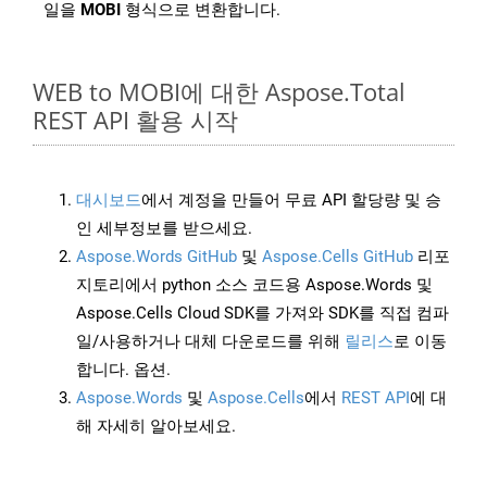
일을
MOBI
형식으로 변환합니다.
WEB to MOBI에 대한 Aspose.Total
REST API 활용 시작
대시보드
에서 계정을 만들어 무료 API 할당량 및 승
인 세부정보를 받으세요.
Aspose.Words GitHub
및
Aspose.Cells GitHub
리포
지토리에서 python 소스 코드용 Aspose.Words 및
Aspose.Cells Cloud SDK를 가져와 SDK를 직접 컴파
일/사용하거나 대체 다운로드를 위해
릴리스
로 이동
합니다. 옵션.
Aspose.Words
및
Aspose.Cells
에서
REST API
에 대
해 자세히 알아보세요.