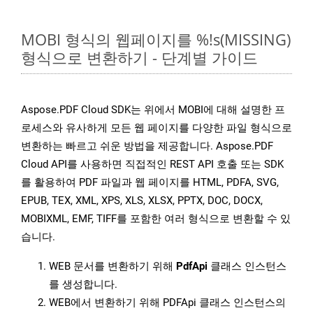
MOBI 형식의 웹페이지를 %!s(MISSING)
형식으로 변환하기 - 단계별 가이드
Aspose.PDF Cloud SDK는 위에서 MOBI에 대해 설명한 프
로세스와 유사하게 모든 웹 페이지를 다양한 파일 형식으로
변환하는 빠르고 쉬운 방법을 제공합니다. Aspose.PDF
Cloud API를 사용하면 직접적인 REST API 호출 또는 SDK
를 활용하여 PDF 파일과 웹 페이지를 HTML, PDFA, SVG,
EPUB, TEX, XML, XPS, XLS, XLSX, PPTX, DOC, DOCX,
MOBIXML, EMF, TIFF를 포함한 여러 형식으로 변환할 수 있
습니다.
WEB 문서를 변환하기 위해
PdfApi
클래스 인스턴스
를 생성합니다.
WEB에서 변환하기 위해 PDFApi 클래스 인스턴스의