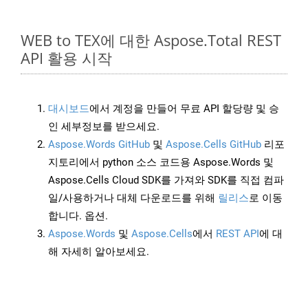
WEB to TEX에 대한 Aspose.Total REST
API 활용 시작
대시보드
에서 계정을 만들어 무료 API 할당량 및 승
인 세부정보를 받으세요.
Aspose.Words GitHub
및
Aspose.Cells GitHub
리포
지토리에서 python 소스 코드용 Aspose.Words 및
Aspose.Cells Cloud SDK를 가져와 SDK를 직접 컴파
일/사용하거나 대체 다운로드를 위해
릴리스
로 이동
합니다. 옵션.
Aspose.Words
및
Aspose.Cells
에서
REST API
에 대
해 자세히 알아보세요.