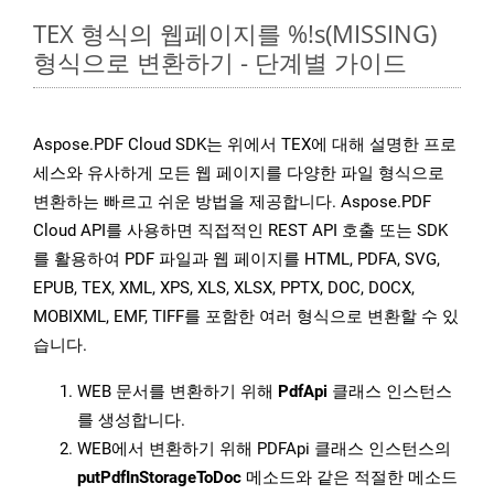
TEX 형식의 웹페이지를 %!s(MISSING)
형식으로 변환하기 - 단계별 가이드
Aspose.PDF Cloud SDK는 위에서 TEX에 대해 설명한 프로
세스와 유사하게 모든 웹 페이지를 다양한 파일 형식으로
변환하는 빠르고 쉬운 방법을 제공합니다. Aspose.PDF
Cloud API를 사용하면 직접적인 REST API 호출 또는 SDK
를 활용하여 PDF 파일과 웹 페이지를 HTML, PDFA, SVG,
EPUB, TEX, XML, XPS, XLS, XLSX, PPTX, DOC, DOCX,
MOBIXML, EMF, TIFF를 포함한 여러 형식으로 변환할 수 있
습니다.
WEB 문서를 변환하기 위해
PdfApi
클래스 인스턴스
를 생성합니다.
WEB에서 변환하기 위해 PDFApi 클래스 인스턴스의
putPdfInStorageToDoc
메소드와 같은 적절한 메소드