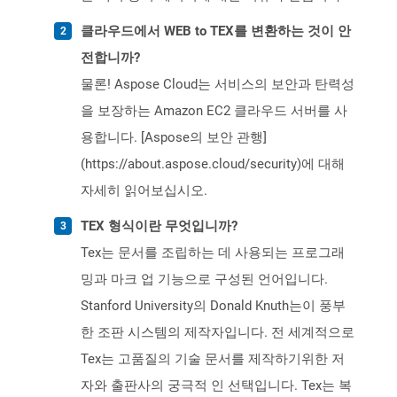
클라우드에서 WEB to TEX를 변환하는 것이 안
전합니까?
물론! Aspose Cloud는 서비스의 보안과 탄력성
을 보장하는 Amazon EC2 클라우드 서버를 사
용합니다. [Aspose의 보안 관행]
(https://about.aspose.cloud/security)에 대해
자세히 읽어보십시오.
TEX 형식이란 무엇입니까?
Tex는 문서를 조립하는 데 사용되는 프로그래
밍과 마크 업 기능으로 구성된 언어입니다.
Stanford University의 Donald Knuth는이 풍부
한 조판 시스템의 제작자입니다. 전 세계적으로
Tex는 고품질의 기술 문서를 제작하기위한 저
자와 출판사의 궁극적 인 선택입니다. Tex는 복