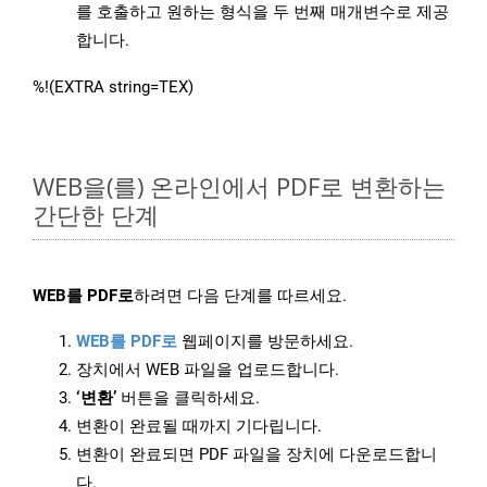
를 호출하고 원하는 형식을 두 번째 매개변수로 제공
합니다.
%!(EXTRA string=TEX)
WEB을(를) 온라인에서 PDF로 변환하는
간단한 단계
WEB를 PDF로
하려면 다음 단계를 따르세요.
WEB를 PDF로
웹페이지를 방문하세요.
장치에서 WEB 파일을 업로드합니다.
‘변환’
버튼을 클릭하세요.
변환이 완료될 때까지 기다립니다.
변환이 완료되면 PDF 파일을 장치에 다운로드합니
다.