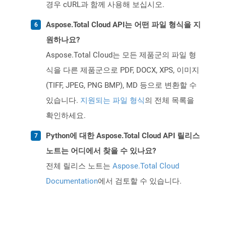
경우 cURL과 함께 사용해 보십시오.
Aspose.Total Cloud API는 어떤 파일 형식을 지
원하나요?
Aspose.Total Cloud는 모든 제품군의 파일 형
식을 다른 제품군으로 PDF, DOCX, XPS, 이미지
(TIFF, JPEG, PNG BMP), MD 등으로 변환할 수
있습니다.
지원되는 파일 형식
의 전체 목록을
확인하세요.
Python에 대한 Aspose.Total Cloud API 릴리스
노트는 어디에서 찾을 수 있나요?
전체 릴리스 노트는
Aspose.Total Cloud
Documentation
에서 검토할 수 있습니다.