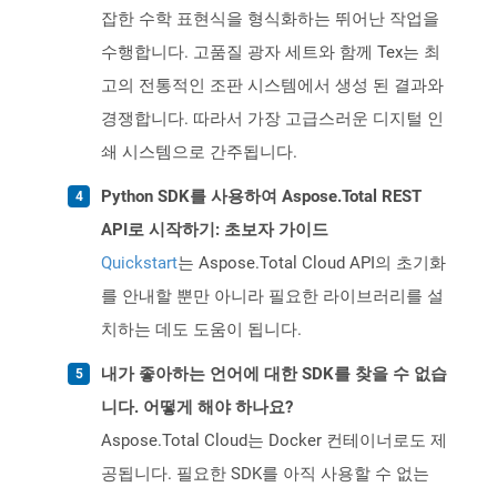
잡한 수학 표현식을 형식화하는 뛰어난 작업을
수행합니다. 고품질 광자 세트와 함께 Tex는 최
고의 전통적인 조판 시스템에서 생성 된 결과와
경쟁합니다. 따라서 가장 고급스러운 디지털 인
쇄 시스템으로 간주됩니다.
Python SDK를 사용하여 Aspose.Total REST
API로 시작하기: 초보자 가이드
Quickstart
는 Aspose.Total Cloud API의 초기화
를 안내할 뿐만 아니라 필요한 라이브러리를 설
치하는 데도 도움이 됩니다.
내가 좋아하는 언어에 대한 SDK를 찾을 수 없습
니다. 어떻게 해야 하나요?
Aspose.Total Cloud는 Docker 컨테이너로도 제
공됩니다. 필요한 SDK를 아직 사용할 수 없는