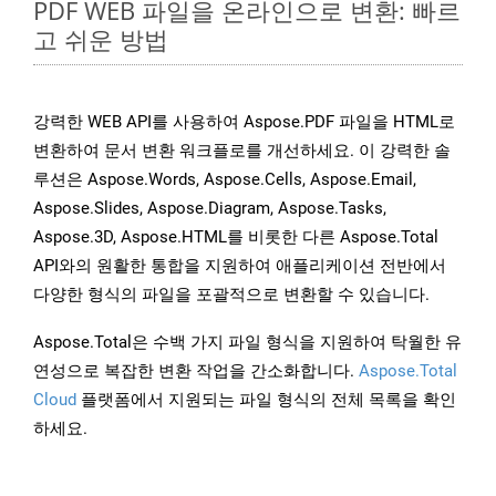
PDF WEB 파일을 온라인으로 변환: 빠르
고 쉬운 방법
강력한 WEB API를 사용하여 Aspose.PDF 파일을 HTML로
변환하여 문서 변환 워크플로를 개선하세요. 이 강력한 솔
루션은 Aspose.Words, Aspose.Cells, Aspose.Email,
Aspose.Slides, Aspose.Diagram, Aspose.Tasks,
Aspose.3D, Aspose.HTML를 비롯한 다른 Aspose.Total
API와의 원활한 통합을 지원하여 애플리케이션 전반에서
다양한 형식의 파일을 포괄적으로 변환할 수 있습니다.
Aspose.Total은 수백 가지 파일 형식을 지원하여 탁월한 유
연성으로 복잡한 변환 작업을 간소화합니다.
Aspose.Total
Cloud
플랫폼에서 지원되는 파일 형식의 전체 목록을 확인
하세요.