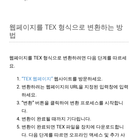
웹페이지를 TEX 형식으로 변환하는 방
법
웹페이지를 TEX 형식으로 변환하려면 다음 단계를 따르세
요.
“TEX 웹페이지”
웹사이트를 방문하세요.
변환하려는 웹페이지의 URL을 지정된 입력창에 입력
하세요.
“변환” 버튼을 클릭하여 변환 프로세스를 시작합니
다.
변환이 완료될 때까지 기다립니다.
변환이 완료되면 TEX 파일을 장치에 다운로드합니
다. 다음 단계를 따르면 오프라인 액세스 및 추가 사