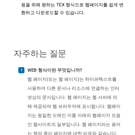
용을 위해 원하는 TEX 형식으로 웹페이지를 쉽게 변
환하고 다운로드할 수 있습니다.
자주하는 질문
WEB 형식이란 무엇입니까?
웹 페이지(또는 웹 페이지)는 하이퍼텍스트를
사용하여 다른 문서나 리소스에 연결하는 인터
넷상의 문서입니다. 웹 페이지는 웹 서버에 의
해 제공되며 웹 브라우저에 표시됩니다. 웹페이
지는 동일한 도메인 이름 아래의 웹페이지 모음
인 웹사이트의 일부입니다. 웹 페이지라는 용어
는 책의 종이 페이지에 대한 비유와 같습니다.