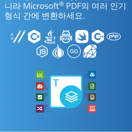
®
니라 Microsoft
PDF의 여러 인기
형식 간에 변환하세요.