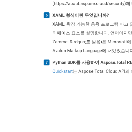
(https://about.aspose.cloud/secu
XAML 형식이란 무엇입니까?
XAML, 확장 가능한 응용 프로그램 마크 업 
터페이스 요소를 설명합니다. 언어이지만 사용
Zammel & rdquo;로 발음)은 Micro
Avalon Markup Language에 서있
Python SDK를 사용하여 Aspose.Tota
Quickstart
는 Aspose.Total Clo