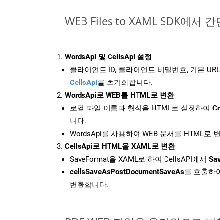
WEB Files to XAML SDK에서 
WordsApi 및 CellsApi 설정
클라이언트 ID, 클라이언트 비밀번호, 기본 URL
CellsApi
를 초기화합니다.
WordsApi로 WEB를 HTML로 변환
로컬 파일 이름과 형식을 HTML로 설정하여
Co
니다.
WordsApi를 사용하여 WEB 문서를 HTML로
CellsApi로 HTML을 XAML로 변환
SaveFormat을 XAML로 하여 CellsAPI에서
Sav
cellsSaveAsPostDocumentSaveAs
를 호출하여
변환합니다.