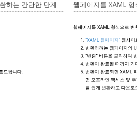
 변환하는 간단한 단계
웹페이지를 XAML 
웹페이지를 XAML 형식으로 변
“XAML 웹페이지”
웹사이트
변환하려는 웹페이지의 U
“변환” 버튼을 클릭하여 
변환이 완료될 때까지 기
운로드합니다.
변환이 완료되면 XAML 
면 오프라인 액세스 및 추
를 쉽게 변환하고 다운로