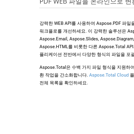
PDF WEB 파일을 온라인으로 변
강력한 WEB API를 사용하여 Aspose.PDF 파
워크플로를 개선하세요. 이 강력한 솔루션은 Aspose.W
Aspose.Email, Aspose.Slides, Aspose.Diagram
Aspose.HTML를 비롯한 다른 Aspose.Tota
플리케이션 전반에서 다양한 형식의 파일을 포괄
Aspose.Total은 수백 가지 파일 형식을 지
환 작업을 간소화합니다.
Aspose.Total Cloud
플
전체 목록을 확인하세요.