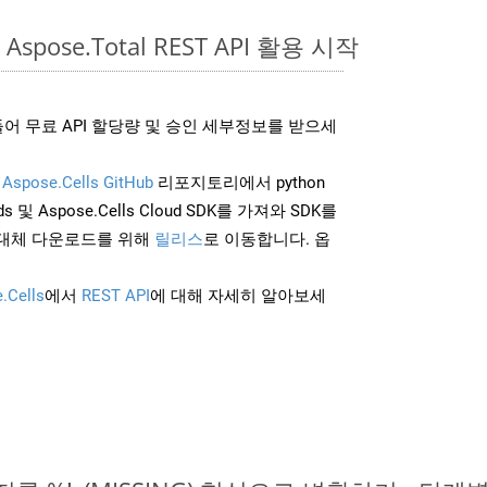
Aspose.Total REST API 활용 시작
어 무료 API 할당량 및 승인 세부정보를 받으세
및
Aspose.Cells GitHub
리포지토리에서 python
 및 Aspose.Cells Cloud SDK를 가져와 SDK를
대체 다운로드를 위해
릴리스
로 이동합니다. 옵
.Cells
에서
REST API
에 대해 자세히 알아보세