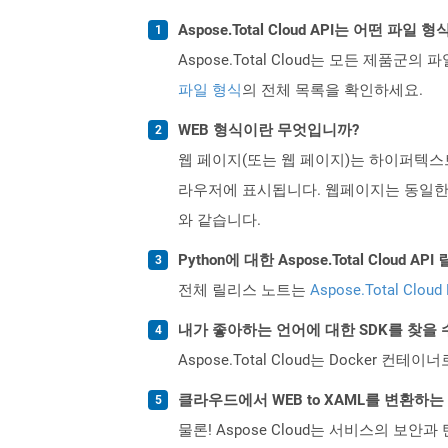
Aspose.Total Cloud API는 어떤 파
Aspose.Total Cloud는 모든 제품군의 
파일 형식
의 전체 목록을 확인하세요.
WEB 형식이란 무엇입니까?
웹 페이지(또는 웹 페이지)는 하이퍼텍스
라우저에 표시됩니다. 웹페이지는 동일한
와 같습니다.
Python에 대한 Aspose.Total Clou
전체 릴리스 노트는
Aspose.Total Cloud
내가 좋아하는 언어에 대한 SDK를 찾을 
Aspose.Total Cloud는 Docker
클라우드에서 WEB to XAML를 변환하
물론! Aspose Cloud는 서비스의 보안과