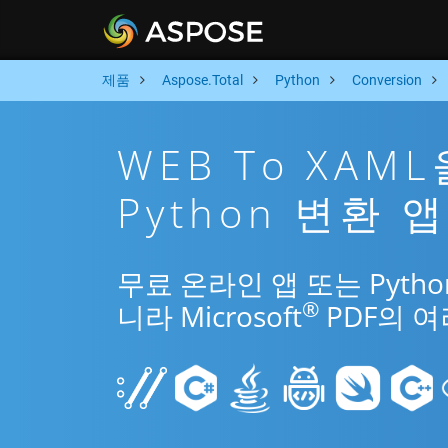
제품
Aspose.Total
Python
Conversion
WEB To XAM
Python 변환 앱
무료 온라인 앱 또는 Pytho
®
니라 Microsoft
PDF의 여