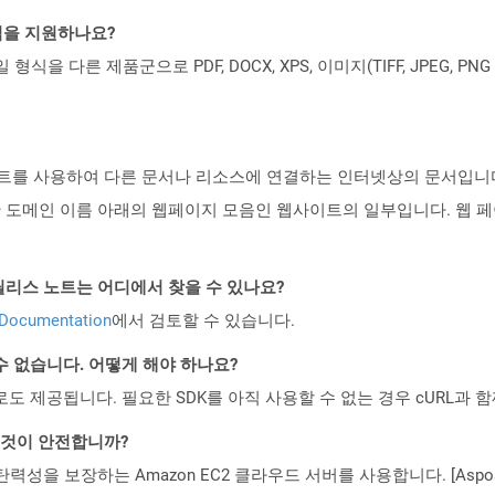
일 형식을 지원하나요?
파일 형식을 다른 제품군으로 PDF, DOCX, XPS, 이미지(TIFF, JPEG, 
트를 사용하여 다른 문서나 리소스에 연결하는 인터넷상의 문서입니다.
 도메인 이름 아래의 웹페이지 모음인 웹사이트의 일부입니다. 웹 페
d API 릴리스 노트는 어디에서 찾을 수 있나요?
 Documentation
에서 검토할 수 있습니다.
수 없습니다. 어떻게 해야 하나요?
 컨테이너로도 제공됩니다. 필요한 SDK를 아직 사용할 수 없는 경우 cURL과
는 것이 안전합니까?
 탄력성을 보장하는 Amazon EC2 클라우드 서버를 사용합니다. [Aspo