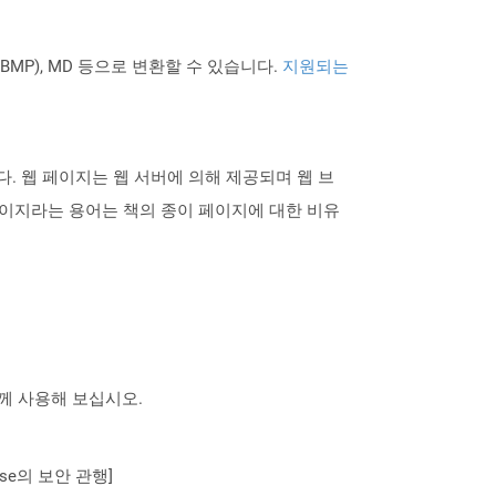
PNG BMP), MD 등으로 변환할 수 있습니다.
지원되는
 웹 페이지는 웹 서버에 의해 제공되며 웹 브
이지라는 용어는 책의 종이 페이지에 대한 비유
 함께 사용해 보십시오.
se의 보안 관행]