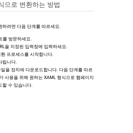
형식으로 변환하는 방법
환하려면 다음 단계를 따르세요.
를 방문하세요.
RL을 지정된 입력창에 입력하세요.
변환 프로세스를 시작합니다.
다립니다.
파일을 장치에 다운로드합니다. 다음 단계를 따르
가 사용을 위해 원하는 XAML 형식으로 웹페이지
드할 수 있습니다.