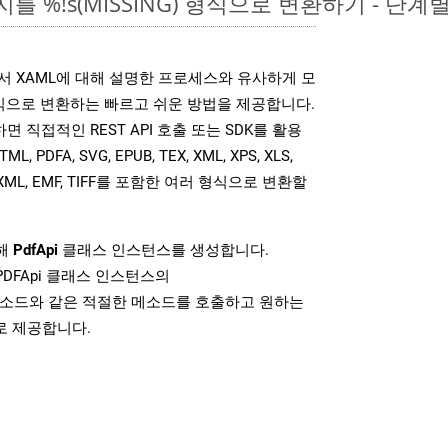
를 %!s(MISSING) 형식으로 변환하기 - 단계
는 위에서 XAML에 대해 설명한 프로세스와 유사하게 모
식으로 변환하는 빠르고 쉬운 방법을 제공합니다.
사용하면 직접적인 REST API 호출 또는 SDK를 활용
PDFA, SVG, EPUB, TEX, XML, XPS, XLS,
MOBIXML, EMF, TIFF를 포함한 여러 형식으로 변환할
위해
PdfApi
클래스 인스턴스를 생성합니다.
PDFApi 클래스 인스턴스의
소드와 같은 적절한 메소드를 호출하고 원하는
로 제공합니다.