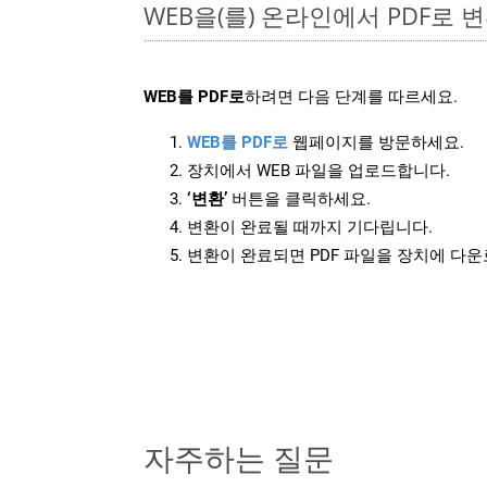
WEB을(를) 온라인에서 PDF로
WEB를 PDF로
하려면 다음 단계를 따르세요.
WEB를 PDF로
웹페이지를 방문하세요.
장치에서 WEB 파일을 업로드합니다.
‘변환’
버튼을 클릭하세요.
변환이 완료될 때까지 기다립니다.
변환이 완료되면 PDF 파일을 장치에 다
자주하는 질문