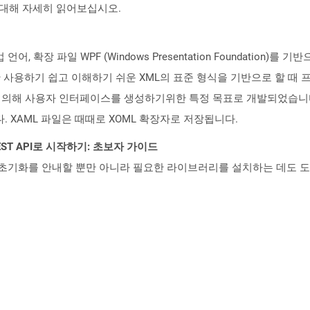
rity)에 대해 자세히 읽어보십시오.
언어, 확장 파일 WPF (Windows Presentation Foundatio
하기 쉽고 이해하기 쉬운 XML의 표준 형식을 기반으로 할 때 프로그래
soft에 의해 사용자 인터페이스를 생성하기위한 특정 목표로 개발되었습니다. A
었습니다. XAML 파일은 때때로 XOML 확장자로 저장됩니다.
l REST API로 시작하기: 초보자 가이드
ud API의 초기화를 안내할 뿐만 아니라 필요한 라이브러리를 설치하는 데도 