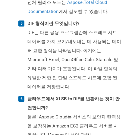
전체 릴리스 노트는
Aspose.Total Cloud
Documentation
에서 검토할 수 있습니다.
DIF 형식이란 무엇입니까?
DIF는 다른 응용 프로그램간에 스프레드 시트
데이터를 가져 오기/내보내는 데 사용되는 데이
터 교환 형식을 나타냅니다. 여기에는
Microsoft Excel, OpenOffice Calc, Starcalc 및
기타 여러 가지가 포함됩니다. 이 파일 형식의
유일한 제한 인 단일 스프레드 시트에 포함 된
데이터를 저장합니다.
클라우드에서 XLSB to DIF를 변환하는 것이 안
전합니까?
물론! Aspose Cloud는 서비스의 보안과 탄력성
을 보장하는 Amazon EC2 클라우드 서버를 사