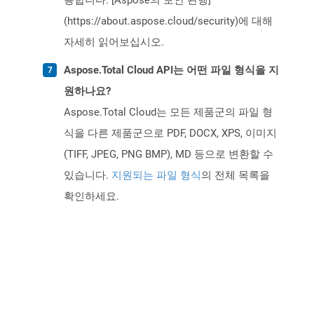
용합니다. [Aspose의 보안 관행]
(https://about.aspose.cloud/security)에 대해
자세히 읽어보십시오.
Aspose.Total Cloud API는 어떤 파일 형식을 지
원하나요?
Aspose.Total Cloud는 모든 제품군의 파일 형
식을 다른 제품군으로 PDF, DOCX, XPS, 이미지
(TIFF, JPEG, PNG BMP), MD 등으로 변환할 수
있습니다.
지원되는 파일 형식
의 전체 목록을
확인하세요.