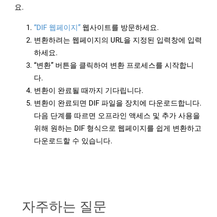
요.
“DIF 웹페이지”
웹사이트를 방문하세요.
변환하려는 웹페이지의 URL을 지정된 입력창에 입력
하세요.
“변환” 버튼을 클릭하여 변환 프로세스를 시작합니
다.
변환이 완료될 때까지 기다립니다.
변환이 완료되면 DIF 파일을 장치에 다운로드합니다.
다음 단계를 따르면 오프라인 액세스 및 추가 사용을
위해 원하는 DIF 형식으로 웹페이지를 쉽게 변환하고
다운로드할 수 있습니다.
자주하는 질문