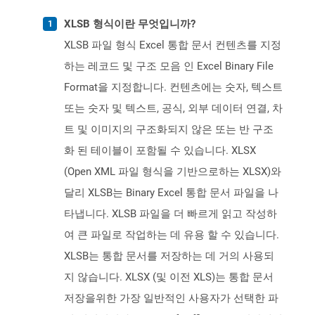
XLSB 형식이란 무엇입니까?
XLSB 파일 형식 Excel 통합 문서 컨텐츠를 지정
하는 레코드 및 구조 모음 인 Excel Binary File
Format을 지정합니다. 컨텐츠에는 숫자, 텍스트
또는 숫자 및 텍스트, 공식, 외부 데이터 연결, 차
트 및 이미지의 구조화되지 않은 또는 반 구조
화 된 테이블이 포함될 수 있습니다. XLSX
(Open XML 파일 형식을 기반으로하는 XLSX)와
달리 XLSB는 Binary Excel 통합 문서 파일을 나
타냅니다. XLSB 파일을 더 빠르게 읽고 작성하
여 큰 파일로 작업하는 데 유용 할 수 있습니다.
XLSB는 통합 문서를 저장하는 데 거의 사용되
지 않습니다. XLSX (및 이전 XLS)는 통합 문서
저장을위한 가장 일반적인 사용자가 선택한 파