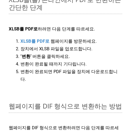
간단한 단계
XLSB를 PDF로
하려면 다음 단계를 따르세요.
XLSB를 PDF로
웹페이지를 방문하세요.
장치에서 XLSB 파일을 업로드합니다.
‘변환’
버튼을 클릭하세요.
변환이 완료될 때까지 기다립니다.
변환이 완료되면 PDF 파일을 장치에 다운로드합니
다.
웹페이지를 DIF 형식으로 변환하는 방법
웹페이지를 DIF 형식으로 변환하려면 다음 단계를 따르세