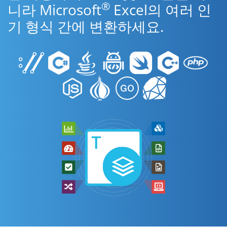
®
니라 Microsoft
Excel의 여러 인
기 형식 간에 변환하세요.