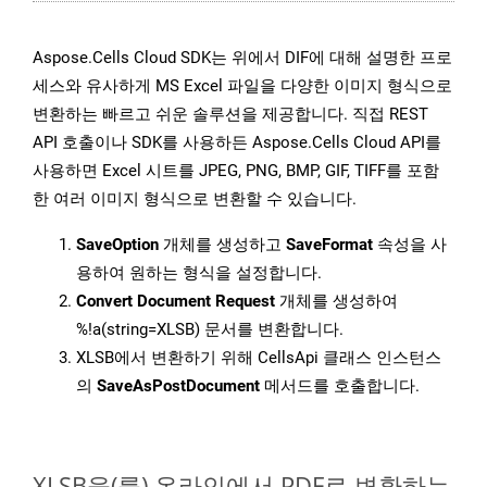
Aspose.Cells Cloud SDK는 위에서 DIF에 대해 설명한 프로
세스와 유사하게 MS Excel 파일을 다양한 이미지 형식으로
변환하는 빠르고 쉬운 솔루션을 제공합니다. 직접 REST
API 호출이나 SDK를 사용하든 Aspose.Cells Cloud API를
사용하면 Excel 시트를 JPEG, PNG, BMP, GIF, TIFF를 포함
한 여러 이미지 형식으로 변환할 수 있습니다.
SaveOption
개체를 생성하고
SaveFormat
속성을 사
용하여 원하는 형식을 설정합니다.
Convert Document Request
개체를 생성하여
%!a(string=XLSB) 문서를 변환합니다.
XLSB에서 변환하기 위해 CellsApi 클래스 인스턴스
의
SaveAsPostDocument
메서드를 호출합니다.
XLSB을(를) 온라인에서 PDF로 변환하는