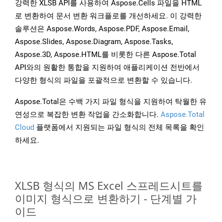
강력한 XLSB API를 사용하여 Aspose.Cells 파일을 HTML
로 변환하여 문서 변환 워크플로를 개선하세요. 이 강력한
솔루션은 Aspose.Words, Aspose.PDF, Aspose.Email,
Aspose.Slides, Aspose.Diagram, Aspose.Tasks,
Aspose.3D, Aspose.HTML를 비롯한 다른 Aspose.Total
API와의 원활한 통합을 지원하여 애플리케이션 전반에서
다양한 형식의 파일을 포괄적으로 변환할 수 있습니다.
Aspose.Total은 수백 가지 파일 형식을 지원하여 탁월한 유
연성으로 복잡한 변환 작업을 간소화합니다.
Aspose.Total
Cloud
플랫폼에서 지원되는 파일 형식의 전체 목록을 확인
하세요.
XLSB 형식의 MS Excel 스프레드시트를
이미지 형식으로 변환하기 - 단계별 가
이드