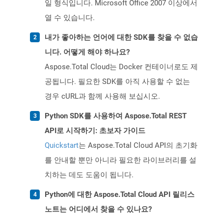
일 형식입니다. Microsoft Office 2007 이상에서
열 수 있습니다.
내가 좋아하는 언어에 대한 SDK를 찾을 수 없습
니다. 어떻게 해야 하나요?
Aspose.Total Cloud는 Docker 컨테이너로도 제
공됩니다. 필요한 SDK를 아직 사용할 수 없는
경우 cURL과 함께 사용해 보십시오.
Python SDK를 사용하여 Aspose.Total REST
API로 시작하기: 초보자 가이드
Quickstart
는 Aspose.Total Cloud API의 초기화
를 안내할 뿐만 아니라 필요한 라이브러리를 설
치하는 데도 도움이 됩니다.
Python에 대한 Aspose.Total Cloud API 릴리스
노트는 어디에서 찾을 수 있나요?