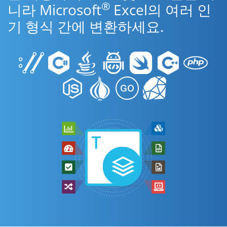
®
니라 Microsoft
Excel의 여러 인
기 형식 간에 변환하세요.