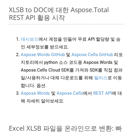
XLSB to DOC에 대한 Aspose.Total
REST API 활용 시작
대시보드
에서 계정을 만들어 무료 API 할당량 및 승
인 세부정보를 받으세요.
Aspose.Words GitHub
및
Aspose.Cells GitHub
리포
지토리에서 python 소스 코드용 Aspose.Words 및
Aspose.Cells Cloud SDK를 가져와 SDK를 직접 컴파
일/사용하거나 대체 다운로드를 위해
릴리스
로 이동
합니다. 옵션.
Aspose.Words
및
Aspose.Cells
에서
REST API
에 대
해 자세히 알아보세요.
Excel XLSB 파일을 온라인으로 변환: 빠