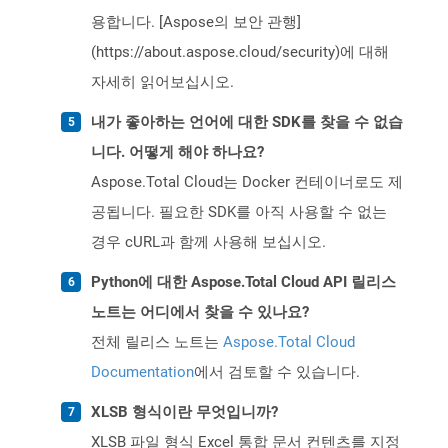
용합니다. [Aspose의 보안 관행]
(https://about.aspose.cloud/security)에 대해
자세히 읽어보십시오.
내가 좋아하는 언어에 대한 SDK를 찾을 수 없습
니다. 어떻게 해야 하나요?
Aspose.Total Cloud는 Docker 컨테이너로도 제
공됩니다. 필요한 SDK를 아직 사용할 수 없는
경우 cURL과 함께 사용해 보십시오.
Python에 대한 Aspose.Total Cloud API 릴리스
노트는 어디에서 찾을 수 있나요?
전체 릴리스 노트는
Aspose.Total Cloud
Documentation
에서 검토할 수 있습니다.
XLSB 형식이란 무엇입니까?
XLSB 파일 형식 Excel 통합 문서 컨텐츠를 지정