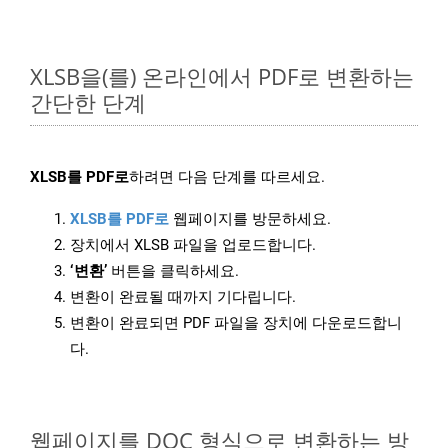
XLSB을(를) 온라인에서 PDF로 변환하는
간단한 단계
XLSB를 PDF로
하려면 다음 단계를 따르세요.
XLSB를 PDF로
웹페이지를 방문하세요.
장치에서 XLSB 파일을 업로드합니다.
‘변환’
버튼을 클릭하세요.
변환이 완료될 때까지 기다립니다.
변환이 완료되면 PDF 파일을 장치에 다운로드합니
다.
웹페이지를 DOC 형식으로 변환하는 방