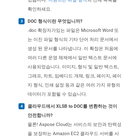
있습니다.
지원되는 파일 형식
의 전체 목록을
확인하세요.
DOC 형식이란 무엇입니까?
.doc 확장자가있는 파일은 Microsoft Word 또
는 이진 파일 형식의 기타 단어 처리 문서에서
생성 된 문서를 나타냅니다. 이 확장은 처음에
여러 다른 운영 체제에서 일반 텍스트 문서에
사용되었습니다. 이미지, 형식 및 일반 텍스트,
그래프, 차트, 임베디드 개체, 링크, 페이지, 페이
지 형식, 인쇄 설정 등과 같은 여러 가지 유형의
데이터가 포함될 수 있습니다.
클라우드에서 XLSB to DOC를 변환하는 것이
안전합니까?
물론! Aspose Cloud는 서비스의 보안과 탄력성
을 보장하는 Amazon EC2 클라우드 서버를 사