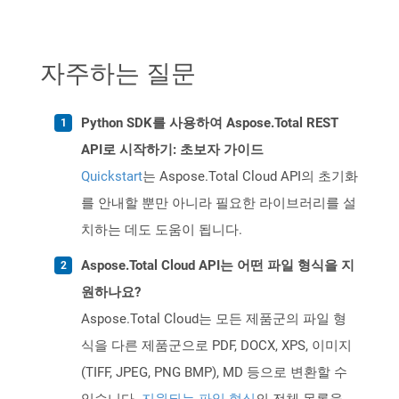
자주하는 질문
Python SDK를 사용하여 Aspose.Total REST
API로 시작하기: 초보자 가이드
Quickstart
는 Aspose.Total Cloud API의 초기화
를 안내할 뿐만 아니라 필요한 라이브러리를 설
치하는 데도 도움이 됩니다.
Aspose.Total Cloud API는 어떤 파일 형식을 지
원하나요?
Aspose.Total Cloud는 모든 제품군의 파일 형
식을 다른 제품군으로 PDF, DOCX, XPS, 이미지
(TIFF, JPEG, PNG BMP), MD 등으로 변환할 수