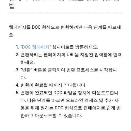
법
웹페이지를 DOC 형식으로 변환하려면 다음 단계를 따르세
요.
“DOC 웹페이지”
웹사이트를 방문하세요.
변환하려는 웹페이지의 URL을 지정된 입력창에 입력
하세요.
“변환” 버튼을 클릭하여 변환 프로세스를 시작합니
다.
변환이 완료될 때까지 기다립니다.
변환이 완료되면 DOC 파일을 장치에 다운로드합니
다. 다음 단계를 따르면 오프라인 액세스 및 추가 사
용을 위해 원하는 DOC 형식으로 웹페이지를 쉽게 변
환하고 다운로드할 수 있습니다.