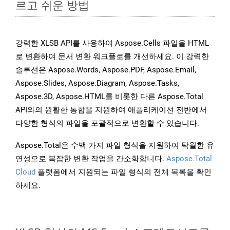
르고 쉬운 방법
강력한 XLSB API를 사용하여 Aspose.Cells 파일을 HTML
로 변환하여 문서 변환 워크플로를 개선하세요. 이 강력한
솔루션은 Aspose.Words, Aspose.PDF, Aspose.Email,
Aspose.Slides, Aspose.Diagram, Aspose.Tasks,
Aspose.3D, Aspose.HTML를 비롯한 다른 Aspose.Total
API와의 원활한 통합을 지원하여 애플리케이션 전반에서
다양한 형식의 파일을 포괄적으로 변환할 수 있습니다.
Aspose.Total은 수백 가지 파일 형식을 지원하여 탁월한 유
연성으로 복잡한 변환 작업을 간소화합니다.
Aspose.Total
Cloud
플랫폼에서 지원되는 파일 형식의 전체 목록을 확인
하세요.