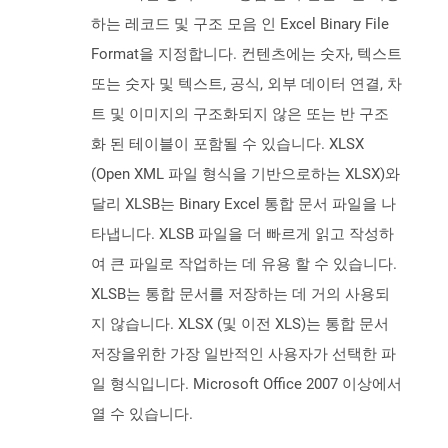
하는 레코드 및 구조 모음 인 Excel Binary File
Format을 지정합니다. 컨텐츠에는 숫자, 텍스트
또는 숫자 및 텍스트, 공식, 외부 데이터 연결, 차
트 및 이미지의 구조화되지 않은 또는 반 구조
화 된 테이블이 포함될 수 있습니다. XLSX
(Open XML 파일 형식을 기반으로하는 XLSX)와
달리 XLSB는 Binary Excel 통합 문서 파일을 나
타냅니다. XLSB 파일을 더 빠르게 읽고 작성하
여 큰 파일로 작업하는 데 유용 할 수 있습니다.
XLSB는 통합 문서를 저장하는 데 거의 사용되
지 않습니다. XLSX (및 이전 XLS)는 통합 문서
저장을위한 가장 일반적인 사용자가 선택한 파
일 형식입니다. Microsoft Office 2007 이상에서
열 수 있습니다.