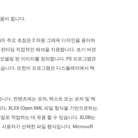
도움이 됩니다.
 (PS)의 주요 초점은 2 차원 그래픽 디자인을 용이하
형식은 런타임 직접적인 해석을 지원합니다. 초기 버전
및 모델링 된 이미지를 정의합니다. PS 프로그램은
있습니다. 또한이 프로그램은 디스플레이에서 텍
을 지정합니다. 컨텐츠에는 숫자, 텍스트 또는 숫자 및 텍
 XLSX (Open XML 파일 형식을 기반으로하는
큰 파일로 작업하는 데 유용 할 수 있습니다. XLSB는
사용자가 선택한 파일 형식입니다. Microsoft