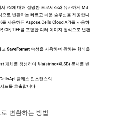
K는 위에서 PS에 대해 설명한 프로세스와 유사하게 MS
 형식으로 변환하는 빠르고 쉬운 솔루션을 제공합니
K를 사용하든 Aspose.Cells Cloud API를 사용하
 BMP, GIF, TIFF를 포함한 여러 이미지 형식으로 변환
하고
SaveFormat
속성을 사용하여 원하는 형식을
st
개체를 생성하여 %!a(string=XLSB) 문서를 변
CellsApi 클래스 인스턴스의
서드를 호출합니다.
으로 변환하는 방법