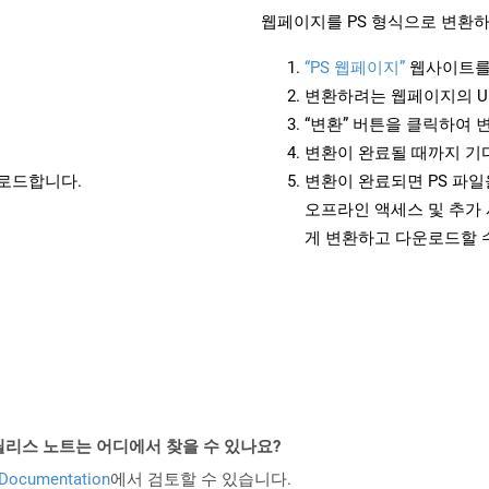
웹페이지를 PS 형식으로 변환하
“PS 웹페이지”
웹사이트를
변환하려는 웹페이지의 U
“변환” 버튼을 클릭하여 
변환이 완료될 때까지 기
운로드합니다.
변환이 완료되면 PS 파
오프라인 액세스 및 추가 
게 변환하고 다운로드할 
d API 릴리스 노트는 어디에서 찾을 수 있나요?
 Documentation
에서 검토할 수 있습니다.