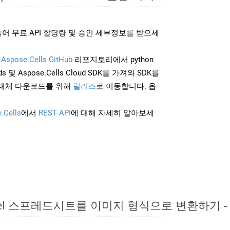
어 무료 API 할당량 및 승인 세부정보를 받으세
및
Aspose.Cells GitHub
리포지토리에서 python
 및 Aspose.Cells Cloud SDK를 가져와 SDK를
대체 다운로드를 위해
릴리스
로 이동합니다. 옵
.Cells
에서
REST API
에 대해 자세히 알아보세
Excel 스프레드시트를 이미지 형식으로 변환하기 