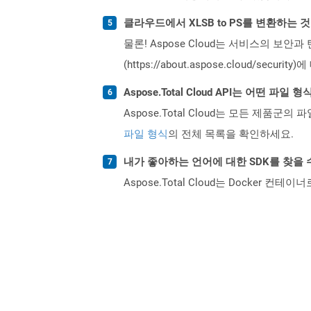
클라우드에서 XLSB to PS를 변환하는 
물론! Aspose Cloud는 서비스의 보안과
(https://about.aspose.cloud/secu
Aspose.Total Cloud API는 어떤 파
Aspose.Total Cloud는 모든 제품군의 
파일 형식
의 전체 목록을 확인하세요.
내가 좋아하는 언어에 대한 SDK를 찾을 
Aspose.Total Cloud는 Docker