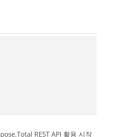
pose.Total REST API 활용 시작