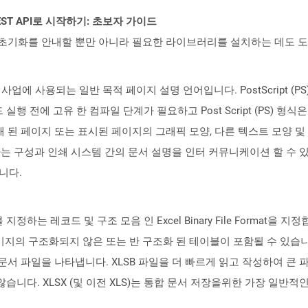
l REST API로 시작하기: 초보자 가이드
ud API의 초기화를 안내할 뿐만 아니라 필요한 라이브러리를 설치하는 데도 
 출판 사업에 사용되는 일반 목적 페이지 설명 언어입니다. PostScript
행 전에 고유 한 컴파일 단계가 필요하고 Post Script (PS) 
인쇄 된 페이지 또는 표시된 페이지의 그래픽 모양, 다른 텍스트 모양 
는 구성과 인쇄 시스템 간의 문서 설명을 인터 커뮤니케이션 할 수 
니다.
 지정하는 레코드 및 구조 모음 인 Excel Binary File Format
이미지의 구조화되지 않은 또는 반 구조화 된 테이블이 포함될 수 있습니다.
el 통합 문서 파일을 나타냅니다. XLSB 파일을 더 빠르게 읽고 작성하여 
니다. XLSX (및 이전 XLS)는 통합 문서 저장을위한 가장 일반적인 