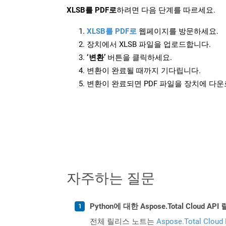
XLSB를 PDF로
하려면 다음 단계를 따르세요.
XLSB를 PDF로
웹페이지를 방문하세요.
장치에서 XLSB 파일을 업로드합니다.
‘변환’
버튼을 클릭하세요.
변환이 완료될 때까지 기다립니다.
변환이 완료되면 PDF 파일을 장치에 다
자주하는 질문
Python에 대한 Aspose.Total Clou
전체 릴리스 노트는
Aspose.Total Cloud