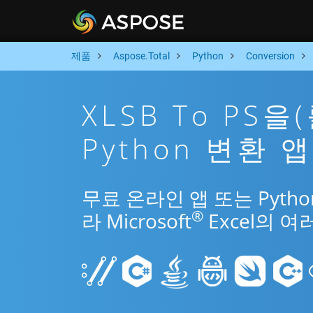
제품
Aspose.Total
Python
Conversion
XLSB To PS
Python 변환 앱
무료 온라인 앱 또는 Pytho
®
라 Microsoft
Excel의 