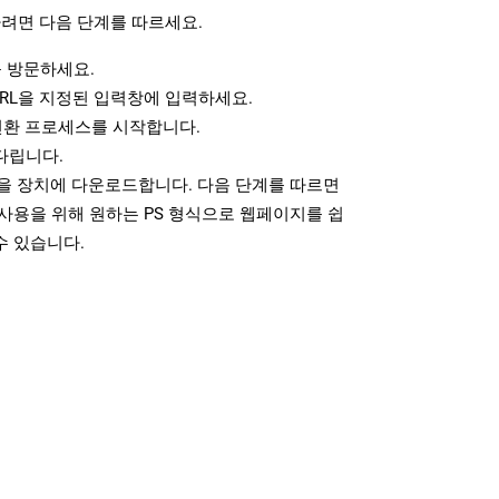
려면 다음 단계를 따르세요.
 방문하세요.
RL을 지정된 입력창에 입력하세요.
변환 프로세스를 시작합니다.
다립니다.
일을 장치에 다운로드합니다. 다음 단계를 따르면
사용을 위해 원하는 PS 형식으로 웹페이지를 쉽
수 있습니다.