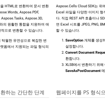
 파일을 HTML로 변환하여 문서 변환
Aspose.Cells Cloud SD
ords, Aspose.PDF,
Excel 파일을 다양한 이미지
, Aspose.Tasks, Aspose.3D,
다. 직접 REST API 호출이나 SD
l API와의 원활한 통합을 지원하여 애
면 Excel 시트를 JPEG, PNG,
적으로 변환할 수 있습니다.
할 수 있습니다.
SaveOption
개체를 생성
원하여 탁월한 유연성으로 복잡한 변
설정합니다.
랫폼에서 지원되는 파일 형식의
Convert Document Reque
환합니다.
XLSB에서 변환하기 위해 
SaveAsPostDocument
메
 변환하는 간단한 단계
웹페이지를 PS 형식