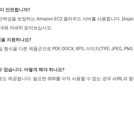
것이 안전합니까?
 탄력성을 보장하는 Amazon EC2 클라우드 서버를 사용합니다. [Aspo
rity)에 대해 자세히 읽어보십시오.
일 형식을 지원하나요?
파일 형식을 다른 제품군으로 PDF, DOCX, XPS, 이미지(TIFF, JPEG, 
수 없습니다. 어떻게 해야 하나요?
 컨테이너로도 제공됩니다. 필요한 SDK를 아직 사용할 수 없는 경우 cURL과