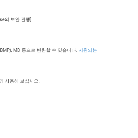
se의 보안 관행]
PNG BMP), MD 등으로 변환할 수 있습니다.
지원되는
 함께 사용해 보십시오.