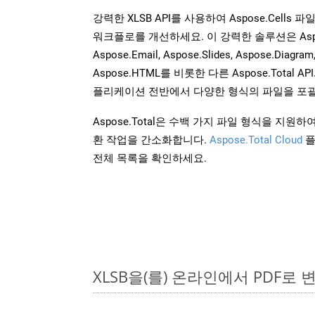
강력한 XLSB API를 사용하여 Aspose.Cells
워크플로를 개선하세요. 이 강력한 솔루션은 Aspose.W
Aspose.Email, Aspose.Slides, Aspose.Diagram
Aspose.HTML를 비롯한 다른 Aspose.Tota
플리케이션 전반에서 다양한 형식의 파일을 포괄
Aspose.Total은 수백 가지 파일 형식을 지
환 작업을 간소화합니다.
Aspose.Total Cloud
플
전체 목록을 확인하세요.
XLSB을(를) 온라인에서 PDF로