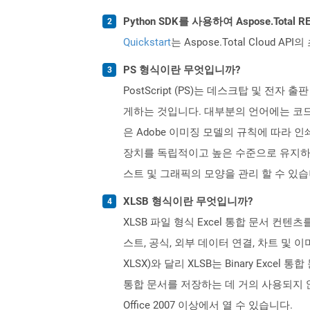
Python SDK를 사용하여 Aspose.Tota
Quickstart
는 Aspose.Total Clo
PS 형식이란 무엇입니까?
PostScript (PS)는 데스크탑 및 전자
게하는 것입니다. 대부분의 언어에는 코드 실
은 Adobe 이미징 모델의 규칙에 따라 
장치를 독립적이고 높은 수준으로 유지하
스트 및 그래픽의 모양을 관리 할 수 ​​있습
XLSB 형식이란 무엇입니까?
XLSB 파일 형식 Excel 통합 문서 컨텐츠를
스트, 공식, 외부 데이터 연결, 차트 및 
XLSX)와 달리 XLSB는 Binary Exc
통합 문서를 저장하는 데 거의 사용되지 않습
Office 2007 이상에서 열 수 있습니다.