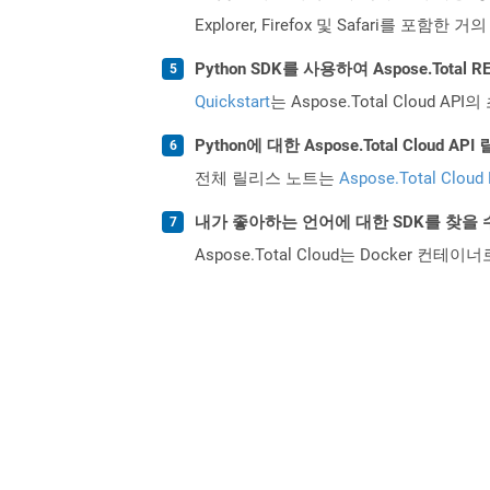
Explorer, Firefox 및 Safari를 
Python SDK를 사용하여 Aspose.Tota
Quickstart
는 Aspose.Total Clo
Python에 대한 Aspose.Total Clou
전체 릴리스 노트는
Aspose.Total Cloud
내가 좋아하는 언어에 대한 SDK를 찾을 
Aspose.Total Cloud는 Docker