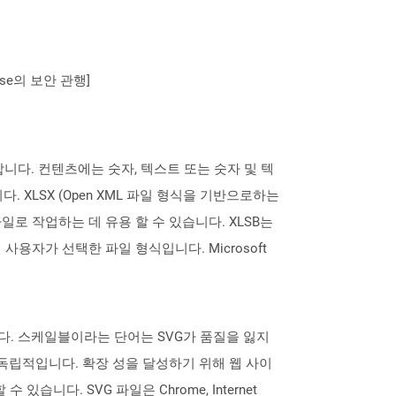
se의 보안 관행]
을 지정합니다. 컨텐츠에는 숫자, 텍스트 또는 숫자 및 텍
 XLSX (Open XML 파일 형식을 기반으로하는
큰 파일로 작업하는 데 유용 할 수 있습니다. XLSB는
사용자가 선택한 파일 형식입니다. Microsoft
다. 스케일블이라는 단어는 SVG가 품질을 잃지
독립적입니다. 확장 성을 달성하기 위해 웹 사이
니다. SVG 파일은 Chrome, Internet