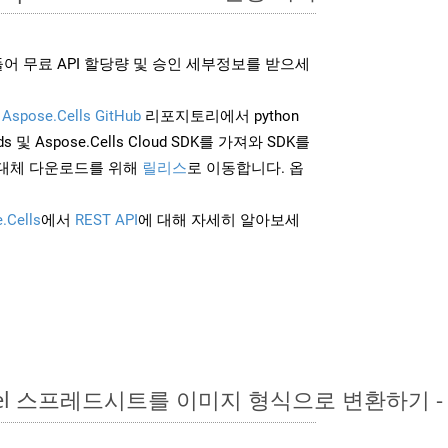
어 무료 API 할당량 및 승인 세부정보를 받으세
및
Aspose.Cells GitHub
리포지토리에서 python
 및 Aspose.Cells Cloud SDK를 가져와 SDK를
대체 다운로드를 위해
릴리스
로 이동합니다. 옵
.Cells
에서
REST API
에 대해 자세히 알아보세
Excel 스프레드시트를 이미지 형식으로 변환하기 