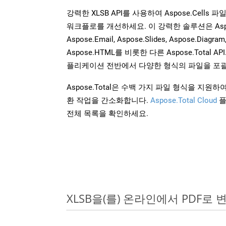
강력한 XLSB API를 사용하여 Aspose.Cells
워크플로를 개선하세요. 이 강력한 솔루션은 Aspose.W
Aspose.Email, Aspose.Slides, Aspose.Diagram
Aspose.HTML를 비롯한 다른 Aspose.Tota
플리케이션 전반에서 다양한 형식의 파일을 포괄
Aspose.Total은 수백 가지 파일 형식을 지
환 작업을 간소화합니다.
Aspose.Total Cloud
플
전체 목록을 확인하세요.
XLSB을(를) 온라인에서 PDF로