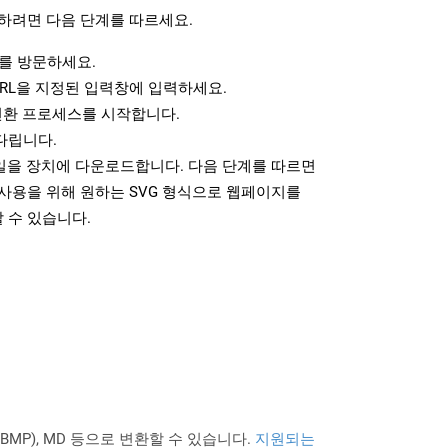
하려면 다음 단계를 따르세요.
를 방문하세요.
RL을 지정된 입력창에 입력하세요.
변환 프로세스를 시작합니다.
다립니다.
파일을 장치에 다운로드합니다. 다음 단계를 따르면
사용을 위해 원하는 SVG 형식으로 웹페이지를
 수 있습니다.
PNG BMP), MD 등으로 변환할 수 있습니다.
지원되는