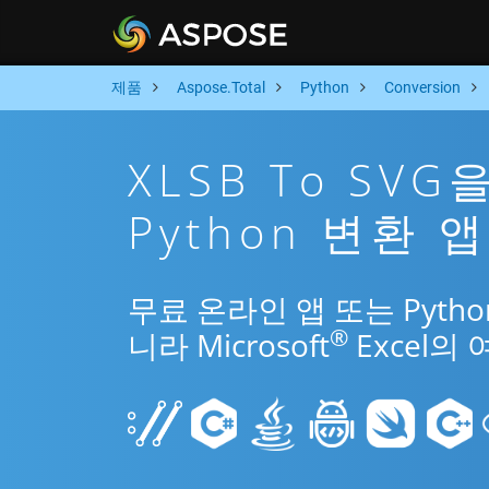
제품
Aspose.Total
Python
Conversion
XLSB To SV
Python 변환 앱
무료 온라인 앱 또는 Pytho
®
니라 Microsoft
Excel의