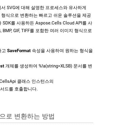
DK는 위에서 SVG에 대해 설명한 프로세스와 유사하게
미지 형식으로 변환하는 빠르고 쉬운 솔루션을 제공
SDK를 사용하든 Aspose.Cells Cloud API를 사
G, BMP, GIF, TIFF를 포함한 여러 이미지 형식으로
하고
SaveFormat
속성을 사용하여 원하는 형식을
st
개체를 생성하여 %!a(string=XLSB) 문서를 변
CellsApi 클래스 인스턴스의
서드를 호출합니다.
식으로 변환하는 방법