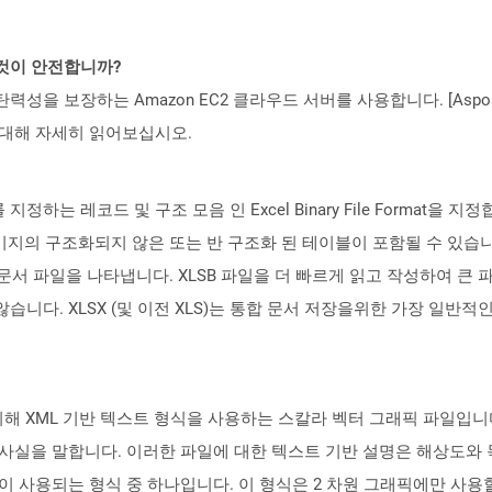
 것이 안전합니까?
 탄력성을 보장하는 Amazon EC2 클라우드 서버를 사용합니다. [Aspo
rity)에 대해 자세히 읽어보십시오.
 지정하는 레코드 및 구조 모음 인 Excel Binary File Format
이미지의 구조화되지 않은 또는 반 구조화 된 테이블이 포함될 수 있습니다.
el 통합 문서 파일을 나타냅니다. XLSB 파일을 더 빠르게 읽고 작성하여 
니다. XLSX (및 이전 XLS)는 통합 문서 저장을위한 가장 일반적인 
위해 XML 기반 텍스트 형식을 사용하는 스칼라 벡터 그래픽 파일입니
 사실을 말합니다. 이러한 파일에 대한 텍스트 기반 설명은 해상도와 
사용되는 형식 중 하나입니다. 이 형식은 2 차원 그래픽에만 사용할 수 있습