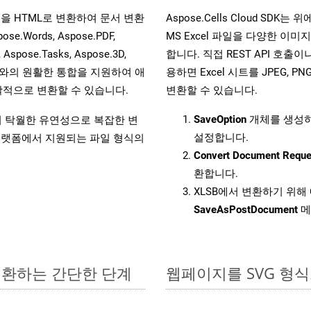
 파일을 HTML로 변환하여 문서 변환
Aspose.Cells Cloud S
ords, Aspose.PDF,
MS Excel 파일을 다양한 이
, Aspose.Tasks, Aspose.3D,
합니다. 직접 REST API 호출이나 
l API와의 원활한 통합을 지원하여 애
용하면 Excel 시트를 JPEG, PN
적으로 변환할 수 있습니다.
변환할 수 있습니다.
SaveOption
개체를 생성
원하여 탁월한 유연성으로 복잡한 변
설정합니다.
랫폼에서 지원되는 파일 형식의
Convert Document Reque
환합니다.
XLSB에서 변환하기 위해 
SaveAsPostDocument
메
 변환하는 간단한 단계
웹페이지를 SVG 형