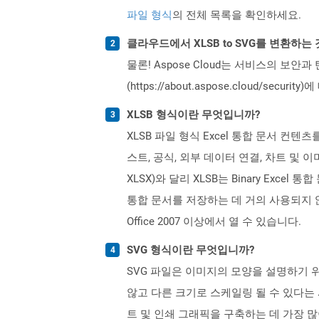
파일 형식
의 전체 목록을 확인하세요.
클라우드에서 XLSB to SVG를 변환하는
물론! Aspose Cloud는 서비스의 보안과
(https://about.aspose.cloud/secu
XLSB 형식이란 무엇입니까?
XLSB 파일 형식 Excel 통합 문서 컨텐츠를
스트, 공식, 외부 데이터 연결, 차트 및 
XLSX)와 달리 XLSB는 Binary Exc
통합 문서를 저장하는 데 거의 사용되지 않습
Office 2007 이상에서 열 수 있습니다.
SVG 형식이란 무엇입니까?
SVG 파일은 이미지의 모양을 설명하기 
않고 다른 크기로 스케일링 될 수 있다는
트 및 인쇄 그래픽을 구축하는 데 가장 많이 