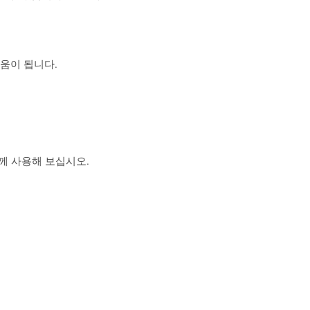
도움이 됩니다.
 함께 사용해 보십시오.