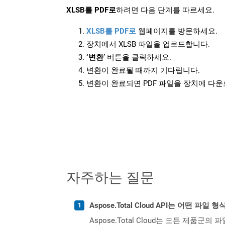
XLSB를 PDF로
하려면 다음 단계를 따르세요.
XLSB를 PDF로
웹페이지를 방문하세요.
장치에서 XLSB 파일을 업로드합니다.
‘변환’
버튼을 클릭하세요.
변환이 완료될 때까지 기다립니다.
변환이 완료되면 PDF 파일을 장치에 다
자주하는 질문
Aspose.Total Cloud API는 어떤 파
Aspose.Total Cloud는 모든 제품군의 