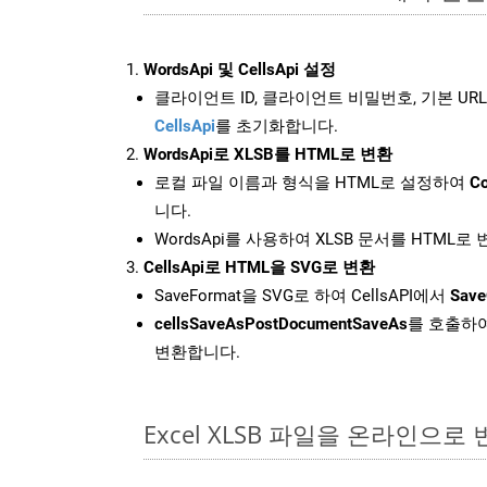
WordsApi 및 CellsApi 설정
클라이언트 ID, 클라이언트 비밀번호, 기본 URL
CellsApi
를 초기화합니다.
WordsApi로 XLSB를 HTML로 변환
로컬 파일 이름과 형식을 HTML로 설정하여
Co
니다.
WordsApi를 사용하여 XLSB 문서를 HTML로
CellsApi로 HTML을 SVG로 변환
SaveFormat을 SVG로 하여 CellsAPI에서
Save
cellsSaveAsPostDocumentSaveAs
를 호출하여
변환합니다.
Excel XLSB 파일을 온라인으로