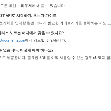
포함한 거의 모든 최신 브라우저에서 볼 수 있습니다.
l REST API로 시작하기: 초보자 가이드
ud API의 초기화를 안내할 뿐만 아니라 필요한 라이브러리를 설치하는 데도 
d API 릴리스 노트는 어디에서 찾을 수 있나요?
 Documentation
에서 검토할 수 있습니다.
수 없습니다. 어떻게 해야 하나요?
 컨테이너로도 제공됩니다. 필요한 SDK를 아직 사용할 수 없는 경우 cURL과