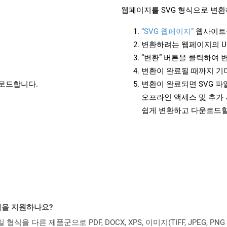
웹페이지를 SVG 형식으로 변환
“SVG 웹페이지”
웹사이트
변환하려는 웹페이지의 U
“변환” 버튼을 클릭하여 
변환이 완료될 때까지 기
운로드합니다.
변환이 완료되면 SVG 
오프라인 액세스 및 추가 
쉽게 변환하고 다운로드할
일 형식을 지원하나요?
파일 형식을 다른 제품군으로 PDF, DOCX, XPS, 이미지(TIFF, JPEG, 