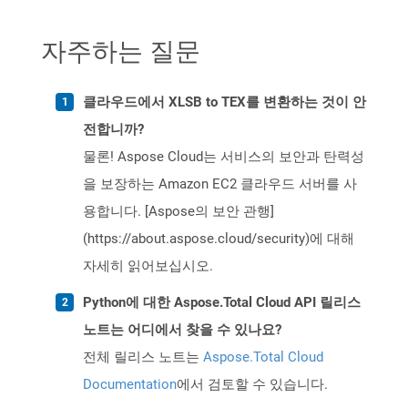
자주하는 질문
클라우드에서 XLSB to TEX를 변환하는 것이 안
전합니까?
물론! Aspose Cloud는 서비스의 보안과 탄력성
을 보장하는 Amazon EC2 클라우드 서버를 사
용합니다. [Aspose의 보안 관행]
(https://about.aspose.cloud/security)에 대해
자세히 읽어보십시오.
Python에 대한 Aspose.Total Cloud API 릴리스
노트는 어디에서 찾을 수 있나요?
전체 릴리스 노트는
Aspose.Total Cloud
Documentation
에서 검토할 수 있습니다.