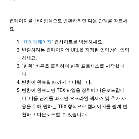
웹페이지를 TEX 형식으로 변환하려면 다음 단계를 따르세
요.
“TEX 웹페이지”
웹사이트를 방문하세요.
변환하려는 웹페이지의 URL을 지정된 입력창에 입력
하세요.
“변환” 버튼을 클릭하여 변환 프로세스를 시작합니
다.
변환이 완료될 때까지 기다립니다.
변환이 완료되면 TEX 파일을 장치에 다운로드합니
다. 다음 단계를 따르면 오프라인 액세스 및 추가 사
용을 위해 원하는 TEX 형식으로 웹페이지를 쉽게 변
환하고 다운로드할 수 있습니다.