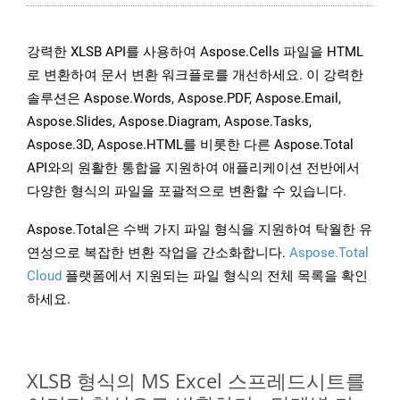
강력한 XLSB API를 사용하여 Aspose.Cells 파일을 HTML
로 변환하여 문서 변환 워크플로를 개선하세요. 이 강력한
솔루션은 Aspose.Words, Aspose.PDF, Aspose.Email,
Aspose.Slides, Aspose.Diagram, Aspose.Tasks,
Aspose.3D, Aspose.HTML를 비롯한 다른 Aspose.Total
API와의 원활한 통합을 지원하여 애플리케이션 전반에서
다양한 형식의 파일을 포괄적으로 변환할 수 있습니다.
Aspose.Total은 수백 가지 파일 형식을 지원하여 탁월한 유
연성으로 복잡한 변환 작업을 간소화합니다.
Aspose.Total
Cloud
플랫폼에서 지원되는 파일 형식의 전체 목록을 확인
하세요.
XLSB 형식의 MS Excel 스프레드시트를