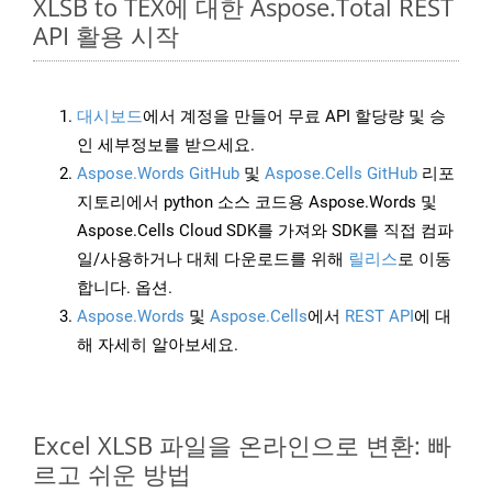
XLSB to TEX에 대한 Aspose.Total REST
API 활용 시작
대시보드
에서 계정을 만들어 무료 API 할당량 및 승
인 세부정보를 받으세요.
Aspose.Words GitHub
및
Aspose.Cells GitHub
리포
지토리에서 python 소스 코드용 Aspose.Words 및
Aspose.Cells Cloud SDK를 가져와 SDK를 직접 컴파
일/사용하거나 대체 다운로드를 위해
릴리스
로 이동
합니다. 옵션.
Aspose.Words
및
Aspose.Cells
에서
REST API
에 대
해 자세히 알아보세요.
Excel XLSB 파일을 온라인으로 변환: 빠
르고 쉬운 방법