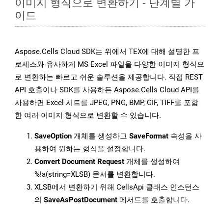
이미지 형식으로 변환하기 - 단계별 가
이드
Aspose.Cells Cloud SDK는 위에서 TEX에 대해 설명한 프
로세스와 유사하게 MS Excel 파일을 다양한 이미지 형식으
로 변환하는 빠르고 쉬운 솔루션을 제공합니다. 직접 REST
API 호출이나 SDK를 사용하든 Aspose.Cells Cloud API를
사용하면 Excel 시트를 JPEG, PNG, BMP, GIF, TIFF를 포함
한 여러 이미지 형식으로 변환할 수 있습니다.
SaveOption
개체를 생성하고
SaveFormat
속성을 사
용하여 원하는 형식을 설정합니다.
Convert Document Request
개체를 생성하여
%!a(string=XLSB) 문서를 변환합니다.
XLSB에서 변환하기 위해 CellsApi 클래스 인스턴스
의
SaveAsPostDocument
메서드를 호출합니다.