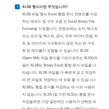
XLSB 형식이란 무엇입니까?
XLSB 파일 형식 Excel 통합 문서 컨텐츠를 지정
하는 레코드 및 구조 모음 인 Excel Binary File
Format을 지정합니다. 컨텐츠에는 숫자, 텍스트
또는 숫자 및 텍스트, 공식, 외부 데이터 연결, 차
트 및 이미지의 구조화되지 않은 또는 반 구조
화 된 테이블이 포함될 수 있습니다. XLSX
(Open XML 파일 형식을 기반으로하는 XLSX)와
달리 XLSB는 Binary Excel 통합 문서 파일을 나
타냅니다. XLSB 파일을 더 빠르게 읽고 작성하
여 큰 파일로 작업하는 데 유용 할 수 있습니다.
XLSB는 통합 문서를 저장하는 데 거의 사용되
지 않습니다. XLSX (및 이전 XLS)는 통합 문서
저장을위한 가장 일반적인 사용자가 선택한 파