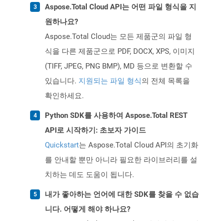
Aspose.Total Cloud API는 어떤 파일 형식을 지
원하나요?
Aspose.Total Cloud는 모든 제품군의 파일 형
식을 다른 제품군으로 PDF, DOCX, XPS, 이미지
(TIFF, JPEG, PNG BMP), MD 등으로 변환할 수
있습니다.
지원되는 파일 형식
의 전체 목록을
확인하세요.
Python SDK를 사용하여 Aspose.Total REST
API로 시작하기: 초보자 가이드
Quickstart
는 Aspose.Total Cloud API의 초기화
를 안내할 뿐만 아니라 필요한 라이브러리를 설
치하는 데도 도움이 됩니다.
내가 좋아하는 언어에 대한 SDK를 찾을 수 없습
니다. 어떻게 해야 하나요?