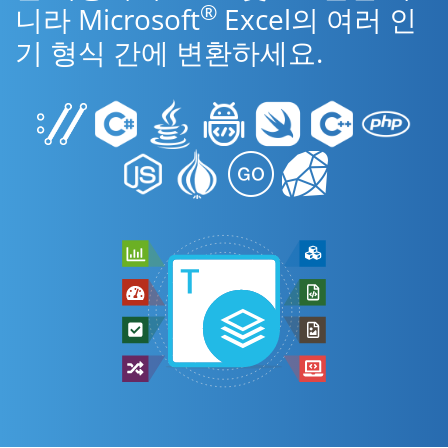
®
니라 Microsoft
Excel의 여러 인
기 형식 간에 변환하세요.