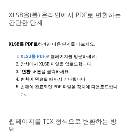
XLSB을(를) 온라인에서 PDF로 변환하는
간단한 단계
XLSB를 PDF로
하려면 다음 단계를 따르세요.
XLSB를 PDF로
웹페이지를 방문하세요.
장치에서 XLSB 파일을 업로드합니다.
‘변환’
버튼을 클릭하세요.
변환이 완료될 때까지 기다립니다.
변환이 완료되면 PDF 파일을 장치에 다운로드합니
다.
웹페이지를 TEX 형식으로 변환하는 방
법