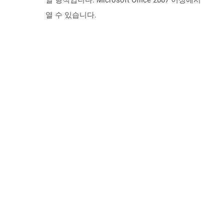
일 형식입니다. Microsoft Office 2007 이상에서
열 수 있습니다.