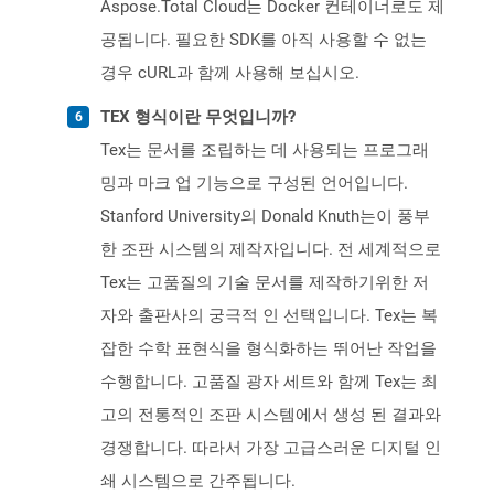
Aspose.Total Cloud는 Docker 컨테이너로도 제
공됩니다. 필요한 SDK를 아직 사용할 수 없는
경우 cURL과 함께 사용해 보십시오.
TEX 형식이란 무엇입니까?
Tex는 문서를 조립하는 데 사용되는 프로그래
밍과 마크 업 기능으로 구성된 언어입니다.
Stanford University의 Donald Knuth는이 풍부
한 조판 시스템의 제작자입니다. 전 세계적으로
Tex는 고품질의 기술 문서를 제작하기위한 저
자와 출판사의 궁극적 인 선택입니다. Tex는 복
잡한 수학 표현식을 형식화하는 뛰어난 작업을
수행합니다. 고품질 광자 세트와 함께 Tex는 최
고의 전통적인 조판 시스템에서 생성 된 결과와
경쟁합니다. 따라서 가장 고급스러운 디지털 인
쇄 시스템으로 간주됩니다.