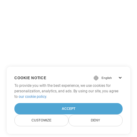
COOKIE NOTICE
To provide you with the best experience, we use cookies for
personalization, analytics, and ads. By using our site, you agree
to
our cookie policy
.
ACCEPT
CUSTOMIZE
DENY