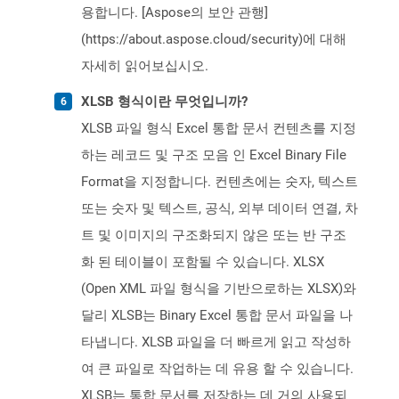
용합니다. [Aspose의 보안 관행]
(https://about.aspose.cloud/security)에 대해
자세히 읽어보십시오.
XLSB 형식이란 무엇입니까?
XLSB 파일 형식 Excel 통합 문서 컨텐츠를 지정
하는 레코드 및 구조 모음 인 Excel Binary File
Format을 지정합니다. 컨텐츠에는 숫자, 텍스트
또는 숫자 및 텍스트, 공식, 외부 데이터 연결, 차
트 및 이미지의 구조화되지 않은 또는 반 구조
화 된 테이블이 포함될 수 있습니다. XLSX
(Open XML 파일 형식을 기반으로하는 XLSX)와
달리 XLSB는 Binary Excel 통합 문서 파일을 나
타냅니다. XLSB 파일을 더 빠르게 읽고 작성하
여 큰 파일로 작업하는 데 유용 할 수 있습니다.
XLSB는 통합 문서를 저장하는 데 거의 사용되