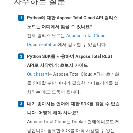
자주하는 질문
Python에 대한 Aspose.Total Cloud API 릴리스
노트는 어디에서 찾을 수 있나요?
전체 릴리스 노트는
Aspose.Total Cloud
Documentation
에서 검토할 수 있습니다.
Python SDK를 사용하여 Aspose.Total REST
API로 시작하기: 초보자 가이드
Quickstart
는 Aspose.Total Cloud API의 초기화
를 안내할 뿐만 아니라 필요한 라이브러리를 설
치하는 데도 도움이 됩니다.
내가 좋아하는 언어에 대한 SDK를 찾을 수 없습
니다. 어떻게 해야 하나요?
Aspose.Total Cloud는 Docker 컨테이너로도 제
공됩니다. 필요한 SDK를 아직 사용할 수 없는