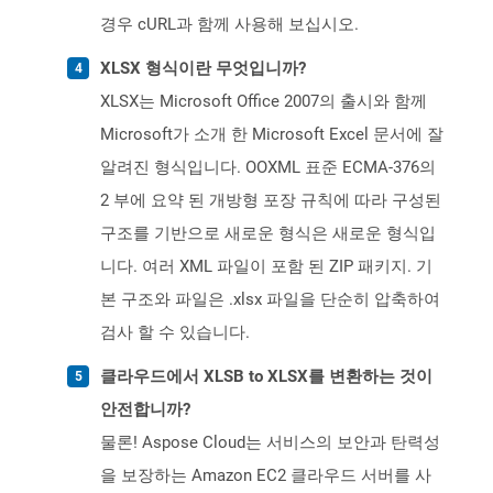
경우 cURL과 함께 사용해 보십시오.
XLSX 형식이란 무엇입니까?
XLSX는 Microsoft Office 2007의 출시와 함께
Microsoft가 소개 한 Microsoft Excel 문서에 잘
알려진 형식입니다. OOXML 표준 ECMA-376의
2 부에 요약 된 개방형 포장 규칙에 따라 구성된
구조를 기반으로 새로운 형식은 새로운 형식입
니다. 여러 XML 파일이 포함 된 ZIP 패키지. 기
본 구조와 파일은 .xlsx 파일을 단순히 압축하여
검사 할 수 있습니다.
클라우드에서 XLSB to XLSX를 변환하는 것이
안전합니까?
물론! Aspose Cloud는 서비스의 보안과 탄력성
을 보장하는 Amazon EC2 클라우드 서버를 사