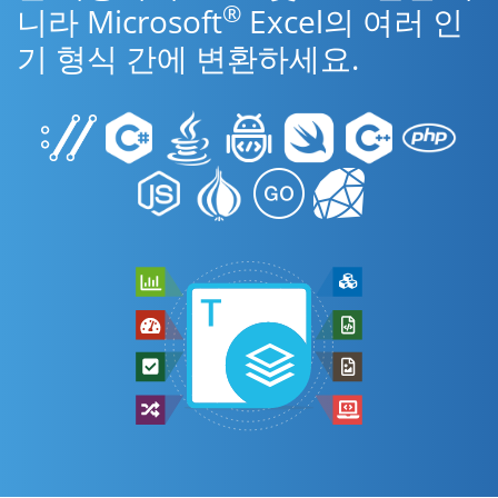
®
니라 Microsoft
Excel의 여러 인
기 형식 간에 변환하세요.