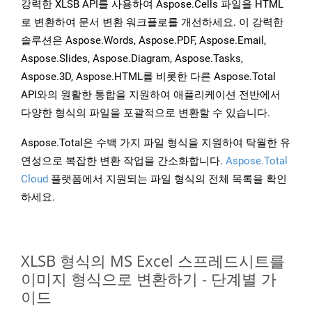
강력한 XLSB API를 사용하여 Aspose.Cells 파일을 HTML
로 변환하여 문서 변환 워크플로를 개선하세요. 이 강력한
솔루션은 Aspose.Words, Aspose.PDF, Aspose.Email,
Aspose.Slides, Aspose.Diagram, Aspose.Tasks,
Aspose.3D, Aspose.HTML를 비롯한 다른 Aspose.Total
API와의 원활한 통합을 지원하여 애플리케이션 전반에서
다양한 형식의 파일을 포괄적으로 변환할 수 있습니다.
Aspose.Total은 수백 가지 파일 형식을 지원하여 탁월한 유
연성으로 복잡한 변환 작업을 간소화합니다.
Aspose.Total
Cloud
플랫폼에서 지원되는 파일 형식의 전체 목록을 확인
하세요.
XLSB 형식의 MS Excel 스프레드시트를
이미지 형식으로 변환하기 - 단계별 가
이드