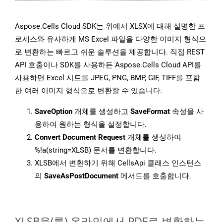
Aspose.Cells Cloud SDK는 위에서 XLSX에 대해 설명한 프
로세스와 유사하게 MS Excel 파일을 다양한 이미지 형식으
로 변환하는 빠르고 쉬운 솔루션을 제공합니다. 직접 REST
API 호출이나 SDK를 사용하든 Aspose.Cells Cloud API를
사용하면 Excel 시트를 JPEG, PNG, BMP, GIF, TIFF를 포함
한 여러 이미지 형식으로 변환할 수 있습니다.
SaveOption
개체를 생성하고
SaveFormat
속성을 사
용하여 원하는 형식을 설정합니다.
Convert Document Request
개체를 생성하여
%!a(string=XLSB) 문서를 변환합니다.
XLSB에서 변환하기 위해 CellsApi 클래스 인스턴스
의
SaveAsPostDocument
메서드를 호출합니다.
XLSB을(를) 온라인에서 PDF로 변환하는