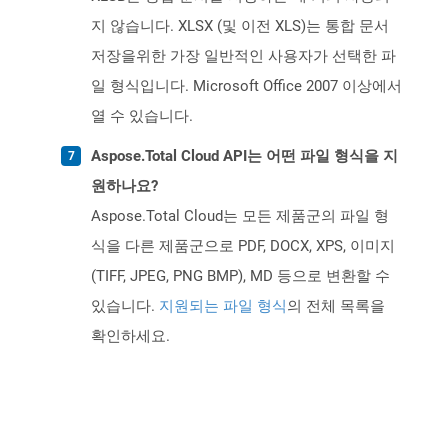
지 않습니다. XLSX (및 이전 XLS)는 통합 문서
저장을위한 가장 일반적인 사용자가 선택한 파
일 형식입니다. Microsoft Office 2007 이상에서
열 수 있습니다.
Aspose.Total Cloud API는 어떤 파일 형식을 지
원하나요?
Aspose.Total Cloud는 모든 제품군의 파일 형
식을 다른 제품군으로 PDF, DOCX, XPS, 이미지
(TIFF, JPEG, PNG BMP), MD 등으로 변환할 수
있습니다.
지원되는 파일 형식
의 전체 목록을
확인하세요.