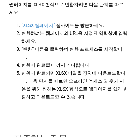
웹페이지를 XLSX 형식으로 변환하려면 다음 단계를 따르
세요.
“XLSX 웹페이지”
웹사이트를 방문하세요.
변환하려는 웹페이지의 URL을 지정된 입력창에 입력
하세요.
“변환” 버튼을 클릭하여 변환 프로세스를 시작합니
다.
변환이 완료될 때까지 기다립니다.
변환이 완료되면 XLSX 파일을 장치에 다운로드합니
다. 다음 단계를 따르면 오프라인 액세스 및 추가 사
용을 위해 원하는 XLSX 형식으로 웹페이지를 쉽게 변
환하고 다운로드할 수 있습니다.