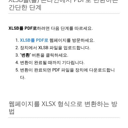
간단한 단계
XLSB를 PDF로
하려면 다음 단계를 따르세요.
XLSB를 PDF로
웹페이지를 방문하세요.
장치에서 XLSB 파일을 업로드합니다.
‘변환’
버튼을 클릭하세요.
변환이 완료될 때까지 기다립니다.
변환이 완료되면 PDF 파일을 장치에 다운로드합니
다.
웹페이지를 XLSX 형식으로 변환하는 방
법