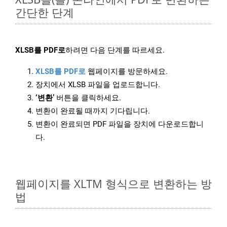
간단한 단계
XLSB를 PDF로
하려면 다음 단계를 따르세요.
XLSB를 PDF로
웹페이지를 방문하세요.
장치에서 XLSB 파일을 업로드합니다.
‘변환’
버튼을 클릭하세요.
변환이 완료될 때까지 기다립니다.
변환이 완료되면 PDF 파일을 장치에 다운로드합니
다.
웹페이지를 XLTM 형식으로 변환하는 방
법