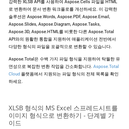
강력한 XLSB API를 사용하여 Aspose.Cells 파일을 HTML
로 변환하여 문서 변환 워크플로를 개선하세요. 이 강력한
솔루션은 Aspose.Words, Aspose.PDF, Aspose.Email,
Aspose.Slides, Aspose.Diagram, Aspose.Tasks,
Aspose.3D, Aspose.HTML를 비롯한 다른 Aspose.Total
API와의 원활한 통합을 지원하여 애플리케이션 전반에서
다양한 형식의 파일을 포괄적으로 변환할 수 있습니다.
Aspose.Total은 수백 가지 파일 형식을 지원하여 탁월한 유
연성으로 복잡한 변환 작업을 간소화합니다.
Aspose.Total
Cloud
플랫폼에서 지원되는 파일 형식의 전체 목록을 확인
하세요.
XLSB 형식의 MS Excel 스프레드시트를
이미지 형식으로 변환하기 - 단계별 가
이드