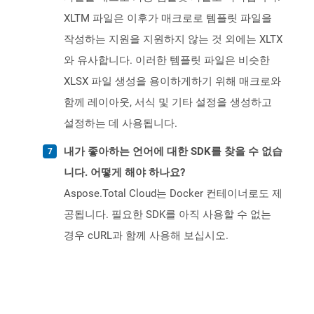
XLTM 파일은 이후가 매크로로 템플릿 파일을
작성하는 지원을 지원하지 않는 것 외에는 XLTX
와 유사합니다. 이러한 템플릿 파일은 비슷한
XLSX 파일 생성을 용이하게하기 위해 매크로와
함께 레이아웃, 서식 및 기타 설정을 생성하고
설정하는 데 사용됩니다.
내가 좋아하는 언어에 대한 SDK를 찾을 수 없습
니다. 어떻게 해야 하나요?
Aspose.Total Cloud는 Docker 컨테이너로도 제
공됩니다. 필요한 SDK를 아직 사용할 수 없는
경우 cURL과 함께 사용해 보십시오.