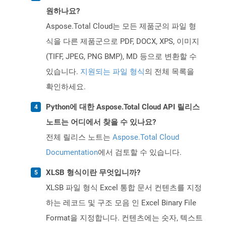
원하나요?
Aspose.Total Cloud는 모든 제품군의 파일 형
식을 다른 제품군으로 PDF, DOCX, XPS, 이미지
(TIFF, JPEG, PNG BMP), MD 등으로 변환할 수
있습니다.
지원되는 파일 형식
의 전체 목록을
확인하세요.
Python에 대한 Aspose.Total Cloud API 릴리스
노트는 어디에서 찾을 수 있나요?
전체 릴리스 노트는
Aspose.Total Cloud
Documentation
에서 검토할 수 있습니다.
XLSB 형식이란 무엇입니까?
XLSB 파일 형식 Excel 통합 문서 컨텐츠를 지정
하는 레코드 및 구조 모음 인 Excel Binary File
Format을 지정합니다. 컨텐츠에는 숫자, 텍스트