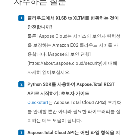
자주하는 질문
클라우드에서 XLSB to XLTM를 변환하는 것이
안전합니까?
물론! Aspose Cloud는 서비스의 보안과 탄력성
을 보장하는 Amazon EC2 클라우드 서버를 사
용합니다. [Aspose의 보안 관행]
(https://about.aspose.cloud/security)에 대해
자세히 읽어보십시오.
Python SDK를 사용하여 Aspose.Total REST
API로 시작하기: 초보자 가이드
Quickstart
는 Aspose.Total Cloud API의 초기화
를 안내할 뿐만 아니라 필요한 라이브러리를 설
치하는 데도 도움이 됩니다.
Aspose.Total Cloud API는 어떤 파일 형식을 지