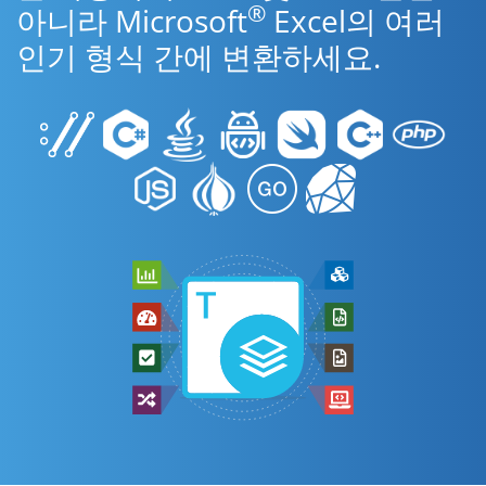
®
아니라 Microsoft
Excel의 여러
인기 형식 간에 변환하세요.