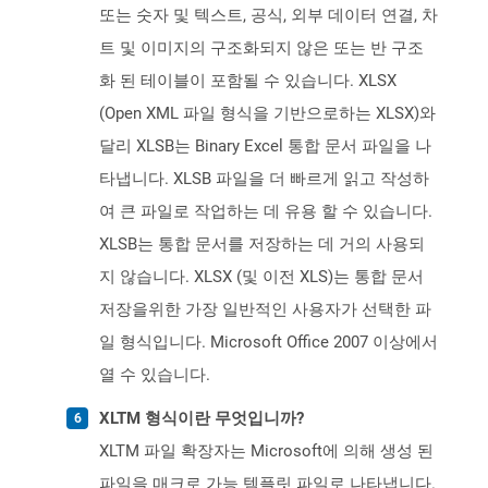
또는 숫자 및 텍스트, 공식, 외부 데이터 연결, 차
트 및 이미지의 구조화되지 않은 또는 반 구조
화 된 테이블이 포함될 수 있습니다. XLSX
(Open XML 파일 형식을 기반으로하는 XLSX)와
달리 XLSB는 Binary Excel 통합 문서 파일을 나
타냅니다. XLSB 파일을 더 빠르게 읽고 작성하
여 큰 파일로 작업하는 데 유용 할 수 있습니다.
XLSB는 통합 문서를 저장하는 데 거의 사용되
지 않습니다. XLSX (및 이전 XLS)는 통합 문서
저장을위한 가장 일반적인 사용자가 선택한 파
일 형식입니다. Microsoft Office 2007 이상에서
열 수 있습니다.
XLTM 형식이란 무엇입니까?
XLTM 파일 확장자는 Microsoft에 의해 생성 된
파일을 매크로 가능 템플릿 파일로 나타냅니다.