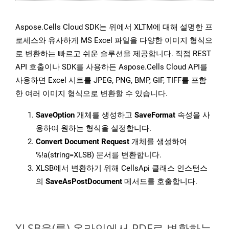
Aspose.Cells Cloud SDK는 위에서 XLTM에 대해 설명한 프
로세스와 유사하게 MS Excel 파일을 다양한 이미지 형식으
로 변환하는 빠르고 쉬운 솔루션을 제공합니다. 직접 REST
API 호출이나 SDK를 사용하든 Aspose.Cells Cloud API를
사용하면 Excel 시트를 JPEG, PNG, BMP, GIF, TIFF를 포함
한 여러 이미지 형식으로 변환할 수 있습니다.
SaveOption
개체를 생성하고
SaveFormat
속성을 사
용하여 원하는 형식을 설정합니다.
Convert Document Request
개체를 생성하여
%!a(string=XLSB) 문서를 변환합니다.
XLSB에서 변환하기 위해 CellsApi 클래스 인스턴스
의
SaveAsPostDocument
메서드를 호출합니다.
XLSB을(를) 온라인에서 PDF로 변환하는