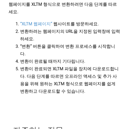
웹페이지를 XLTM 형식으로 변환하려면 다음 단계를 따르
세요.
“XLTM 웹페이지”
웹사이트를 방문하세요.
변환하려는 웹페이지의 URL을 지정된 입력창에 입력
하세요.
“변환” 버튼을 클릭하여 변환 프로세스를 시작합니
다.
변환이 완료될 때까지 기다립니다.
변환이 완료되면 XLTM 파일을 장치에 다운로드합니
다. 다음 단계를 따르면 오프라인 액세스 및 추가 사
용을 위해 원하는 XLTM 형식으로 웹페이지를 쉽게
변환하고 다운로드할 수 있습니다.