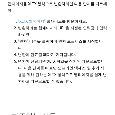
웹페이지를 XLTX 형식으로 변환하려면 다음 단계를 따르세
요.
“XLTX 웹페이지”
웹사이트를 방문하세요.
변환하려는 웹페이지의 URL을 지정된 입력창에 입력
하세요.
“변환” 버튼을 클릭하여 변환 프로세스를 시작합니
다.
변환이 완료될 때까지 기다립니다.
변환이 완료되면 XLTX 파일을 장치에 다운로드합니
다. 다음 단계를 따르면 오프라인 액세스 및 추가 사
용을 위해 원하는 XLTX 형식으로 웹페이지를 쉽게 변
환하고 다운로드할 수 있습니다.