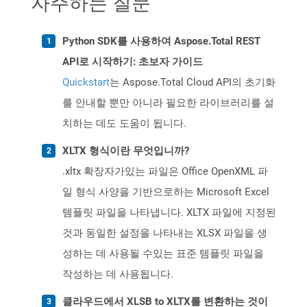
자주하는 질문
Python SDK를 사용하여 Aspose.Total REST
API로 시작하기: 초보자 가이드
Quickstart
는 Aspose.Total Cloud API의 초기화
를 안내할 뿐만 아니라 필요한 라이브러리를 설
치하는 데도 도움이 됩니다.
XLTX 형식이란 무엇입니까?
.xltx 확장자가있는 파일은 Office OpenXML 파
일 형식 사양을 기반으로하는 Microsoft Excel
템플릿 파일을 나타냅니다. XLTX 파일에 지정된
것과 동일한 설정을 나타내는 XLSX 파일을 생
성하는 데 사용될 수있는 표준 템플릿 파일을
작성하는 데 사용됩니다.
클라우드에서 XLSB to XLTX를 변환하는 것이