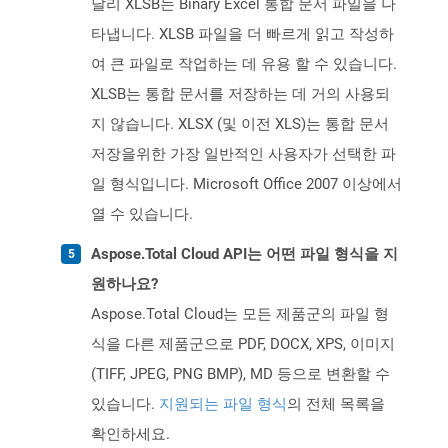
달리 XLSB는 Binary Excel 통합 문서 파일을 나
타냅니다. XLSB 파일을 더 빠르게 읽고 작성하
여 큰 파일로 작업하는 데 유용 할 수 있습니다.
XLSB는 통합 문서를 저장하는 데 거의 사용되
지 않습니다. XLSX (및 이전 XLS)는 통합 문서
저장을위한 가장 일반적인 사용자가 선택한 파
일 형식입니다. Microsoft Office 2007 이상에서
열 수 있습니다.
Aspose.Total Cloud API는 어떤 파일 형식을 지
원하나요?
Aspose.Total Cloud는 모든 제품군의 파일 형
식을 다른 제품군으로 PDF, DOCX, XPS, 이미지
(TIFF, JPEG, PNG BMP), MD 등으로 변환할 수
있습니다.
지원되는 파일 형식
의 전체 목록을
확인하세요.