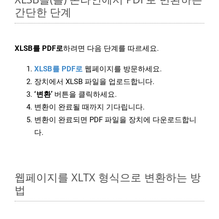
간단한 단계
XLSB를 PDF로
하려면 다음 단계를 따르세요.
XLSB를 PDF로
웹페이지를 방문하세요.
장치에서 XLSB 파일을 업로드합니다.
‘변환’
버튼을 클릭하세요.
변환이 완료될 때까지 기다립니다.
변환이 완료되면 PDF 파일을 장치에 다운로드합니
다.
웹페이지를 XLTX 형식으로 변환하는 방
법