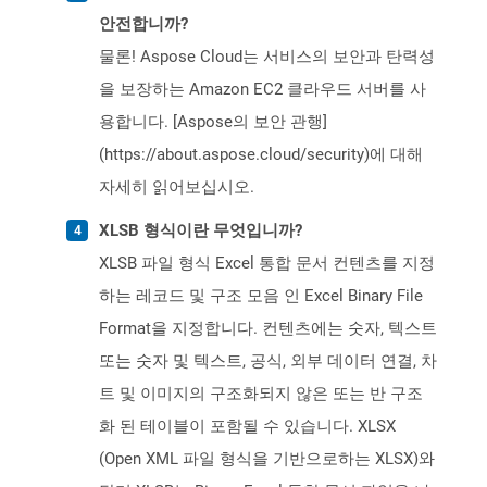
안전합니까?
물론! Aspose Cloud는 서비스의 보안과 탄력성
을 보장하는 Amazon EC2 클라우드 서버를 사
용합니다. [Aspose의 보안 관행]
(https://about.aspose.cloud/security)에 대해
자세히 읽어보십시오.
XLSB 형식이란 무엇입니까?
XLSB 파일 형식 Excel 통합 문서 컨텐츠를 지정
하는 레코드 및 구조 모음 인 Excel Binary File
Format을 지정합니다. 컨텐츠에는 숫자, 텍스트
또는 숫자 및 텍스트, 공식, 외부 데이터 연결, 차
트 및 이미지의 구조화되지 않은 또는 반 구조
화 된 테이블이 포함될 수 있습니다. XLSX
(Open XML 파일 형식을 기반으로하는 XLSX)와