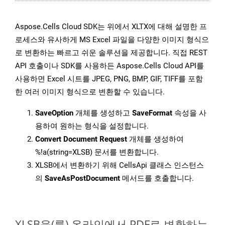
Aspose.Cells Cloud SDK는 위에서 XLTX에 대해 설명한 프
로세스와 유사하게 MS Excel 파일을 다양한 이미지 형식으
로 변환하는 빠르고 쉬운 솔루션을 제공합니다. 직접 REST
API 호출이나 SDK를 사용하든 Aspose.Cells Cloud API를
사용하면 Excel 시트를 JPEG, PNG, BMP, GIF, TIFF를 포함
한 여러 이미지 형식으로 변환할 수 있습니다.
SaveOption
개체를 생성하고
SaveFormat
속성을 사
용하여 원하는 형식을 설정합니다.
Convert Document Request
개체를 생성하여
%!a(string=XLSB) 문서를 변환합니다.
XLSB에서 변환하기 위해 CellsApi 클래스 인스턴스
의
SaveAsPostDocument
메서드를 호출합니다.
XLSB을(를) 온라인에서 PDF로 변환하는