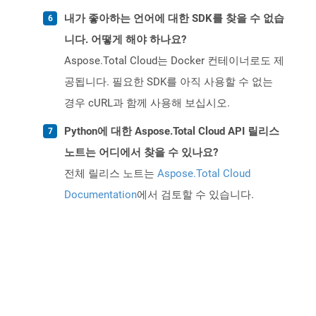
내가 좋아하는 언어에 대한 SDK를 찾을 수 없습
니다. 어떻게 해야 하나요?
Aspose.Total Cloud는 Docker 컨테이너로도 제
공됩니다. 필요한 SDK를 아직 사용할 수 없는
경우 cURL과 함께 사용해 보십시오.
Python에 대한 Aspose.Total Cloud API 릴리스
노트는 어디에서 찾을 수 있나요?
전체 릴리스 노트는
Aspose.Total Cloud
Documentation
에서 검토할 수 있습니다.