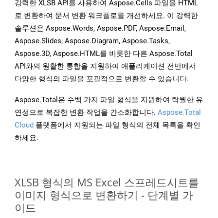
강력한 XLSB API를 사용하여 Aspose.Cells 파일을 HTML
로 변환하여 문서 변환 워크플로를 개선하세요. 이 강력한
솔루션은 Aspose.Words, Aspose.PDF, Aspose.Email,
Aspose.Slides, Aspose.Diagram, Aspose.Tasks,
Aspose.3D, Aspose.HTML를 비롯한 다른 Aspose.Total
API와의 원활한 통합을 지원하여 애플리케이션 전반에서
다양한 형식의 파일을 포괄적으로 변환할 수 있습니다.
Aspose.Total은 수백 가지 파일 형식을 지원하여 탁월한 유
연성으로 복잡한 변환 작업을 간소화합니다.
Aspose.Total
Cloud
플랫폼에서 지원되는 파일 형식의 전체 목록을 확인
하세요.
XLSB 형식의 MS Excel 스프레드시트를
이미지 형식으로 변환하기 - 단계별 가
이드