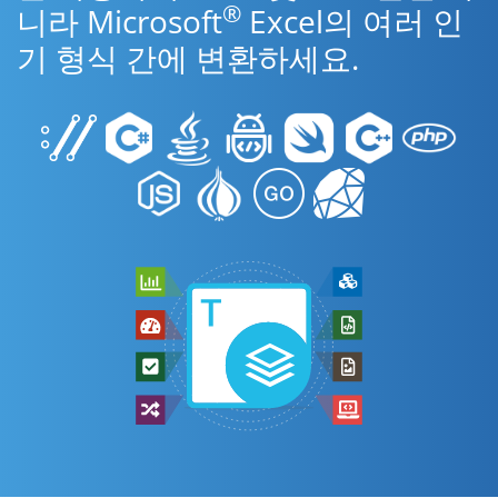
®
니라 Microsoft
Excel의 여러 인
기 형식 간에 변환하세요.