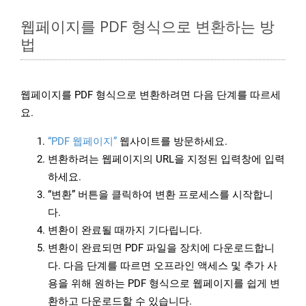
웹페이지를 PDF 형식으로 변환하는 방
법
웹페이지를 PDF 형식으로 변환하려면 다음 단계를 따르세
요.
“PDF 웹페이지”
웹사이트를 방문하세요.
변환하려는 웹페이지의 URL을 지정된 입력창에 입력
하세요.
“변환” 버튼을 클릭하여 변환 프로세스를 시작합니
다.
변환이 완료될 때까지 기다립니다.
변환이 완료되면 PDF 파일을 장치에 다운로드합니
다. 다음 단계를 따르면 오프라인 액세스 및 추가 사
용을 위해 원하는 PDF 형식으로 웹페이지를 쉽게 변
환하고 다운로드할 수 있습니다.