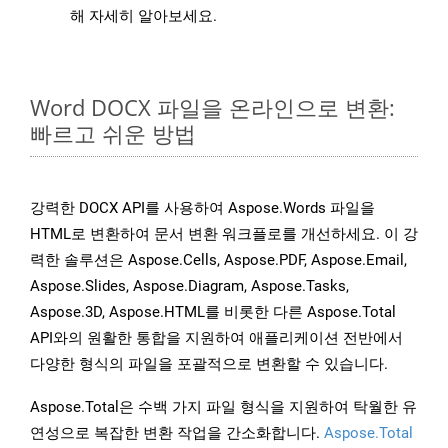
해 자세히 알아보세요.
Word DOCX 파일을 온라인으로 변환:
빠르고 쉬운 방법
강력한 DOCX API를 사용하여 Aspose.Words 파일을
HTML로 변환하여 문서 변환 워크플로를 개선하세요. 이 강
력한 솔루션은 Aspose.Cells, Aspose.PDF, Aspose.Email,
Aspose.Slides, Aspose.Diagram, Aspose.Tasks,
Aspose.3D, Aspose.HTML를 비롯한 다른 Aspose.Total
API와의 원활한 통합을 지원하여 애플리케이션 전반에서
다양한 형식의 파일을 포괄적으로 변환할 수 있습니다.
Aspose.Total은 수백 가지 파일 형식을 지원하여 탁월한 유
연성으로 복잡한 변환 작업을 간소화합니다.
Aspose.Total