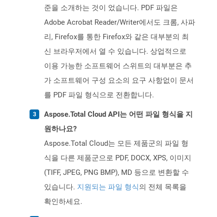
준을 소개하는 것이 었습니다. PDF 파일은
Adobe Acrobat Reader/Writer에서도 크롬, 사파
리, Firefox를 통한 Firefox와 같은 대부분의 최
신 브라우저에서 열 수 있습니다. 상업적으로
이용 가능한 소프트웨어 스위트의 대부분은 추
가 소프트웨어 구성 요소의 요구 사항없이 문서
를 PDF 파일 형식으로 전환합니다.
Aspose.Total Cloud API는 어떤 파일 형식을 지
원하나요?
Aspose.Total Cloud는 모든 제품군의 파일 형
식을 다른 제품군으로 PDF, DOCX, XPS, 이미지
(TIFF, JPEG, PNG BMP), MD 등으로 변환할 수
있습니다.
지원되는 파일 형식
의 전체 목록을
확인하세요.