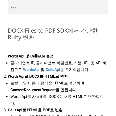
DOCX Files to PDF SDK에서 간단한
Ruby 변환
WordsApi 및 CellsApi 설정
클라이언트 ID, 클라이언트 비밀번호, 기본 URL 및 API 버
전으로
WordsApi
및
CellsApi
를 초기화합니다.
WordsApi로 DOCX를 HTML로 변환
로컬 파일 이름과 형식을 HTML로 설정하여
ConvertDocumentRequest
를 만듭니다.
WordsApi를 사용하여 DOCX 문서를 HTML로 변환합니
다.
CellsApi로 HTML을 PDF로 변환