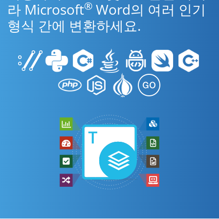
®
라 Microsoft
Word의 여러 인기
형식 간에 변환하세요.