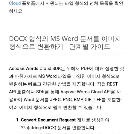
Cloud
플랫폼에서 지원되는 파일 형식의 전체 목록을 확인
하세요.
DOCX 형식의 MS Word 문서를 이미지
형식으로 변환하기 - 단계별 가이드
Aspose.Words Cloud SDK는 위에서 PDF에 대해 설명한 것
과 마찬가지로 MS Word 파일을 다양한 이미지 형식으로
변환하는 빠르고 간단한 방법을 제공합니다. 직접 REST
API 호출이나 SDK를 통해 Aspose.Words Cloud API를 사
용하여 Word 문서를 JPEG, PNG, BMP, GIF, TIFF를 포함한
여러 이미지 형식으로 쉽게 변환할 수 있습니다.
Convert Document Request
개체를 생성하여
%!a(string=DOCX) 문서를 변환합니다.