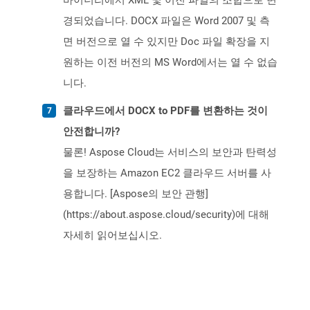
바이너리에서 XML 및 이진 파일의 조합으로 변
경되었습니다. DOCX 파일은 Word 2007 및 측
면 버전으로 열 수 있지만 Doc 파일 확장을 지
원하는 이전 버전의 MS Word에서는 열 수 없습
니다.
클라우드에서 DOCX to PDF를 변환하는 것이
안전합니까?
물론! Aspose Cloud는 서비스의 보안과 탄력성
을 보장하는 Amazon EC2 클라우드 서버를 사
용합니다. [Aspose의 보안 관행]
(https://about.aspose.cloud/security)에 대해
자세히 읽어보십시오.