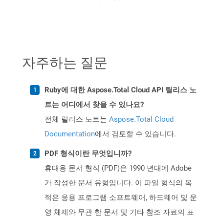
자주하는 질문
Ruby에 대한 Aspose.Total Cloud API 릴리스 노
트는 어디에서 찾을 수 있나요?
전체 릴리스 노트는
Aspose.Total Cloud
Documentation
에서 검토할 수 있습니다.
PDF 형식이란 무엇입니까?
휴대용 문서 형식 (PDF)은 1990 년대에 Adobe
가 작성한 문서 유형입니다. 이 파일 형식의 목
적은 응용 프로그램 소프트웨어, 하드웨어 및 운
영 체제와 무관 한 문서 및 기타 참조 자료의 표