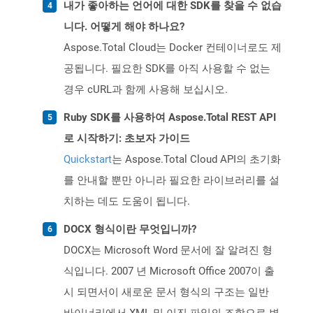
내가 좋아하는 언어에 대한 SDK를 찾을 수 없습
니다. 어떻게 해야 하나요?
Aspose.Total Cloud는 Docker 컨테이너로도 제
공됩니다. 필요한 SDK를 아직 사용할 수 없는
경우 cURL과 함께 사용해 보십시오.
Ruby SDK를 사용하여 Aspose.Total REST API
로 시작하기: 초보자 가이드
Quickstart
는 Aspose.Total Cloud API의 초기화
를 안내할 뿐만 아니라 필요한 라이브러리를 설
치하는 데도 도움이 됩니다.
DOCX 형식이란 무엇입니까?
DOCX는 Microsoft Word 문서에 잘 알려진 형
식입니다. 2007 년 Microsoft Office 2007이 출
시 되면서이 새로운 문서 형식의 구조는 일반