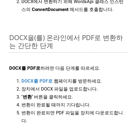
DOCX에서 변환하기 위해 WordsApi 클래스 인스턴
스의
ConvertDocument
메서드를 호출합니다.
DOCX을(를) 온라인에서 PDF로 변환하
는 간단한 단계
DOCX를 PDF로
하려면 다음 단계를 따르세요.
DOCX를 PDF로
웹페이지를 방문하세요.
장치에서 DOCX 파일을 업로드합니다.
‘변환’
버튼을 클릭하세요.
변환이 완료될 때까지 기다립니다.
변환이 완료되면 PDF 파일을 장치에 다운로드합니
다.