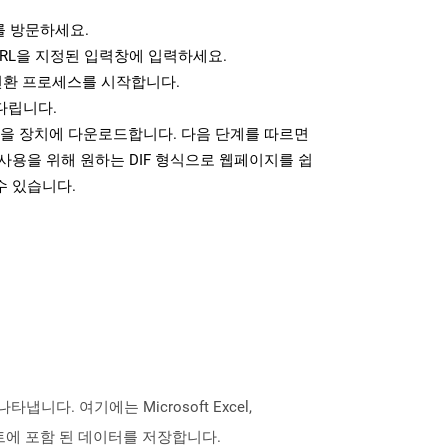
 방문하세요.
RL을 지정된 입력창에 입력하세요.
변환 프로세스를 시작합니다.
다립니다.
일을 장치에 다운로드합니다. 다음 단계를 따르면
사용을 위해 원하는 DIF 형식으로 웹페이지를 쉽
수 있습니다.
. 여기에는 Microsoft Excel,
드 시트에 포함 된 데이터를 저장합니다.