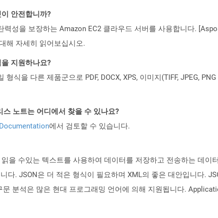
 것이 안전합니까?
 탄력성을 보장하는 Amazon EC2 클라우드 서버를 사용합니다. [Aspo
rity)에 대해 자세히 읽어보십시오.
일 형식을 지원하나요?
파일 형식을 다른 제품군으로 PDF, DOCX, XPS, 이미지(TIFF, JPEG, 
API 릴리스 노트는 어디에서 찾을 수 있나요?
 Documentation
에서 검토할 수 있습니다.
)은 사람이 읽을 수있는 텍스트를 사용하여 데이터를 저장하고 전송하는 
됩니다. JSON은 더 적은 형식이 필요하며 XML의 좋은 대안입니다. JS
구문 분석은 많은 현대 프로그래밍 언어에 의해 지원됩니다. Applicat