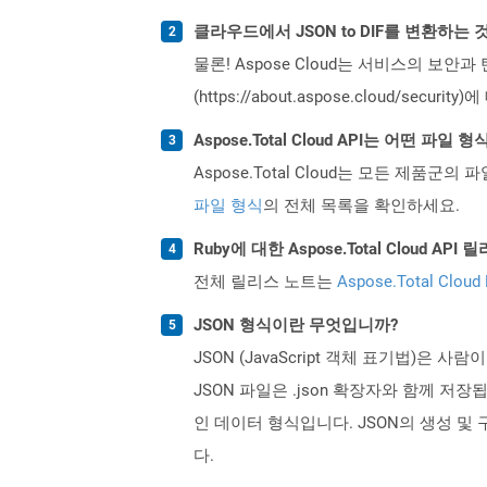
클라우드에서 JSON to DIF를 변환하는
물론! Aspose Cloud는 서비스의 보안과
(https://about.aspose.cloud/secu
Aspose.Total Cloud API는 어떤 파
Aspose.Total Cloud는 모든 제품군의 
파일 형식
의 전체 목록을 확인하세요.
Ruby에 대한 Aspose.Total Cloud 
전체 릴리스 노트는
Aspose.Total Cloud
JSON 형식이란 무엇입니까?
JSON (JavaScript 객체 표기법
JSON 파일은 .json 확장자와 함께 저장
인 데이터 형식입니다. JSON의 생성 및 
다.