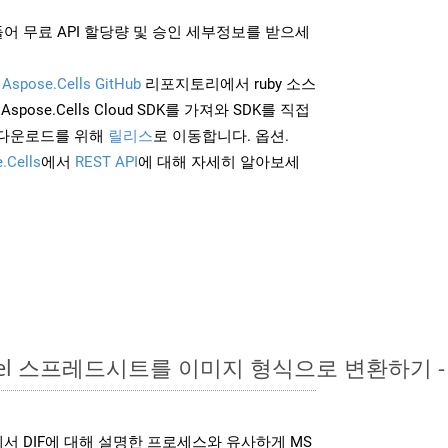
어 무료 API 할당량 및 승인 세부정보를 받으세
및
Aspose.Cells GitHub
리포지토리에서 ruby 소스
Aspose.Cells Cloud SDK를 가져와 SDK를 직접
 다운로드를 위해
릴리스
로 이동합니다. 옵션.
.Cells
에서
REST API
에 대해 자세히 알아보세
Excel 스프레드시트를 이미지 형식으로 변환하기 
K는 위에서 DIF에 대해 설명한 프로세스와 유사하게 MS