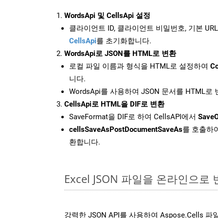
WordsApi 및 CellsApi 설정
클라이언트 ID, 클라이언트 비밀번호, 기본 URL
CellsApi
를 초기화합니다.
WordsApi로 JSON를 HTML로 변환
로컬 파일 이름과 형식을 HTML로 설정하여
Co
니다.
WordsApi를 사용하여 JSON 문서를 HTML로
CellsApi로 HTML을 DIF로 변환
SaveFormat을 DIF로 하여 CellsAPI에서
SaveO
cellsSaveAsPostDocumentSaveAs
를 호출하여
환합니다.
Excel JSON 파일을 온라인으로
강력한 JSON API를 사용하여 Aspose.Cells