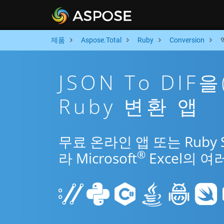
제품
Aspose.Total
Ruby
Conversion
JSON To DI
Ruby 변환 앱
무료 온라인 앱 또는 Ruby 
®
라 Microsoft
Excel의 