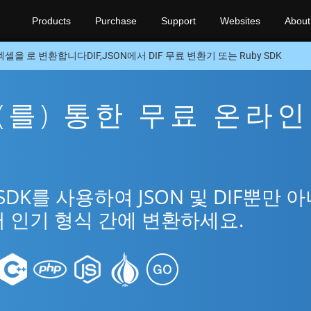
Products
Purchase
Support
Websites
About
엑셀을 로 변환합니다DIF,JSON에서 DIF 무료 변환기 또는 Ruby SDK
F을(를) 통한 무료 온라인
SDK를 사용하여 JSON 및 DIF뿐만 
여러 인기 형식 간에 변환하세요.