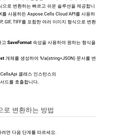
 형식으로 변환하는 빠르고 쉬운 솔루션을 제공합니
K를 사용하든 Aspose.Cells Cloud API를 사용하
 BMP, GIF, TIFF를 포함한 여러 이미지 형식으로 변환
하고
SaveFormat
속성을 사용하여 원하는 형식을
st
개체를 생성하여 %!a(string=JSON) 문서를 변
CellsApi 클래스 인스턴스의
서드를 호출합니다.
식으로 변환하는 방법
하려면 다음 단계를 따르세요.