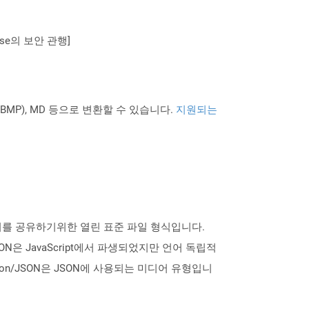
se의 보안 관행]
PNG BMP), MD 등으로 변환할 수 있습니다.
지원되는
데이터를 공유하기위한 열린 표준 파일 형식입니다.
ON은 JavaScript에서 파생되었지만 언어 독립적
ion/JSON은 JSON에 사용되는 미디어 유형입니