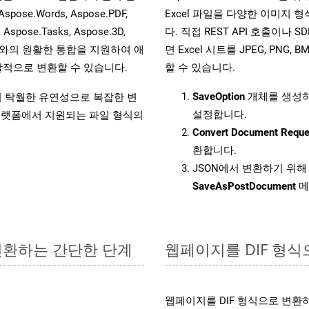
.Words, Aspose.PDF,
Excel 파일을 다양한 이미지
, Aspose.Tasks, Aspose.3D,
다. 직접 REST API 호출이나 SD
l API와의 원활한 통합을 지원하여 애
면 Excel 시트를 JPEG, PNG,
적으로 변환할 수 있습니다.
할 수 있습니다.
SaveOption
개체를 생성
원하여 탁월한 유연성으로 복잡한 변
설정합니다.
랫폼에서 지원되는 파일 형식의
Convert Document Reque
환합니다.
JSON에서 변환하기 위해 
SaveAsPostDocument
메
 변환하는 간단한 단계
웹페이지를 DIF 형
웹페이지를 DIF 형식으로 변환