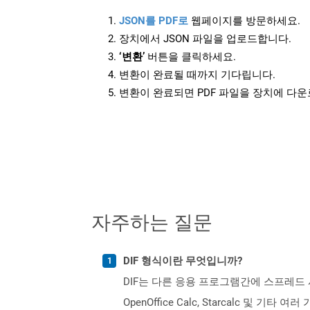
JSON를 PDF로
웹페이지를 방문하세요.
장치에서 JSON 파일을 업로드합니다.
‘변환’
버튼을 클릭하세요.
변환이 완료될 때까지 기다립니다.
변환이 완료되면 PDF 파일을 장치에 다
자주하는 질문
DIF 형식이란 무엇입니까?
DIF는 다른 응용 프로그램간에 스프레드 시
OpenOffice Calc, Starcalc 