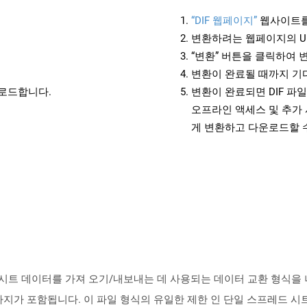
“DIF 웹페이지”
웹사이트를
변환하려는 웹페이지의 U
“변환” 버튼을 클릭하여 
변환이 완료될 때까지 기
운로드합니다.
변환이 완료되면 DIF 파
오프라인 액세스 및 추가 
게 변환하고 다운로드할 
트 데이터를 가져 오기/내보내는 데 사용되는 데이터 교환 형식을 나타냅니다
및 기타 여러 가지가 포함됩니다. 이 파일 형식의 유일한 제한 인 단일 스프레