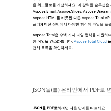
환 워크플로를 개선하세요. 이 강력한 솔루션은 Aspose
Aspose.Email, Aspose.Slides, Aspose.Diagram
Aspose.HTML를 비롯한 다른 Aspose.Tota
플리케이션 전반에서 다양한 형식의 파일을 포괄
Aspose.Total은 수백 가지 파일 형식을 지
환 작업을 간소화합니다.
Aspose.Total Cloud
플
전체 목록을 확인하세요.
JSON을(를) 온라인에서 PDF로
JSON를 PDF로
하려면 다음 단계를 따르세요.