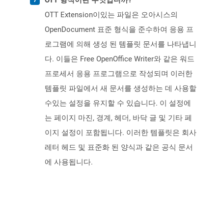
OTT 형식이란 무엇입니까?
OTT Extension이있는 파일은 오아시스의
OpenDocument 표준 형식을 준수하여 응용 프
로그램에 의해 생성 된 템플릿 문서를 나타냅니
다. 이들은 Free OpenOffice Writer와 같은 워드
프로세서 응용 프로그램으로 작성되며 이러한
템플릿 파일에서 새 문서를 생성하는 데 사용할
수있는 설정을 유지할 수 있습니다. 이 설정에
는 페이지 마진, 경계, 헤더, 바닥 글 및 기타 페
이지 설정이 포함됩니다. 이러한 템플릿은 회사
레터 헤드 및 표준화 된 양식과 같은 공식 문서
에 사용됩니다.