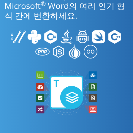
®
Microsoft
Word의 여러 인기 형
식 간에 변환하세요.