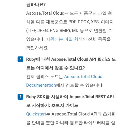
원하나요?
Aspose.Total Cloud는 모든 제품군의 파일 형
식을 다른 제품군으로 PDF, DOCX, XPS, 이미지
(TIFF, JPEG, PNG BMP), MD 등으로 변환할 수
있습니다.
지원되는 파일 형식
의 전체 목록을
확인하세요.
Ruby에 대한 Aspose.Total Cloud API 릴리스 노
트는 어디에서 찾을 수 있나요?
전체 릴리스 노트는
Aspose.Total Cloud
Documentation
에서 검토할 수 있습니다.
Ruby SDK를 사용하여 Aspose.Total REST API
로 시작하기: 초보자 가이드
Quickstart
는 Aspose.Total Cloud API의 초기화
를 안내할 뿐만 아니라 필요한 라이브러리를 설