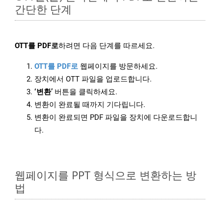
간단한 단계
OTT를 PDF로
하려면 다음 단계를 따르세요.
OTT를 PDF로
웹페이지를 방문하세요.
장치에서 OTT 파일을 업로드합니다.
‘변환’
버튼을 클릭하세요.
변환이 완료될 때까지 기다립니다.
변환이 완료되면 PDF 파일을 장치에 다운로드합니
다.
웹페이지를 PPT 형식으로 변환하는 방
법