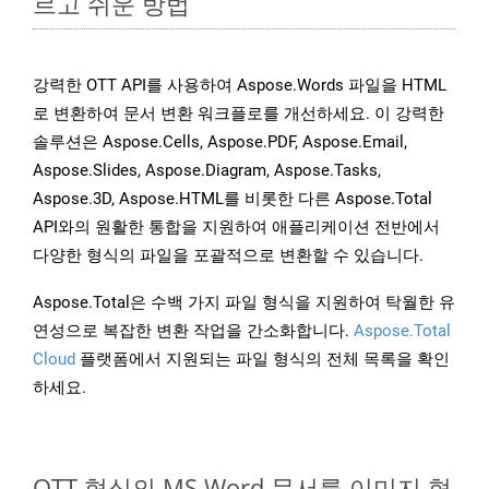
르고 쉬운 방법
강력한 OTT API를 사용하여 Aspose.Words 파일을 HTML
로 변환하여 문서 변환 워크플로를 개선하세요. 이 강력한
솔루션은 Aspose.Cells, Aspose.PDF, Aspose.Email,
Aspose.Slides, Aspose.Diagram, Aspose.Tasks,
Aspose.3D, Aspose.HTML를 비롯한 다른 Aspose.Total
API와의 원활한 통합을 지원하여 애플리케이션 전반에서
다양한 형식의 파일을 포괄적으로 변환할 수 있습니다.
Aspose.Total은 수백 가지 파일 형식을 지원하여 탁월한 유
연성으로 복잡한 변환 작업을 간소화합니다.
Aspose.Total
Cloud
플랫폼에서 지원되는 파일 형식의 전체 목록을 확인
하세요.
OTT 형식의 MS Word 문서를 이미지 형