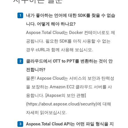
내가 좋아하는 언어에 대한 SDK를 찾을 수 없습
니다. 어떻게 해야 하나요?
Aspose.Total Cloud는 Docker 컨테이너로도 제
공됩니다. 필요한 SDK를 아직 사용할 수 없는
경우 cURL과 함께 사용해 보십시오.
클라우드에서 OTT to PPT를 변환하는 것이 안
전합니까?
물론! Aspose Cloud는 서비스의 보안과 탄력성
을 보장하는 Amazon EC2 클라우드 서버를 사
용합니다. [Aspose의 보안 관행]
(https://about.aspose.cloud/security)에 대해
자세히 읽어보십시오.
Aspose.Total Cloud API는 어떤 파일 형식을 지