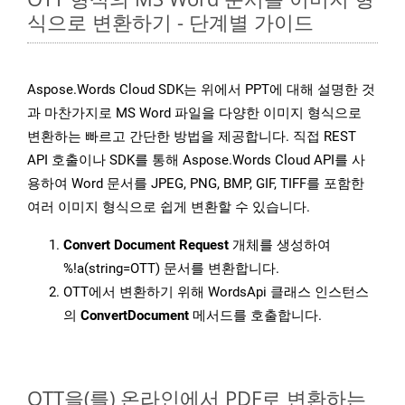
식으로 변환하기 - 단계별 가이드
Aspose.Words Cloud SDK는 위에서 PPT에 대해 설명한 것
과 마찬가지로 MS Word 파일을 다양한 이미지 형식으로
변환하는 빠르고 간단한 방법을 제공합니다. 직접 REST
API 호출이나 SDK를 통해 Aspose.Words Cloud API를 사
용하여 Word 문서를 JPEG, PNG, BMP, GIF, TIFF를 포함한
여러 이미지 형식으로 쉽게 변환할 수 있습니다.
Convert Document Request
개체를 생성하여
%!a(string=OTT) 문서를 변환합니다.
OTT에서 변환하기 위해 WordsApi 클래스 인스턴스
의
ConvertDocument
메서드를 호출합니다.
OTT을(를) 온라인에서 PDF로 변환하는