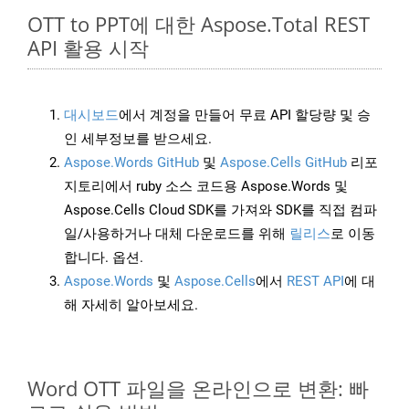
OTT to PPT에 대한 Aspose.Total REST
API 활용 시작
대시보드
에서 계정을 만들어 무료 API 할당량 및 승
인 세부정보를 받으세요.
Aspose.Words GitHub
및
Aspose.Cells GitHub
리포
지토리에서 ruby 소스 코드용 Aspose.Words 및
Aspose.Cells Cloud SDK를 가져와 SDK를 직접 컴파
일/사용하거나 대체 다운로드를 위해
릴리스
로 이동
합니다. 옵션.
Aspose.Words
및
Aspose.Cells
에서
REST API
에 대
해 자세히 알아보세요.
Word OTT 파일을 온라인으로 변환: 빠