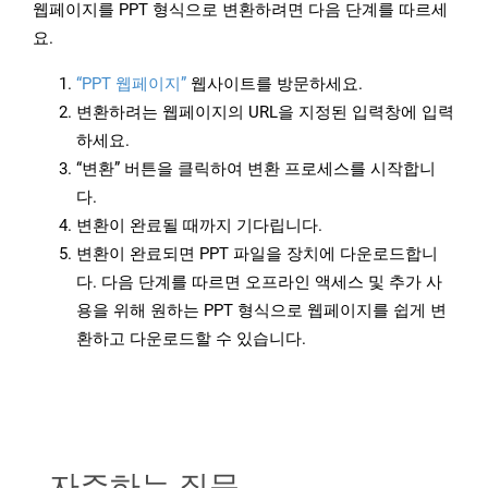
웹페이지를 PPT 형식으로 변환하려면 다음 단계를 따르세
요.
“PPT 웹페이지”
웹사이트를 방문하세요.
변환하려는 웹페이지의 URL을 지정된 입력창에 입력
하세요.
“변환” 버튼을 클릭하여 변환 프로세스를 시작합니
다.
변환이 완료될 때까지 기다립니다.
변환이 완료되면 PPT 파일을 장치에 다운로드합니
다. 다음 단계를 따르면 오프라인 액세스 및 추가 사
용을 위해 원하는 PPT 형식으로 웹페이지를 쉽게 변
환하고 다운로드할 수 있습니다.
자주하는 질문