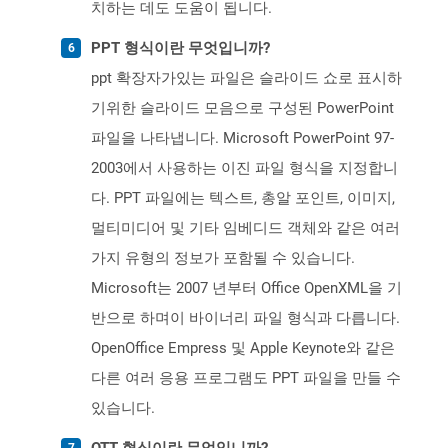
치하는 데도 도움이 됩니다.
PPT 형식이란 무엇입니까?
ppt 확장자가있는 파일은 슬라이드 쇼로 표시하
기위한 슬라이드 모음으로 구성된 PowerPoint
파일을 나타냅니다. Microsoft PowerPoint 97-
2003에서 사용하는 이진 파일 형식을 지정합니
다. PPT 파일에는 텍스트, 총알 포인트, 이미지,
멀티미디어 및 기타 임베디드 객체와 같은 여러
가지 유형의 정보가 포함될 수 있습니다.
Microsoft는 2007 년부터 Office OpenXML을 기
반으로 하며이 바이너리 파일 형식과 다릅니다.
OpenOffice Empress 및 Apple Keynote와 같은
다른 여러 응용 프로그램도 PPT 파일을 만들 수
있습니다.