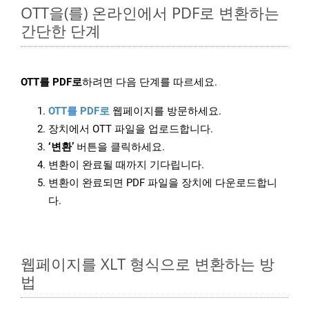
OTT을(를) 온라인에서 PDF로 변환하는
간단한 단계
OTT를 PDF로
하려면 다음 단계를 따르세요.
OTT를 PDF로
웹페이지를 방문하세요.
장치에서 OTT 파일을 업로드합니다.
‘변환’
버튼을 클릭하세요.
변환이 완료될 때까지 기다립니다.
변환이 완료되면 PDF 파일을 장치에 다운로드합니
다.
웹페이지를 XLT 형식으로 변환하는 방
법