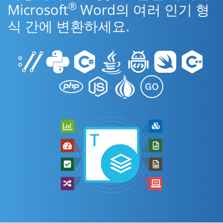
®
Microsoft
Word의 여러 인기 형
식 간에 변환하세요.