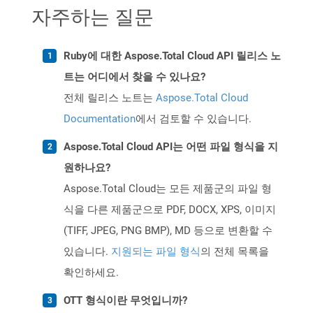
자주하는 질문
Ruby에 대한 Aspose.Total Cloud API 릴리스 노
트는 어디에서 찾을 수 있나요?
전체 릴리스 노트는
Aspose.Total Cloud
Documentation
에서 검토할 수 있습니다.
Aspose.Total Cloud API는 어떤 파일 형식을 지
원하나요?
Aspose.Total Cloud는 모든 제품군의 파일 형
식을 다른 제품군으로 PDF, DOCX, XPS, 이미지
(TIFF, JPEG, PNG BMP), MD 등으로 변환할 수
있습니다.
지원되는 파일 형식
의 전체 목록을
확인하세요.
OTT 형식이란 무엇입니까?