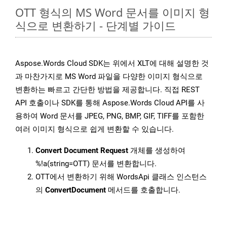
OTT 형식의 MS Word 문서를 이미지 형
식으로 변환하기 - 단계별 가이드
Aspose.Words Cloud SDK는 위에서 XLT에 대해 설명한 것
과 마찬가지로 MS Word 파일을 다양한 이미지 형식으로
변환하는 빠르고 간단한 방법을 제공합니다. 직접 REST
API 호출이나 SDK를 통해 Aspose.Words Cloud API를 사
용하여 Word 문서를 JPEG, PNG, BMP, GIF, TIFF를 포함한
여러 이미지 형식으로 쉽게 변환할 수 있습니다.
Convert Document Request
개체를 생성하여
%!a(string=OTT) 문서를 변환합니다.
OTT에서 변환하기 위해 WordsApi 클래스 인스턴스
의
ConvertDocument
메서드를 호출합니다.