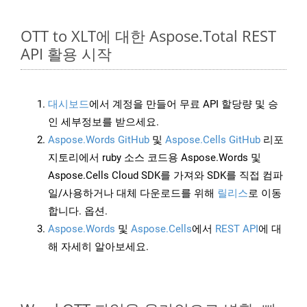
OTT to XLT에 대한 Aspose.Total REST
API 활용 시작
대시보드
에서 계정을 만들어 무료 API 할당량 및 승
인 세부정보를 받으세요.
Aspose.Words GitHub
및
Aspose.Cells GitHub
리포
지토리에서 ruby 소스 코드용 Aspose.Words 및
Aspose.Cells Cloud SDK를 가져와 SDK를 직접 컴파
일/사용하거나 대체 다운로드를 위해
릴리스
로 이동
합니다. 옵션.
Aspose.Words
및
Aspose.Cells
에서
REST API
에 대
해 자세히 알아보세요.