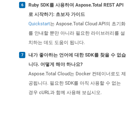
Ruby SDK를 사용하여 Aspose.Total REST API
로 시작하기: 초보자 가이드
Quickstart
는 Aspose.Total Cloud API의 초기화
를 안내할 뿐만 아니라 필요한 라이브러리를 설
치하는 데도 도움이 됩니다.
내가 좋아하는 언어에 대한 SDK를 찾을 수 없습
니다. 어떻게 해야 하나요?
Aspose.Total Cloud는 Docker 컨테이너로도 제
공됩니다. 필요한 SDK를 아직 사용할 수 없는
경우 cURL과 함께 사용해 보십시오.