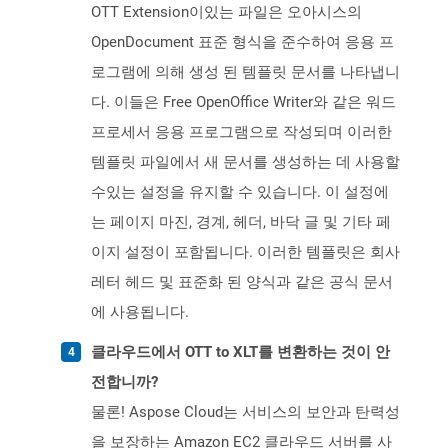
OTT Extension이있는 파일은 오아시스의
OpenDocument 표준 형식을 준수하여 응용 프
로그램에 의해 생성 된 템플릿 문서를 나타냅니
다. 이들은 Free OpenOffice Writer와 같은 워드
프로세서 응용 프로그램으로 작성되며 이러한
템플릿 파일에서 새 문서를 생성하는 데 사용할
수있는 설정을 유지할 수 있습니다. 이 설정에
는 페이지 마진, 경계, 헤더, 바닥 글 및 기타 페
이지 설정이 포함됩니다. 이러한 템플릿은 회사
레터 헤드 및 표준화 된 양식과 같은 공식 문서
에 사용됩니다.
클라우드에서 OTT to XLT를 변환하는 것이 안
전합니까?
물론! Aspose Cloud는 서비스의 보안과 탄력성
을 보장하는 Amazon EC2 클라우드 서버를 사