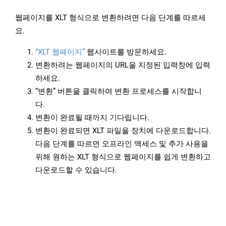
웹페이지를 XLT 형식으로 변환하려면 다음 단계를 따르세
요.
“XLT 웹페이지”
웹사이트를 방문하세요.
변환하려는 웹페이지의 URL을 지정된 입력창에 입력
하세요.
“변환” 버튼을 클릭하여 변환 프로세스를 시작합니
다.
변환이 완료될 때까지 기다립니다.
변환이 완료되면 XLT 파일을 장치에 다운로드합니다.
다음 단계를 따르면 오프라인 액세스 및 추가 사용을
위해 원하는 XLT 형식으로 웹페이지를 쉽게 변환하고
다운로드할 수 있습니다.