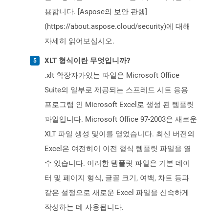
용합니다. [Aspose의 보안 관행]
(https://about.aspose.cloud/security)에 대해
자세히 읽어보십시오.
XLT 형식이란 무엇입니까?
.xlt 확장자가있는 파일은 Microsoft Office
Suite의 일부로 제공되는 스프레드 시트 응용
프로그램 인 Microsoft Excel로 생성 된 템플릿
파일입니다. Microsoft Office 97-2003은 새로운
XLT 파일 생성 및이를 열었습니다. 최신 버전의
Excel은 여전히이 이전 형식 템플릿 파일을 열
수 있습니다. 이러한 템플릿 파일은 기본 데이
터 및 페이지 형식, 글꼴 크기, 여백, 차트 등과
같은 설정으로 새로운 Excel 파일을 신속하게
작성하는 데 사용됩니다.