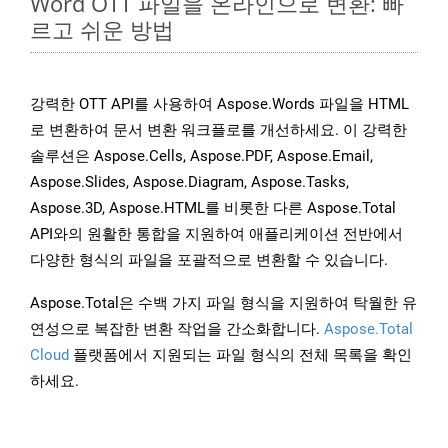
Word OTT 파일을 온라인으로 변환: 빠
르고 쉬운 방법
강력한 OTT API를 사용하여 Aspose.Words 파일을 HTML
로 변환하여 문서 변환 워크플로를 개선하세요. 이 강력한
솔루션은 Aspose.Cells, Aspose.PDF, Aspose.Email,
Aspose.Slides, Aspose.Diagram, Aspose.Tasks,
Aspose.3D, Aspose.HTML를 비롯한 다른 Aspose.Total
API와의 원활한 통합을 지원하여 애플리케이션 전반에서
다양한 형식의 파일을 포괄적으로 변환할 수 있습니다.
Aspose.Total은 수백 가지 파일 형식을 지원하여 탁월한 유
연성으로 복잡한 변환 작업을 간소화합니다.
Aspose.Total
Cloud
플랫폼에서 지원되는 파일 형식의 전체 목록을 확인
하세요.